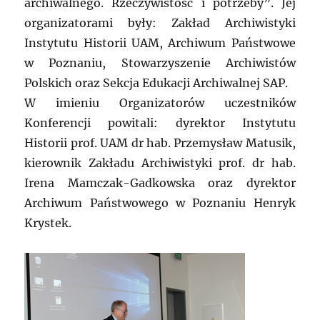
archiwalnego. Rzeczywistość i potrzeby”. Jej
organizatorami były: Zakład Archiwistyki
Instytutu Historii UAM, Archiwum Państwowe
w Poznaniu, Stowarzyszenie Archiwistów
Polskich oraz Sekcja Edukacji Archiwalnej SAP.
W imieniu Organizatorów uczestników
Konferencji powitali: dyrektor Instytutu
Historii prof. UAM dr hab. Przemysław Matusik,
kierownik Zakładu Archiwistyki prof. dr hab.
Irena Mamczak-Gadkowska oraz dyrektor
Archiwum Państwowego w Poznaniu Henryk
Krystek.