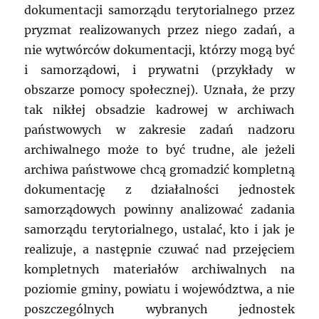
dokumentacji samorządu terytorialnego przez
pryzmat realizowanych przez niego zadań, a
nie wytwórców dokumentacji, którzy mogą być
i samorządowi, i prywatni (przykłady w
obszarze pomocy społecznej). Uznała, że przy
tak nikłej obsadzie kadrowej w archiwach
państwowych w zakresie zadań nadzoru
archiwalnego może to być trudne, ale jeżeli
archiwa państwowe chcą gromadzić kompletną
dokumentację z działalności jednostek
samorządowych powinny analizować zadania
samorządu terytorialnego, ustalać, kto i jak je
realizuje, a następnie czuwać nad przejęciem
kompletnych materiałów archiwalnych na
poziomie gminy, powiatu i województwa, a nie
poszczególnych wybranych jednostek