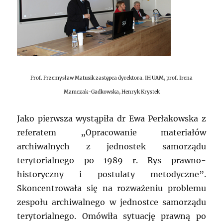
Prof. Przemysław Matusik zastępca dyrektora. IH UAM, prof. Irena
Mamczak-Gadkowska, Henryk Krystek
Jako pierwsza wystąpiła dr Ewa Perłakowska z
referatem „Opracowanie materiałów
archiwalnych z jednostek samorządu
terytorialnego po 1989 r. Rys prawno-
historyczny i postulaty metodyczne”.
Skoncentrowała się na rozważeniu problemu
zespołu archiwalnego w jednostce samorządu
terytorialnego. Omówiła sytuację prawną po