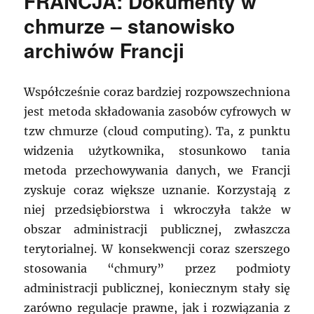
FRANCJA: Dokumenty w
chmurze – stanowisko
archiwów Francji
Współcześnie coraz bardziej rozpowszechniona
jest metoda składowania zasobów cyfrowych w
tzw chmurze (cloud computing). Ta, z punktu
widzenia użytkownika, stosunkowo tania
metoda przechowywania danych, we Francji
zyskuje coraz większe uznanie. Korzystają z
niej przedsiębiorstwa i wkroczyła także w
obszar administracji publicznej, zwłaszcza
terytorialnej. W konsekwencji coraz szerszego
stosowania “chmury” przez podmioty
administracji publicznej, koniecznym stały się
zarówno regulacje prawne, jak i rozwiązania z