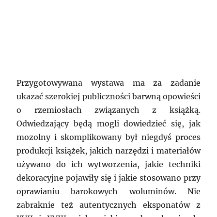
Przygotowywana wystawa ma za zadanie
ukazać szerokiej publiczności barwną opowieści
o rzemiosłach związanych z książką.
Odwiedzający będą mogli dowiedzieć się, jak
mozolny i skomplikowany był niegdyś proces
produkcji książek, jakich narzędzi i materiałów
używano do ich wytworzenia, jakie techniki
dekoracyjne pojawiły się i jakie stosowano przy
oprawianiu barokowych woluminów. Nie
zabraknie też autentycznych eksponatów z