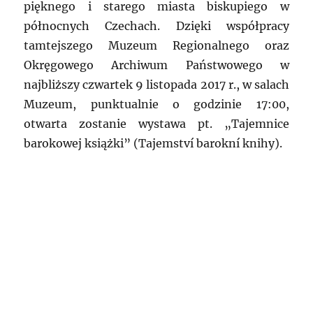
pięknego i starego miasta biskupiego w
północnych Czechach. Dzięki współpracy
tamtejszego Muzeum Regionalnego oraz
Okręgowego Archiwum Państwowego w
najbliższy czwartek 9 listopada 2017 r., w salach
Muzeum, punktualnie o godzinie 17:00,
otwarta zostanie wystawa pt. „Tajemnice
barokowej książki” (Tajemství barokní knihy).