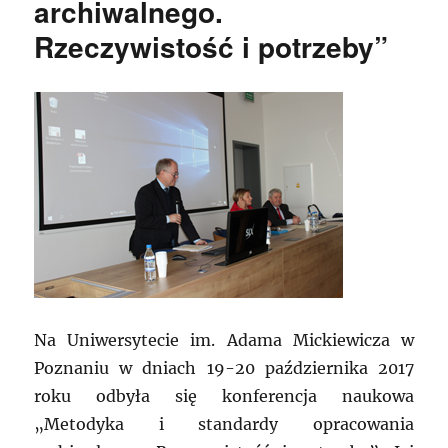
archiwalnego.
Rzeczywistość i potrzeby”
Na Uniwersytecie im. Adama Mickiewicza w
Poznaniu w dniach 19-20 października 2017
roku odbyła się konferencja naukowa
„Metodyka i standardy opracowania