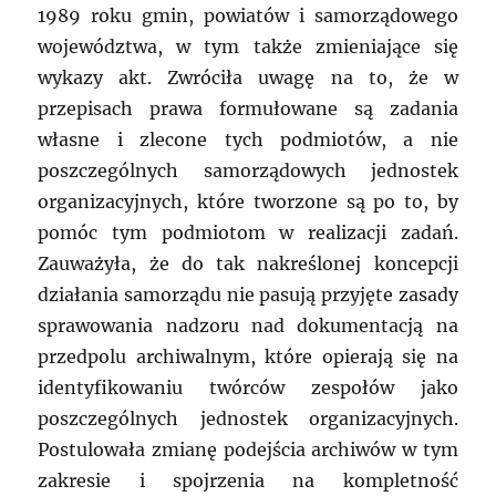
1989 roku gmin, powiatów i samorządowego
województwa, w tym także zmieniające się
wykazy akt. Zwróciła uwagę na to, że w
przepisach prawa formułowane są zadania
własne i zlecone tych podmiotów, a nie
poszczególnych samorządowych jednostek
organizacyjnych, które tworzone są po to, by
pomóc tym podmiotom w realizacji zadań.
Zauważyła, że do tak nakreślonej koncepcji
działania samorządu nie pasują przyjęte zasady
sprawowania nadzoru nad dokumentacją na
przedpolu archiwalnym, które opierają się na
identyfikowaniu twórców zespołów jako
poszczególnych jednostek organizacyjnych.
Postulowała zmianę podejścia archiwów w tym
zakresie i spojrzenia na kompletność