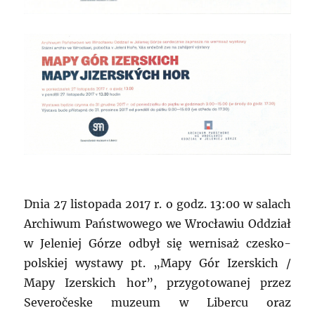
Dnia 27 listopada 2017 r. o godz. 13:00 w salach
Archiwum Państwowego we Wrocławiu Oddział
w Jeleniej Górze odbył się wernisaż czesko-
polskiej wystawy pt. „Mapy Gór Izerskich /
Mapy Izerskich hor”, przygotowanej przez
Severočeske muzeum w Libercu oraz