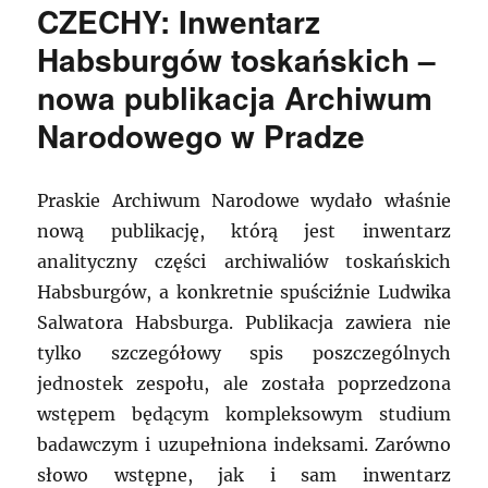
CZECHY: Inwentarz
Habsburgów toskańskich –
nowa publikacja Archiwum
Narodowego w Pradze
Praskie Archiwum Narodowe wydało właśnie
nową publikację, którą jest inwentarz
analityczny części archiwaliów toskańskich
Habsburgów, a konkretnie spuściźnie Ludwika
Salwatora Habsburga. Publikacja zawiera nie
tylko szczegółowy spis poszczególnych
jednostek zespołu, ale została poprzedzona
wstępem będącym kompleksowym studium
badawczym i uzupełniona indeksami. Zarówno
słowo wstępne, jak i sam inwentarz