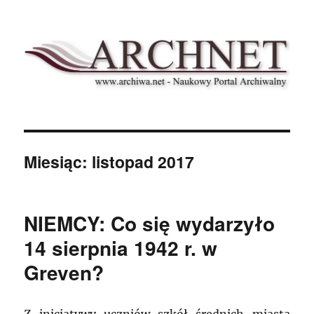
Archnet
Miesiąc:
listopad 2017
NIEMCY: Co się wydarzyło
14 sierpnia 1942 r. w
Greven?