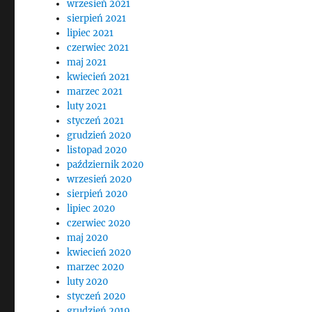
wrzesień 2021
sierpień 2021
lipiec 2021
czerwiec 2021
maj 2021
kwiecień 2021
marzec 2021
luty 2021
styczeń 2021
grudzień 2020
listopad 2020
październik 2020
wrzesień 2020
sierpień 2020
lipiec 2020
czerwiec 2020
maj 2020
kwiecień 2020
marzec 2020
luty 2020
styczeń 2020
grudzień 2019