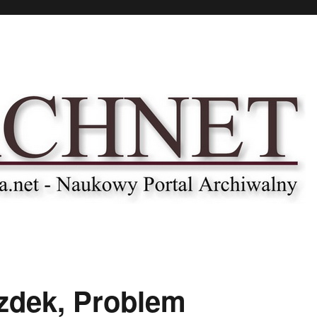
zdek, Problem