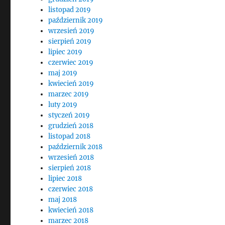
listopad 2019
październik 2019
wrzesień 2019
sierpień 2019
lipiec 2019
czerwiec 2019
maj 2019
kwiecień 2019
marzec 2019
luty 2019
styczeń 2019
grudzień 2018
listopad 2018
październik 2018
wrzesień 2018
sierpień 2018
lipiec 2018
czerwiec 2018
maj 2018
kwiecień 2018
marzec 2018