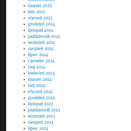
marzec 2025
luty 2025
styczeń 2025
grudzień 2024
listopad 2024
październik 2024
wrzesień 2024
sierpień 2024
lipiec 2024
czerwiec 2024
maj 2024
kwiecień 2024
marzec 2024
luty 2024
styczeń 2024
grudzień 2023
listopad 2023
październik 2023
wrzesień 2023
sierpień 2023
lipiec 2023