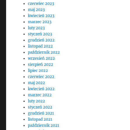
czerwiec 2023
maj 2023
kwiecień 2023
marzec 2023
luty 2023
styczeń 2023
grudzień 2022
listopad 2022
październik 2022
wrzesień 2022
sierpień 2022
lipiec 2022
czerwiec 2022
maj 2022
kwiecień 2022
marzec 2022
luty 2022
styczeń 2022
grudzień 2021
listopad 2021
październik 2021