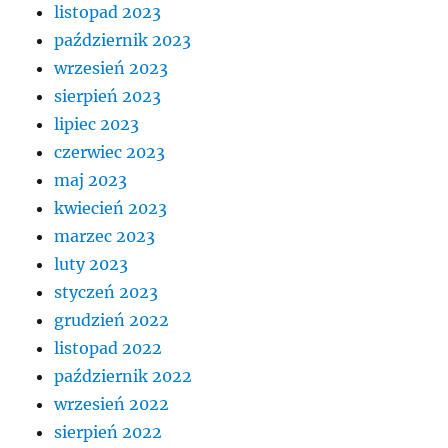
listopad 2023
październik 2023
wrzesień 2023
sierpień 2023
lipiec 2023
czerwiec 2023
maj 2023
kwiecień 2023
marzec 2023
luty 2023
styczeń 2023
grudzień 2022
listopad 2022
październik 2022
wrzesień 2022
sierpień 2022