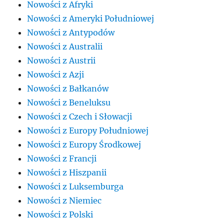
Nowości z Afryki
Nowości z Ameryki Południowej
Nowości z Antypodów
Nowości z Australii
Nowości z Austrii
Nowości z Azji
Nowości z Bałkanów
Nowości z Beneluksu
Nowości z Czech i Słowacji
Nowości z Europy Południowej
Nowości z Europy Środkowej
Nowości z Francji
Nowości z Hiszpanii
Nowości z Luksemburga
Nowości z Niemiec
Nowości z Polski