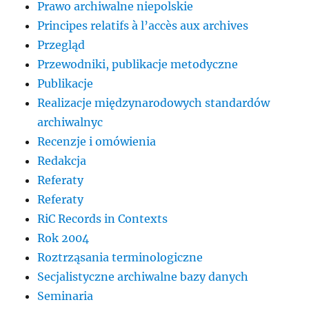
Prawo archiwalne niepolskie
Principes relatifs à l’accès aux archives
Przegląd
Przewodniki, publikacje metodyczne
Publikacje
Realizacje międzynarodowych standardów
archiwalnyc
Recenzje i omówienia
Redakcja
Referaty
Referaty
RiC Records in Contexts
Rok 2004
Roztrząsania terminologiczne
Secjalistyczne archiwalne bazy danych
Seminaria