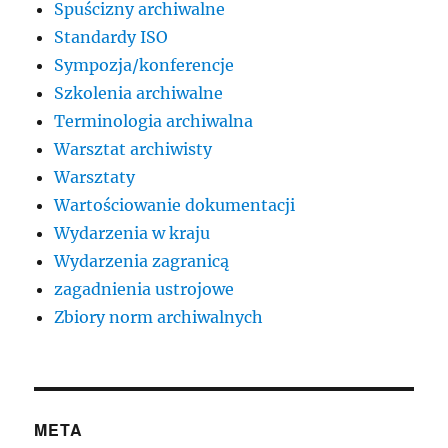
Spuścizny archiwalne
Standardy ISO
Sympozja/konferencje
Szkolenia archiwalne
Terminologia archiwalna
Warsztat archiwisty
Warsztaty
Wartościowanie dokumentacji
Wydarzenia w kraju
Wydarzenia zagranicą
zagadnienia ustrojowe
Zbiory norm archiwalnych
META