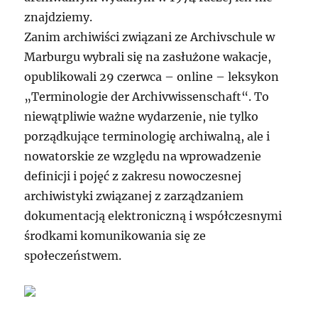
znajdziemy.
Zanim archiwiści związani ze Archivschule w
Marburgu wybrali się na zasłużone wakacje,
opublikowali 29 czerwca – online – leksykon
„Terminologie der Archivwissenschaft“. To
niewątpliwie ważne wydarzenie, nie tylko
porządkujące terminologię archiwalną, ale i
nowatorskie ze względu na wprowadzenie
definicji i pojęć z zakresu nowoczesnej
archiwistyki związanej z zarządzaniem
dokumentacją elektroniczną i współczesnymi
środkami komunikowania się ze
społeczeństwem.