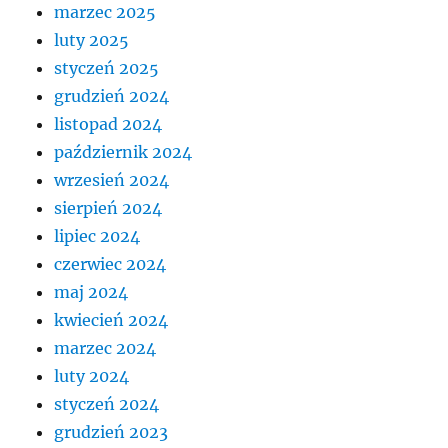
marzec 2025
luty 2025
styczeń 2025
grudzień 2024
listopad 2024
październik 2024
wrzesień 2024
sierpień 2024
lipiec 2024
czerwiec 2024
maj 2024
kwiecień 2024
marzec 2024
luty 2024
styczeń 2024
grudzień 2023