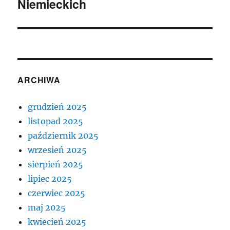
Niemieckich
ARCHIWA
grudzień 2025
listopad 2025
październik 2025
wrzesień 2025
sierpień 2025
lipiec 2025
czerwiec 2025
maj 2025
kwiecień 2025