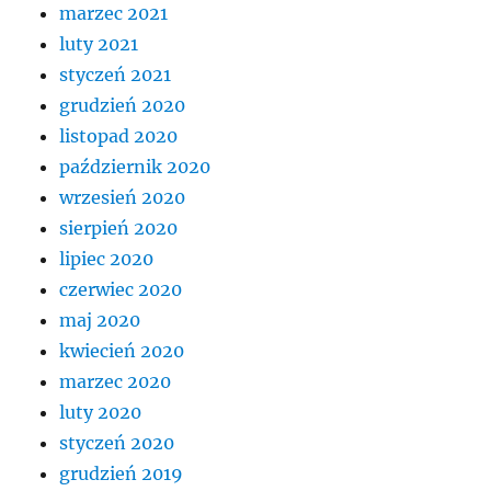
marzec 2021
luty 2021
styczeń 2021
grudzień 2020
listopad 2020
październik 2020
wrzesień 2020
sierpień 2020
lipiec 2020
czerwiec 2020
maj 2020
kwiecień 2020
marzec 2020
luty 2020
styczeń 2020
grudzień 2019