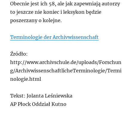
Obecnie jest ich 58, ale jak zapewniają autorzy
to jeszcze nie koniec i leksykon będzie
poszerzany o kolejne.
Terminologie der Archivwissenschaft
Źródło:
http://www.archivschule.de/uploads/Forschun
g/ArchivwissenschaftlicheTerminologie/Termi
nologie.html
Tekst: Jolanta Leśniewska
AP Płock Oddział Kutno