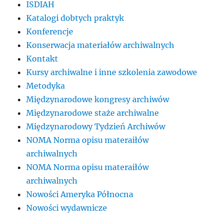
ISDIAH
Katalogi dobtych praktyk
Konferencje
Konserwacja materiałów archiwalnych
Kontakt
Kursy archiwalne i inne szkolenia zawodowe
Metodyka
Międzynarodowe kongresy archiwów
Międzynarodowe staże archiwalne
Międzynarodowy Tydzień Archiwów
NOMA Norma opisu materaiłów
archiwalnych
NOMA Norma opisu materaiłów
archiwalnych
Nowości Ameryka Północna
Nowości wydawnicze