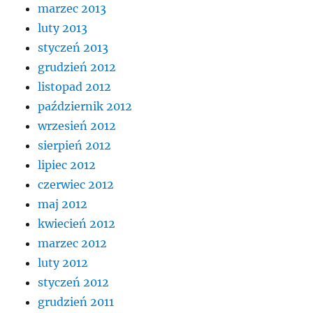
marzec 2013
luty 2013
styczeń 2013
grudzień 2012
listopad 2012
październik 2012
wrzesień 2012
sierpień 2012
lipiec 2012
czerwiec 2012
maj 2012
kwiecień 2012
marzec 2012
luty 2012
styczeń 2012
grudzień 2011