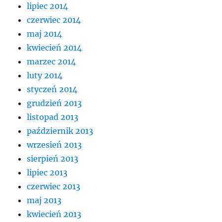
lipiec 2014
czerwiec 2014
maj 2014
kwiecień 2014
marzec 2014
luty 2014
styczeń 2014
grudzień 2013
listopad 2013
październik 2013
wrzesień 2013
sierpień 2013
lipiec 2013
czerwiec 2013
maj 2013
kwiecień 2013