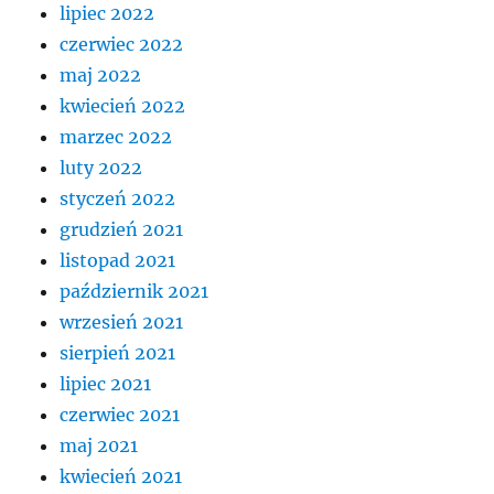
lipiec 2022
czerwiec 2022
maj 2022
kwiecień 2022
marzec 2022
luty 2022
styczeń 2022
grudzień 2021
listopad 2021
październik 2021
wrzesień 2021
sierpień 2021
lipiec 2021
czerwiec 2021
maj 2021
kwiecień 2021