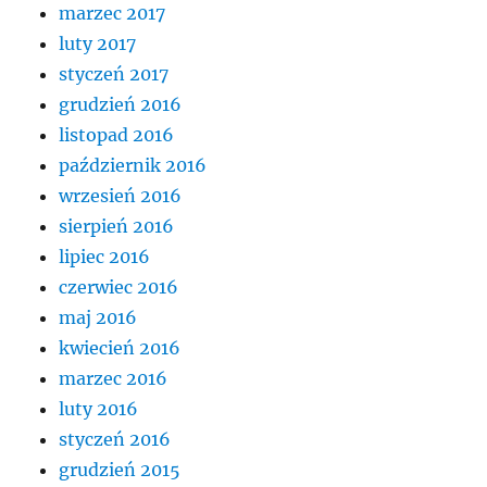
marzec 2017
luty 2017
styczeń 2017
grudzień 2016
listopad 2016
październik 2016
wrzesień 2016
sierpień 2016
lipiec 2016
czerwiec 2016
maj 2016
kwiecień 2016
marzec 2016
luty 2016
styczeń 2016
grudzień 2015