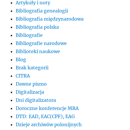
Artykuły i noty
Bibliografia genealogii
Bibliografia międzynarodowa
Bibliografia polska
Bibliografie
Bibliografie narodowe
Biblioteki naukowe
Blog
Brak kategorii
CITRA
Dawne pismo
Digitalizacja
Dni digitalizatora
Doroczne konferencje MRA
DTD: EAD, EAC(CPF), EAG
Dzieje archiwów polonijnych