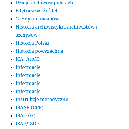
Dzieje archiwów polskich
Edytorstwo źródeł
Giełdy archiwaliów
Historia archiwistyki i archiwistów i
archiwów
Historia Polski
Historia powszechna
ICA-AtoM
Informacje
Informacje
Informacje
Informacje
Instrukcje metodyczne
ISAAR (CPF)
ISAD (G)
ISAF/ISDF