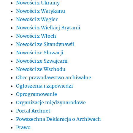
Nowości z Ukrainy
Nowości z Watykanu
Nowości z Węgier
Nowości z Wielkiej Brytanii
Nowości z Włoch
Nowości ze Skandynawii
Nowości ze Słowacji
Nowości ze Szwajcarii
Nowości ze Wschodu
Obce prawodawstwo archiwalne
Ogłoszenia i zapowiedzi
Oprogramowanie
Organizacje międzynarodowe
Portal Archnet
Powszechna Deklaracja o Archiwach
Prawo