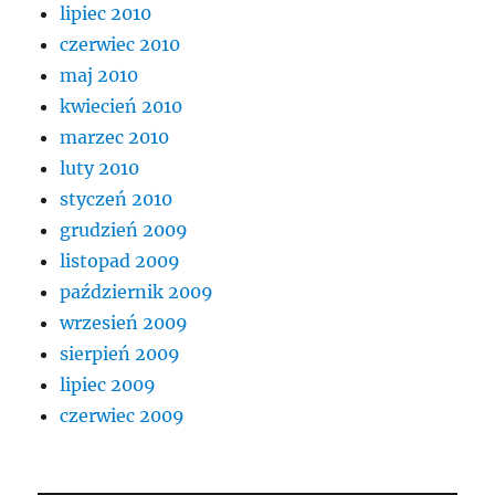
lipiec 2010
czerwiec 2010
maj 2010
kwiecień 2010
marzec 2010
luty 2010
styczeń 2010
grudzień 2009
listopad 2009
październik 2009
wrzesień 2009
sierpień 2009
lipiec 2009
czerwiec 2009