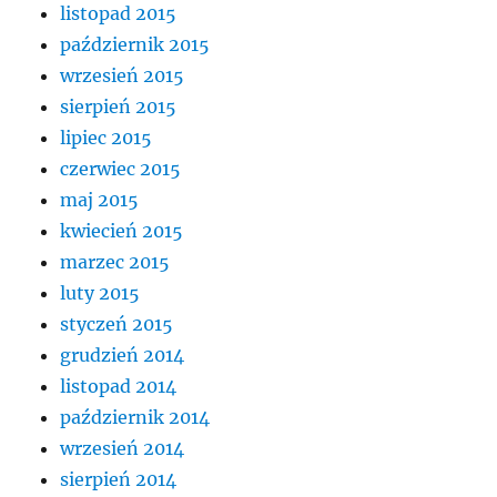
listopad 2015
październik 2015
wrzesień 2015
sierpień 2015
lipiec 2015
czerwiec 2015
maj 2015
kwiecień 2015
marzec 2015
luty 2015
styczeń 2015
grudzień 2014
listopad 2014
październik 2014
wrzesień 2014
sierpień 2014