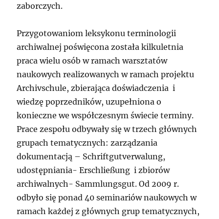
zaborczych.
Przygotowaniom leksykonu terminologii
archiwalnej poświęcona została kilkuletnia
praca wielu osób w ramach warsztatów
naukowych realizowanych w ramach projektu
Archivschule, zbierająca doświadczenia i
wiedzę poprzedników, uzupełniona o
konieczne we współczesnym świecie terminy.
Prace zespołu odbywały się w trzech głównych
grupach tematycznych: zarządzania
dokumentacją – Schriftgutverwalung,
udostępniania- Erschließung i zbiorów
archiwalnych- Sammlungsgut. Od 2009 r.
odbyło się ponad 40 seminariów naukowych w
ramach każdej z głównych grup tematycznych,