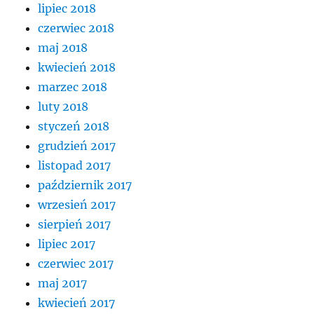
lipiec 2018
czerwiec 2018
maj 2018
kwiecień 2018
marzec 2018
luty 2018
styczeń 2018
grudzień 2017
listopad 2017
październik 2017
wrzesień 2017
sierpień 2017
lipiec 2017
czerwiec 2017
maj 2017
kwiecień 2017