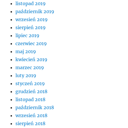
listopad 2019
październik 2019
wrzesień 2019
sierpień 2019
lipiec 2019
czerwiec 2019
maj 2019
kwiecień 2019
marzec 2019
luty 2019
styczeń 2019
grudzień 2018
listopad 2018
październik 2018
wrzesień 2018
sierpień 2018