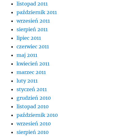
listopad 2011
październik 2011
wrzesień 2011
sierpień 2011
lipiec 2011
czerwiec 2011
maj 2011
kwiecień 2011
marzec 2011
luty 2011
styczeń 2011
grudzień 2010
listopad 2010
październik 2010
wrzesień 2010
sierpień 2010