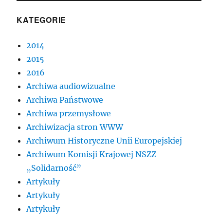
KATEGORIE
2014
2015
2016
Archiwa audiowizualne
Archiwa Państwowe
Archiwa przemysłowe
Archiwizacja stron WWW
Archiwum Historyczne Unii Europejskiej
Archiwum Komisji Krajowej NSZZ
„Solidarność”
Artykuły
Artykuły
Artykuły