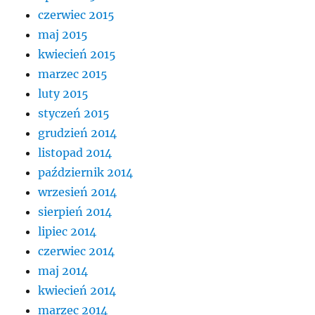
czerwiec 2015
maj 2015
kwiecień 2015
marzec 2015
luty 2015
styczeń 2015
grudzień 2014
listopad 2014
październik 2014
wrzesień 2014
sierpień 2014
lipiec 2014
czerwiec 2014
maj 2014
kwiecień 2014
marzec 2014