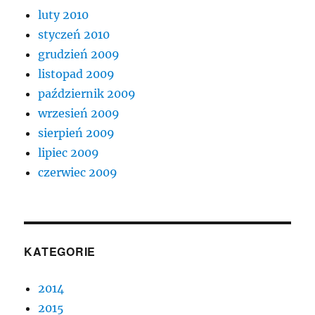
luty 2010
styczeń 2010
grudzień 2009
listopad 2009
październik 2009
wrzesień 2009
sierpień 2009
lipiec 2009
czerwiec 2009
KATEGORIE
2014
2015