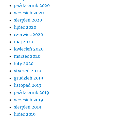
październik 2020
wrzesień 2020
sierpień 2020
lipiec 2020
czerwiec 2020
maj 2020
kwiecień 2020
marzec 2020
luty 2020
styczeń 2020
grudzień 2019
listopad 2019
październik 2019
wrzesień 2019
sierpień 2019
lipiec 2019