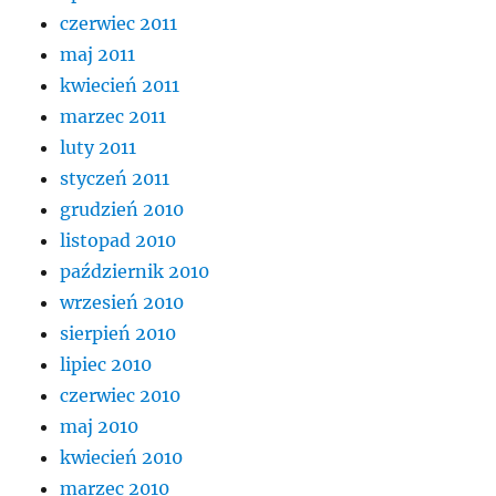
czerwiec 2011
maj 2011
kwiecień 2011
marzec 2011
luty 2011
styczeń 2011
grudzień 2010
listopad 2010
październik 2010
wrzesień 2010
sierpień 2010
lipiec 2010
czerwiec 2010
maj 2010
kwiecień 2010
marzec 2010