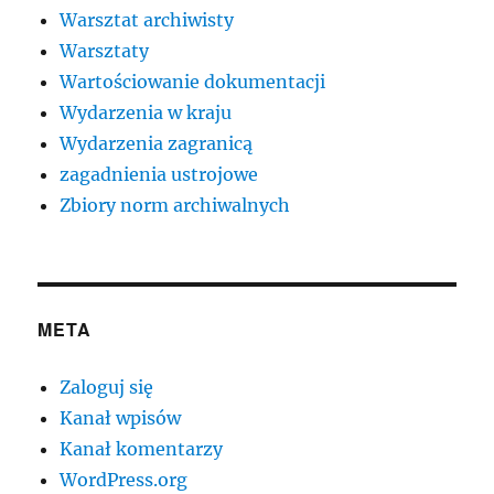
Warsztat archiwisty
Warsztaty
Wartościowanie dokumentacji
Wydarzenia w kraju
Wydarzenia zagranicą
zagadnienia ustrojowe
Zbiory norm archiwalnych
META
Zaloguj się
Kanał wpisów
Kanał komentarzy
WordPress.org