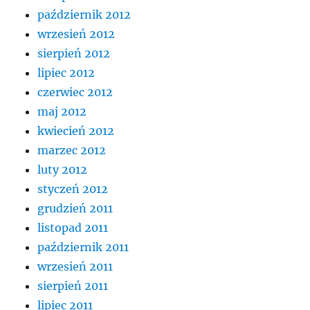
październik 2012
wrzesień 2012
sierpień 2012
lipiec 2012
czerwiec 2012
maj 2012
kwiecień 2012
marzec 2012
luty 2012
styczeń 2012
grudzień 2011
listopad 2011
październik 2011
wrzesień 2011
sierpień 2011
lipiec 2011