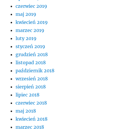
czerwiec 2019
maj 2019
kwiecień 2019
marzec 2019
luty 2019
styczeń 2019
grudzień 2018
listopad 2018
październik 2018
wrzesień 2018
sierpień 2018
lipiec 2018
czerwiec 2018
maj 2018
kwiecień 2018
marzec 2018