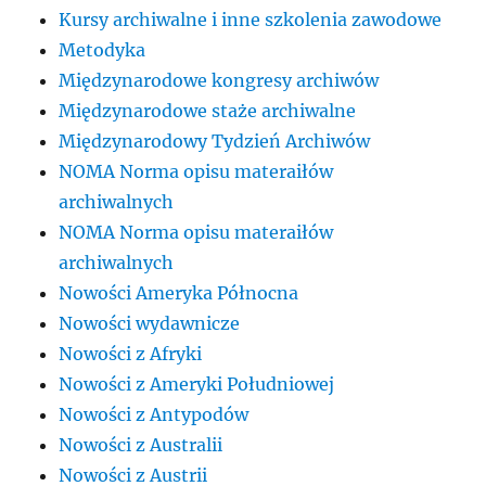
Kursy archiwalne i inne szkolenia zawodowe
Metodyka
Międzynarodowe kongresy archiwów
Międzynarodowe staże archiwalne
Międzynarodowy Tydzień Archiwów
NOMA Norma opisu materaiłów
archiwalnych
NOMA Norma opisu materaiłów
archiwalnych
Nowości Ameryka Północna
Nowości wydawnicze
Nowości z Afryki
Nowości z Ameryki Południowej
Nowości z Antypodów
Nowości z Australii
Nowości z Austrii