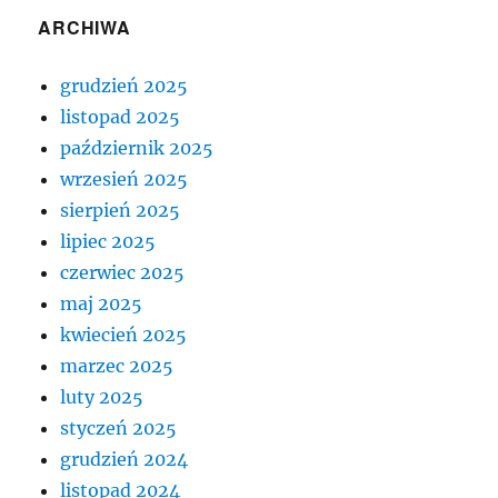
ARCHIWA
grudzień 2025
listopad 2025
październik 2025
wrzesień 2025
sierpień 2025
lipiec 2025
czerwiec 2025
maj 2025
kwiecień 2025
marzec 2025
luty 2025
styczeń 2025
grudzień 2024
listopad 2024