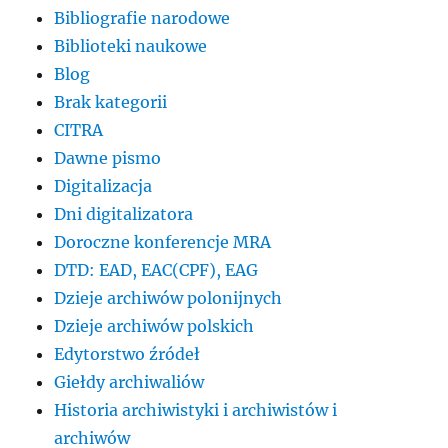
Bibliografie narodowe
Biblioteki naukowe
Blog
Brak kategorii
CITRA
Dawne pismo
Digitalizacja
Dni digitalizatora
Doroczne konferencje MRA
DTD: EAD, EAC(CPF), EAG
Dzieje archiwów polonijnych
Dzieje archiwów polskich
Edytorstwo źródeł
Giełdy archiwaliów
Historia archiwistyki i archiwistów i
archiwów