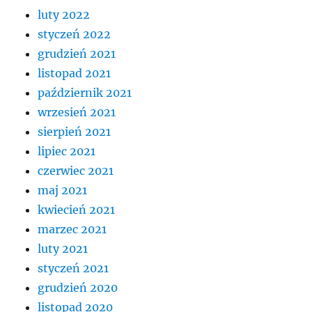
luty 2022
styczeń 2022
grudzień 2021
listopad 2021
październik 2021
wrzesień 2021
sierpień 2021
lipiec 2021
czerwiec 2021
maj 2021
kwiecień 2021
marzec 2021
luty 2021
styczeń 2021
grudzień 2020
listopad 2020