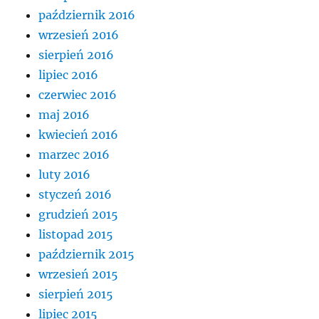
październik 2016
wrzesień 2016
sierpień 2016
lipiec 2016
czerwiec 2016
maj 2016
kwiecień 2016
marzec 2016
luty 2016
styczeń 2016
grudzień 2015
listopad 2015
październik 2015
wrzesień 2015
sierpień 2015
lipiec 2015