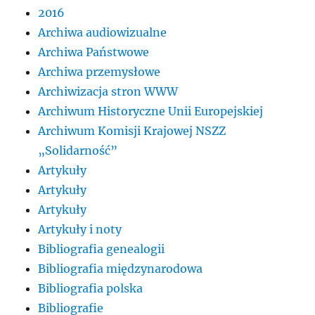
2016
Archiwa audiowizualne
Archiwa Państwowe
Archiwa przemysłowe
Archiwizacja stron WWW
Archiwum Historyczne Unii Europejskiej
Archiwum Komisji Krajowej NSZZ
„Solidarność”
Artykuły
Artykuły
Artykuły
Artykuły i noty
Bibliografia genealogii
Bibliografia międzynarodowa
Bibliografia polska
Bibliografie