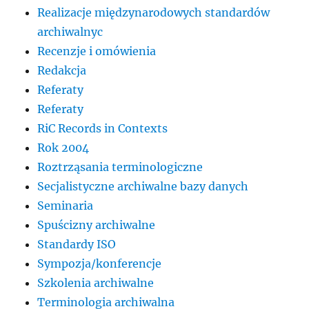
Realizacje międzynarodowych standardów
archiwalnyc
Recenzje i omówienia
Redakcja
Referaty
Referaty
RiC Records in Contexts
Rok 2004
Roztrząsania terminologiczne
Secjalistyczne archiwalne bazy danych
Seminaria
Spuścizny archiwalne
Standardy ISO
Sympozja/konferencje
Szkolenia archiwalne
Terminologia archiwalna