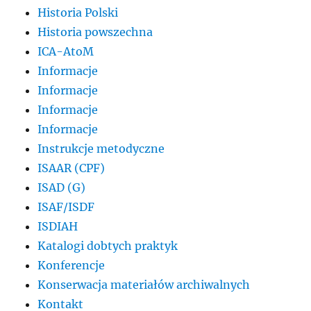
Historia Polski
Historia powszechna
ICA-AtoM
Informacje
Informacje
Informacje
Informacje
Instrukcje metodyczne
ISAAR (CPF)
ISAD (G)
ISAF/ISDF
ISDIAH
Katalogi dobtych praktyk
Konferencje
Konserwacja materiałów archiwalnych
Kontakt