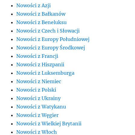
Nowości z Azji
Nowości z Bałkanów
Nowości z Beneluksu
Nowości z Czech i Słowacji
Nowości z Europy Południowej
Nowości z Europy Środkowej
Nowości z Francji
Nowości z Hiszpanii
Nowości z Luksemburga
Nowości z Niemiec
Nowości z Polski
Nowości z Ukrainy
Nowości z Watykanu
Nowości z Węgier
Nowości z Wielkiej Brytanii
Nowości z Włoch