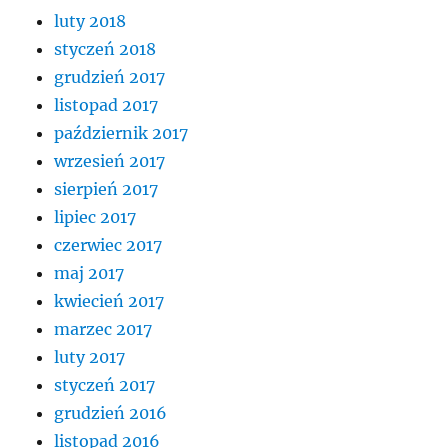
luty 2018
styczeń 2018
grudzień 2017
listopad 2017
październik 2017
wrzesień 2017
sierpień 2017
lipiec 2017
czerwiec 2017
maj 2017
kwiecień 2017
marzec 2017
luty 2017
styczeń 2017
grudzień 2016
listopad 2016