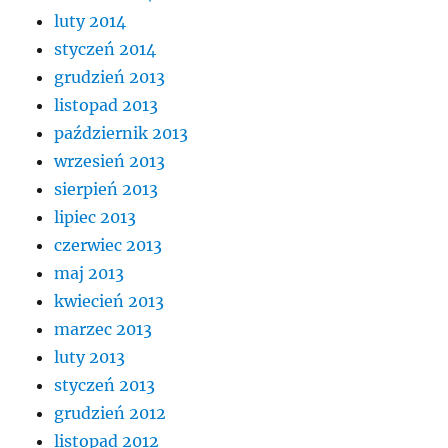
luty 2014
styczeń 2014
grudzień 2013
listopad 2013
październik 2013
wrzesień 2013
sierpień 2013
lipiec 2013
czerwiec 2013
maj 2013
kwiecień 2013
marzec 2013
luty 2013
styczeń 2013
grudzień 2012
listopad 2012