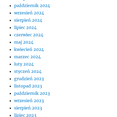
październik 2024
wrzesień 2024
sierpień 2024
lipiec 2024
czerwiec 2024
maj 2024
kwiecień 2024
marzec 2024
luty 2024
styczeń 2024
grudzień 2023
listopad 2023
październik 2023
wrzesień 2023
sierpień 2023
lipiec 2023