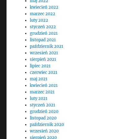
maj 2022
kwiecień 2022
marzec 2022
luty 2022
styczeń 2022
grudzień 2021
listopad 2021
październik 2021
wrzesień 2021
sierpień 2021
lipiec 2021
czerwiec 2021
maj 2021
kwiecień 2021
marzec 2021
luty 2021
styczeń 2021
grudzień 2020
listopad 2020
październik 2020
wrzesień 2020
sierpień 2020