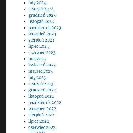
luty 2024
styczeń 2024
grudzień 2023
listopad 2023
październik 2023
wrzesień 2023
sierpień 2023
lipiec 2023
czerwiec 2023
maj 2023
kwiecień 2023
marzec 2023
luty 2023
styczeń 2023
grudzień 2022
listopad 2022
październik 2022
wrzesień 2022
sierpień 2022
lipiec 2022
czerwiec 2022