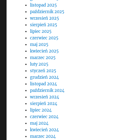
listopad 2025
październik 2025
wrzesień 2025
sierpień 2025
lipiec 2025
czerwiec 2025
maj 2025
kwiecień 2025
marzec 2025
luty 2025
styczeń 2025
grudzień 2024
listopad 2024
październik 2024
wrzesień 2024
sierpień 2024
lipiec 2024
czerwiec 2024
maj 2024
kwiecień 2024
marzec 2024