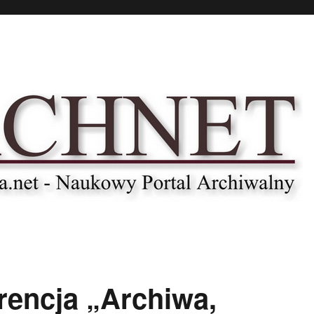
rencja „Archiwa,