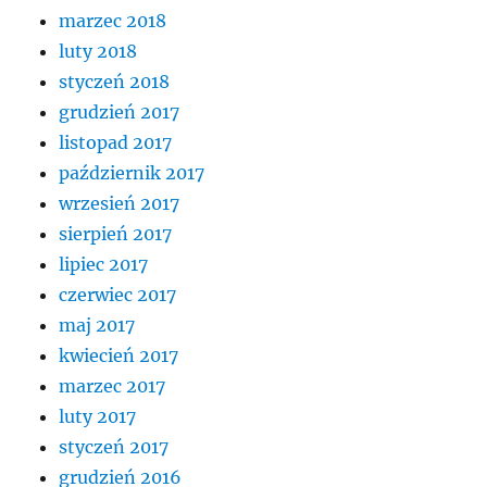
marzec 2018
luty 2018
styczeń 2018
grudzień 2017
listopad 2017
październik 2017
wrzesień 2017
sierpień 2017
lipiec 2017
czerwiec 2017
maj 2017
kwiecień 2017
marzec 2017
luty 2017
styczeń 2017
grudzień 2016