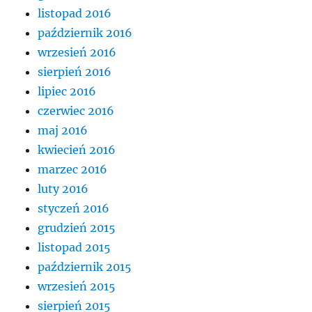
listopad 2016
październik 2016
wrzesień 2016
sierpień 2016
lipiec 2016
czerwiec 2016
maj 2016
kwiecień 2016
marzec 2016
luty 2016
styczeń 2016
grudzień 2015
listopad 2015
październik 2015
wrzesień 2015
sierpień 2015