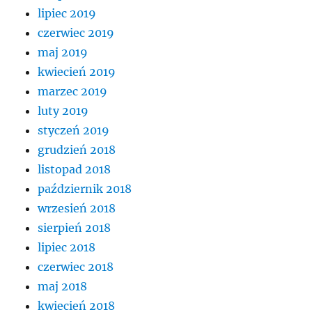
lipiec 2019
czerwiec 2019
maj 2019
kwiecień 2019
marzec 2019
luty 2019
styczeń 2019
grudzień 2018
listopad 2018
październik 2018
wrzesień 2018
sierpień 2018
lipiec 2018
czerwiec 2018
maj 2018
kwiecień 2018