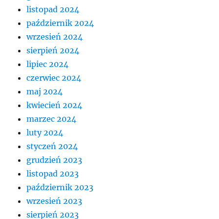
listopad 2024
październik 2024
wrzesień 2024
sierpień 2024
lipiec 2024
czerwiec 2024
maj 2024
kwiecień 2024
marzec 2024
luty 2024
styczeń 2024
grudzień 2023
listopad 2023
październik 2023
wrzesień 2023
sierpień 2023