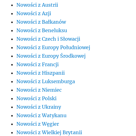
Nowości z Austrii
Nowości z Azji
Nowości z Bałkanów
Nowości z Beneluksu
Nowości z Czech i Słowacji
Nowości z Europy Południowej
Nowości z Europy Środkowej
Nowości z Francji
Nowości z Hiszpanii
Nowości z Luksemburga
Nowości z Niemiec
Nowości z Polski
Nowości z Ukrainy
Nowości z Watykanu
Nowości z Węgier
Nowości z Wielkiej Brytanii