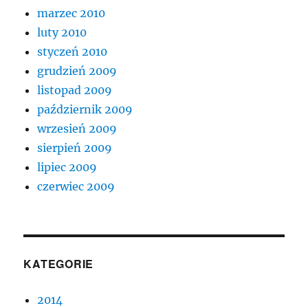
marzec 2010
luty 2010
styczeń 2010
grudzień 2009
listopad 2009
październik 2009
wrzesień 2009
sierpień 2009
lipiec 2009
czerwiec 2009
KATEGORIE
2014