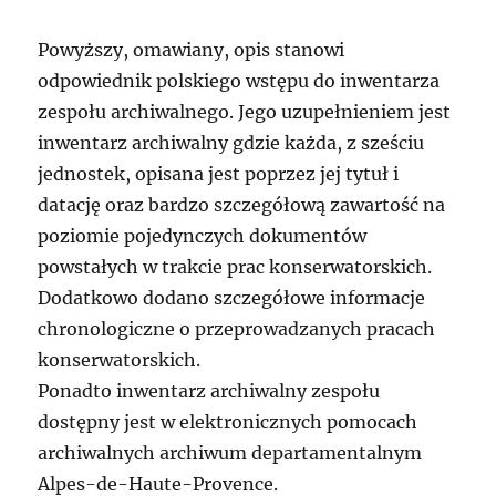
Powyższy, omawiany, opis stanowi
odpowiednik polskiego wstępu do inwentarza
zespołu archiwalnego. Jego uzupełnieniem jest
inwentarz archiwalny gdzie każda, z sześciu
jednostek, opisana jest poprzez jej tytuł i
datację oraz bardzo szczegółową zawartość na
poziomie pojedynczych dokumentów
powstałych w trakcie prac konserwatorskich.
Dodatkowo dodano szczegółowe informacje
chronologiczne o przeprowadzanych pracach
konserwatorskich.
Ponadto inwentarz archiwalny zespołu
dostępny jest w elektronicznych pomocach
archiwalnych archiwum departamentalnym
Alpes-de-Haute-Provence.