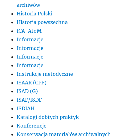
archiwów
Historia Polski
Historia powszechna
ICA-AtoM
Informacje
Informacje
Informacje
Informacje
Instrukcje metodyczne
ISAAR (CPF)
ISAD (G)
ISAF/ISDF
ISDIAH
Katalogi dobtych praktyk
Konferencje
Konserwacja materiałów archiwalnych