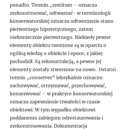
ponadto. Termin „restituer – oznacza
zrekonstruować, odtwarzać- w terminologii
konserwatorskiej oznacza odtworzenie stanu
pierwotnego hipotetycznego, zatem
niekoniecznie pierwotnego. Niekiedy pewne
elementy obiektu tworzone są w oparciu o
ogólną wiedzę o obiekcie i epoce, z jakiej
pochodził. Są rekonstrukcją, a pewne jej
elementy zostały stworzone na nowo. Ostatni
termin „conserver” leksykalnie oznacza:
zachowywać, utrzymywać, przechowywać,
konserwować – w praktyce konserwatorskiej
oznacza zapewnienie trwałości w czasie
obiektowi. W tym wypadku obiektowi
poddanemu zabiegom odrestaurowania i
zrekonstruowania. Dokumentacja