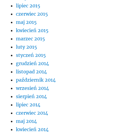
lipiec 2015
czerwiec 2015
maj 2015
kwiecień 2015
marzec 2015
luty 2015
styczeń 2015
grudzień 2014
listopad 2014
październik 2014
wrzesień 2014
sierpień 2014
lipiec 2014
czerwiec 2014
maj 2014
kwiecień 2014