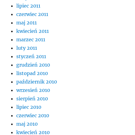
lipiec 2011
czerwiec 2011
maj 2011
kwiecień 2011
marzec 2011
luty 2011
styczeń 2011
grudzień 2010
listopad 2010
październik 2010
wrzesień 2010
sierpień 2010
lipiec 2010
czerwiec 2010
maj 2010
kwiecień 2010