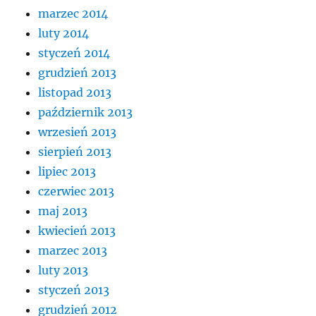
marzec 2014
luty 2014
styczeń 2014
grudzień 2013
listopad 2013
październik 2013
wrzesień 2013
sierpień 2013
lipiec 2013
czerwiec 2013
maj 2013
kwiecień 2013
marzec 2013
luty 2013
styczeń 2013
grudzień 2012