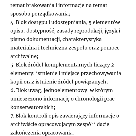
temat brakowania i informacje na temat
sposobu porządkowania;
4. Blok dostępu i udostępniania, 5 elementów
opisu: dostępność, zasady reprodukcji, język i
pismo dokumentacji, charakterystyka
materialna i techniczna zespołu oraz pomoce
archiwalne;
5. Blok źródeł komplementarnych liczący 2
elementy: istnienie i miejsce przechowywania
kopii oraz istnienie źródeł powiązanych;
6. Blok uwag, jednoelementowy, w którym
umieszczono informację o chronologii prac
konserwatorskich;
7. Blok kontroli opis zawierający informacje o
archiwiście opracowującym zespół i dacie
zakończenia opracowania.