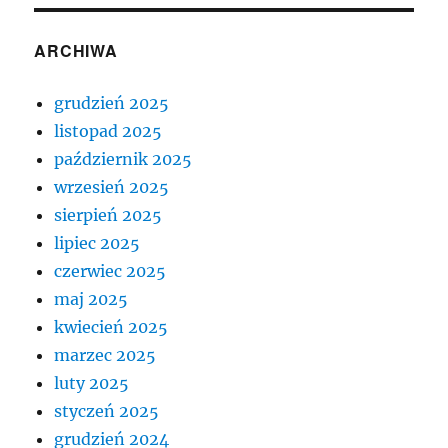
ARCHIWA
grudzień 2025
listopad 2025
październik 2025
wrzesień 2025
sierpień 2025
lipiec 2025
czerwiec 2025
maj 2025
kwiecień 2025
marzec 2025
luty 2025
styczeń 2025
grudzień 2024