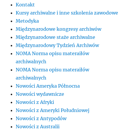
Kontakt
Kursy archiwalne i inne szkolenia zawodowe
Metodyka
Międzynarodowe kongresy archiwów
Międzynarodowe staże archiwalne
Międzynarodowy Tydzień Archiwów
NOMA Norma opisu materaiłów
archiwalnych
NOMA Norma opisu materaiłów
archiwalnych
Nowości Ameryka Północna
Nowości wydawnicze
Nowości z Afryki
Nowości z Ameryki Południowej
Nowości z Antypodów
Nowości z Australii