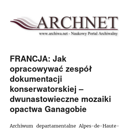
Archnet
FRANCJA: Jak
opracowywać zespół
dokumentacji
konserwatorskiej –
dwunastowieczne mozaiki
opactwa Ganagobie
Archiwum departamentalne Alpes-de-Haute-