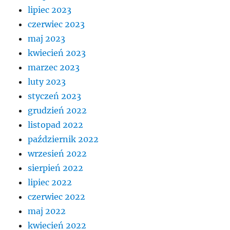
lipiec 2023
czerwiec 2023
maj 2023
kwiecień 2023
marzec 2023
luty 2023
styczeń 2023
grudzień 2022
listopad 2022
październik 2022
wrzesień 2022
sierpień 2022
lipiec 2022
czerwiec 2022
maj 2022
kwiecień 2022