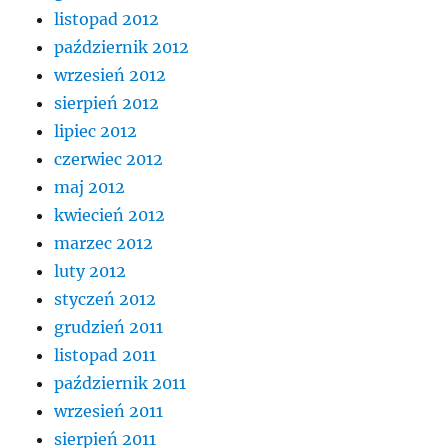
listopad 2012
październik 2012
wrzesień 2012
sierpień 2012
lipiec 2012
czerwiec 2012
maj 2012
kwiecień 2012
marzec 2012
luty 2012
styczeń 2012
grudzień 2011
listopad 2011
październik 2011
wrzesień 2011
sierpień 2011