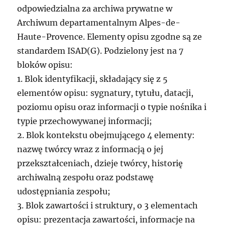
odpowiedzialna za archiwa prywatne w
Archiwum departamentalnym Alpes-de-
Haute-Provence. Elementy opisu zgodne są ze
standardem ISAD(G). Podzielony jest na 7
bloków opisu:
1. Blok identyfikacji, składający się z 5
elementów opisu: sygnatury, tytułu, datacji,
poziomu opisu oraz informacji o typie nośnika i
typie przechowywanej informacji;
2. Blok kontekstu obejmującego 4 elementy:
nazwę twórcy wraz z informacją o jej
przekształceniach, dzieje twórcy, historię
archiwalną zespołu oraz podstawę
udostępniania zespołu;
3. Blok zawartości i struktury, o 3 elementach
opisu: prezentacja zawartości, informacje na