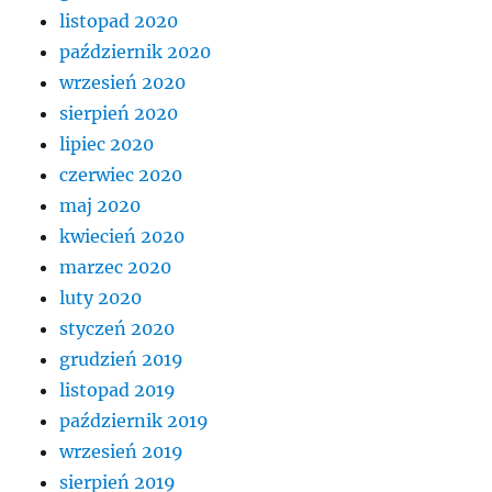
listopad 2020
październik 2020
wrzesień 2020
sierpień 2020
lipiec 2020
czerwiec 2020
maj 2020
kwiecień 2020
marzec 2020
luty 2020
styczeń 2020
grudzień 2019
listopad 2019
październik 2019
wrzesień 2019
sierpień 2019