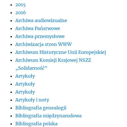
2015
2016
Archiwa audiowizualne
Archiwa Państwowe
Archiwa przemysłowe
Archiwizacja stron WWW
Archiwum Historyczne Unii Europejskiej
Archiwum Komisji Krajowej NSZZ
„Solidarność”
Artykuły
Artykuły
Artykuły
Artykuły i noty
Bibliografia genealogii
Bibliografia międzynarodowa
Bibliografia polska