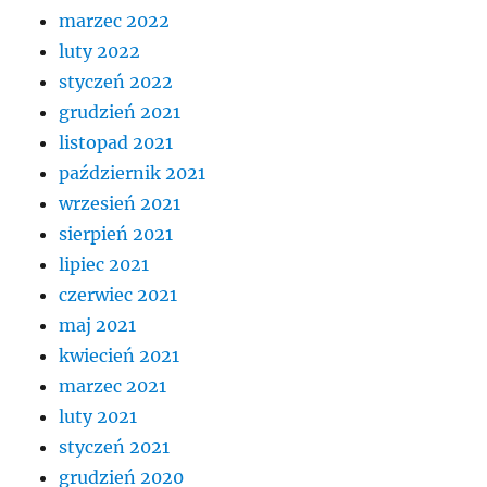
marzec 2022
luty 2022
styczeń 2022
grudzień 2021
listopad 2021
październik 2021
wrzesień 2021
sierpień 2021
lipiec 2021
czerwiec 2021
maj 2021
kwiecień 2021
marzec 2021
luty 2021
styczeń 2021
grudzień 2020