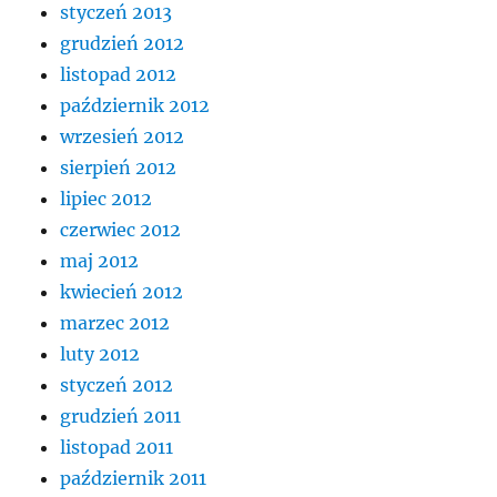
styczeń 2013
grudzień 2012
listopad 2012
październik 2012
wrzesień 2012
sierpień 2012
lipiec 2012
czerwiec 2012
maj 2012
kwiecień 2012
marzec 2012
luty 2012
styczeń 2012
grudzień 2011
listopad 2011
październik 2011