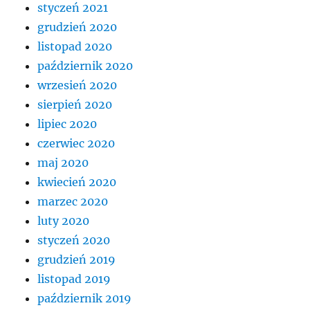
styczeń 2021
grudzień 2020
listopad 2020
październik 2020
wrzesień 2020
sierpień 2020
lipiec 2020
czerwiec 2020
maj 2020
kwiecień 2020
marzec 2020
luty 2020
styczeń 2020
grudzień 2019
listopad 2019
październik 2019