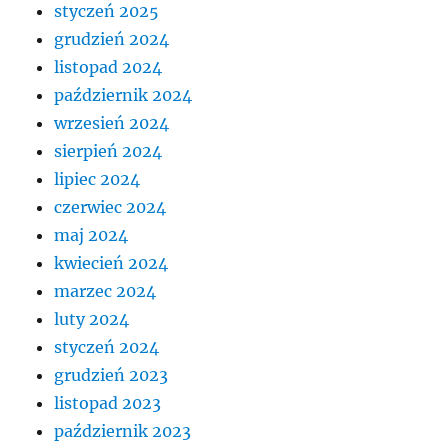
styczeń 2025
grudzień 2024
listopad 2024
październik 2024
wrzesień 2024
sierpień 2024
lipiec 2024
czerwiec 2024
maj 2024
kwiecień 2024
marzec 2024
luty 2024
styczeń 2024
grudzień 2023
listopad 2023
październik 2023