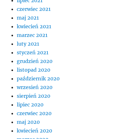
lipiec 2021
czerwiec 2021
maj 2021
kwiecień 2021
marzec 2021
luty 2021
styczeń 2021
grudzień 2020
listopad 2020
październik 2020
wrzesień 2020
sierpień 2020
lipiec 2020
czerwiec 2020
maj 2020
kwiecień 2020