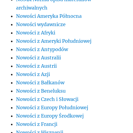
archiwalnych
Nowości Ameryka Północna
Nowości wydawnicze
Nowości z Afryki
Nowości z Ameryki Południowej
Nowości z Antypodów
Nowości z Australii
Nowości z Austrii
Nowości z Azji
Nowości z Bałkanów
Nowości z Beneluksu
Nowości z Czech i Słowacji
Nowości z Europy Południowej
Nowości z Europy Środkowej
Nowości z Francji
Nowości z Hiszpanii