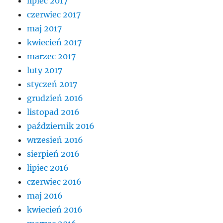
lipiec 2017
czerwiec 2017
maj 2017
kwiecień 2017
marzec 2017
luty 2017
styczeń 2017
grudzień 2016
listopad 2016
październik 2016
wrzesień 2016
sierpień 2016
lipiec 2016
czerwiec 2016
maj 2016
kwiecień 2016