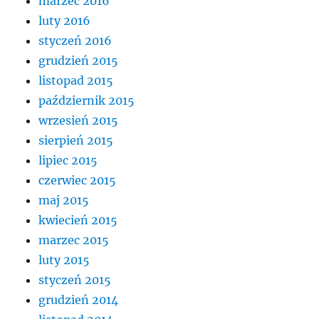
marzec 2016
luty 2016
styczeń 2016
grudzień 2015
listopad 2015
październik 2015
wrzesień 2015
sierpień 2015
lipiec 2015
czerwiec 2015
maj 2015
kwiecień 2015
marzec 2015
luty 2015
styczeń 2015
grudzień 2014