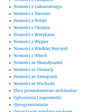
Nowości z Luksemburga
Nowości z Niemiec
Nowości z Polski
Nowości z Ukrainy
Nowości z Watykanu
Nowości z Węgier
Nowości z Wielkiej Brytanii
Nowości z Włoch
Nowości ze Skandynawii
Nowości ze Słowacji
Nowości ze Szwajcarii
Nowości ze Wschodu
Obce prawodawstwo archiwalne
Ogłoszenia i zapowiedzi
Oprogramowanie
Organizacje międzynarodowe