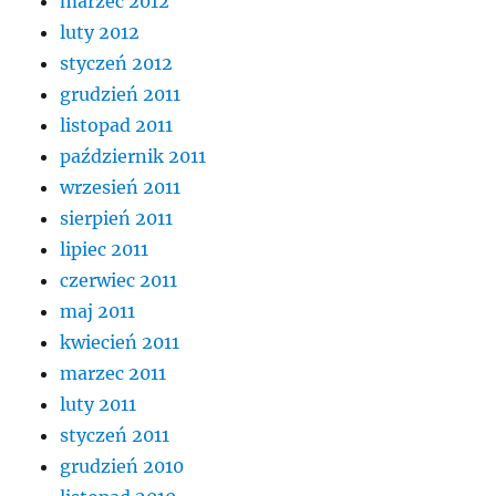
marzec 2012
luty 2012
styczeń 2012
grudzień 2011
listopad 2011
październik 2011
wrzesień 2011
sierpień 2011
lipiec 2011
czerwiec 2011
maj 2011
kwiecień 2011
marzec 2011
luty 2011
styczeń 2011
grudzień 2010