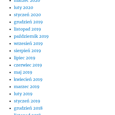
marzec 2020
luty 2020
styczeń 2020
grudzień 2019
listopad 2019
październik 2019
wrzesień 2019
sierpień 2019
lipiec 2019
czerwiec 2019
maj 2019
kwiecień 2019
marzec 2019
luty 2019
styczeń 2019
grudzień 2018