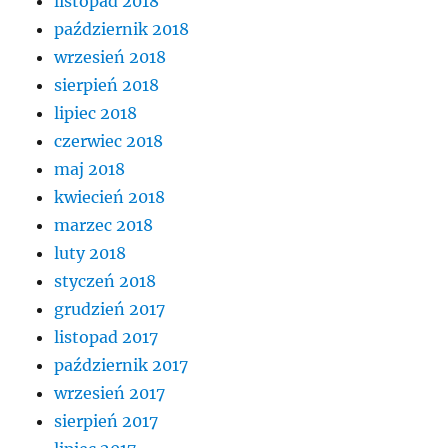
listopad 2018
październik 2018
wrzesień 2018
sierpień 2018
lipiec 2018
czerwiec 2018
maj 2018
kwiecień 2018
marzec 2018
luty 2018
styczeń 2018
grudzień 2017
listopad 2017
październik 2017
wrzesień 2017
sierpień 2017