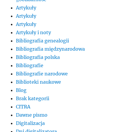
Artykuły
Artykuły
Artykuły
Artykuły i noty
Bibliografia genealogii
Bibliografia międzynarodowa
Bibliografia polska
Bibliografie
Bibliografie narodowe
Biblioteki naukowe
Blog
Brak kategorii
CITRA
Dawne pismo
Digitalizacja
Dni digitalizatora