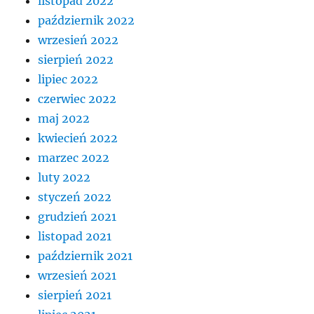
listopad 2022
październik 2022
wrzesień 2022
sierpień 2022
lipiec 2022
czerwiec 2022
maj 2022
kwiecień 2022
marzec 2022
luty 2022
styczeń 2022
grudzień 2021
listopad 2021
październik 2021
wrzesień 2021
sierpień 2021