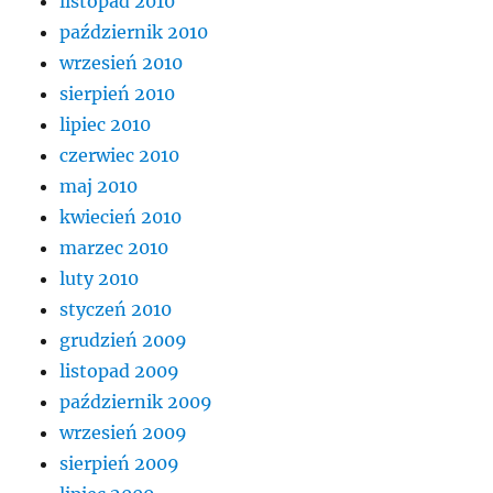
listopad 2010
październik 2010
wrzesień 2010
sierpień 2010
lipiec 2010
czerwiec 2010
maj 2010
kwiecień 2010
marzec 2010
luty 2010
styczeń 2010
grudzień 2009
listopad 2009
październik 2009
wrzesień 2009
sierpień 2009