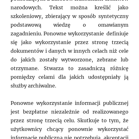
narodowych. Tekst można kreślić jako
szkoleniowy, zbierający w sposób syntetyczny
podstawową wiedzę o omawianym
zagadnieniu. Ponowne wykorzystanie definiuje
się jako wykorzystanie przez stronę trzecią
dokumentów i danych w innych celach niż cele
do jakich zostały wytworzone, zebrane lub
otrzymane. Stwarza to zasadniczą różnicę
pomiędzy celami dla jakich udostępniały ją
służby archiwalne.
Ponowne wykorzystanie informacji publicznej
jest bezpłatne niezależnie od realizowanego
przez stronę trzecią celu. Skutkuje to tym, że
użytkownicy chcący ponownie wykorzystać
informację publiczną nie potrzebują akceptacji