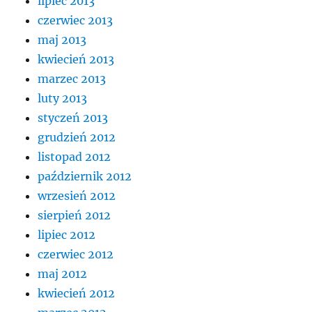
lipiec 2013
czerwiec 2013
maj 2013
kwiecień 2013
marzec 2013
luty 2013
styczeń 2013
grudzień 2012
listopad 2012
październik 2012
wrzesień 2012
sierpień 2012
lipiec 2012
czerwiec 2012
maj 2012
kwiecień 2012