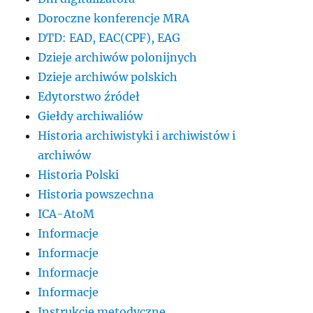
Doroczne konferencje MRA
DTD: EAD, EAC(CPF), EAG
Dzieje archiwów polonijnych
Dzieje archiwów polskich
Edytorstwo źródeł
Giełdy archiwaliów
Historia archiwistyki i archiwistów i
archiwów
Historia Polski
Historia powszechna
ICA-AtoM
Informacje
Informacje
Informacje
Informacje
Instrukcje metodyczne