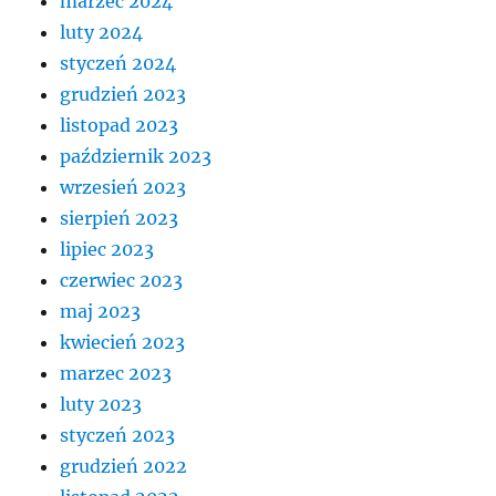
marzec 2024
luty 2024
styczeń 2024
grudzień 2023
listopad 2023
październik 2023
wrzesień 2023
sierpień 2023
lipiec 2023
czerwiec 2023
maj 2023
kwiecień 2023
marzec 2023
luty 2023
styczeń 2023
grudzień 2022