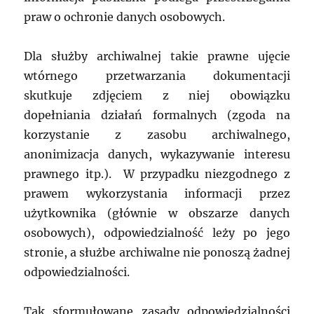
praw o ochronie danych osobowych.
Dla służby archiwalnej takie prawne ujęcie
wtórnego przetwarzania dokumentacji
skutkuje zdjęciem z niej obowiązku
dopełniania działań formalnych (zgoda na
korzystanie z zasobu archiwalnego,
anonimizacja danych, wykazywanie interesu
prawnego itp.). W przypadku niezgodnego z
prawem wykorzystania informacji przez
użytkownika (głównie w obszarze danych
osobowych), odpowiedzialność leży po jego
stronie, a służbe archiwalne nie ponoszą żadnej
odpowiedzialności.
Tak sformułowane zasady odpowiedzialności