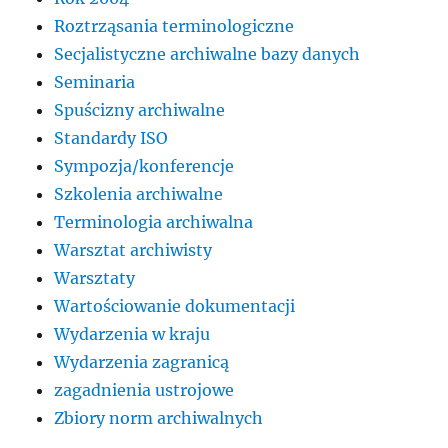
Roztrząsania terminologiczne
Secjalistyczne archiwalne bazy danych
Seminaria
Spuścizny archiwalne
Standardy ISO
Sympozja/konferencje
Szkolenia archiwalne
Terminologia archiwalna
Warsztat archiwisty
Warsztaty
Wartościowanie dokumentacji
Wydarzenia w kraju
Wydarzenia zagranicą
zagadnienia ustrojowe
Zbiory norm archiwalnych