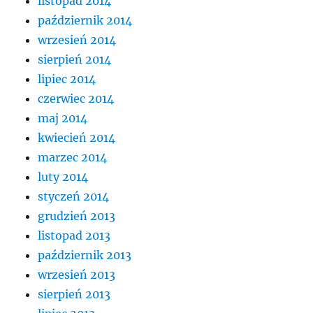
listopad 2014
październik 2014
wrzesień 2014
sierpień 2014
lipiec 2014
czerwiec 2014
maj 2014
kwiecień 2014
marzec 2014
luty 2014
styczeń 2014
grudzień 2013
listopad 2013
październik 2013
wrzesień 2013
sierpień 2013