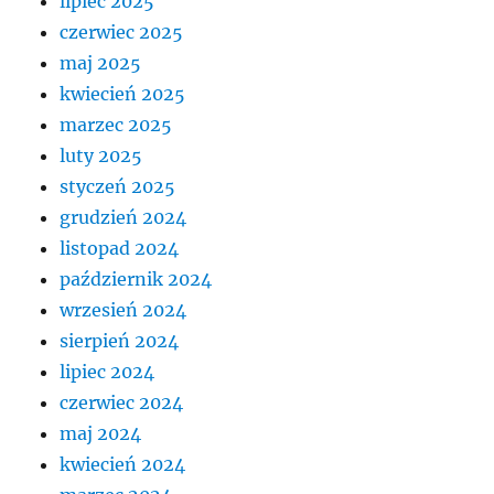
lipiec 2025
czerwiec 2025
maj 2025
kwiecień 2025
marzec 2025
luty 2025
styczeń 2025
grudzień 2024
listopad 2024
październik 2024
wrzesień 2024
sierpień 2024
lipiec 2024
czerwiec 2024
maj 2024
kwiecień 2024