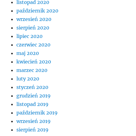
listopad 2020
październik 2020
wrzesień 2020
sierpień 2020
lipiec 2020
czerwiec 2020
maj 2020
kwiecień 2020
marzec 2020
luty 2020
styczeń 2020
grudzień 2019
listopad 2019
październik 2019
wrzesień 2019
sierpień 2019