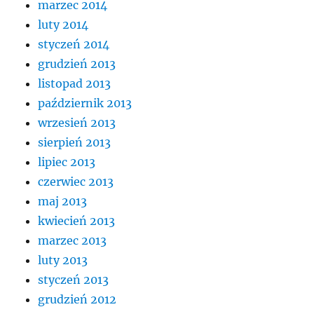
marzec 2014
luty 2014
styczeń 2014
grudzień 2013
listopad 2013
październik 2013
wrzesień 2013
sierpień 2013
lipiec 2013
czerwiec 2013
maj 2013
kwiecień 2013
marzec 2013
luty 2013
styczeń 2013
grudzień 2012