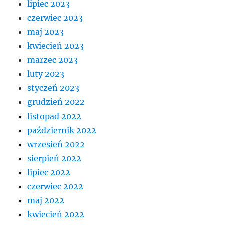
lipiec 2023
czerwiec 2023
maj 2023
kwiecień 2023
marzec 2023
luty 2023
styczeń 2023
grudzień 2022
listopad 2022
październik 2022
wrzesień 2022
sierpień 2022
lipiec 2022
czerwiec 2022
maj 2022
kwiecień 2022