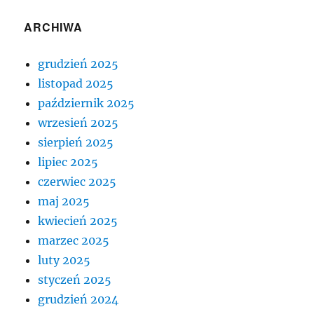
ARCHIWA
grudzień 2025
listopad 2025
październik 2025
wrzesień 2025
sierpień 2025
lipiec 2025
czerwiec 2025
maj 2025
kwiecień 2025
marzec 2025
luty 2025
styczeń 2025
grudzień 2024