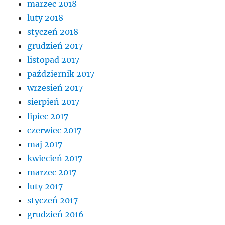
marzec 2018
luty 2018
styczeń 2018
grudzień 2017
listopad 2017
październik 2017
wrzesień 2017
sierpień 2017
lipiec 2017
czerwiec 2017
maj 2017
kwiecień 2017
marzec 2017
luty 2017
styczeń 2017
grudzień 2016