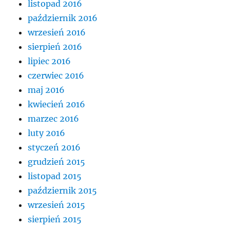
listopad 2016
październik 2016
wrzesień 2016
sierpień 2016
lipiec 2016
czerwiec 2016
maj 2016
kwiecień 2016
marzec 2016
luty 2016
styczeń 2016
grudzień 2015
listopad 2015
październik 2015
wrzesień 2015
sierpień 2015