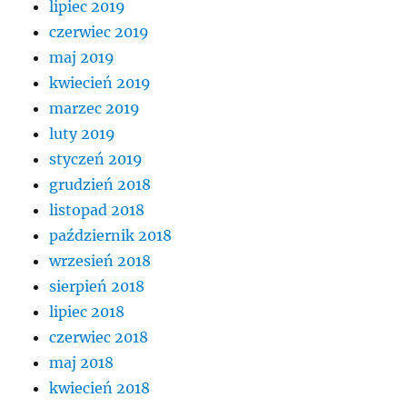
lipiec 2019
czerwiec 2019
maj 2019
kwiecień 2019
marzec 2019
luty 2019
styczeń 2019
grudzień 2018
listopad 2018
październik 2018
wrzesień 2018
sierpień 2018
lipiec 2018
czerwiec 2018
maj 2018
kwiecień 2018