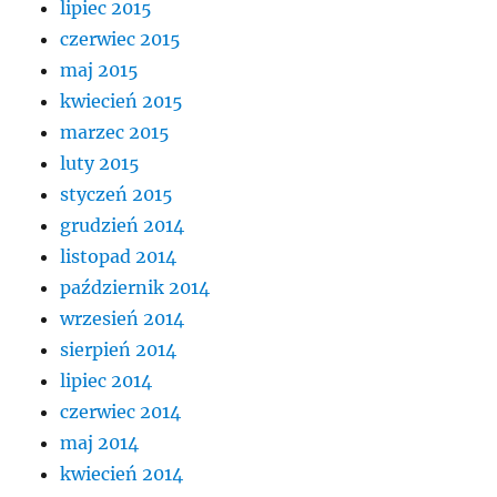
lipiec 2015
czerwiec 2015
maj 2015
kwiecień 2015
marzec 2015
luty 2015
styczeń 2015
grudzień 2014
listopad 2014
październik 2014
wrzesień 2014
sierpień 2014
lipiec 2014
czerwiec 2014
maj 2014
kwiecień 2014