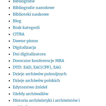
Bibliografie
Bibliografie narodowe
Biblioteki naukowe
Blog
Brak kategorii
CITRA
Dawne pismo
Digitalizacja
Dni digitalizatora
Doroczne konferencje MRA
DTD: EAD, EAC(CPF), EAG
Dzieje archiwów polonijnych
Dzieje archiwów polskich
Edytorstwo źródeł
Giełdy archiwaliów
Historia archiwistyki i archiwistów i