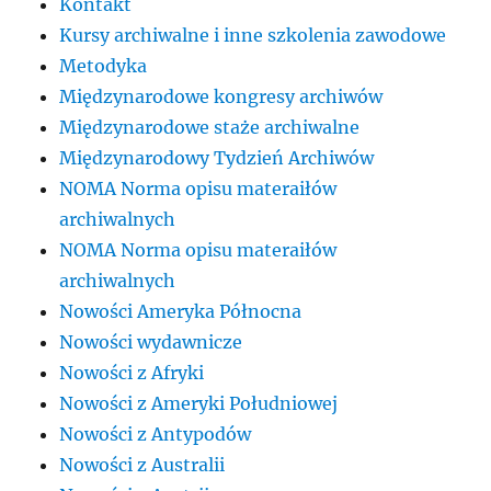
Kontakt
Kursy archiwalne i inne szkolenia zawodowe
Metodyka
Międzynarodowe kongresy archiwów
Międzynarodowe staże archiwalne
Międzynarodowy Tydzień Archiwów
NOMA Norma opisu materaiłów
archiwalnych
NOMA Norma opisu materaiłów
archiwalnych
Nowości Ameryka Północna
Nowości wydawnicze
Nowości z Afryki
Nowości z Ameryki Południowej
Nowości z Antypodów
Nowości z Australii