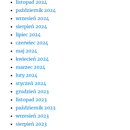
listopad 2024
październik 2024
wrzesień 2024
sierpień 2024
lipiec 2024
czerwiec 2024
maj 2024
kwiecień 2024
marzec 2024
luty 2024
styczeń 2024
grudzień 2023
listopad 2023
październik 2023
wrzesień 2023
sierpień 2023