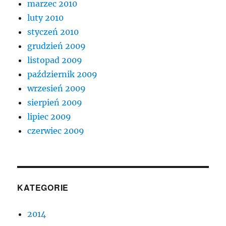
marzec 2010
luty 2010
styczeń 2010
grudzień 2009
listopad 2009
październik 2009
wrzesień 2009
sierpień 2009
lipiec 2009
czerwiec 2009
KATEGORIE
2014