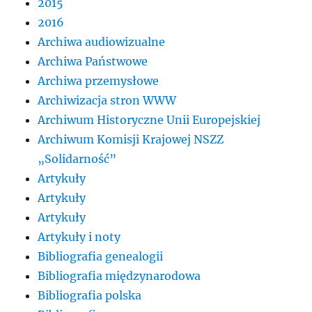
2015
2016
Archiwa audiowizualne
Archiwa Państwowe
Archiwa przemysłowe
Archiwizacja stron WWW
Archiwum Historyczne Unii Europejskiej
Archiwum Komisji Krajowej NSZZ
„Solidarność”
Artykuły
Artykuły
Artykuły
Artykuły i noty
Bibliografia genealogii
Bibliografia międzynarodowa
Bibliografia polska