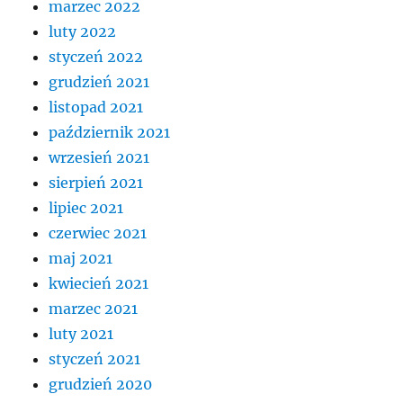
marzec 2022
luty 2022
styczeń 2022
grudzień 2021
listopad 2021
październik 2021
wrzesień 2021
sierpień 2021
lipiec 2021
czerwiec 2021
maj 2021
kwiecień 2021
marzec 2021
luty 2021
styczeń 2021
grudzień 2020