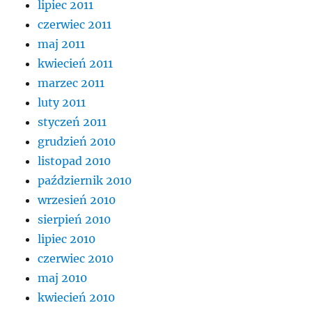
lipiec 2011
czerwiec 2011
maj 2011
kwiecień 2011
marzec 2011
luty 2011
styczeń 2011
grudzień 2010
listopad 2010
październik 2010
wrzesień 2010
sierpień 2010
lipiec 2010
czerwiec 2010
maj 2010
kwiecień 2010