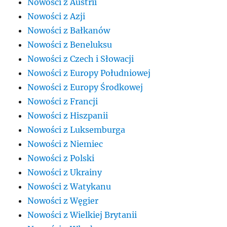
Nowości z Austrii
Nowości z Azji
Nowości z Bałkanów
Nowości z Beneluksu
Nowości z Czech i Słowacji
Nowości z Europy Południowej
Nowości z Europy Środkowej
Nowości z Francji
Nowości z Hiszpanii
Nowości z Luksemburga
Nowości z Niemiec
Nowości z Polski
Nowości z Ukrainy
Nowości z Watykanu
Nowości z Węgier
Nowości z Wielkiej Brytanii