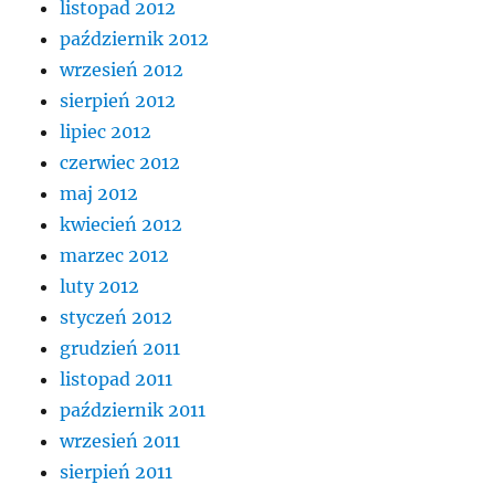
listopad 2012
październik 2012
wrzesień 2012
sierpień 2012
lipiec 2012
czerwiec 2012
maj 2012
kwiecień 2012
marzec 2012
luty 2012
styczeń 2012
grudzień 2011
listopad 2011
październik 2011
wrzesień 2011
sierpień 2011