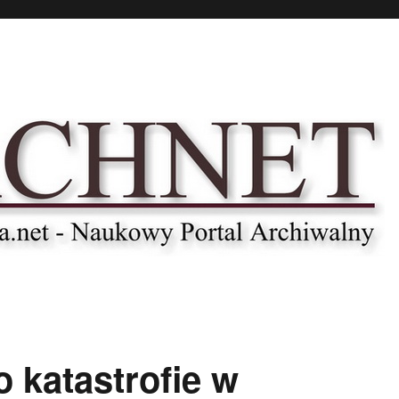
 katastrofie w