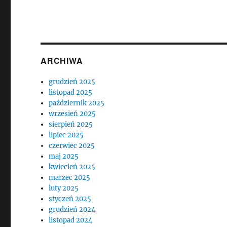
ARCHIWA
grudzień 2025
listopad 2025
październik 2025
wrzesień 2025
sierpień 2025
lipiec 2025
czerwiec 2025
maj 2025
kwiecień 2025
marzec 2025
luty 2025
styczeń 2025
grudzień 2024
listopad 2024