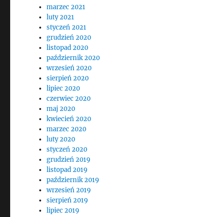
marzec 2021
luty 2021
styczeń 2021
grudzień 2020
listopad 2020
październik 2020
wrzesień 2020
sierpień 2020
lipiec 2020
czerwiec 2020
maj 2020
kwiecień 2020
marzec 2020
luty 2020
styczeń 2020
grudzień 2019
listopad 2019
październik 2019
wrzesień 2019
sierpień 2019
lipiec 2019