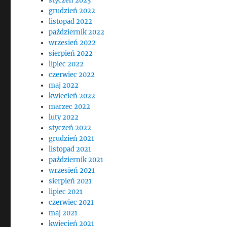
styczeń 2023
grudzień 2022
listopad 2022
październik 2022
wrzesień 2022
sierpień 2022
lipiec 2022
czerwiec 2022
maj 2022
kwiecień 2022
marzec 2022
luty 2022
styczeń 2022
grudzień 2021
listopad 2021
październik 2021
wrzesień 2021
sierpień 2021
lipiec 2021
czerwiec 2021
maj 2021
kwiecień 2021