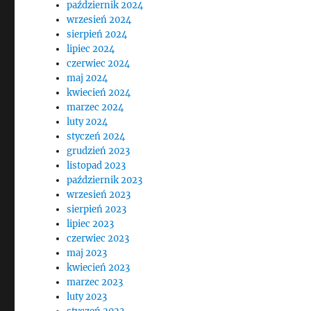
październik 2024
wrzesień 2024
sierpień 2024
lipiec 2024
czerwiec 2024
maj 2024
kwiecień 2024
marzec 2024
luty 2024
styczeń 2024
grudzień 2023
listopad 2023
październik 2023
wrzesień 2023
sierpień 2023
lipiec 2023
czerwiec 2023
maj 2023
kwiecień 2023
marzec 2023
luty 2023