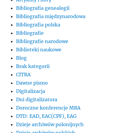
Bibliografia genealogii
Bibliografia międzynarodowa
Bibliografia polska
Bibliografie
Bibliografie narodowe
Biblioteki naukowe
Blog
Brak kategorii
CITRA
Dawne pismo
Digitalizacja
Dni digitalizatora
Doroczne konferencje MRA
DTD: EAD, EAC(CPF), EAG
Dzieje archiwów polonijnych
Dzieje archiwów polskich