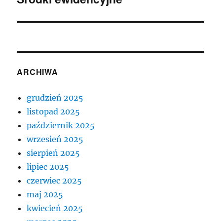
wpis:
ARCHIWA
grudzień 2025
listopad 2025
październik 2025
wrzesień 2025
sierpień 2025
lipiec 2025
czerwiec 2025
maj 2025
kwiecień 2025