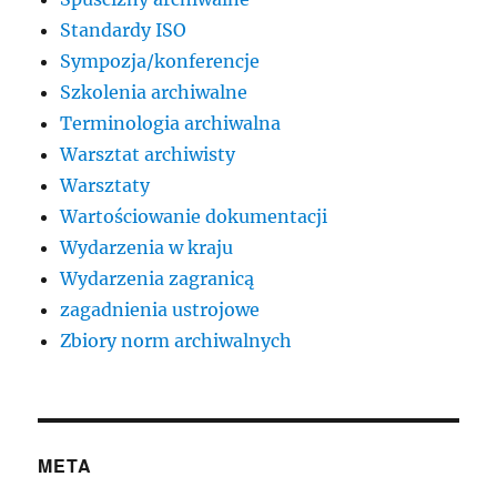
Standardy ISO
Sympozja/konferencje
Szkolenia archiwalne
Terminologia archiwalna
Warsztat archiwisty
Warsztaty
Wartościowanie dokumentacji
Wydarzenia w kraju
Wydarzenia zagranicą
zagadnienia ustrojowe
Zbiory norm archiwalnych
META