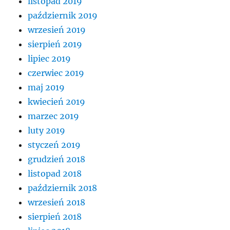
listopad 2019
październik 2019
wrzesień 2019
sierpień 2019
lipiec 2019
czerwiec 2019
maj 2019
kwiecień 2019
marzec 2019
luty 2019
styczeń 2019
grudzień 2018
listopad 2018
październik 2018
wrzesień 2018
sierpień 2018