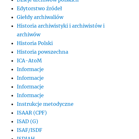
Edytorstwo źródeł
Giełdy archiwaliów
Historia archiwistyki i archiwistów i
archiwów
Historia Polski
Historia powszechna
ICA-AtoM
Informacje
Informacje
Informacje
Informacje
Instrukcje metodyczne
ISAAR (CPF)
ISAD (G)
ISAF/ISDF
ISDIAH