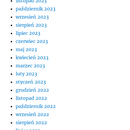
listopad 2023
październik 2023
wrzesień 2023
sierpień 2023
lipiec 2023
czerwiec 2023
maj 2023
kwiecień 2023
marzec 2023
luty 2023
styczeń 2023
grudzień 2022
listopad 2022
październik 2022
wrzesień 2022
sierpień 2022