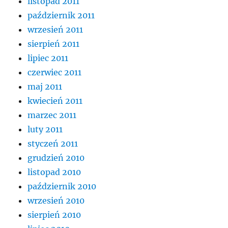
listopad 2011
październik 2011
wrzesień 2011
sierpień 2011
lipiec 2011
czerwiec 2011
maj 2011
kwiecień 2011
marzec 2011
luty 2011
styczeń 2011
grudzień 2010
listopad 2010
październik 2010
wrzesień 2010
sierpień 2010