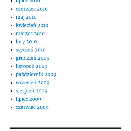
lipiec 2010
czerwiec 2010
maj 2010
kwiecień 2010
marzec 2010
luty 2010
styczeń 2010
grudzień 2009
listopad 2009
październik 2009
wrzesień 2009
sierpień 2009
lipiec 2009
czerwiec 2009