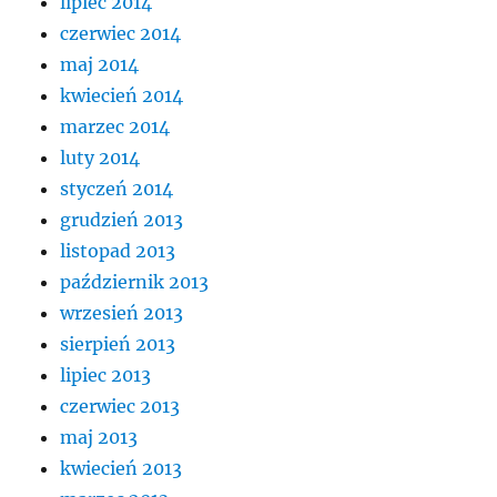
lipiec 2014
czerwiec 2014
maj 2014
kwiecień 2014
marzec 2014
luty 2014
styczeń 2014
grudzień 2013
listopad 2013
październik 2013
wrzesień 2013
sierpień 2013
lipiec 2013
czerwiec 2013
maj 2013
kwiecień 2013