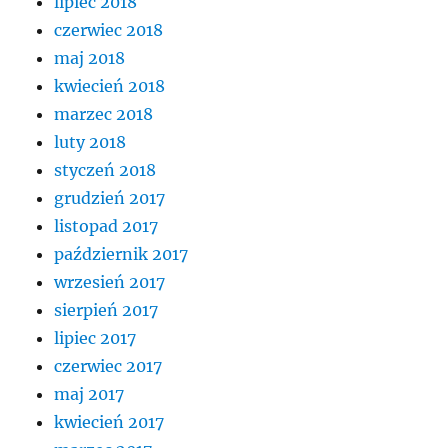
lipiec 2018
czerwiec 2018
maj 2018
kwiecień 2018
marzec 2018
luty 2018
styczeń 2018
grudzień 2017
listopad 2017
październik 2017
wrzesień 2017
sierpień 2017
lipiec 2017
czerwiec 2017
maj 2017
kwiecień 2017