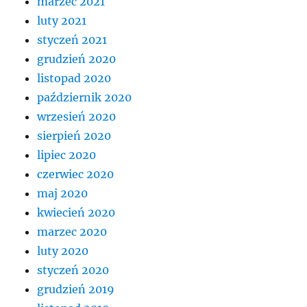
marzec 2021
luty 2021
styczeń 2021
grudzień 2020
listopad 2020
październik 2020
wrzesień 2020
sierpień 2020
lipiec 2020
czerwiec 2020
maj 2020
kwiecień 2020
marzec 2020
luty 2020
styczeń 2020
grudzień 2019