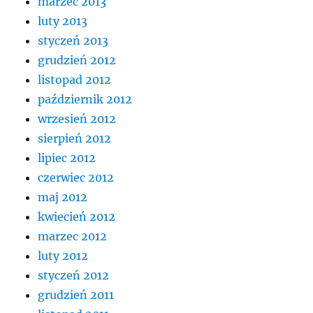
marzec 2013
luty 2013
styczeń 2013
grudzień 2012
listopad 2012
październik 2012
wrzesień 2012
sierpień 2012
lipiec 2012
czerwiec 2012
maj 2012
kwiecień 2012
marzec 2012
luty 2012
styczeń 2012
grudzień 2011