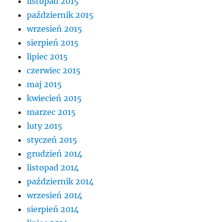
listopad 2015
październik 2015
wrzesień 2015
sierpień 2015
lipiec 2015
czerwiec 2015
maj 2015
kwiecień 2015
marzec 2015
luty 2015
styczeń 2015
grudzień 2014
listopad 2014
październik 2014
wrzesień 2014
sierpień 2014