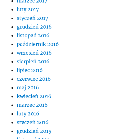
marzec 2017
luty 2017
styczeń 2017
grudzień 2016
listopad 2016
październik 2016
wrzesień 2016
sierpień 2016
lipiec 2016
czerwiec 2016
maj 2016
kwiecień 2016
marzec 2016
luty 2016
styczeń 2016
grudzień 2015