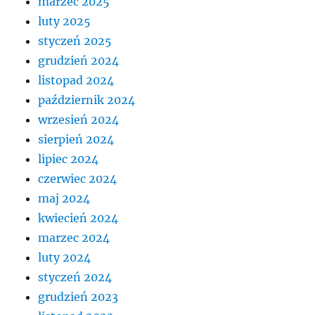
marzec 2025
luty 2025
styczeń 2025
grudzień 2024
listopad 2024
październik 2024
wrzesień 2024
sierpień 2024
lipiec 2024
czerwiec 2024
maj 2024
kwiecień 2024
marzec 2024
luty 2024
styczeń 2024
grudzień 2023