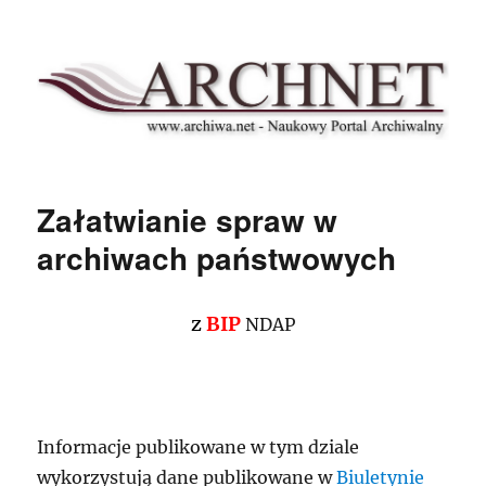
Archnet
Załatwianie spraw w
archiwach państwowych
z
BIP
NDAP
Informacje publikowane w tym dziale
wykorzystują dane publikowane w
Biuletynie