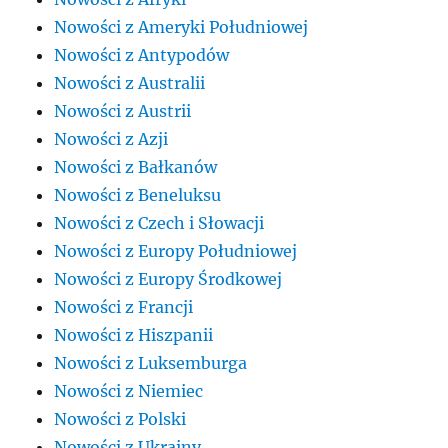
Nowości z Ameryki Południowej
Nowości z Antypodów
Nowości z Australii
Nowości z Austrii
Nowości z Azji
Nowości z Bałkanów
Nowości z Beneluksu
Nowości z Czech i Słowacji
Nowości z Europy Południowej
Nowości z Europy Środkowej
Nowości z Francji
Nowości z Hiszpanii
Nowości z Luksemburga
Nowości z Niemiec
Nowości z Polski
Nowości z Ukrainy