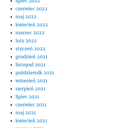
lipiec 2022
czerwiec 2022
maj 2022
kwiecień 2022
marzec 2022
luty 2022
styczeń 2022
grudzień 2021
listopad 2021
październik 2021
wrzesień 2021
sierpień 2021
lipiec 2021
czerwiec 2021
maj 2021
kwiecień 2021