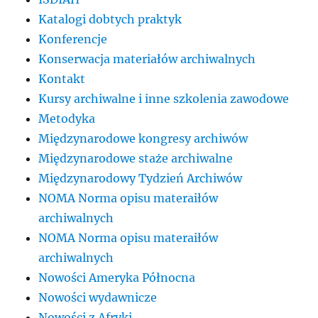
Katalogi dobtych praktyk
Konferencje
Konserwacja materiałów archiwalnych
Kontakt
Kursy archiwalne i inne szkolenia zawodowe
Metodyka
Międzynarodowe kongresy archiwów
Międzynarodowe staże archiwalne
Międzynarodowy Tydzień Archiwów
NOMA Norma opisu materaiłów
archiwalnych
NOMA Norma opisu materaiłów
archiwalnych
Nowości Ameryka Północna
Nowości wydawnicze
Nowości z Afryki