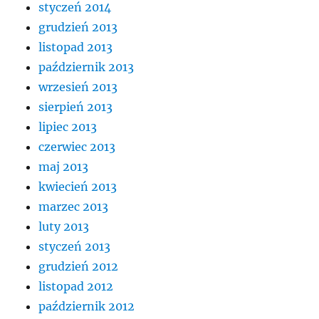
styczeń 2014
grudzień 2013
listopad 2013
październik 2013
wrzesień 2013
sierpień 2013
lipiec 2013
czerwiec 2013
maj 2013
kwiecień 2013
marzec 2013
luty 2013
styczeń 2013
grudzień 2012
listopad 2012
październik 2012