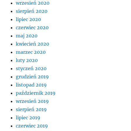
wrzesień 2020
sierpień 2020
lipiec 2020
czerwiec 2020
maj 2020
kwiecień 2020
marzec 2020
luty 2020
styczeń 2020
grudzień 2019
listopad 2019
październik 2019
wrzesień 2019
sierpień 2019
lipiec 2019
czerwiec 2019