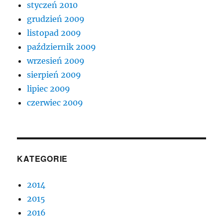
styczeń 2010
grudzień 2009
listopad 2009
październik 2009
wrzesień 2009
sierpień 2009
lipiec 2009
czerwiec 2009
KATEGORIE
2014
2015
2016