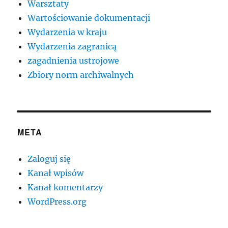
Warsztaty
Wartościowanie dokumentacji
Wydarzenia w kraju
Wydarzenia zagranicą
zagadnienia ustrojowe
Zbiory norm archiwalnych
META
Zaloguj się
Kanał wpisów
Kanał komentarzy
WordPress.org