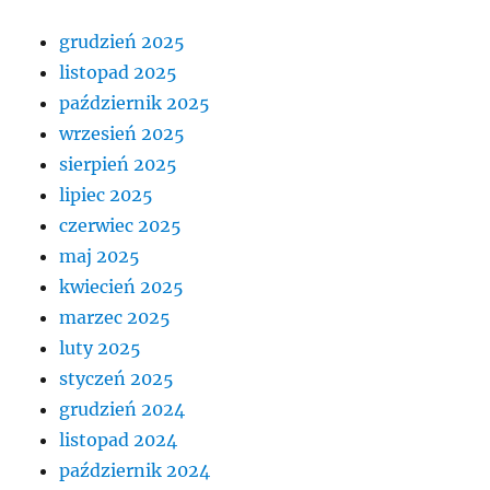
grudzień 2025
listopad 2025
październik 2025
wrzesień 2025
sierpień 2025
lipiec 2025
czerwiec 2025
maj 2025
kwiecień 2025
marzec 2025
luty 2025
styczeń 2025
grudzień 2024
listopad 2024
październik 2024