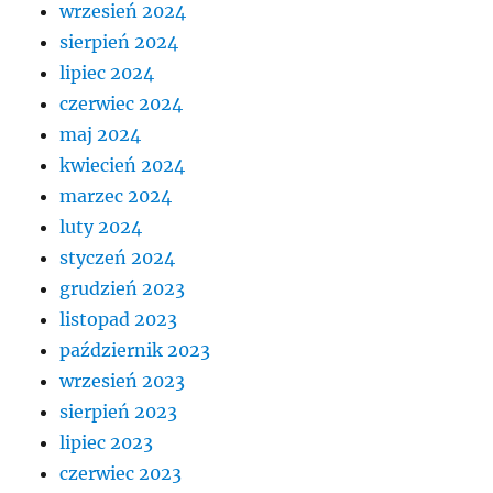
wrzesień 2024
sierpień 2024
lipiec 2024
czerwiec 2024
maj 2024
kwiecień 2024
marzec 2024
luty 2024
styczeń 2024
grudzień 2023
listopad 2023
październik 2023
wrzesień 2023
sierpień 2023
lipiec 2023
czerwiec 2023