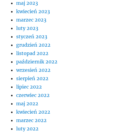
maj 2023
kwiecień 2023
marzec 2023
luty 2023
styczeń 2023
grudzień 2022
listopad 2022
październik 2022
wrzesień 2022
sierpień 2022
lipiec 2022
czerwiec 2022
maj 2022
kwiecień 2022
marzec 2022
luty 2022