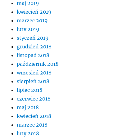
maj 2019
kwiecień 2019
marzec 2019
luty 2019
styczeń 2019
grudzień 2018
listopad 2018
październik 2018
wrzesień 2018
sierpień 2018
lipiec 2018
czerwiec 2018
maj 2018
kwiecień 2018
marzec 2018
luty 2018