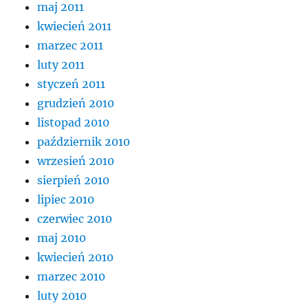
maj 2011
kwiecień 2011
marzec 2011
luty 2011
styczeń 2011
grudzień 2010
listopad 2010
październik 2010
wrzesień 2010
sierpień 2010
lipiec 2010
czerwiec 2010
maj 2010
kwiecień 2010
marzec 2010
luty 2010