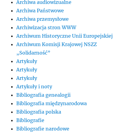
Archiwa audiowizualne
Archiwa Państwowe
Archiwa przemysłowe
Archiwizacja stron WWW
Archiwum Historyczne Unii Europejskiej
Archiwum Komisji Krajowej NSZZ
„Solidarność”
Artykuły
Artykuły
Artykuły
Artykuły i noty
Bibliografia genealogii
Bibliografia międzynarodowa
Bibliografia polska
Bibliografie
Bibliografie narodowe