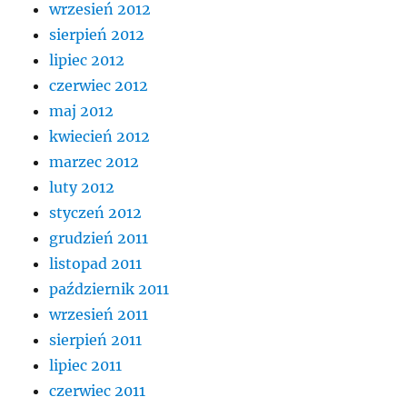
wrzesień 2012
sierpień 2012
lipiec 2012
czerwiec 2012
maj 2012
kwiecień 2012
marzec 2012
luty 2012
styczeń 2012
grudzień 2011
listopad 2011
październik 2011
wrzesień 2011
sierpień 2011
lipiec 2011
czerwiec 2011