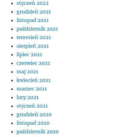
styczeń 2022
grudzień 2021
listopad 2021
październik 2021
wrzesień 2021
sierpień 2021
lipiec 2021
czerwiec 2021
maj 2021
kwiecień 2021
marzec 2021
luty 2021
styczeń 2021
grudzień 2020
listopad 2020
październik 2020