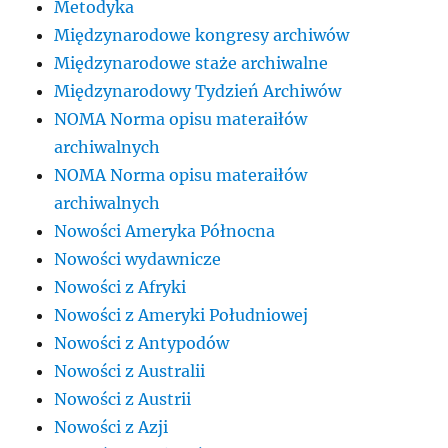
Metodyka
Międzynarodowe kongresy archiwów
Międzynarodowe staże archiwalne
Międzynarodowy Tydzień Archiwów
NOMA Norma opisu materaiłów
archiwalnych
NOMA Norma opisu materaiłów
archiwalnych
Nowości Ameryka Północna
Nowości wydawnicze
Nowości z Afryki
Nowości z Ameryki Południowej
Nowości z Antypodów
Nowości z Australii
Nowości z Austrii
Nowości z Azji