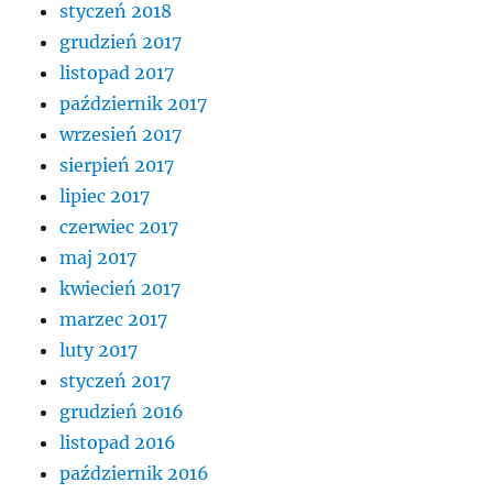
styczeń 2018
grudzień 2017
listopad 2017
październik 2017
wrzesień 2017
sierpień 2017
lipiec 2017
czerwiec 2017
maj 2017
kwiecień 2017
marzec 2017
luty 2017
styczeń 2017
grudzień 2016
listopad 2016
październik 2016