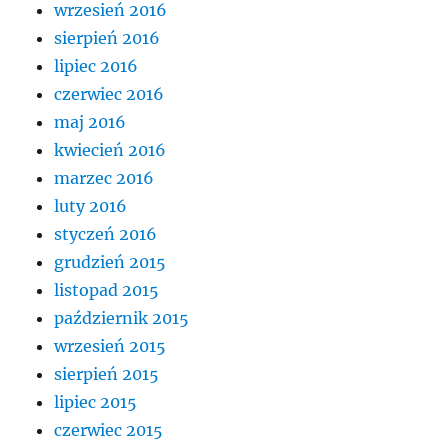
wrzesień 2016
sierpień 2016
lipiec 2016
czerwiec 2016
maj 2016
kwiecień 2016
marzec 2016
luty 2016
styczeń 2016
grudzień 2015
listopad 2015
październik 2015
wrzesień 2015
sierpień 2015
lipiec 2015
czerwiec 2015