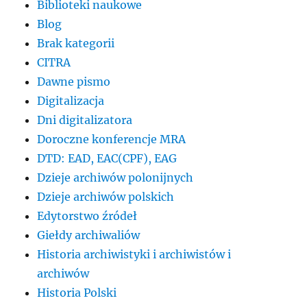
Biblioteki naukowe
Blog
Brak kategorii
CITRA
Dawne pismo
Digitalizacja
Dni digitalizatora
Doroczne konferencje MRA
DTD: EAD, EAC(CPF), EAG
Dzieje archiwów polonijnych
Dzieje archiwów polskich
Edytorstwo źródeł
Giełdy archiwaliów
Historia archiwistyki i archiwistów i
archiwów
Historia Polski