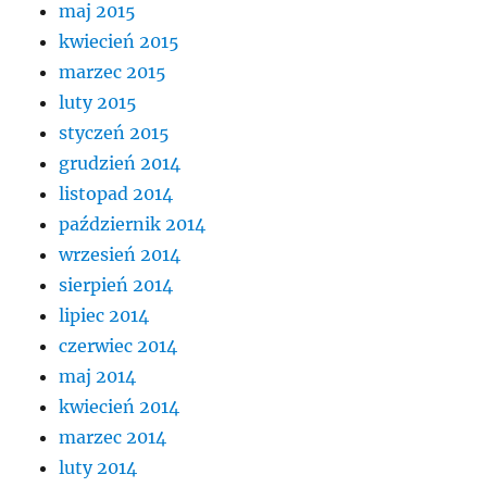
maj 2015
kwiecień 2015
marzec 2015
luty 2015
styczeń 2015
grudzień 2014
listopad 2014
październik 2014
wrzesień 2014
sierpień 2014
lipiec 2014
czerwiec 2014
maj 2014
kwiecień 2014
marzec 2014
luty 2014