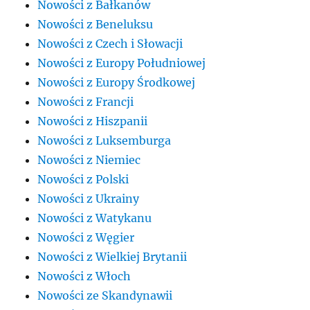
Nowości z Bałkanów
Nowości z Beneluksu
Nowości z Czech i Słowacji
Nowości z Europy Południowej
Nowości z Europy Środkowej
Nowości z Francji
Nowości z Hiszpanii
Nowości z Luksemburga
Nowości z Niemiec
Nowości z Polski
Nowości z Ukrainy
Nowości z Watykanu
Nowości z Węgier
Nowości z Wielkiej Brytanii
Nowości z Włoch
Nowości ze Skandynawii