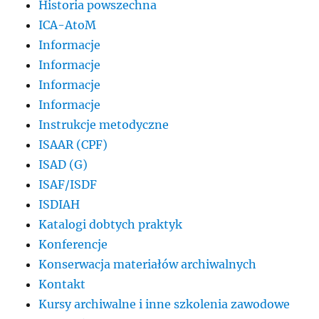
Historia powszechna
ICA-AtoM
Informacje
Informacje
Informacje
Informacje
Instrukcje metodyczne
ISAAR (CPF)
ISAD (G)
ISAF/ISDF
ISDIAH
Katalogi dobtych praktyk
Konferencje
Konserwacja materiałów archiwalnych
Kontakt
Kursy archiwalne i inne szkolenia zawodowe