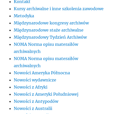
Kontakt
Kursy archiwalne i inne szkolenia zawodowe
Metodyka
Międzynarodowe kongresy archiwów
Międzynarodowe staże archiwalne
Międzynarodowy Tydzień Archiwów
NOMA Norma opisu materaiłów
archiwalnych
NOMA Norma opisu materaiłów
archiwalnych
Nowości Ameryka Północna
Nowości wydawnicze
Nowości z Afryki
Nowości z Ameryki Południowej
Nowości z Antypodów
Nowości z Australii