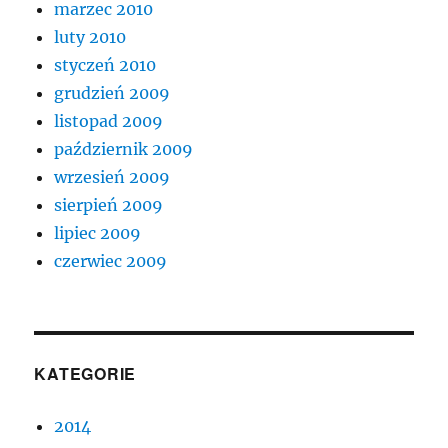
marzec 2010
luty 2010
styczeń 2010
grudzień 2009
listopad 2009
październik 2009
wrzesień 2009
sierpień 2009
lipiec 2009
czerwiec 2009
KATEGORIE
2014