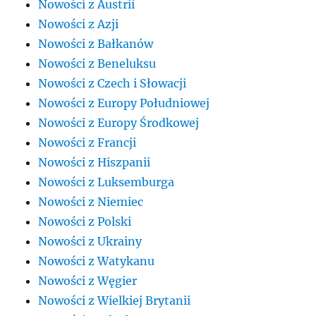
Nowości z Austrii
Nowości z Azji
Nowości z Bałkanów
Nowości z Beneluksu
Nowości z Czech i Słowacji
Nowości z Europy Południowej
Nowości z Europy Środkowej
Nowości z Francji
Nowości z Hiszpanii
Nowości z Luksemburga
Nowości z Niemiec
Nowości z Polski
Nowości z Ukrainy
Nowości z Watykanu
Nowości z Węgier
Nowości z Wielkiej Brytanii