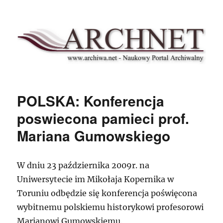
Archnet
POLSKA: Konferencja
poswiecona pamieci prof.
Mariana Gumowskiego
W dniu 23 października 2009r. na
Uniwersytecie im Mikołaja Kopernika w
Toruniu odbędzie się konferencja poświęcona
wybitnemu polskiemu historykowi profesorowi
Marianowi Gumowskiemu.