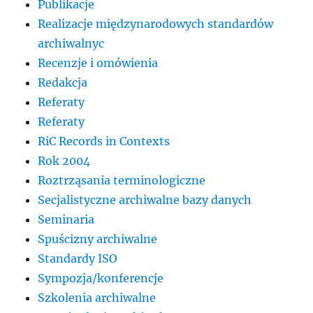
Publikacje
Realizacje międzynarodowych standardów
archiwalnyc
Recenzje i omówienia
Redakcja
Referaty
Referaty
RiC Records in Contexts
Rok 2004
Roztrząsania terminologiczne
Secjalistyczne archiwalne bazy danych
Seminaria
Spuścizny archiwalne
Standardy ISO
Sympozja/konferencje
Szkolenia archiwalne