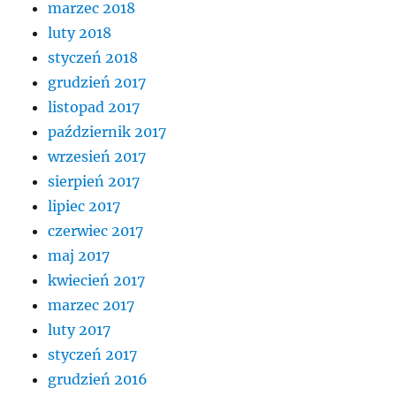
marzec 2018
luty 2018
styczeń 2018
grudzień 2017
listopad 2017
październik 2017
wrzesień 2017
sierpień 2017
lipiec 2017
czerwiec 2017
maj 2017
kwiecień 2017
marzec 2017
luty 2017
styczeń 2017
grudzień 2016