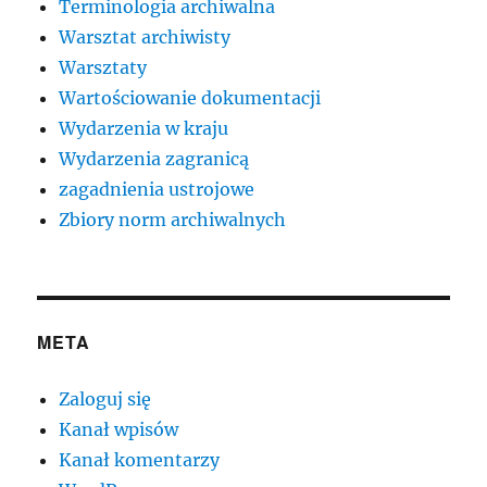
Terminologia archiwalna
Warsztat archiwisty
Warsztaty
Wartościowanie dokumentacji
Wydarzenia w kraju
Wydarzenia zagranicą
zagadnienia ustrojowe
Zbiory norm archiwalnych
META
Zaloguj się
Kanał wpisów
Kanał komentarzy