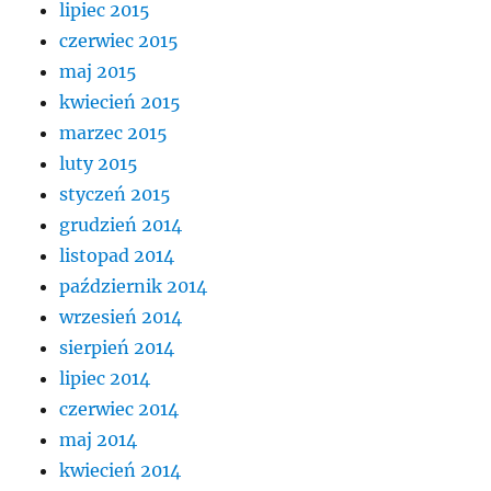
lipiec 2015
czerwiec 2015
maj 2015
kwiecień 2015
marzec 2015
luty 2015
styczeń 2015
grudzień 2014
listopad 2014
październik 2014
wrzesień 2014
sierpień 2014
lipiec 2014
czerwiec 2014
maj 2014
kwiecień 2014