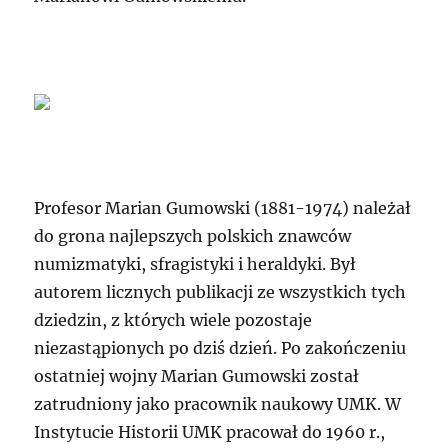
Profesor Marian Gumowski (1881-1974) należał
do grona najlepszych polskich znawców
numizmatyki, sfragistyki i heraldyki. Był
autorem licznych publikacji ze wszystkich tych
dziedzin, z których wiele pozostaje
niezastąpionych po dziś dzień. Po zakończeniu
ostatniej wojny Marian Gumowski został
zatrudniony jako pracownik naukowy UMK. W
Instytucie Historii UMK pracował do 1960 r.,