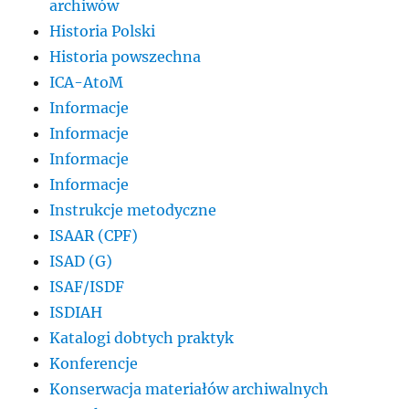
archiwów
Historia Polski
Historia powszechna
ICA-AtoM
Informacje
Informacje
Informacje
Informacje
Instrukcje metodyczne
ISAAR (CPF)
ISAD (G)
ISAF/ISDF
ISDIAH
Katalogi dobtych praktyk
Konferencje
Konserwacja materiałów archiwalnych