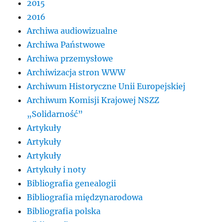
2015
2016
Archiwa audiowizualne
Archiwa Państwowe
Archiwa przemysłowe
Archiwizacja stron WWW
Archiwum Historyczne Unii Europejskiej
Archiwum Komisji Krajowej NSZZ
„Solidarność”
Artykuły
Artykuły
Artykuły
Artykuły i noty
Bibliografia genealogii
Bibliografia międzynarodowa
Bibliografia polska