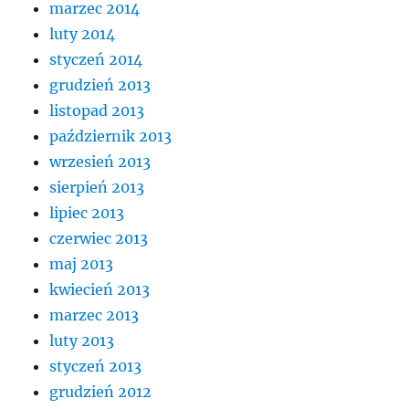
marzec 2014
luty 2014
styczeń 2014
grudzień 2013
listopad 2013
październik 2013
wrzesień 2013
sierpień 2013
lipiec 2013
czerwiec 2013
maj 2013
kwiecień 2013
marzec 2013
luty 2013
styczeń 2013
grudzień 2012