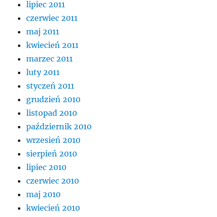
lipiec 2011
czerwiec 2011
maj 2011
kwiecień 2011
marzec 2011
luty 2011
styczeń 2011
grudzień 2010
listopad 2010
październik 2010
wrzesień 2010
sierpień 2010
lipiec 2010
czerwiec 2010
maj 2010
kwiecień 2010