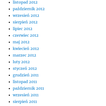
listopad 2012
październik 2012
wrzesień 2012
sierpień 2012
lipiec 2012
czerwiec 2012
maj 2012
kwiecień 2012
marzec 2012
luty 2012
styczeń 2012
grudzień 2011
listopad 2011
październik 2011
wrzesień 2011
sierpień 2011