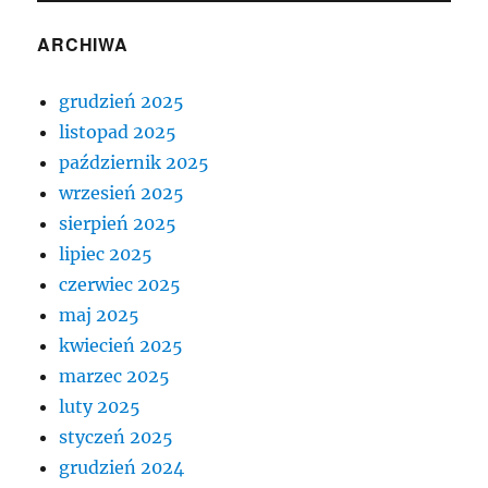
ARCHIWA
grudzień 2025
listopad 2025
październik 2025
wrzesień 2025
sierpień 2025
lipiec 2025
czerwiec 2025
maj 2025
kwiecień 2025
marzec 2025
luty 2025
styczeń 2025
grudzień 2024