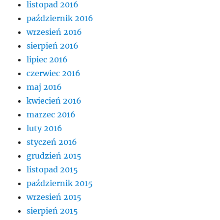
listopad 2016
październik 2016
wrzesień 2016
sierpień 2016
lipiec 2016
czerwiec 2016
maj 2016
kwiecień 2016
marzec 2016
luty 2016
styczeń 2016
grudzień 2015
listopad 2015
październik 2015
wrzesień 2015
sierpień 2015