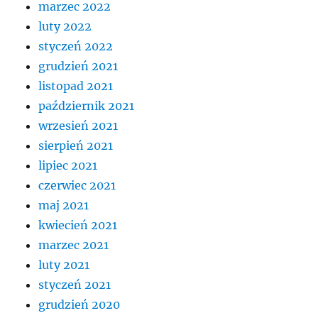
marzec 2022
luty 2022
styczeń 2022
grudzień 2021
listopad 2021
październik 2021
wrzesień 2021
sierpień 2021
lipiec 2021
czerwiec 2021
maj 2021
kwiecień 2021
marzec 2021
luty 2021
styczeń 2021
grudzień 2020