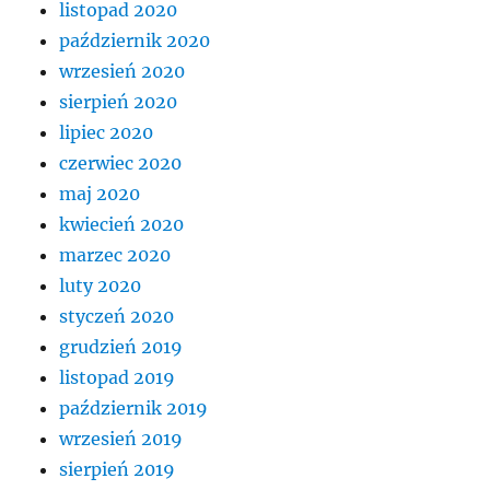
listopad 2020
październik 2020
wrzesień 2020
sierpień 2020
lipiec 2020
czerwiec 2020
maj 2020
kwiecień 2020
marzec 2020
luty 2020
styczeń 2020
grudzień 2019
listopad 2019
październik 2019
wrzesień 2019
sierpień 2019