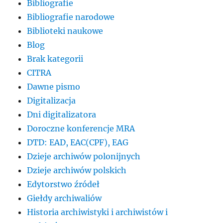
Bibliografie
Bibliografie narodowe
Biblioteki naukowe
Blog
Brak kategorii
CITRA
Dawne pismo
Digitalizacja
Dni digitalizatora
Doroczne konferencje MRA
DTD: EAD, EAC(CPF), EAG
Dzieje archiwów polonijnych
Dzieje archiwów polskich
Edytorstwo źródeł
Giełdy archiwaliów
Historia archiwistyki i archiwistów i