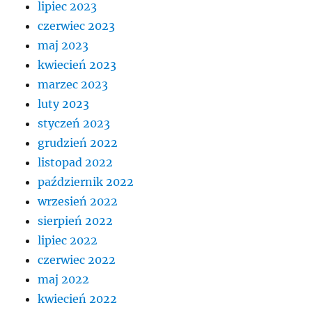
lipiec 2023
czerwiec 2023
maj 2023
kwiecień 2023
marzec 2023
luty 2023
styczeń 2023
grudzień 2022
listopad 2022
październik 2022
wrzesień 2022
sierpień 2022
lipiec 2022
czerwiec 2022
maj 2022
kwiecień 2022