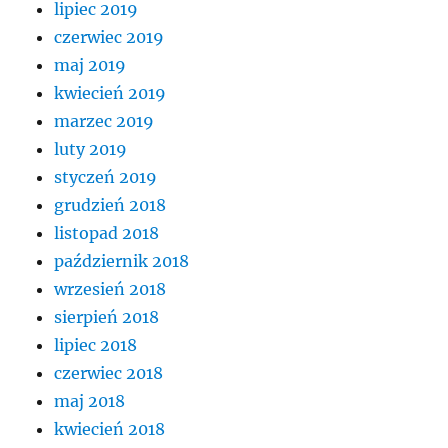
lipiec 2019
czerwiec 2019
maj 2019
kwiecień 2019
marzec 2019
luty 2019
styczeń 2019
grudzień 2018
listopad 2018
październik 2018
wrzesień 2018
sierpień 2018
lipiec 2018
czerwiec 2018
maj 2018
kwiecień 2018