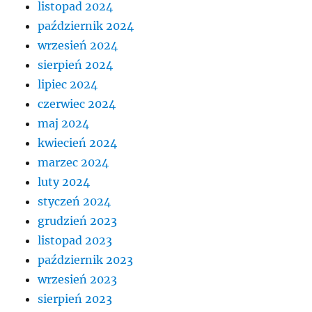
listopad 2024
październik 2024
wrzesień 2024
sierpień 2024
lipiec 2024
czerwiec 2024
maj 2024
kwiecień 2024
marzec 2024
luty 2024
styczeń 2024
grudzień 2023
listopad 2023
październik 2023
wrzesień 2023
sierpień 2023