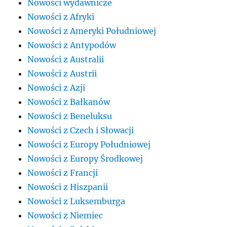
Nowości wydawnicze
Nowości z Afryki
Nowości z Ameryki Południowej
Nowości z Antypodów
Nowości z Australii
Nowości z Austrii
Nowości z Azji
Nowości z Bałkanów
Nowości z Beneluksu
Nowości z Czech i Słowacji
Nowości z Europy Południowej
Nowości z Europy Środkowej
Nowości z Francji
Nowości z Hiszpanii
Nowości z Luksemburga
Nowości z Niemiec