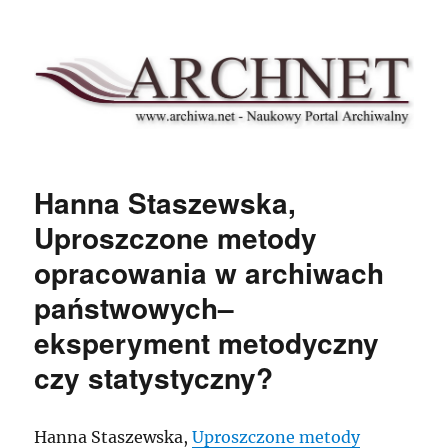
Archnet
Hanna Staszewska,
Uproszczone metody
opracowania w archiwach
państwowych–
eksperyment metodyczny
czy statystyczny?
Hanna Staszewska,
Uproszczone metody