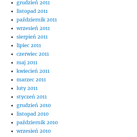
grudzień 2011
listopad 2011
październik 2011
wrzesień 2011
sierpień 2011
lipiec 2011
czerwiec 2011
maj 2011
kwiecień 2011
marzec 2011
luty 2011
styczeń 2011
grudzień 2010
listopad 2010
październik 2010
wrzesień 2010