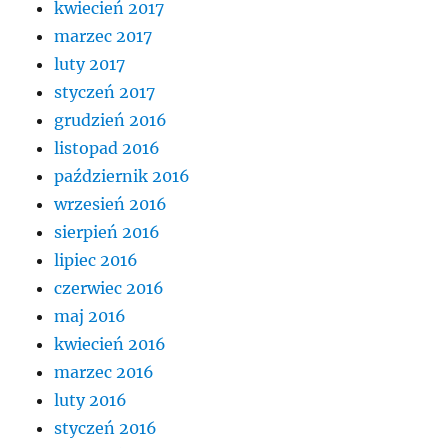
kwiecień 2017
marzec 2017
luty 2017
styczeń 2017
grudzień 2016
listopad 2016
październik 2016
wrzesień 2016
sierpień 2016
lipiec 2016
czerwiec 2016
maj 2016
kwiecień 2016
marzec 2016
luty 2016
styczeń 2016