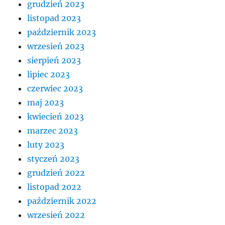
grudzień 2023
listopad 2023
październik 2023
wrzesień 2023
sierpień 2023
lipiec 2023
czerwiec 2023
maj 2023
kwiecień 2023
marzec 2023
luty 2023
styczeń 2023
grudzień 2022
listopad 2022
październik 2022
wrzesień 2022