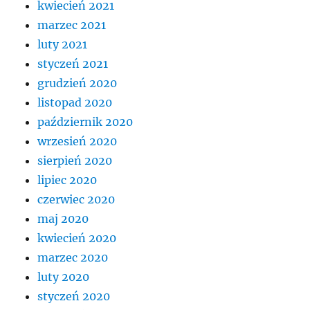
kwiecień 2021
marzec 2021
luty 2021
styczeń 2021
grudzień 2020
listopad 2020
październik 2020
wrzesień 2020
sierpień 2020
lipiec 2020
czerwiec 2020
maj 2020
kwiecień 2020
marzec 2020
luty 2020
styczeń 2020