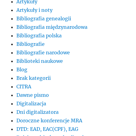
Artykuły
Artykuły i noty
Bibliografia genealogii
Bibliografia międzynarodowa
Bibliografia polska
Bibliografie
Bibliografie narodowe
Biblioteki naukowe
Blog
Brak kategorii
CITRA
Dawne pismo
Digitalizacja
Dni digitalizatora
Doroczne konferencje MRA
DTD: EAD, EAC(CPF), EAG