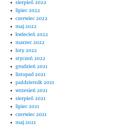
sierpień 2022
lipiec 2022
czerwiec 2022
maj 2022
kwiecień 2022
marzec 2022
luty 2022
styczeń 2022
grudzień 2021
listopad 2021
październik 2021
wrzesień 2021
sierpień 2021
lipiec 2021
czerwiec 2021
maj 2021