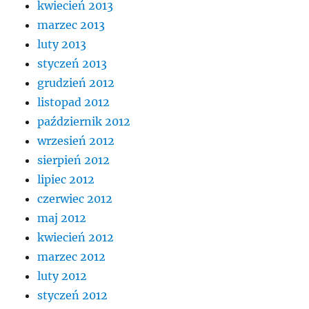
kwiecień 2013
marzec 2013
luty 2013
styczeń 2013
grudzień 2012
listopad 2012
październik 2012
wrzesień 2012
sierpień 2012
lipiec 2012
czerwiec 2012
maj 2012
kwiecień 2012
marzec 2012
luty 2012
styczeń 2012