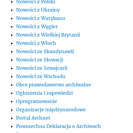
Nowości z Polski
Nowości z Ukrainy
Nowości z Watykanu
Nowości z Węgier
Nowości z Wielkiej Brytanii
Nowości z Włoch
Nowości ze Skandynawii
Nowości ze Słowacji
Nowości ze Szwajcarii
Nowości ze Wschodu
Obce prawodawstwo archiwalne
Ogłoszenia i zapowiedzi
Oprogramowanie
Organizacje międzynarodowe
Portal Archnet
Powszechna Deklaracja o Archiwach