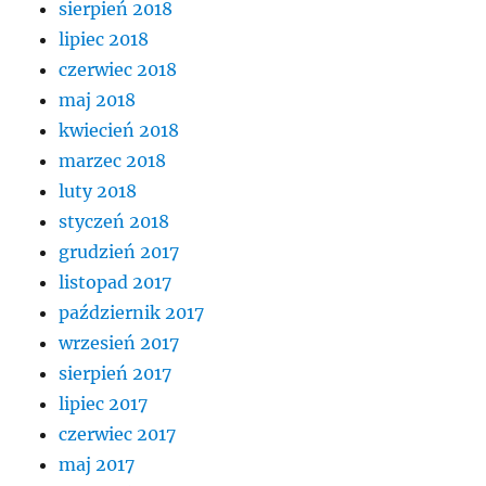
sierpień 2018
lipiec 2018
czerwiec 2018
maj 2018
kwiecień 2018
marzec 2018
luty 2018
styczeń 2018
grudzień 2017
listopad 2017
październik 2017
wrzesień 2017
sierpień 2017
lipiec 2017
czerwiec 2017
maj 2017