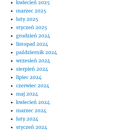
kwiecień 2025
marzec 2025
luty 2025
styczeń 2025
grudzień 2024
listopad 2024
październik 2024
wrzesień 2024
sierpień 2024
lipiec 2024
czerwiec 2024
maj 2024
kwiecień 2024
marzec 2024
luty 2024
styczeń 2024