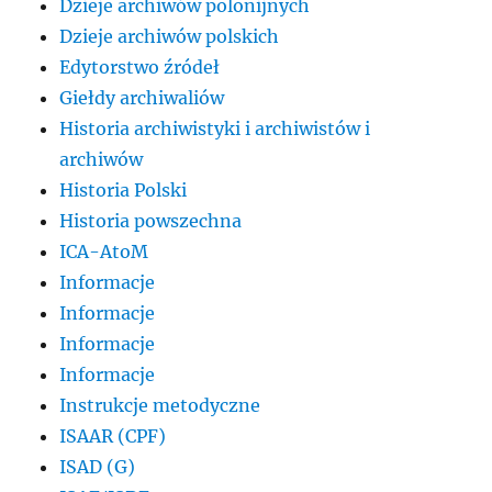
Dzieje archiwów polonijnych
Dzieje archiwów polskich
Edytorstwo źródeł
Giełdy archiwaliów
Historia archiwistyki i archiwistów i
archiwów
Historia Polski
Historia powszechna
ICA-AtoM
Informacje
Informacje
Informacje
Informacje
Instrukcje metodyczne
ISAAR (CPF)
ISAD (G)