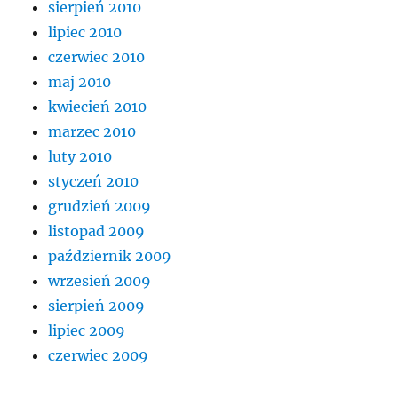
sierpień 2010
lipiec 2010
czerwiec 2010
maj 2010
kwiecień 2010
marzec 2010
luty 2010
styczeń 2010
grudzień 2009
listopad 2009
październik 2009
wrzesień 2009
sierpień 2009
lipiec 2009
czerwiec 2009