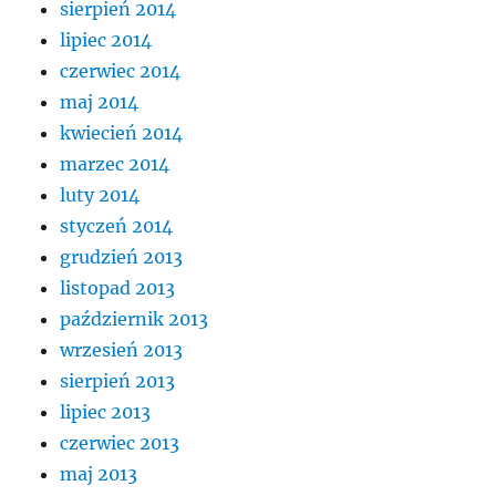
sierpień 2014
lipiec 2014
czerwiec 2014
maj 2014
kwiecień 2014
marzec 2014
luty 2014
styczeń 2014
grudzień 2013
listopad 2013
październik 2013
wrzesień 2013
sierpień 2013
lipiec 2013
czerwiec 2013
maj 2013