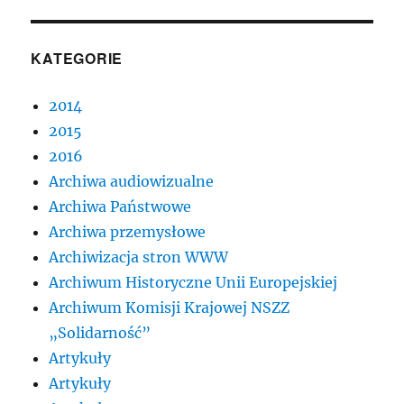
KATEGORIE
2014
2015
2016
Archiwa audiowizualne
Archiwa Państwowe
Archiwa przemysłowe
Archiwizacja stron WWW
Archiwum Historyczne Unii Europejskiej
Archiwum Komisji Krajowej NSZZ
„Solidarność”
Artykuły
Artykuły