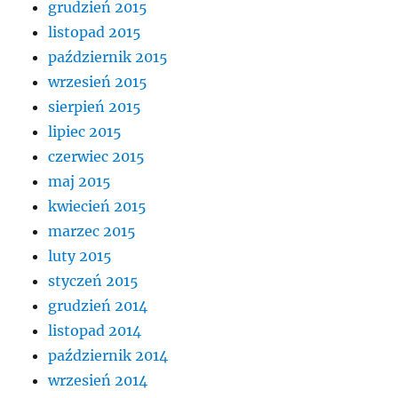
grudzień 2015
listopad 2015
październik 2015
wrzesień 2015
sierpień 2015
lipiec 2015
czerwiec 2015
maj 2015
kwiecień 2015
marzec 2015
luty 2015
styczeń 2015
grudzień 2014
listopad 2014
październik 2014
wrzesień 2014