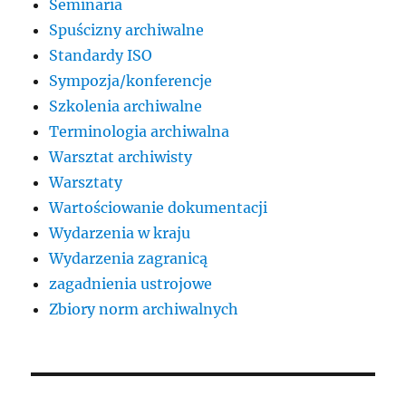
Seminaria
Spuścizny archiwalne
Standardy ISO
Sympozja/konferencje
Szkolenia archiwalne
Terminologia archiwalna
Warsztat archiwisty
Warsztaty
Wartościowanie dokumentacji
Wydarzenia w kraju
Wydarzenia zagranicą
zagadnienia ustrojowe
Zbiory norm archiwalnych