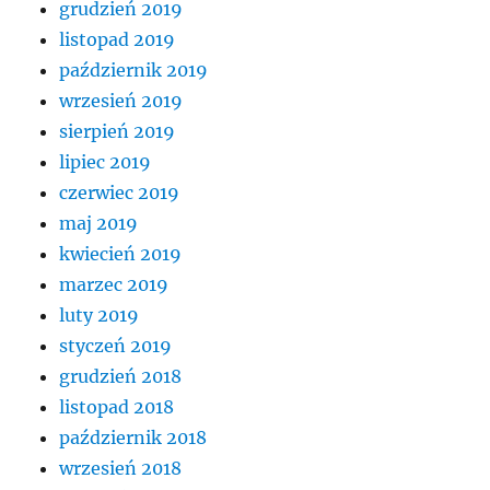
grudzień 2019
listopad 2019
październik 2019
wrzesień 2019
sierpień 2019
lipiec 2019
czerwiec 2019
maj 2019
kwiecień 2019
marzec 2019
luty 2019
styczeń 2019
grudzień 2018
listopad 2018
październik 2018
wrzesień 2018