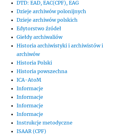
DTD: EAD, EAC(CPF), EAG
Dzieje archiwów polonijnych
Dzieje archiwów polskich
Edytorstwo źródeł
Giełdy archiwaliów
Historia archiwistyki i archiwistów i
archiwów
Historia Polski
Historia powszechna
ICA-AtoM
Informacje
Informacje
Informacje
Informacje
Instrukcje metodyczne
ISAAR (CPF)