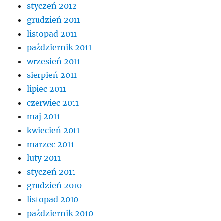
styczeń 2012
grudzień 2011
listopad 2011
październik 2011
wrzesień 2011
sierpień 2011
lipiec 2011
czerwiec 2011
maj 2011
kwiecień 2011
marzec 2011
luty 2011
styczeń 2011
grudzień 2010
listopad 2010
październik 2010