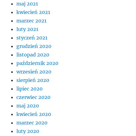
maj 2021
kwiecień 2021
marzec 2021
luty 2021
styczeń 2021
grudzień 2020
listopad 2020
październik 2020
wrzesień 2020
sierpień 2020
lipiec 2020
czerwiec 2020
maj 2020
kwiecień 2020
marzec 2020
luty 2020