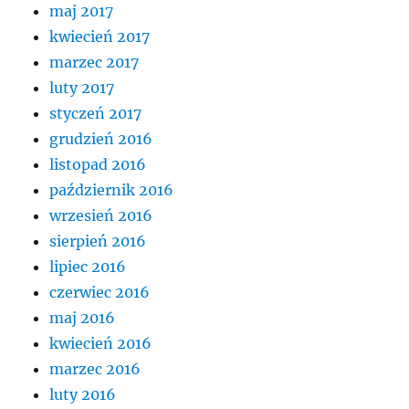
maj 2017
kwiecień 2017
marzec 2017
luty 2017
styczeń 2017
grudzień 2016
listopad 2016
październik 2016
wrzesień 2016
sierpień 2016
lipiec 2016
czerwiec 2016
maj 2016
kwiecień 2016
marzec 2016
luty 2016