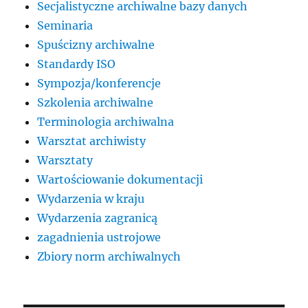
Secjalistyczne archiwalne bazy danych
Seminaria
Spuścizny archiwalne
Standardy ISO
Sympozja/konferencje
Szkolenia archiwalne
Terminologia archiwalna
Warsztat archiwisty
Warsztaty
Wartościowanie dokumentacji
Wydarzenia w kraju
Wydarzenia zagranicą
zagadnienia ustrojowe
Zbiory norm archiwalnych