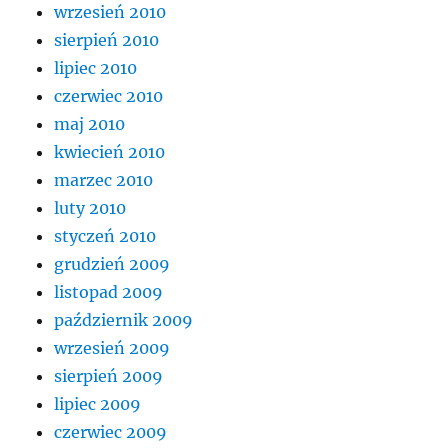
wrzesień 2010
sierpień 2010
lipiec 2010
czerwiec 2010
maj 2010
kwiecień 2010
marzec 2010
luty 2010
styczeń 2010
grudzień 2009
listopad 2009
październik 2009
wrzesień 2009
sierpień 2009
lipiec 2009
czerwiec 2009