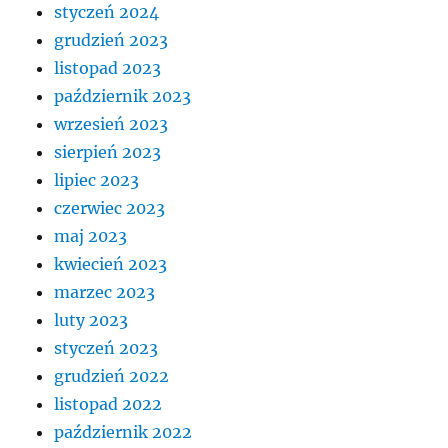
styczeń 2024
grudzień 2023
listopad 2023
październik 2023
wrzesień 2023
sierpień 2023
lipiec 2023
czerwiec 2023
maj 2023
kwiecień 2023
marzec 2023
luty 2023
styczeń 2023
grudzień 2022
listopad 2022
październik 2022