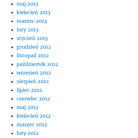
maj 2013
kwiecień 2013
marzec 2013
luty 2013
styczeń 2013
grudzień 2012
listopad 2012
październik 2012
wrzesień 2012
sierpień 2012
lipiec 2012
czerwiec 2012
maj 2012
kwiecień 2012
marzec 2012
luty 2012