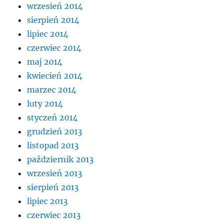
wrzesień 2014
sierpień 2014
lipiec 2014
czerwiec 2014
maj 2014
kwiecień 2014
marzec 2014
luty 2014
styczeń 2014
grudzień 2013
listopad 2013
październik 2013
wrzesień 2013
sierpień 2013
lipiec 2013
czerwiec 2013