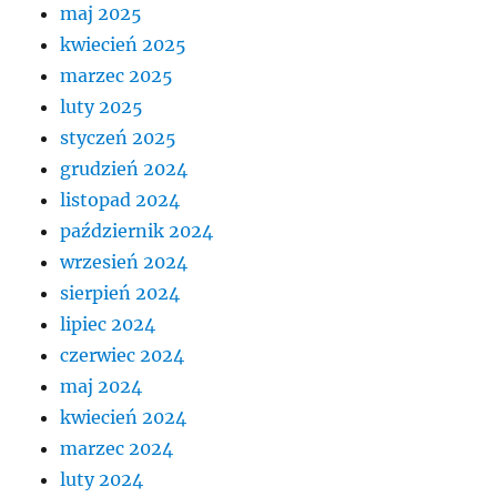
maj 2025
kwiecień 2025
marzec 2025
luty 2025
styczeń 2025
grudzień 2024
listopad 2024
październik 2024
wrzesień 2024
sierpień 2024
lipiec 2024
czerwiec 2024
maj 2024
kwiecień 2024
marzec 2024
luty 2024