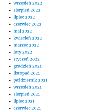
wrzesień 2022
sierpień 2022
lipiec 2022
czerwiec 2022
maj 2022
kwiecień 2022
marzec 2022
luty 2022
styczeń 2022
grudzień 2021
listopad 2021
październik 2021
wrzesień 2021
sierpień 2021
lipiec 2021
czerwiec 2021