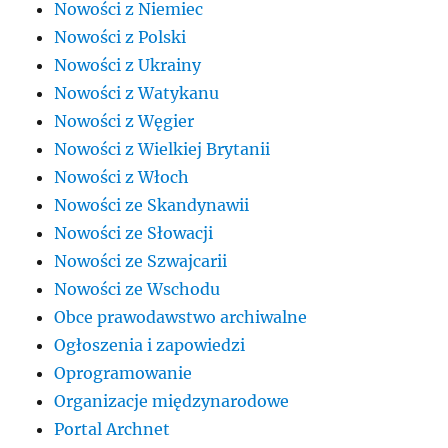
Nowości z Niemiec
Nowości z Polski
Nowości z Ukrainy
Nowości z Watykanu
Nowości z Węgier
Nowości z Wielkiej Brytanii
Nowości z Włoch
Nowości ze Skandynawii
Nowości ze Słowacji
Nowości ze Szwajcarii
Nowości ze Wschodu
Obce prawodawstwo archiwalne
Ogłoszenia i zapowiedzi
Oprogramowanie
Organizacje międzynarodowe
Portal Archnet