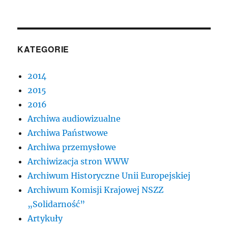
KATEGORIE
2014
2015
2016
Archiwa audiowizualne
Archiwa Państwowe
Archiwa przemysłowe
Archiwizacja stron WWW
Archiwum Historyczne Unii Europejskiej
Archiwum Komisji Krajowej NSZZ
„Solidarność”
Artykuły