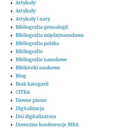
Artykuły
Artykuły
Artykuły i noty
Bibliografia genealogii
Bibliografia międzynarodowa
Bibliografia polska
Bibliografie
Bibliografie narodowe
Biblioteki naukowe
Blog
Brak kategorii
CITRA
Dawne pismo
Digitalizacja
Dni digitalizatora
Doroczne konferencje MRA