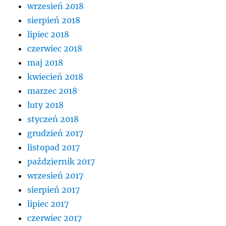
wrzesień 2018
sierpień 2018
lipiec 2018
czerwiec 2018
maj 2018
kwiecień 2018
marzec 2018
luty 2018
styczeń 2018
grudzień 2017
listopad 2017
październik 2017
wrzesień 2017
sierpień 2017
lipiec 2017
czerwiec 2017