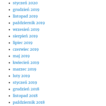
styczeń 2020
grudzień 2019
listopad 2019
październik 2019
wrzesień 2019
sierpień 2019
lipiec 2019
czerwiec 2019
maj 2019
kwiecień 2019
marzec 2019
luty 2019
styczeń 2019
grudzień 2018
listopad 2018
październik 2018