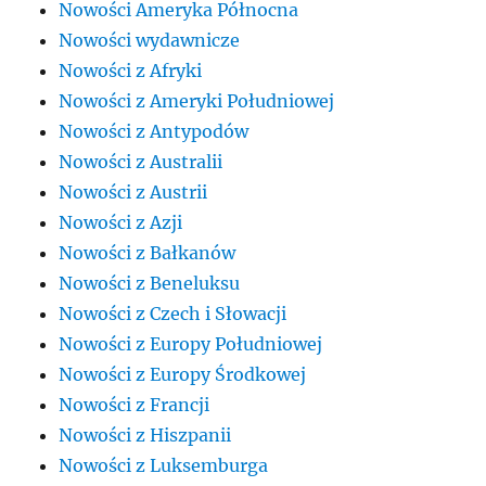
Nowości Ameryka Północna
Nowości wydawnicze
Nowości z Afryki
Nowości z Ameryki Południowej
Nowości z Antypodów
Nowości z Australii
Nowości z Austrii
Nowości z Azji
Nowości z Bałkanów
Nowości z Beneluksu
Nowości z Czech i Słowacji
Nowości z Europy Południowej
Nowości z Europy Środkowej
Nowości z Francji
Nowości z Hiszpanii
Nowości z Luksemburga