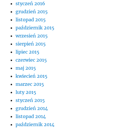
styczeń 2016
grudzień 2015
listopad 2015
październik 2015
wrzesień 2015
sierpień 2015
lipiec 2015
czerwiec 2015
maj 2015
kwiecień 2015
marzec 2015
luty 2015
styczeń 2015
grudzień 2014
listopad 2014
październik 2014