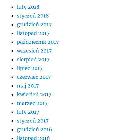
luty 2018
styczeń 2018
grudzień 2017
listopad 2017
październik 2017
wrzesień 2017
sierpień 2017
lipiec 2017
czerwiec 2017
maj 2017
kwiecień 2017
marzec 2017
luty 2017
styczeń 2017
grudzień 2016
listopad 2016