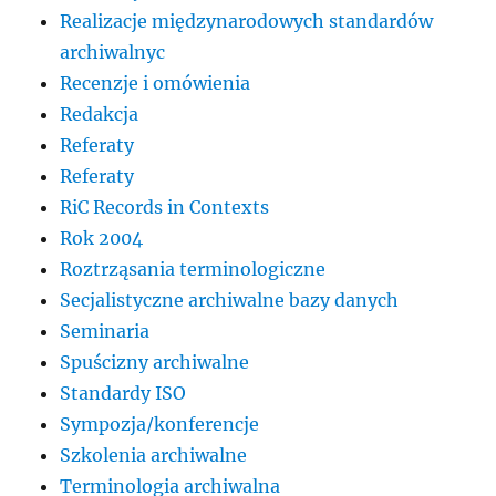
Realizacje międzynarodowych standardów
archiwalnyc
Recenzje i omówienia
Redakcja
Referaty
Referaty
RiC Records in Contexts
Rok 2004
Roztrząsania terminologiczne
Secjalistyczne archiwalne bazy danych
Seminaria
Spuścizny archiwalne
Standardy ISO
Sympozja/konferencje
Szkolenia archiwalne
Terminologia archiwalna