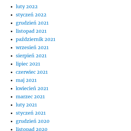
luty 2022
styczeń 2022
grudzień 2021
listopad 2021
październik 2021
wrzesień 2021
sierpień 2021
lipiec 2021
czerwiec 2021
maj 2021
kwiecień 2021
marzec 2021
luty 2021
styczeń 2021
grudzień 2020
listopad 2020