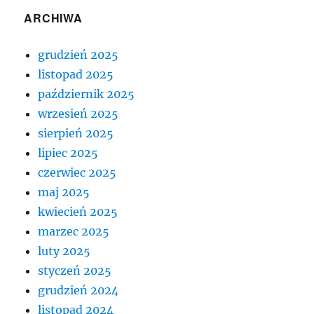
ARCHIWA
grudzień 2025
listopad 2025
październik 2025
wrzesień 2025
sierpień 2025
lipiec 2025
czerwiec 2025
maj 2025
kwiecień 2025
marzec 2025
luty 2025
styczeń 2025
grudzień 2024
listopad 2024