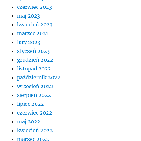
czerwiec 2023
maj 2023
kwiecień 2023
marzec 2023
luty 2023
styczeń 2023
grudzień 2022
listopad 2022
październik 2022
wrzesień 2022
sierpień 2022
lipiec 2022
czerwiec 2022
maj 2022
kwiecień 2022
marzec 2022