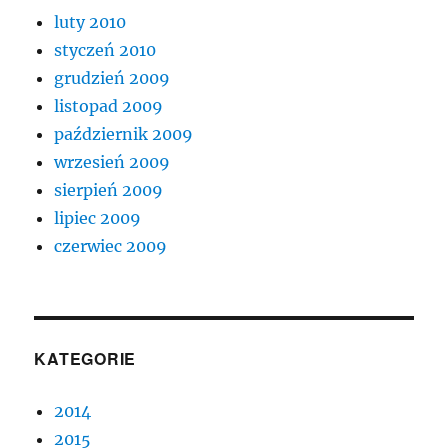
luty 2010
styczeń 2010
grudzień 2009
listopad 2009
październik 2009
wrzesień 2009
sierpień 2009
lipiec 2009
czerwiec 2009
KATEGORIE
2014
2015