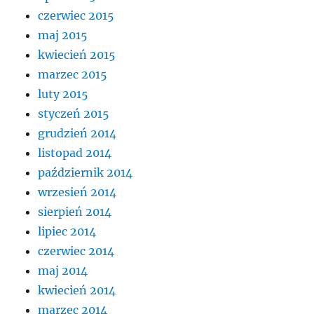
czerwiec 2015
maj 2015
kwiecień 2015
marzec 2015
luty 2015
styczeń 2015
grudzień 2014
listopad 2014
październik 2014
wrzesień 2014
sierpień 2014
lipiec 2014
czerwiec 2014
maj 2014
kwiecień 2014
marzec 2014