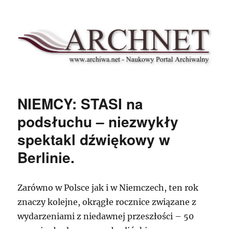
Archnet
NIEMCY: STASI na
podsłuchu – niezwykły
spektakl dźwiękowy w
Berlinie.
Zarówno w Polsce jak i w Niemczech, ten rok
znaczy kolejne, okrągłe rocznice związane z
wydarzeniami z niedawnej przeszłości – 50