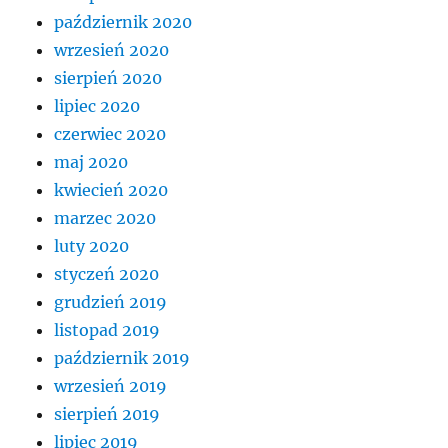
październik 2020
wrzesień 2020
sierpień 2020
lipiec 2020
czerwiec 2020
maj 2020
kwiecień 2020
marzec 2020
luty 2020
styczeń 2020
grudzień 2019
listopad 2019
październik 2019
wrzesień 2019
sierpień 2019
lipiec 2019