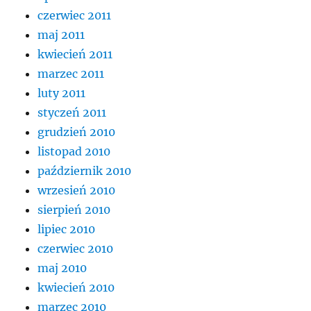
czerwiec 2011
maj 2011
kwiecień 2011
marzec 2011
luty 2011
styczeń 2011
grudzień 2010
listopad 2010
październik 2010
wrzesień 2010
sierpień 2010
lipiec 2010
czerwiec 2010
maj 2010
kwiecień 2010
marzec 2010