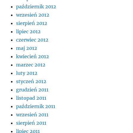
październik 2012
wrzesień 2012
sierpień 2012
lipiec 2012
czerwiec 2012
maj 2012
kwiecień 2012
marzec 2012
luty 2012
styczeń 2012
grudzień 2011
listopad 2011
październik 2011
wrzesień 2011
sierpień 2011
lipiec 2011