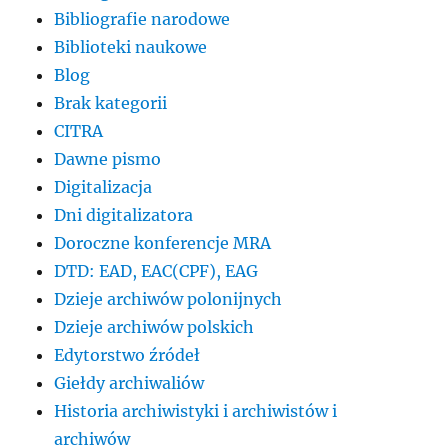
Bibliografie narodowe
Biblioteki naukowe
Blog
Brak kategorii
CITRA
Dawne pismo
Digitalizacja
Dni digitalizatora
Doroczne konferencje MRA
DTD: EAD, EAC(CPF), EAG
Dzieje archiwów polonijnych
Dzieje archiwów polskich
Edytorstwo źródeł
Giełdy archiwaliów
Historia archiwistyki i archiwistów i
archiwów