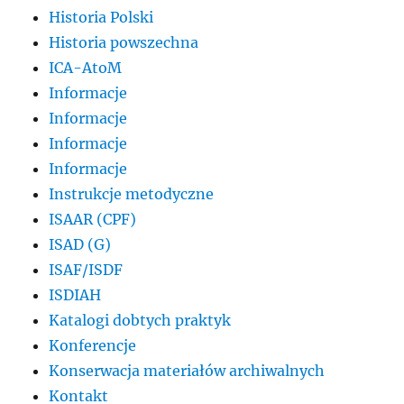
Historia Polski
Historia powszechna
ICA-AtoM
Informacje
Informacje
Informacje
Informacje
Instrukcje metodyczne
ISAAR (CPF)
ISAD (G)
ISAF/ISDF
ISDIAH
Katalogi dobtych praktyk
Konferencje
Konserwacja materiałów archiwalnych
Kontakt