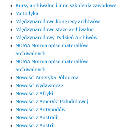
Kursy archiwalne i inne szkolenia zawodowe
Metodyka
Międzynarodowe kongresy archiwów
Międzynarodowe staże archiwalne
Międzynarodowy Tydzień Archiwów
NOMA Norma opisu materaiłów
archiwalnych
NOMA Norma opisu materaiłów
archiwalnych
Nowości Ameryka Północna
Nowości wydawnicze
Nowości z Afryki
Nowości z Ameryki Południowej
Nowości z Antypodów
Nowości z Australii
Nowości z Austrii