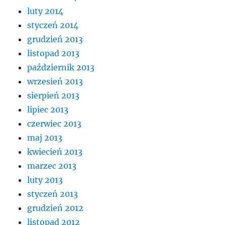
luty 2014
styczeń 2014
grudzień 2013
listopad 2013
październik 2013
wrzesień 2013
sierpień 2013
lipiec 2013
czerwiec 2013
maj 2013
kwiecień 2013
marzec 2013
luty 2013
styczeń 2013
grudzień 2012
listopad 2012