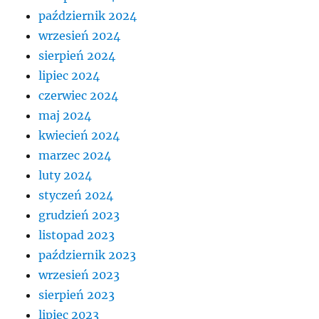
październik 2024
wrzesień 2024
sierpień 2024
lipiec 2024
czerwiec 2024
maj 2024
kwiecień 2024
marzec 2024
luty 2024
styczeń 2024
grudzień 2023
listopad 2023
październik 2023
wrzesień 2023
sierpień 2023
lipiec 2023