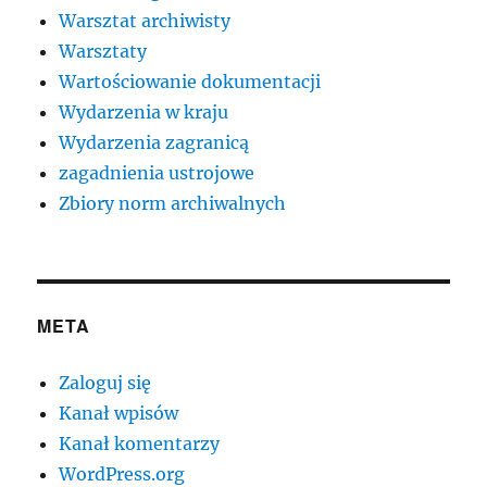
Warsztat archiwisty
Warsztaty
Wartościowanie dokumentacji
Wydarzenia w kraju
Wydarzenia zagranicą
zagadnienia ustrojowe
Zbiory norm archiwalnych
META
Zaloguj się
Kanał wpisów
Kanał komentarzy
WordPress.org