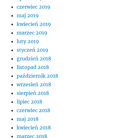
czerwiec 2019
maj 2019
kwiecień 2019
marzec 2019
luty 2019
styczeń 2019
grudzień 2018
listopad 2018
październik 2018
wrzesień 2018
sierpień 2018
lipiec 2018
czerwiec 2018
maj 2018
kwiecień 2018
marzec 2018