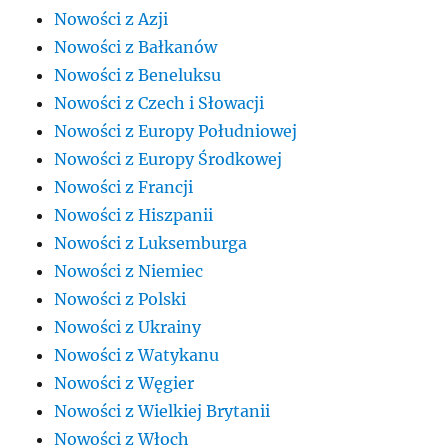
Nowości z Azji
Nowości z Bałkanów
Nowości z Beneluksu
Nowości z Czech i Słowacji
Nowości z Europy Południowej
Nowości z Europy Środkowej
Nowości z Francji
Nowości z Hiszpanii
Nowości z Luksemburga
Nowości z Niemiec
Nowości z Polski
Nowości z Ukrainy
Nowości z Watykanu
Nowości z Węgier
Nowości z Wielkiej Brytanii
Nowości z Włoch