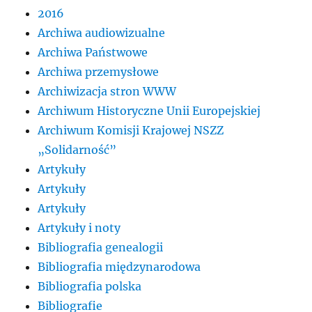
2016
Archiwa audiowizualne
Archiwa Państwowe
Archiwa przemysłowe
Archiwizacja stron WWW
Archiwum Historyczne Unii Europejskiej
Archiwum Komisji Krajowej NSZZ
„Solidarność”
Artykuły
Artykuły
Artykuły
Artykuły i noty
Bibliografia genealogii
Bibliografia międzynarodowa
Bibliografia polska
Bibliografie