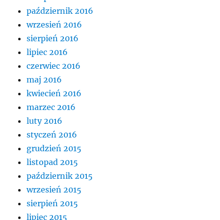
październik 2016
wrzesień 2016
sierpień 2016
lipiec 2016
czerwiec 2016
maj 2016
kwiecień 2016
marzec 2016
luty 2016
styczeń 2016
grudzień 2015
listopad 2015
październik 2015
wrzesień 2015
sierpień 2015
lipiec 2015