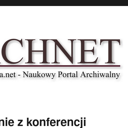
ie z konferencji