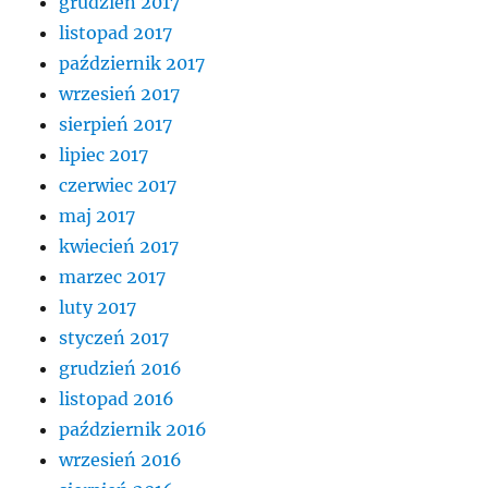
grudzień 2017
listopad 2017
październik 2017
wrzesień 2017
sierpień 2017
lipiec 2017
czerwiec 2017
maj 2017
kwiecień 2017
marzec 2017
luty 2017
styczeń 2017
grudzień 2016
listopad 2016
październik 2016
wrzesień 2016