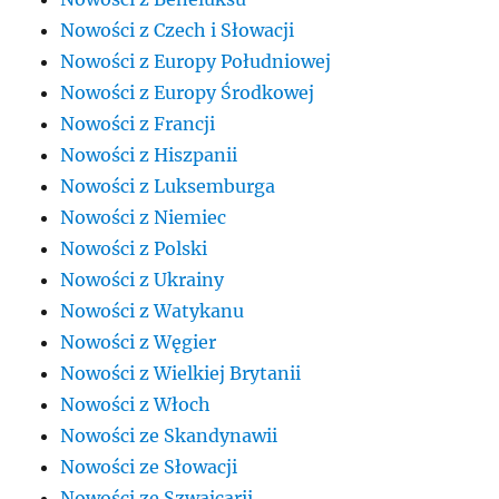
Nowości z Czech i Słowacji
Nowości z Europy Południowej
Nowości z Europy Środkowej
Nowości z Francji
Nowości z Hiszpanii
Nowości z Luksemburga
Nowości z Niemiec
Nowości z Polski
Nowości z Ukrainy
Nowości z Watykanu
Nowości z Węgier
Nowości z Wielkiej Brytanii
Nowości z Włoch
Nowości ze Skandynawii
Nowości ze Słowacji
Nowości ze Szwajcarii