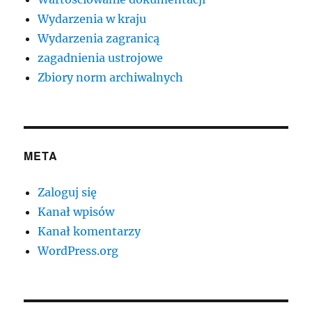
Wydarzenia w kraju
Wydarzenia zagranicą
zagadnienia ustrojowe
Zbiory norm archiwalnych
META
Zaloguj się
Kanał wpisów
Kanał komentarzy
WordPress.org