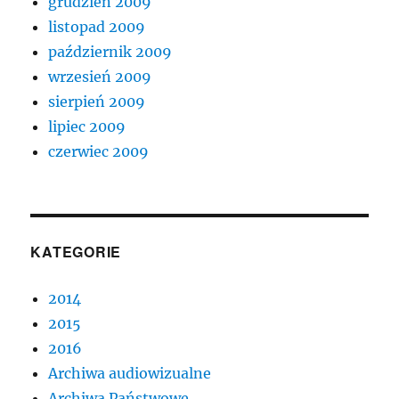
grudzień 2009
listopad 2009
październik 2009
wrzesień 2009
sierpień 2009
lipiec 2009
czerwiec 2009
KATEGORIE
2014
2015
2016
Archiwa audiowizualne
Archiwa Państwowe