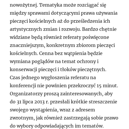
nowożytnej. Tematyka może rozciągać się
między sprawami dotyczącymi prawa używania
pieczęci kościelnych aż do prześledzenia ich
artystycznych zmian i rozwoju. Bardzo chętnie
widziane będą również referaty poświęcone
znaczniejszym, konkretnym zbiorom pieczęci
kościelnych. Cenna bez wątpienia będzie
wymiana poglądów na temat ochrony i
konserwacji pieczęci i tłoków pieczętnych.
Czas jednego wygłoszenia referatu na
konferencji nie powinien przekroczyć 15 minut.
Organizatorzy proszą zainteresowanych, aby
do 31 lipca 2013 r. przesłali krótkie streszczenie
swojego wystąpienia, wraz z adresem
zwrotnym, jak również zastrzegają sobie prawo
do wybory odpowiadających im tematów.