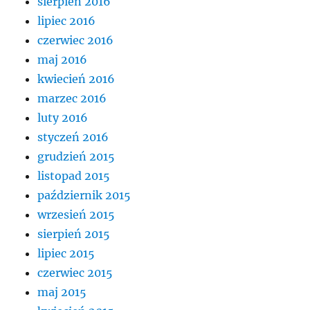
sierpień 2016
lipiec 2016
czerwiec 2016
maj 2016
kwiecień 2016
marzec 2016
luty 2016
styczeń 2016
grudzień 2015
listopad 2015
październik 2015
wrzesień 2015
sierpień 2015
lipiec 2015
czerwiec 2015
maj 2015