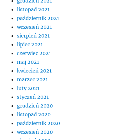
grudzień 2021
listopad 2021
październik 2021
wrzesień 2021
sierpień 2021
lipiec 2021
czerwiec 2021
maj 2021
kwiecień 2021
marzec 2021
luty 2021
styczeń 2021
grudzień 2020
listopad 2020
październik 2020
wrzesień 2020