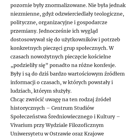
pozornie były znormalizowane. Nie była jednak
niezmienne, gdyż odzwierciedlały teologiczne,
polityczne, organizacyjne i gospodarcze
przemiany. Jednocześnie ich wygląd
dostosowywał się do użytkowników i potrzeb
konkretnych pieczęci grup społecznych. W
czasach nowożytnych pieczęcie kościelne
„podzieliły się” ponadto na różne konfesje.
Były i są do dziś bardzo wartościowym źródłem
informacji o czasach, w których powstały i
ludziach, którym służyły.
Chcąc zwrócić uwagę na ten rodzaj źródeł
historycznych – Centrum Studiów
Społeczeństwa Średniowiecznego i Kultury –
Vivarium przy Wydziale Filozoficznym
Uniwersytetu w Ostrawie oraz Krajowe