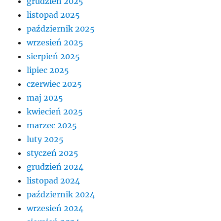
grudzień 2025
listopad 2025
październik 2025
wrzesień 2025
sierpień 2025
lipiec 2025
czerwiec 2025
maj 2025
kwiecień 2025
marzec 2025
luty 2025
styczeń 2025
grudzień 2024
listopad 2024
październik 2024
wrzesień 2024