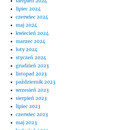
sierpień 2024
lipiec 2024
czerwiec 2024
maj 2024
kwiecień 2024
marzec 2024
luty 2024
styczeń 2024
grudzień 2023
listopad 2023
październik 2023
wrzesień 2023
sierpień 2023
lipiec 2023
czerwiec 2023
maj 2023