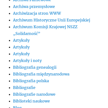
Archiwa przemysłowe
Archiwizacja stron WWW
Archiwum Historyczne Unii Europejskiej
Archiwum Komisji Krajowej NSZZ
„Solidarność”
Artykuły
Artykuły
Artykuły
Artykuły i noty
Bibliografia genealogii
Bibliografia międzynarodowa
Bibliografia polska
Bibliografie
Bibliografie narodowe
Biblioteki naukowe
Blog