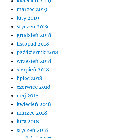
kwiecień 2019
marzec 2019
luty 2019
styczeń 2019
grudzień 2018
listopad 2018
październik 2018
wrzesień 2018
sierpień 2018
lipiec 2018
czerwiec 2018
maj 2018
kwiecień 2018
marzec 2018
luty 2018
styczeń 2018