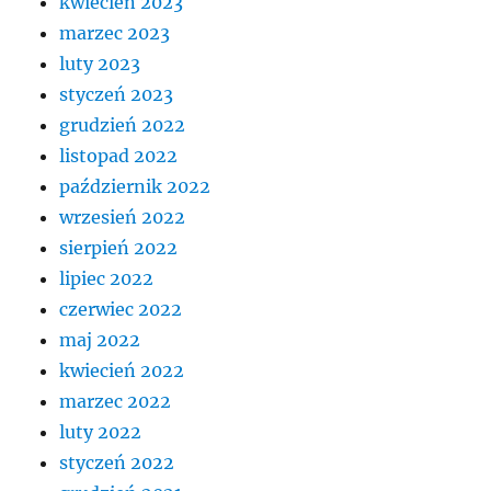
kwiecień 2023
marzec 2023
luty 2023
styczeń 2023
grudzień 2022
listopad 2022
październik 2022
wrzesień 2022
sierpień 2022
lipiec 2022
czerwiec 2022
maj 2022
kwiecień 2022
marzec 2022
luty 2022
styczeń 2022