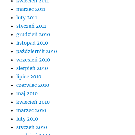
kwiecień 2011
marzec 2011
luty 2011
styczeń 2011
grudzień 2010
listopad 2010
październik 2010
wrzesień 2010
sierpień 2010
lipiec 2010
czerwiec 2010
maj 2010
kwiecień 2010
marzec 2010
luty 2010
styczeń 2010