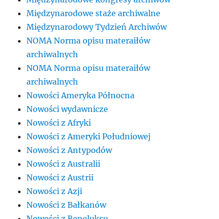
Międzynarodowe staże archiwalne
Międzynarodowy Tydzień Archiwów
NOMA Norma opisu materaiłów
archiwalnych
NOMA Norma opisu materaiłów
archiwalnych
Nowości Ameryka Północna
Nowości wydawnicze
Nowości z Afryki
Nowości z Ameryki Południowej
Nowości z Antypodów
Nowości z Australii
Nowości z Austrii
Nowości z Azji
Nowości z Bałkanów
Nowości z Beneluksu