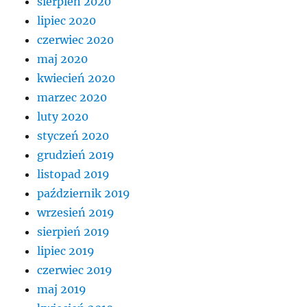
sierpień 2020
lipiec 2020
czerwiec 2020
maj 2020
kwiecień 2020
marzec 2020
luty 2020
styczeń 2020
grudzień 2019
listopad 2019
październik 2019
wrzesień 2019
sierpień 2019
lipiec 2019
czerwiec 2019
maj 2019