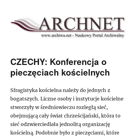
Archnet
CZECHY: Konferencja o
pieczęciach kościelnych
Sfragistyka kościelna należy do jednych z
bogatszych. Liczne osoby i instytucje kościelne
stworzyły w średniowieczu rozległą sieć,
obejmującą cały świat chrześcijański, która to
sieć odzwierciedlała jednolitą organizację
kościelną. Podobnie było z pieczęciami, które