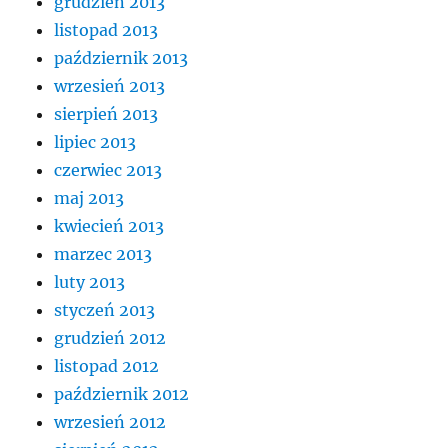
grudzień 2013
listopad 2013
październik 2013
wrzesień 2013
sierpień 2013
lipiec 2013
czerwiec 2013
maj 2013
kwiecień 2013
marzec 2013
luty 2013
styczeń 2013
grudzień 2012
listopad 2012
październik 2012
wrzesień 2012