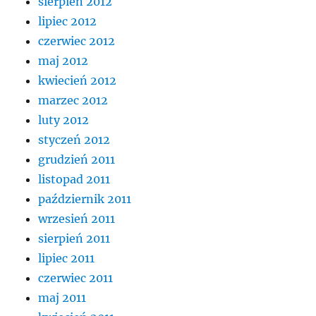
sierpień 2012
lipiec 2012
czerwiec 2012
maj 2012
kwiecień 2012
marzec 2012
luty 2012
styczeń 2012
grudzień 2011
listopad 2011
październik 2011
wrzesień 2011
sierpień 2011
lipiec 2011
czerwiec 2011
maj 2011