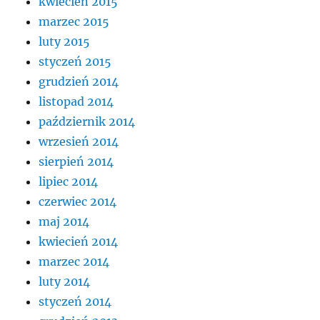
kwiecień 2015
marzec 2015
luty 2015
styczeń 2015
grudzień 2014
listopad 2014
październik 2014
wrzesień 2014
sierpień 2014
lipiec 2014
czerwiec 2014
maj 2014
kwiecień 2014
marzec 2014
luty 2014
styczeń 2014