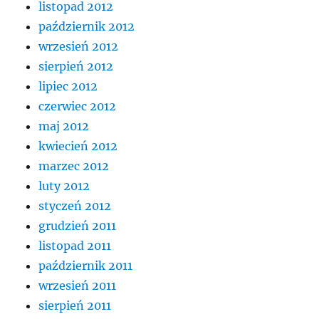
listopad 2012
październik 2012
wrzesień 2012
sierpień 2012
lipiec 2012
czerwiec 2012
maj 2012
kwiecień 2012
marzec 2012
luty 2012
styczeń 2012
grudzień 2011
listopad 2011
październik 2011
wrzesień 2011
sierpień 2011