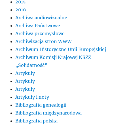
2015
2016
Archiwa audiowizualne
Archiwa Państwowe
Archiwa przemysłowe
Archiwizacja stron WWW
Archiwum Historyczne Unii Europejskiej
Archiwum Komisji Krajowej NSZZ
„Solidarność”
Artykuły
Artykuły
Artykuły
Artykuły i noty
Bibliografia genealogii
Bibliografia międzynarodowa
Bibliografia polska