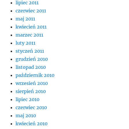
lipiec 2011
czerwiec 2011
maj 2011
kwiecień 2011
marzec 2011
luty 2011
styczeń 2011
grudzień 2010
listopad 2010
październik 2010
wrzesień 2010
sierpień 2010
lipiec 2010
czerwiec 2010
maj 2010
kwiecień 2010