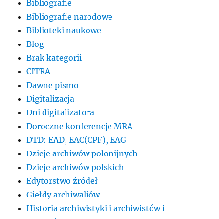
Bibliografie
Bibliografie narodowe
Biblioteki naukowe
Blog
Brak kategorii
CITRA
Dawne pismo
Digitalizacja
Dni digitalizatora
Doroczne konferencje MRA
DTD: EAD, EAC(CPF), EAG
Dzieje archiwów polonijnych
Dzieje archiwów polskich
Edytorstwo źródeł
Giełdy archiwaliów
Historia archiwistyki i archiwistów i