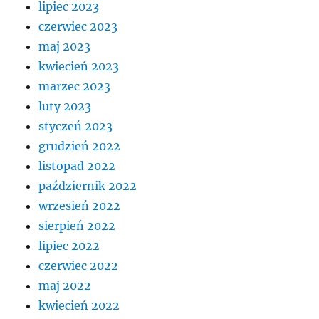
lipiec 2023
czerwiec 2023
maj 2023
kwiecień 2023
marzec 2023
luty 2023
styczeń 2023
grudzień 2022
listopad 2022
październik 2022
wrzesień 2022
sierpień 2022
lipiec 2022
czerwiec 2022
maj 2022
kwiecień 2022