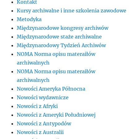
Kontakt
Kursy archiwalne i inne szkolenia zawodowe
Metodyka
Międzynarodowe kongresy archiwów
Międzynarodowe staże archiwalne
Międzynarodowy Tydzień Archiwów
NOMA Norma opisu materaiłów
archiwalnych
NOMA Norma opisu materaiłów
archiwalnych
Nowości Ameryka Północna
Nowości wydawnicze
Nowości z Afryki
Nowości z Ameryki Południowej
Nowości z Antypodów
Nowości z Australii