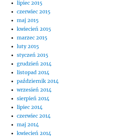
lipiec 2015
czerwiec 2015
maj 2015
kwiecień 2015
marzec 2015
luty 2015
styczeń 2015
grudzień 2014
listopad 2014
październik 2014
wrzesień 2014
sierpień 2014
lipiec 2014
czerwiec 2014
maj 2014
kwiecień 2014