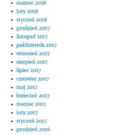
marzec 2018
luty 2018
styczeń 2018
grudzień 2017
listopad 2017
październik 2017
wrzesień 2017
sierpień 2017
lipiec 2017
czerwiec 2017
maj 2017
kwiecień 2017
marzec 2017
luty 2017
styczeń 2017
grudzień 2016