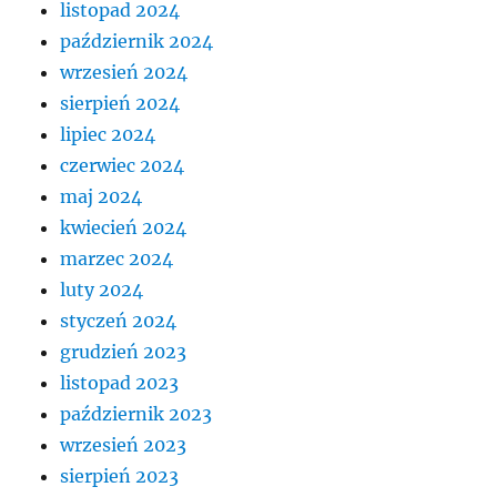
listopad 2024
październik 2024
wrzesień 2024
sierpień 2024
lipiec 2024
czerwiec 2024
maj 2024
kwiecień 2024
marzec 2024
luty 2024
styczeń 2024
grudzień 2023
listopad 2023
październik 2023
wrzesień 2023
sierpień 2023