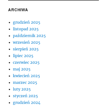
ARCHIWA
grudzień 2025
listopad 2025
październik 2025
wrzesień 2025
sierpień 2025
lipiec 2025
czerwiec 2025
maj 2025
kwiecień 2025
marzec 2025
luty 2025
styczeń 2025
grudzień 2024