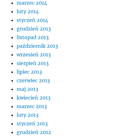
marzec 2014
luty 2014
styczeń 2014
grudzień 2013
listopad 2013
październik 2013
wrzesień 2013
sierpień 2013
lipiec 2013
czerwiec 2013
maj 2013
kwiecień 2013
marzec 2013
luty 2013
styczeń 2013
grudzień 2012