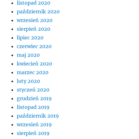
listopad 2020
październik 2020
wrzesień 2020
sierpień 2020
lipiec 2020
czerwiec 2020
maj 2020
kwiecień 2020
marzec 2020
luty 2020
styczeń 2020
grudzień 2019
listopad 2019
październik 2019
wrzesień 2019
sierpień 2019