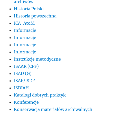
archiwów
Historia Polski
Historia powszechna
ICA-AtoM
Informacje
Informacje
Informacje
Informacje
Instrukcje metodyczne
ISAAR (CPF)
ISAD (G)
ISAF/ISDF
ISDIAH
Katalogi dobtych praktyk
Konferencje
Konserwacja materiałów archiwalnych