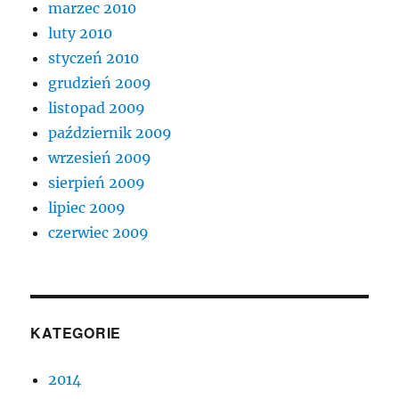
marzec 2010
luty 2010
styczeń 2010
grudzień 2009
listopad 2009
październik 2009
wrzesień 2009
sierpień 2009
lipiec 2009
czerwiec 2009
KATEGORIE
2014