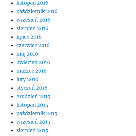
listopad 2016
październik 2016
wrzesień 2016
sierpień 2016
lipiec 2016
czerwiec 2016
maj 2016
kwiecień 2016
marzec 2016
luty 2016
styczeń 2016
grudzień 2015
listopad 2015
październik 2015
wrzesień 2015
sierpień 2015