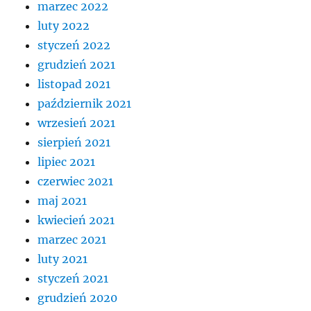
marzec 2022
luty 2022
styczeń 2022
grudzień 2021
listopad 2021
październik 2021
wrzesień 2021
sierpień 2021
lipiec 2021
czerwiec 2021
maj 2021
kwiecień 2021
marzec 2021
luty 2021
styczeń 2021
grudzień 2020