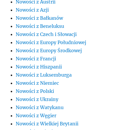
Nowości z Austrii
Nowości z Azji
Nowości z Bałkanów
Nowości z Beneluksu
Nowości z Czech i Słowacji
Nowości z Europy Południowej
Nowości z Europy Środkowej
Nowości z Francji
Nowości z Hiszpanii
Nowości z Luksemburga
Nowości z Niemiec
Nowości z Polski
Nowości z Ukrainy
Nowości z Watykanu
Nowości z Węgier
Nowości z Wielkiej Brytanii