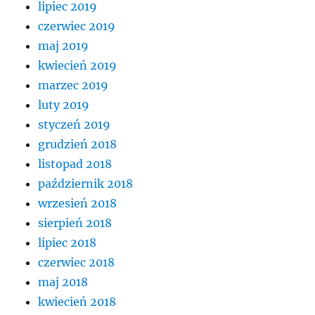
lipiec 2019
czerwiec 2019
maj 2019
kwiecień 2019
marzec 2019
luty 2019
styczeń 2019
grudzień 2018
listopad 2018
październik 2018
wrzesień 2018
sierpień 2018
lipiec 2018
czerwiec 2018
maj 2018
kwiecień 2018