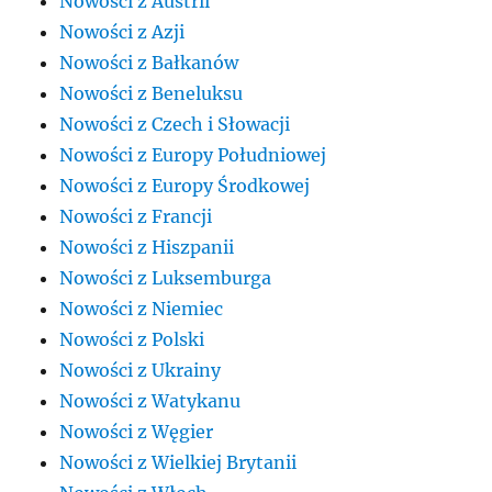
Nowości z Austrii
Nowości z Azji
Nowości z Bałkanów
Nowości z Beneluksu
Nowości z Czech i Słowacji
Nowości z Europy Południowej
Nowości z Europy Środkowej
Nowości z Francji
Nowości z Hiszpanii
Nowości z Luksemburga
Nowości z Niemiec
Nowości z Polski
Nowości z Ukrainy
Nowości z Watykanu
Nowości z Węgier
Nowości z Wielkiej Brytanii