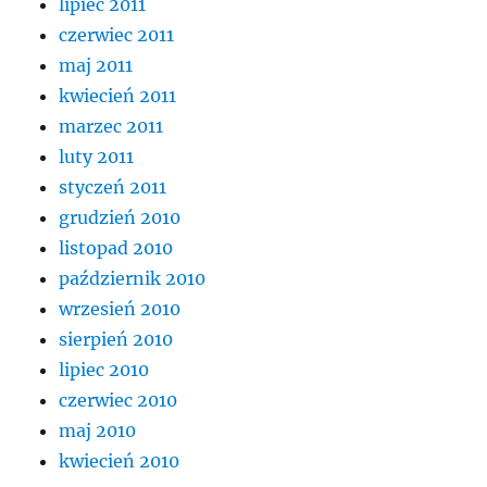
lipiec 2011
czerwiec 2011
maj 2011
kwiecień 2011
marzec 2011
luty 2011
styczeń 2011
grudzień 2010
listopad 2010
październik 2010
wrzesień 2010
sierpień 2010
lipiec 2010
czerwiec 2010
maj 2010
kwiecień 2010