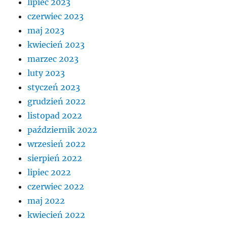
lipiec 2023
czerwiec 2023
maj 2023
kwiecień 2023
marzec 2023
luty 2023
styczeń 2023
grudzień 2022
listopad 2022
październik 2022
wrzesień 2022
sierpień 2022
lipiec 2022
czerwiec 2022
maj 2022
kwiecień 2022