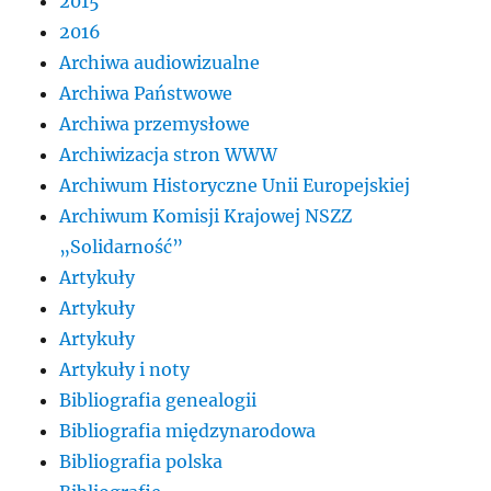
2015
2016
Archiwa audiowizualne
Archiwa Państwowe
Archiwa przemysłowe
Archiwizacja stron WWW
Archiwum Historyczne Unii Europejskiej
Archiwum Komisji Krajowej NSZZ
„Solidarność”
Artykuły
Artykuły
Artykuły
Artykuły i noty
Bibliografia genealogii
Bibliografia międzynarodowa
Bibliografia polska