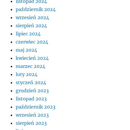
listopad 2024
październik 2024
wrzesień 2024
sierpień 2024
lipiec 2024
czerwiec 2024
maj 2024
kwiecień 2024
marzec 2024
luty 2024
styczeń 2024
grudzień 2023
listopad 2023
październik 2023
wrzesień 2023
sierpień 2023