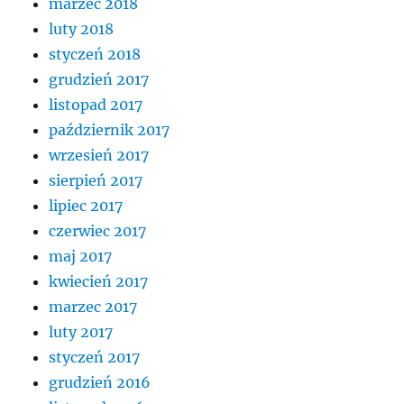
marzec 2018
luty 2018
styczeń 2018
grudzień 2017
listopad 2017
październik 2017
wrzesień 2017
sierpień 2017
lipiec 2017
czerwiec 2017
maj 2017
kwiecień 2017
marzec 2017
luty 2017
styczeń 2017
grudzień 2016