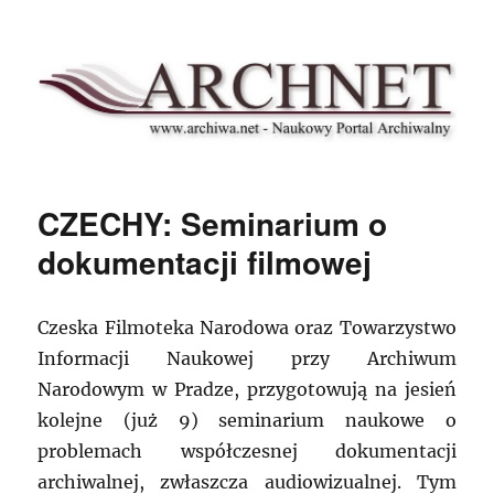
Archnet
CZECHY: Seminarium o
dokumentacji filmowej
Czeska Filmoteka Narodowa oraz Towarzystwo
Informacji Naukowej przy Archiwum
Narodowym w Pradze, przygotowują na jesień
kolejne (już 9) seminarium naukowe o
problemach współczesnej dokumentacji
archiwalnej, zwłaszcza audiowizualnej. Tym