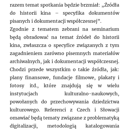
razem temat spotkania będzie brzmiał: „Źródła
do historii kina – specyfika dokumentów
pisanych i dokumentacji współczesnej”.
Zgodnie z tematem zebrani na seminarium
będą obradować na temat źródeł do historii
kina, zwłaszcza o specyfice związanych z tym
zagadnieniem zarówno pisemnych materiałów
archiwalnych, jak i dokumentacji współczesnej.
Chodzi przede wszystkim o takie źródła, jak:
plany finansowe, fundacje filmowe, plakaty i
fotosy itd., które znajdują się w wielu
instytucjach kulturalno-naukowych,
powołanych do przechowywania dziedzictwa
kulturowego. Referenci z Czech i Słowacji
omawiać będą tematy związane z problematyką
digitalizacji, metodologią katalogowania