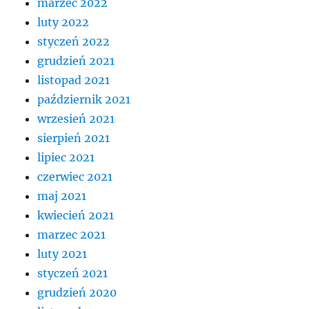
marzec 2022
luty 2022
styczeń 2022
grudzień 2021
listopad 2021
październik 2021
wrzesień 2021
sierpień 2021
lipiec 2021
czerwiec 2021
maj 2021
kwiecień 2021
marzec 2021
luty 2021
styczeń 2021
grudzień 2020