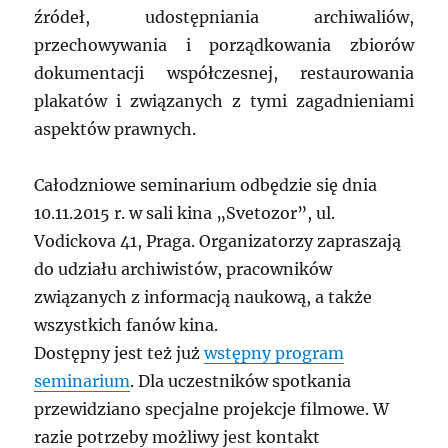
źródeł, udostępniania archiwaliów,
przechowywania i porządkowania zbiorów
dokumentacji współczesnej, restaurowania
plakatów i związanych z tymi zagadnieniami
aspektów prawnych.
Całodzniowe seminarium odbędzie się dnia
10.11.2015 r. w sali kina „Svetozor”, ul.
Vodickova 41, Praga. Organizatorzy zapraszają
do udziału archiwistów, pracowników
związanych z informacją naukową, a także
wszystkich fanów kina.
Dostępny jest też już
wstępny program
seminarium
. Dla uczestników spotkania
przewidziano specjalne projekcje filmowe. W
razie potrzeby możliwy jest kontakt