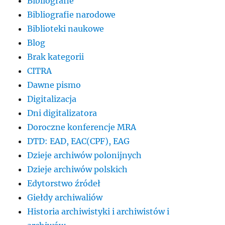
Bibliografie
Bibliografie narodowe
Biblioteki naukowe
Blog
Brak kategorii
CITRA
Dawne pismo
Digitalizacja
Dni digitalizatora
Doroczne konferencje MRA
DTD: EAD, EAC(CPF), EAG
Dzieje archiwów polonijnych
Dzieje archiwów polskich
Edytorstwo źródeł
Giełdy archiwaliów
Historia archiwistyki i archiwistów i