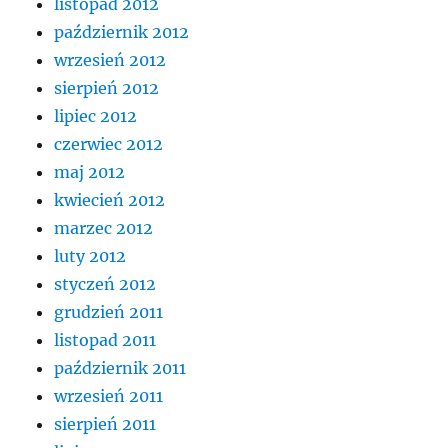
listopad 2012
październik 2012
wrzesień 2012
sierpień 2012
lipiec 2012
czerwiec 2012
maj 2012
kwiecień 2012
marzec 2012
luty 2012
styczeń 2012
grudzień 2011
listopad 2011
październik 2011
wrzesień 2011
sierpień 2011