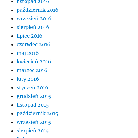
listopad 2016
październik 2016
wrzesień 2016
sierpień 2016
lipiec 2016
czerwiec 2016
maj 2016
kwiecień 2016
marzec 2016
luty 2016
styczeń 2016
grudzień 2015
listopad 2015
październik 2015
wrzesień 2015
sierpień 2015