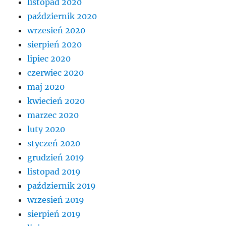
listopad 2020
październik 2020
wrzesień 2020
sierpień 2020
lipiec 2020
czerwiec 2020
maj 2020
kwiecień 2020
marzec 2020
luty 2020
styczeń 2020
grudzień 2019
listopad 2019
październik 2019
wrzesień 2019
sierpień 2019