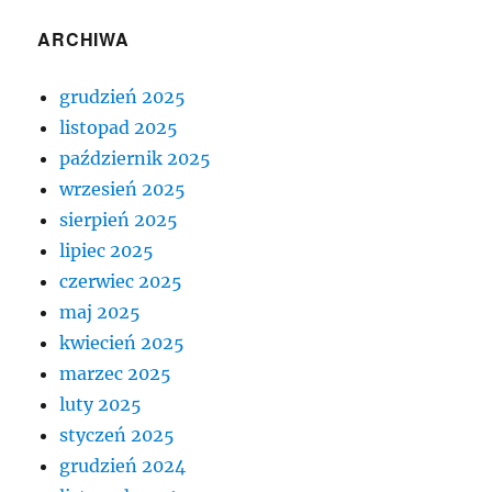
ARCHIWA
grudzień 2025
listopad 2025
październik 2025
wrzesień 2025
sierpień 2025
lipiec 2025
czerwiec 2025
maj 2025
kwiecień 2025
marzec 2025
luty 2025
styczeń 2025
grudzień 2024