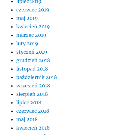
lipiec 2019
czerwiec 2019
maj 2019
kwiecień 2019
marzec 2019
luty 2019
styczeń 2019
grudzień 2018
listopad 2018
październik 2018
wrzesień 2018
sierpień 2018
lipiec 2018
czerwiec 2018
maj 2018
kwiecień 2018