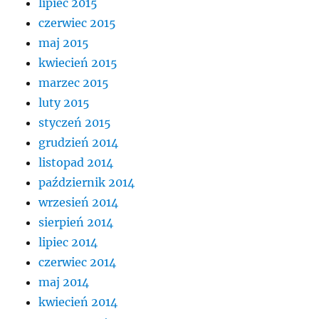
lipiec 2015
czerwiec 2015
maj 2015
kwiecień 2015
marzec 2015
luty 2015
styczeń 2015
grudzień 2014
listopad 2014
październik 2014
wrzesień 2014
sierpień 2014
lipiec 2014
czerwiec 2014
maj 2014
kwiecień 2014