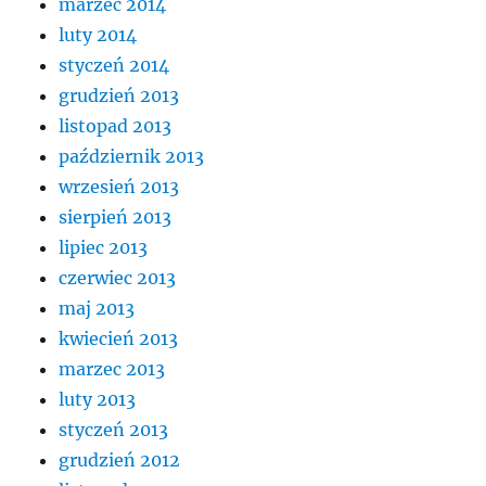
marzec 2014
luty 2014
styczeń 2014
grudzień 2013
listopad 2013
październik 2013
wrzesień 2013
sierpień 2013
lipiec 2013
czerwiec 2013
maj 2013
kwiecień 2013
marzec 2013
luty 2013
styczeń 2013
grudzień 2012