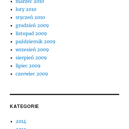
marzec 2010
luty 2010
styczeń 2010
grudzień 2009
listopad 2009
październik 2009
wrzesień 2009
sierpień 2009
lipiec 2009
czerwiec 2009
KATEGORIE
2014