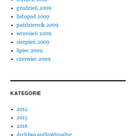
grudzień 2009
listopad 2009
październik 2009
wrzesień 2009
sierpień 2009
lipiec 2009
czerwiec 2009
KATEGORIE
2014
2015
2016
Archiwa audiowizualne