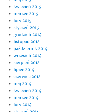
kwiecień 2015
marzec 2015
luty 2015
styczeń 2015
grudzień 2014
listopad 2014
październik 2014
wrzesień 2014
sierpień 2014
lipiec 2014
czerwiec 2014
maj 2014
kwiecień 2014
marzec 2014
luty 2014
styczeń 2014