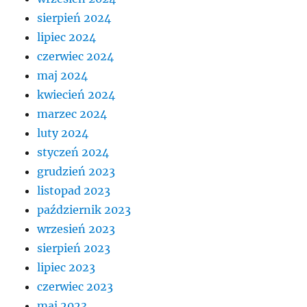
sierpień 2024
lipiec 2024
czerwiec 2024
maj 2024
kwiecień 2024
marzec 2024
luty 2024
styczeń 2024
grudzień 2023
listopad 2023
październik 2023
wrzesień 2023
sierpień 2023
lipiec 2023
czerwiec 2023
maj 2023