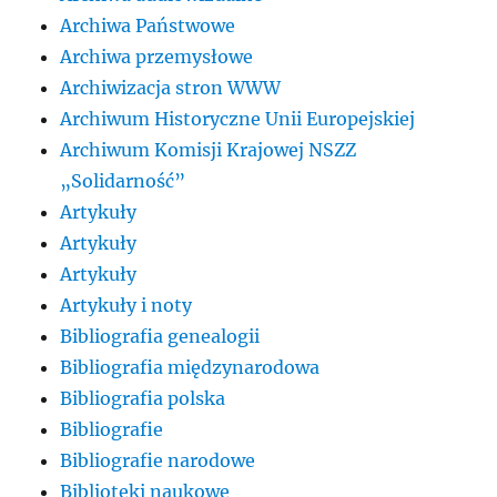
Archiwa Państwowe
Archiwa przemysłowe
Archiwizacja stron WWW
Archiwum Historyczne Unii Europejskiej
Archiwum Komisji Krajowej NSZZ
„Solidarność”
Artykuły
Artykuły
Artykuły
Artykuły i noty
Bibliografia genealogii
Bibliografia międzynarodowa
Bibliografia polska
Bibliografie
Bibliografie narodowe
Biblioteki naukowe