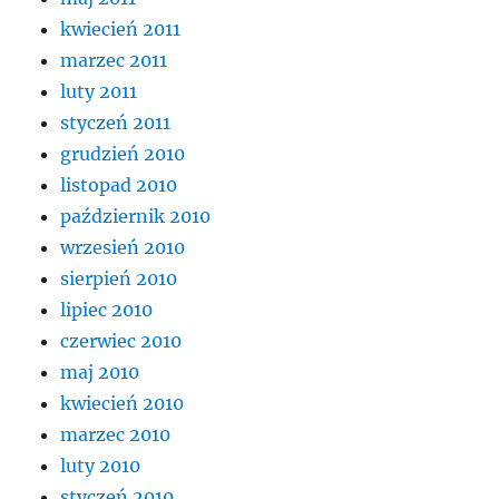
kwiecień 2011
marzec 2011
luty 2011
styczeń 2011
grudzień 2010
listopad 2010
październik 2010
wrzesień 2010
sierpień 2010
lipiec 2010
czerwiec 2010
maj 2010
kwiecień 2010
marzec 2010
luty 2010
styczeń 2010