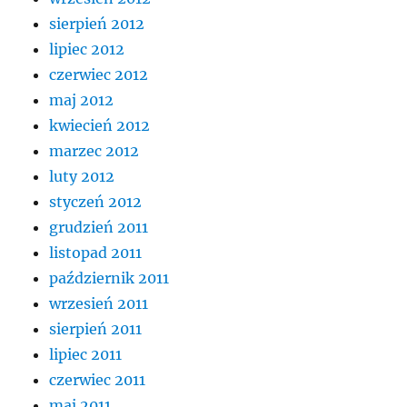
sierpień 2012
lipiec 2012
czerwiec 2012
maj 2012
kwiecień 2012
marzec 2012
luty 2012
styczeń 2012
grudzień 2011
listopad 2011
październik 2011
wrzesień 2011
sierpień 2011
lipiec 2011
czerwiec 2011
maj 2011