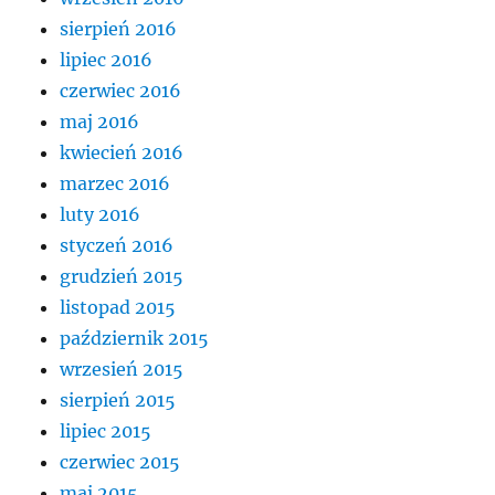
sierpień 2016
lipiec 2016
czerwiec 2016
maj 2016
kwiecień 2016
marzec 2016
luty 2016
styczeń 2016
grudzień 2015
listopad 2015
październik 2015
wrzesień 2015
sierpień 2015
lipiec 2015
czerwiec 2015
maj 2015