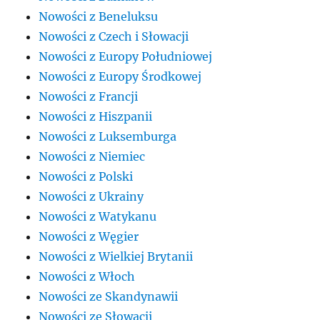
Nowości z Beneluksu
Nowości z Czech i Słowacji
Nowości z Europy Południowej
Nowości z Europy Środkowej
Nowości z Francji
Nowości z Hiszpanii
Nowości z Luksemburga
Nowości z Niemiec
Nowości z Polski
Nowości z Ukrainy
Nowości z Watykanu
Nowości z Węgier
Nowości z Wielkiej Brytanii
Nowości z Włoch
Nowości ze Skandynawii
Nowości ze Słowacji