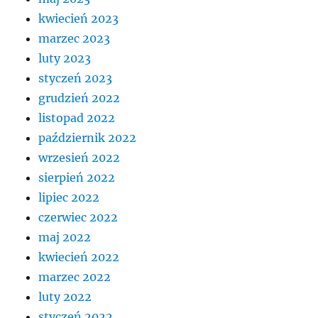
kwiecień 2023
marzec 2023
luty 2023
styczeń 2023
grudzień 2022
listopad 2022
październik 2022
wrzesień 2022
sierpień 2022
lipiec 2022
czerwiec 2022
maj 2022
kwiecień 2022
marzec 2022
luty 2022
styczeń 2022