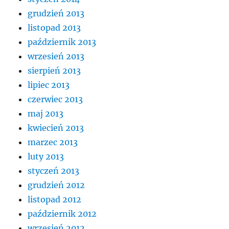
grudzień 2013
listopad 2013
październik 2013
wrzesień 2013
sierpień 2013
lipiec 2013
czerwiec 2013
maj 2013
kwiecień 2013
marzec 2013
luty 2013
styczeń 2013
grudzień 2012
listopad 2012
październik 2012
wrzesień 2012