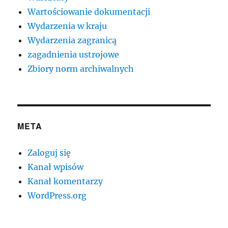
Wartościowanie dokumentacji
Wydarzenia w kraju
Wydarzenia zagranicą
zagadnienia ustrojowe
Zbiory norm archiwalnych
META
Zaloguj się
Kanał wpisów
Kanał komentarzy
WordPress.org