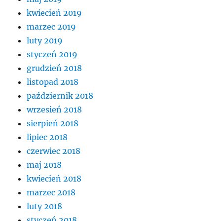
kwiecień 2019
marzec 2019
luty 2019
styczeń 2019
grudzień 2018
listopad 2018
październik 2018
wrzesień 2018
sierpień 2018
lipiec 2018
czerwiec 2018
maj 2018
kwiecień 2018
marzec 2018
luty 2018
styczeń 2018