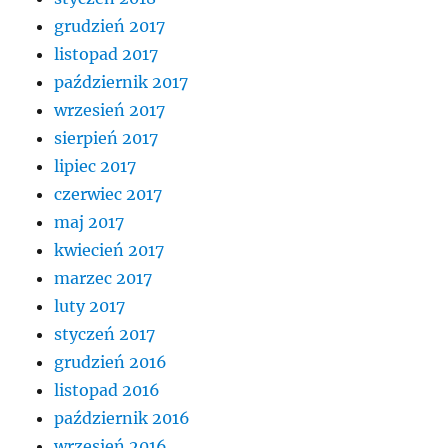
grudzień 2017
listopad 2017
październik 2017
wrzesień 2017
sierpień 2017
lipiec 2017
czerwiec 2017
maj 2017
kwiecień 2017
marzec 2017
luty 2017
styczeń 2017
grudzień 2016
listopad 2016
październik 2016
wrzesień 2016