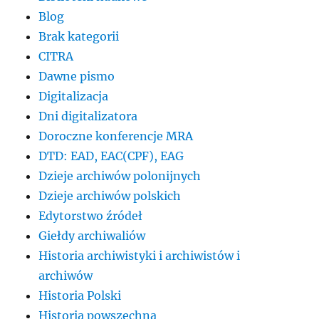
Blog
Brak kategorii
CITRA
Dawne pismo
Digitalizacja
Dni digitalizatora
Doroczne konferencje MRA
DTD: EAD, EAC(CPF), EAG
Dzieje archiwów polonijnych
Dzieje archiwów polskich
Edytorstwo źródeł
Giełdy archiwaliów
Historia archiwistyki i archiwistów i
archiwów
Historia Polski
Historia powszechna