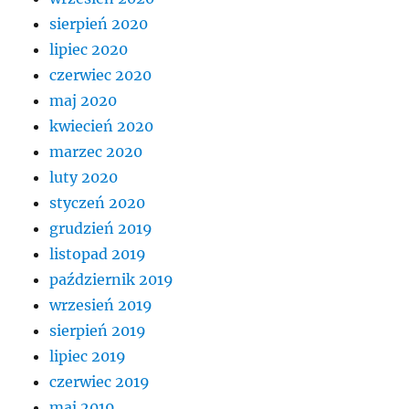
sierpień 2020
lipiec 2020
czerwiec 2020
maj 2020
kwiecień 2020
marzec 2020
luty 2020
styczeń 2020
grudzień 2019
listopad 2019
październik 2019
wrzesień 2019
sierpień 2019
lipiec 2019
czerwiec 2019
maj 2019