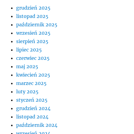
grudzień 2025
listopad 2025
październik 2025
wrzesień 2025
sierpień 2025
lipiec 2025
czerwiec 2025
maj 2025
kwiecień 2025
marzec 2025
luty 2025
styczeń 2025
grudzień 2024
listopad 2024
październik 2024
wrzesień 2024