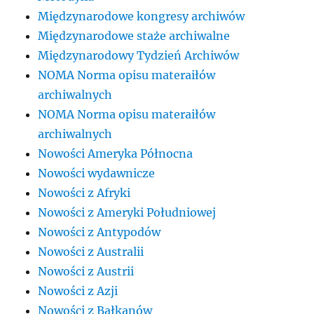
Międzynarodowe kongresy archiwów
Międzynarodowe staże archiwalne
Międzynarodowy Tydzień Archiwów
NOMA Norma opisu materaiłów
archiwalnych
NOMA Norma opisu materaiłów
archiwalnych
Nowości Ameryka Północna
Nowości wydawnicze
Nowości z Afryki
Nowości z Ameryki Południowej
Nowości z Antypodów
Nowości z Australii
Nowości z Austrii
Nowości z Azji
Nowości z Bałkanów