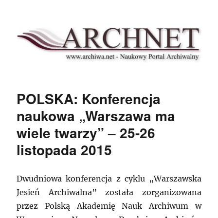
Archnet
POLSKA: Konferencja
naukowa „Warszawa ma
wiele twarzy” – 25-26
listopada 2015
Dwudniowa konferencja z cyklu „Warszawska
Jesień Archiwalna” została zorganizowana
przez Polską Akademię Nauk Archiwum w