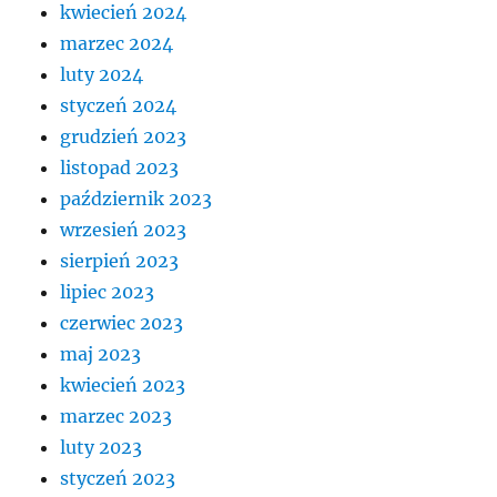
kwiecień 2024
marzec 2024
luty 2024
styczeń 2024
grudzień 2023
listopad 2023
październik 2023
wrzesień 2023
sierpień 2023
lipiec 2023
czerwiec 2023
maj 2023
kwiecień 2023
marzec 2023
luty 2023
styczeń 2023