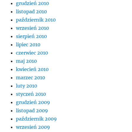
grudzień 2010
listopad 2010
październik 2010
wrzesień 2010
sierpień 2010
lipiec 2010
czerwiec 2010
maj 2010
kwiecień 2010
marzec 2010
luty 2010
styczeń 2010
grudzień 2009
listopad 2009
październik 2009
wrzesień 2009