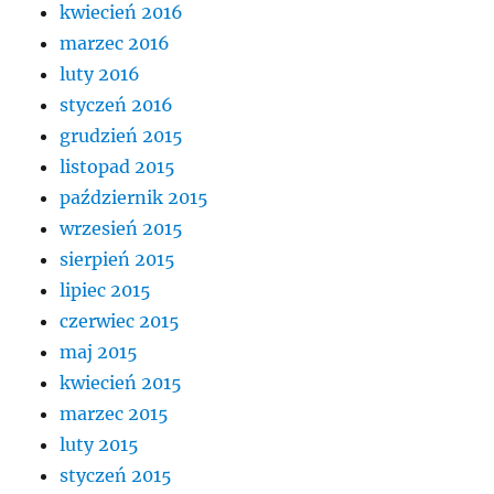
kwiecień 2016
marzec 2016
luty 2016
styczeń 2016
grudzień 2015
listopad 2015
październik 2015
wrzesień 2015
sierpień 2015
lipiec 2015
czerwiec 2015
maj 2015
kwiecień 2015
marzec 2015
luty 2015
styczeń 2015