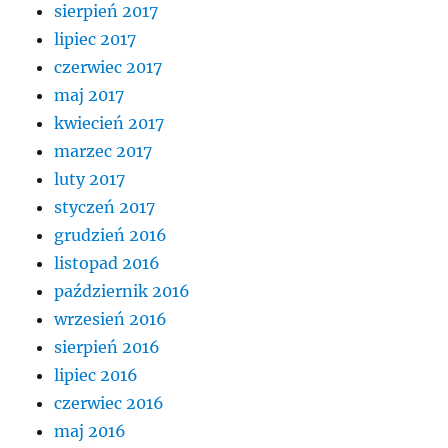
sierpień 2017
lipiec 2017
czerwiec 2017
maj 2017
kwiecień 2017
marzec 2017
luty 2017
styczeń 2017
grudzień 2016
listopad 2016
październik 2016
wrzesień 2016
sierpień 2016
lipiec 2016
czerwiec 2016
maj 2016