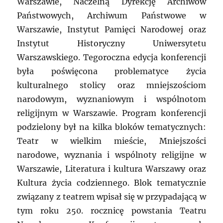
Warszawie, Naczelną Dyrekcję Archiwów
Państwowych, Archiwum Państwowe w
Warszawie, Instytut Pamięci Narodowej oraz
Instytut Historyczny Uniwersytetu
Warszawskiego. Tegoroczna edycja konferencji
była poświęcona problematyce życia
kulturalnego stolicy oraz mniejszościom
narodowym, wyznaniowym i wspólnotom
religijnym w Warszawie. Program konferencji
podzielony był na kilka bloków tematycznych:
Teatr w wielkim mieście, Mniejszości
narodowe, wyznania i wspólnoty religijne w
Warszawie, Literatura i kultura Warszawy oraz
Kultura życia codziennego. Blok tematycznie
związany z teatrem wpisał się w przypadającą w
tym roku 250. rocznicę powstania Teatru