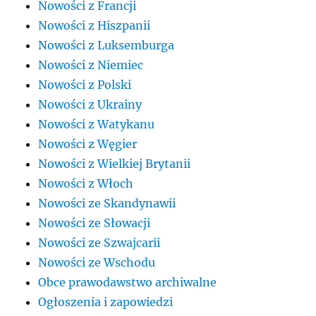
Nowości z Francji
Nowości z Hiszpanii
Nowości z Luksemburga
Nowości z Niemiec
Nowości z Polski
Nowości z Ukrainy
Nowości z Watykanu
Nowości z Węgier
Nowości z Wielkiej Brytanii
Nowości z Włoch
Nowości ze Skandynawii
Nowości ze Słowacji
Nowości ze Szwajcarii
Nowości ze Wschodu
Obce prawodawstwo archiwalne
Ogłoszenia i zapowiedzi