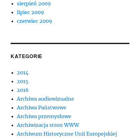
sierpień 2009
lipiec 2009
czerwiec 2009
KATEGORIE
2014
2015
2016
Archiwa audiowizualne
Archiwa Państwowe
Archiwa przemysłowe
Archiwizacja stron WWW
Archiwum Historyczne Unii Europejskiej