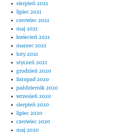
sierpień 2021
lipiec 2021
czerwiec 2021
maj 2021
kwiecień 2021
marzec 2021
luty 2021
styczeń 2021
grudzień 2020
listopad 2020
październik 2020
wrzesień 2020
sierpień 2020
lipiec 2020
czerwiec 2020
maj 2020