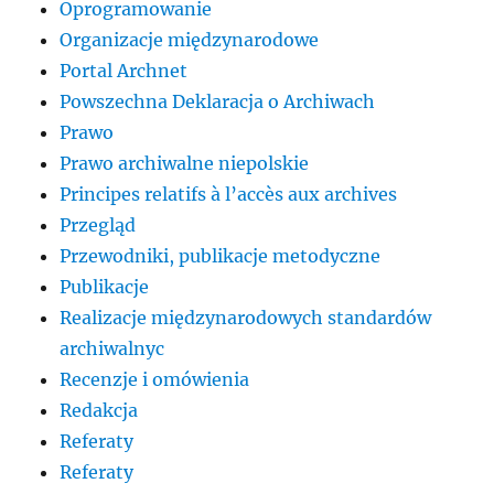
Oprogramowanie
Organizacje międzynarodowe
Portal Archnet
Powszechna Deklaracja o Archiwach
Prawo
Prawo archiwalne niepolskie
Principes relatifs à l’accès aux archives
Przegląd
Przewodniki, publikacje metodyczne
Publikacje
Realizacje międzynarodowych standardów
archiwalnyc
Recenzje i omówienia
Redakcja
Referaty
Referaty