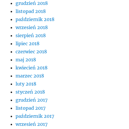
grudzień 2018
listopad 2018
październik 2018
wrzesień 2018
sierpień 2018
lipiec 2018
czerwiec 2018
maj 2018
kwiecień 2018
marzec 2018
luty 2018
styczeń 2018
grudzień 2017
listopad 2017
październik 2017
wrzesień 2017