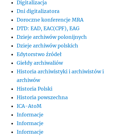
Digitalizacja
Dni digitalizatora
Doroczne konferencje MRA
DTD: EAD, EAC(CPF), EAG
Dzieje archiwów polonijnych
Dzieje archiwów polskich
Edytorstwo źródeł
Giełdy archiwaliów
Historia archiwistyki i archiwistów i
archiwów
Historia Polski
Historia powszechna
ICA-AtoM
Informacje
Informacje
Informacje