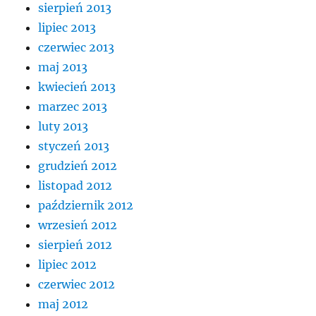
sierpień 2013
lipiec 2013
czerwiec 2013
maj 2013
kwiecień 2013
marzec 2013
luty 2013
styczeń 2013
grudzień 2012
listopad 2012
październik 2012
wrzesień 2012
sierpień 2012
lipiec 2012
czerwiec 2012
maj 2012