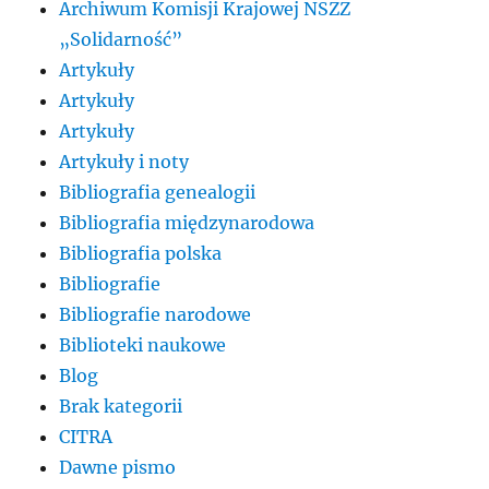
Archiwum Komisji Krajowej NSZZ
„Solidarność”
Artykuły
Artykuły
Artykuły
Artykuły i noty
Bibliografia genealogii
Bibliografia międzynarodowa
Bibliografia polska
Bibliografie
Bibliografie narodowe
Biblioteki naukowe
Blog
Brak kategorii
CITRA
Dawne pismo