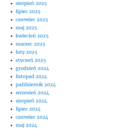
sierpień 2025
lipiec 2025
czerwiec 2025
maj 2025
kwiecień 2025
marzec 2025
luty 2025
styczeń 2025
grudzień 2024
listopad 2024
październik 2024
wrzesień 2024
sierpień 2024
lipiec 2024
czerwiec 2024
maj 2024