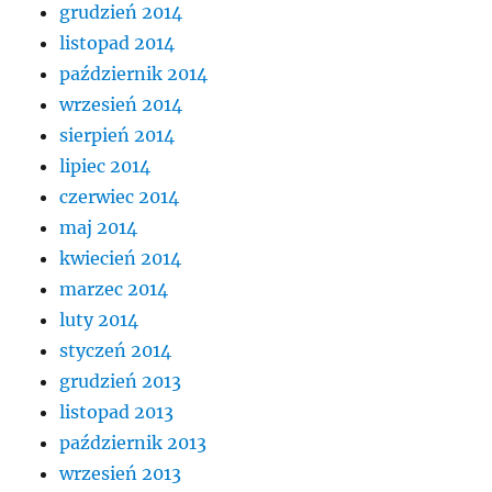
grudzień 2014
listopad 2014
październik 2014
wrzesień 2014
sierpień 2014
lipiec 2014
czerwiec 2014
maj 2014
kwiecień 2014
marzec 2014
luty 2014
styczeń 2014
grudzień 2013
listopad 2013
październik 2013
wrzesień 2013