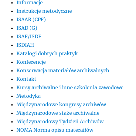
Informacje
Instrukcje metodyczne
ISAAR (CPF)
ISAD (G)
ISAF/ISDF
ISDIAH
Katalogi dobtych praktyk
Konferencje
Konserwacja materiałów archiwalnych
Kontakt
Kursy archiwalne i inne szkolenia zawodowe
Metodyka
Międzynarodowe kongresy archiwów
Międzynarodowe staże archiwalne
Międzynarodowy Tydzień Archiwów
NOMA Norma opisu materaiłów