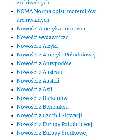
archiwalnych
NOMA Norma opisu materaiłów
archiwalnych
Nowości Ameryka Północna
Nowości wydawnicze
Nowości z Afryki
Nowości z Ameryki Południowej
Nowości z Antypodów
Nowości z Australii
Nowości z Austrii
Nowości z Azji
Nowości z Bałkanów
Nowości z Beneluksu
Nowości z Czech i Słowacji
Nowości z Europy Południowej
Nowości z Europy Środkowej