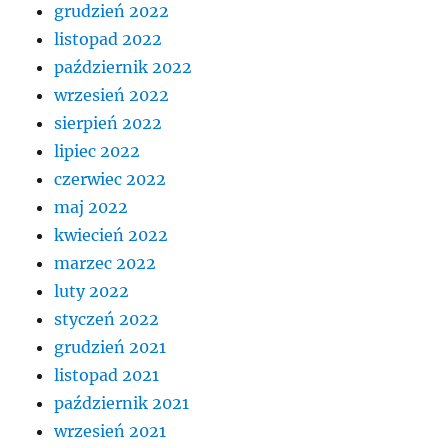
grudzień 2022
listopad 2022
październik 2022
wrzesień 2022
sierpień 2022
lipiec 2022
czerwiec 2022
maj 2022
kwiecień 2022
marzec 2022
luty 2022
styczeń 2022
grudzień 2021
listopad 2021
październik 2021
wrzesień 2021