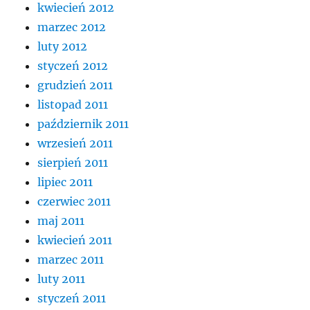
kwiecień 2012
marzec 2012
luty 2012
styczeń 2012
grudzień 2011
listopad 2011
październik 2011
wrzesień 2011
sierpień 2011
lipiec 2011
czerwiec 2011
maj 2011
kwiecień 2011
marzec 2011
luty 2011
styczeń 2011