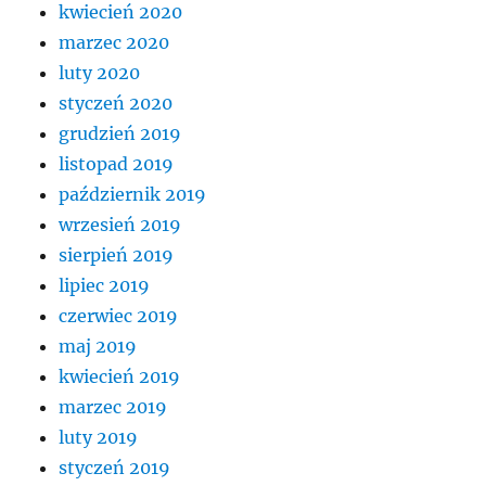
kwiecień 2020
marzec 2020
luty 2020
styczeń 2020
grudzień 2019
listopad 2019
październik 2019
wrzesień 2019
sierpień 2019
lipiec 2019
czerwiec 2019
maj 2019
kwiecień 2019
marzec 2019
luty 2019
styczeń 2019