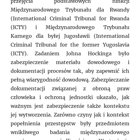
przejęcia podstawowych funkcji
Międzynarodowego Trybunału dla Rwandy
(International Criminal Tribunal for Rwanda
(ICTY) i Międzynarodowego Trybunału
Karnego dla byłej Jugosławii (International
Criminal Tribunal for the former Yugoslavia
(ICTY). Zadaniem Johna Hockinga było
zabezpieczenie materiału dowodowego i
dokumentacji procesów tak, aby zapewnić ich
pełną wiarygodność dowodową. Zabezpieczanie
dokumentacji związanej z obroną praw
człowieka i ochroną jednostki ukazało, jak
ważnym jest zabezpieczenie także kontekstu
jej wytworzenia. Zarówno czyny jak i kontekst
popełnienia przestępstw były przedmiotem
wnikliwego badania międzynarodowego