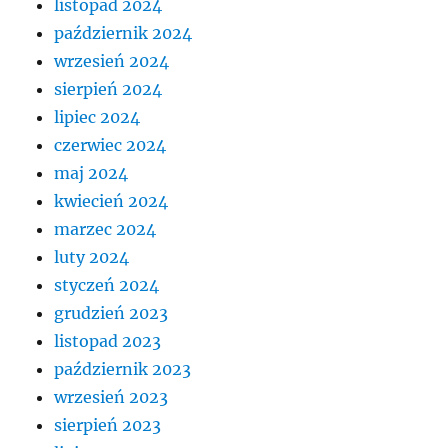
listopad 2024
październik 2024
wrzesień 2024
sierpień 2024
lipiec 2024
czerwiec 2024
maj 2024
kwiecień 2024
marzec 2024
luty 2024
styczeń 2024
grudzień 2023
listopad 2023
październik 2023
wrzesień 2023
sierpień 2023