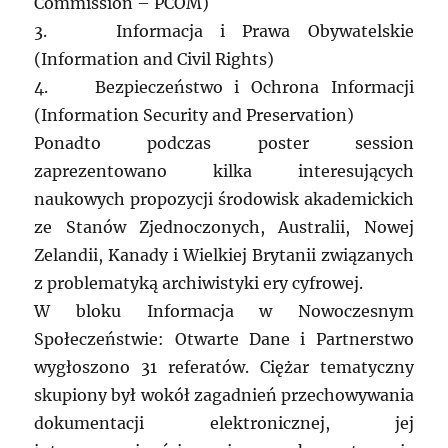
Commission – PCOM)
3. Informacja i Prawa Obywatelskie
(Information and Civil Rights)
4. Bezpieczeństwo i Ochrona Informacji
(Information Security and Preservation)
Ponadto podczas poster session
zaprezentowano kilka interesujących
naukowych propozycji środowisk akademickich
ze Stanów Zjednoczonych, Australii, Nowej
Zelandii, Kanady i Wielkiej Brytanii związanych
z problematyką archiwistyki ery cyfrowej.
W bloku Informacja w Nowoczesnym
Społeczeństwie: Otwarte Dane i Partnerstwo
wygłoszono 31 referatów. Ciężar tematyczny
skupiony był wokół zagadnień przechowywania
dokumentacji elektronicznej, jej