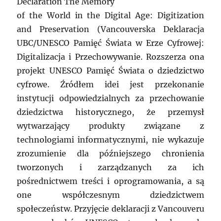
Declaration The Memory
of the World in the Digital Age: Digitization
and Preservation (Vancouverska Deklaracja
UBC/UNESCO Pamięć Świata w Erze Cyfrowej:
Digitalizacja i Przechowywanie. Rozszerza ona
projekt UNESCO Pamięć Świata o dziedzictwo
cyfrowe. Źródłem idei jest przekonanie
instytucji odpowiedzialnych za przechowanie
dziedzictwa historycznego, że przemysł
wytwarzający produkty związane z
technologiami informatycznymi, nie wykazuje
zrozumienie dla późniejszego chronienia
tworzonych i zarządzanych za ich
pośrednictwem treści i oprogramowania, a są
one współczesnym dziedzictwem
społeczeństw. Przyjęcie deklaracji z Vancouveru