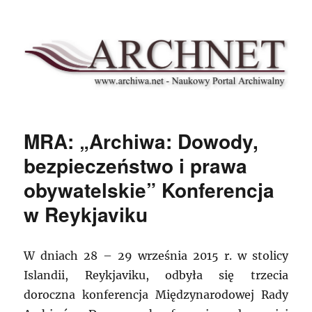
Archnet
MRA: „Archiwa: Dowody,
bezpieczeństwo i prawa
obywatelskie” Konferencja
w Reykjaviku
W dniach 28 – 29 września 2015 r. w stolicy
Islandii, Reykjaviku, odbyła się trzecia
doroczna konferencja Międzynarodowej Rady