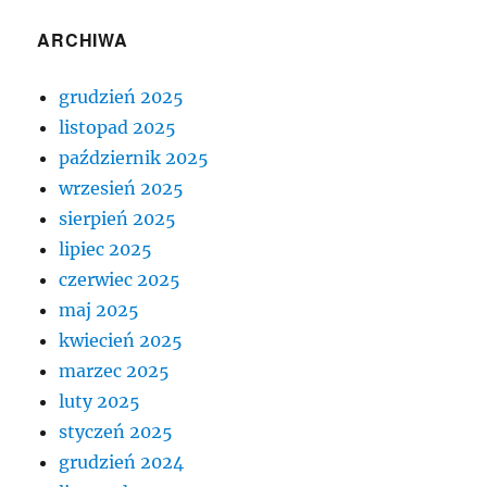
ARCHIWA
grudzień 2025
listopad 2025
październik 2025
wrzesień 2025
sierpień 2025
lipiec 2025
czerwiec 2025
maj 2025
kwiecień 2025
marzec 2025
luty 2025
styczeń 2025
grudzień 2024