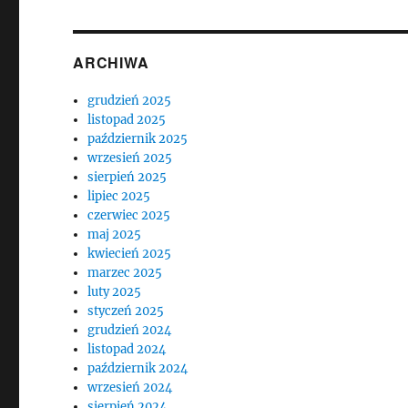
ARCHIWA
grudzień 2025
listopad 2025
październik 2025
wrzesień 2025
sierpień 2025
lipiec 2025
czerwiec 2025
maj 2025
kwiecień 2025
marzec 2025
luty 2025
styczeń 2025
grudzień 2024
listopad 2024
październik 2024
wrzesień 2024
sierpień 2024