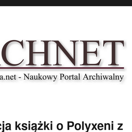
a książki o Polyxeni z