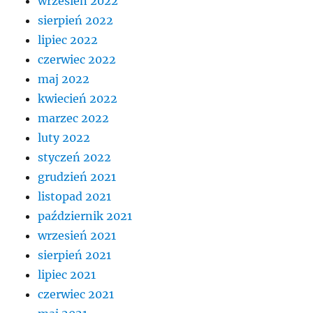
wrzesień 2022
sierpień 2022
lipiec 2022
czerwiec 2022
maj 2022
kwiecień 2022
marzec 2022
luty 2022
styczeń 2022
grudzień 2021
listopad 2021
październik 2021
wrzesień 2021
sierpień 2021
lipiec 2021
czerwiec 2021