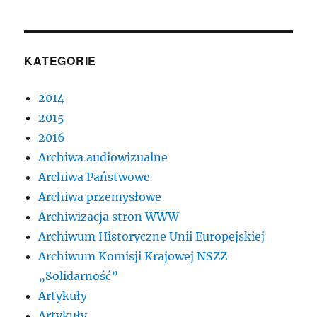
KATEGORIE
2014
2015
2016
Archiwa audiowizualne
Archiwa Państwowe
Archiwa przemysłowe
Archiwizacja stron WWW
Archiwum Historyczne Unii Europejskiej
Archiwum Komisji Krajowej NSZZ
„Solidarność”
Artykuły
Artykuły