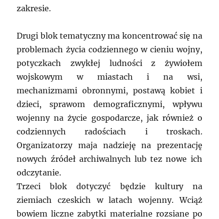
zakresie.
Drugi blok tematyczny ma koncentrować się na
problemach życia codziennego w cieniu wojny,
potyczkach zwykłej ludności z żywiołem
wojskowym w miastach i na wsi,
mechanizmami obronnymi, postawą kobiet i
dzieci, sprawom demograficznymi, wpływu
wojenny na życie gospodarcze, jak również o
codziennych radościach i troskach.
Organizatorzy maja nadzieję na prezentację
nowych źródeł archiwalnych lub tez nowe ich
odczytanie.
Trzeci blok dotyczyć będzie kultury na
ziemiach czeskich w latach wojenny. Wciąż
bowiem liczne zabytki materialne rozsiane po