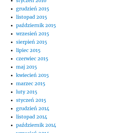
styczeń 2016
grudzień 2015
listopad 2015
październik 2015
wrzesień 2015
sierpień 2015
lipiec 2015
czerwiec 2015
maj 2015
kwiecień 2015
marzec 2015
luty 2015
styczeń 2015
grudzień 2014
listopad 2014
październik 2014