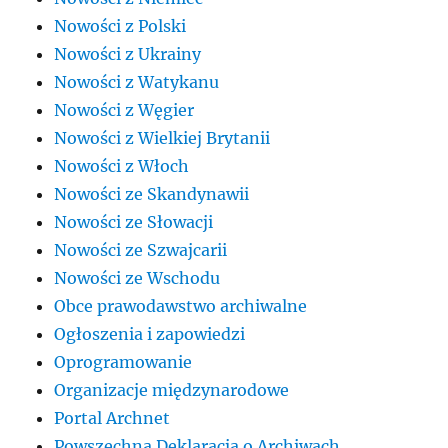
Nowości z Polski
Nowości z Ukrainy
Nowości z Watykanu
Nowości z Węgier
Nowości z Wielkiej Brytanii
Nowości z Włoch
Nowości ze Skandynawii
Nowości ze Słowacji
Nowości ze Szwajcarii
Nowości ze Wschodu
Obce prawodawstwo archiwalne
Ogłoszenia i zapowiedzi
Oprogramowanie
Organizacje międzynarodowe
Portal Archnet
Powszechna Deklaracja o Archiwach