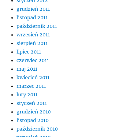
styczeń 2012
grudzień 2011
listopad 2011
październik 2011
wrzesień 2011
sierpień 2011
lipiec 2011
czerwiec 2011
maj 2011
kwiecień 2011
marzec 2011
luty 2011
styczeń 2011
grudzień 2010
listopad 2010
październik 2010