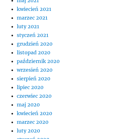
maj 2021
kwiecień 2021
marzec 2021
luty 2021
styczeń 2021
grudzień 2020
listopad 2020
październik 2020
wrzesień 2020
sierpień 2020
lipiec 2020
czerwiec 2020
maj 2020
kwiecień 2020
marzec 2020
luty 2020