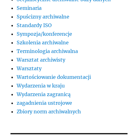
Seminaria
Spuścizny archiwalne
Standardy ISO
Sympozja/konferencje
Szkolenia archiwalne
Terminologia archiwalna
Warsztat archiwisty
Warsztaty
Wartościowanie dokumentacji
Wydarzenia w kraju
Wydarzenia zagranicą
zagadnienia ustrojowe
Zbiory norm archiwalnych