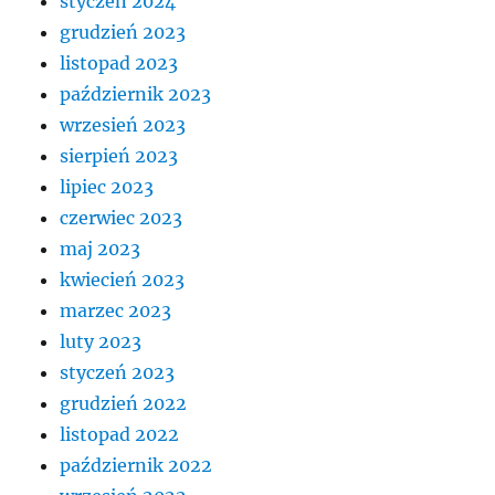
styczeń 2024
grudzień 2023
listopad 2023
październik 2023
wrzesień 2023
sierpień 2023
lipiec 2023
czerwiec 2023
maj 2023
kwiecień 2023
marzec 2023
luty 2023
styczeń 2023
grudzień 2022
listopad 2022
październik 2022