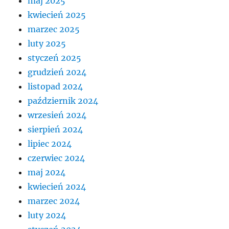
maj 2025
kwiecień 2025
marzec 2025
luty 2025
styczeń 2025
grudzień 2024
listopad 2024
październik 2024
wrzesień 2024
sierpień 2024
lipiec 2024
czerwiec 2024
maj 2024
kwiecień 2024
marzec 2024
luty 2024