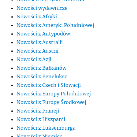
Nowości wydawnicze
Nowości z Afryki
Nowości z Ameryki Południowej
Nowości z Antypodów
Nowości z Australii
Nowości z Austrii
Nowości z Azji
Nowości z Bałkanów
Nowości z Beneluksu
Nowości z Czech i Słowacji
Nowości z Europy Południowej
Nowości z Europy Środkowej
Nowości z Francji
Nowości z Hiszpanii
Nowości z Luksemburga
Nowości z Niemiec