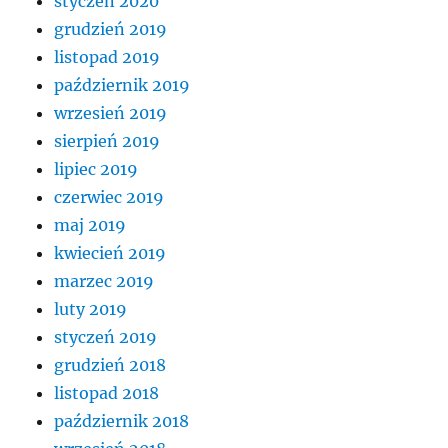
styczeń 2020
grudzień 2019
listopad 2019
październik 2019
wrzesień 2019
sierpień 2019
lipiec 2019
czerwiec 2019
maj 2019
kwiecień 2019
marzec 2019
luty 2019
styczeń 2019
grudzień 2018
listopad 2018
październik 2018