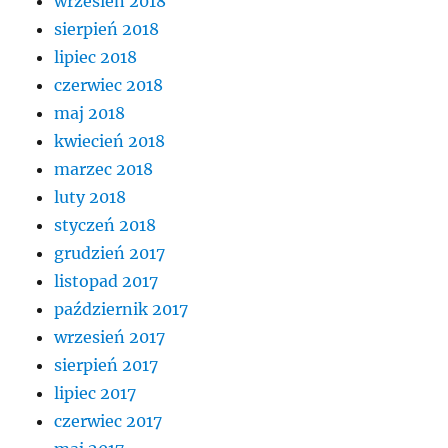
wrzesień 2018
sierpień 2018
lipiec 2018
czerwiec 2018
maj 2018
kwiecień 2018
marzec 2018
luty 2018
styczeń 2018
grudzień 2017
listopad 2017
październik 2017
wrzesień 2017
sierpień 2017
lipiec 2017
czerwiec 2017