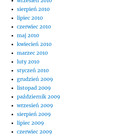
wrzesień 2010
sierpień 2010
lipiec 2010
czerwiec 2010
maj 2010
kwiecień 2010
marzec 2010
luty 2010
styczeń 2010
grudzień 2009
listopad 2009
październik 2009
wrzesień 2009
sierpień 2009
lipiec 2009
czerwiec 2009