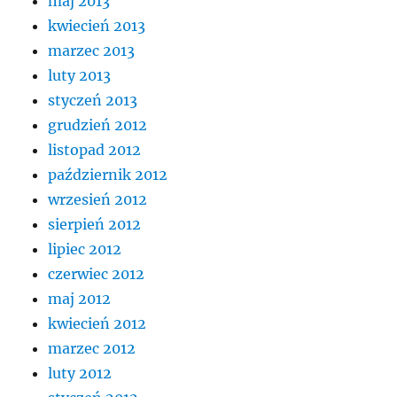
maj 2013
kwiecień 2013
marzec 2013
luty 2013
styczeń 2013
grudzień 2012
listopad 2012
październik 2012
wrzesień 2012
sierpień 2012
lipiec 2012
czerwiec 2012
maj 2012
kwiecień 2012
marzec 2012
luty 2012