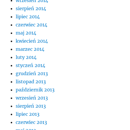
wrzesień 2014
sierpień 2014
lipiec 2014
czerwiec 2014
maj 2014
kwiecień 2014
marzec 2014
luty 2014
styczeń 2014
grudzień 2013
listopad 2013
październik 2013
wrzesień 2013
sierpień 2013
lipiec 2013
czerwiec 2013