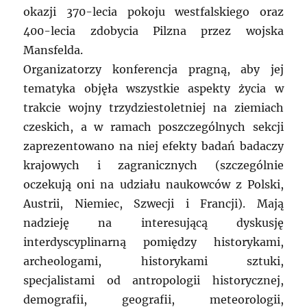
okazji 370-lecia pokoju westfalskiego oraz
400-lecia zdobycia Pilzna przez wojska
Mansfelda.
Organizatorzy konferencja pragną, aby jej
tematyka objęła wszystkie aspekty życia w
trakcie wojny trzydziestoletniej na ziemiach
czeskich, a w ramach poszczególnych sekcji
zaprezentowano na niej efekty badań badaczy
krajowych i zagranicznych (szczególnie
oczekują oni na udziału naukowców z Polski,
Austrii, Niemiec, Szwecji i Francji). Mają
nadzieję na interesującą dyskusję
interdyscyplinarną pomiędzy historykami,
archeologami, historykami sztuki,
specjalistami od antropologii historycznej,
demografii, geografii, meteorologii,