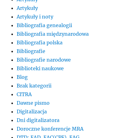
Artykuły
Artykuły i noty
Bibliografia genealogii
Bibliografia międzynarodowa
Bibliografia polska
Bibliografie
Bibliografie narodowe
Biblioteki naukowe
Blog
Brak kategorii
CITRA
Dawne pismo
Digitalizacja
Dni digitalizatora
Doroczne konferencje MRA
DTD: EAD, EAC(CPF), EAG