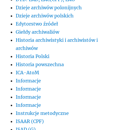
Dzieje archiwów polonijnych
Dzieje archiwów polskich
Edytorstwo źródeł
Giełdy archiwaliów
Historia archiwistyki i archiwistów i
archiwów
Historia Polski
Historia powszechna
ICA-AtoM
Informacje
Informacje
Informacje
Informacje
Instrukcje metodyczne
ISAAR (CPF)
ISAD (G)