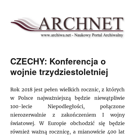
Archnet
CZECHY: Konferencja o
wojnie trzydziestoletniej
Rok 2018 jest pełen wielkich rocznic, z których
w Polsce najważniejszą będzie niewątpliwie
100-lecie Niepodległości, połączone
nierozerwalnie z zakończeniem I wojny
światowej. W Europie obchodzić się będzie
również ważną rocznicę, a mianowicie 400 lat