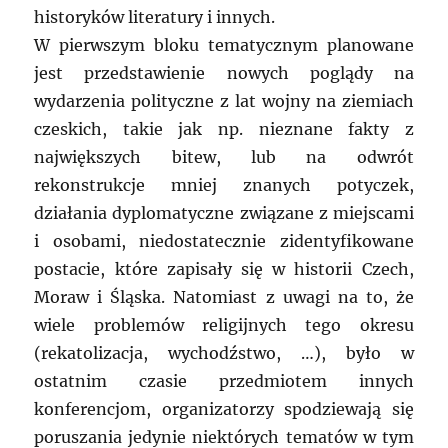
historyków literatury i innych.
W pierwszym bloku tematycznym planowane
jest przedstawienie nowych poglądy na
wydarzenia polityczne z lat wojny na ziemiach
czeskich, takie jak np. nieznane fakty z
największych bitew, lub na odwrót
rekonstrukcje mniej znanych potyczek,
działania dyplomatyczne związane z miejscami
i osobami, niedostatecznie zidentyfikowane
postacie, które zapisały się w historii Czech,
Moraw i Śląska. Natomiast z uwagi na to, że
wiele problemów religijnych tego okresu
(rekatolizacja, wychodźstwo, …), było w
ostatnim czasie przedmiotem innych
konferencjom, organizatorzy spodziewają się
poruszania jedynie niektórych tematów w tym