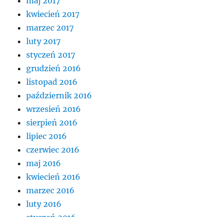
maj 2017
kwiecień 2017
marzec 2017
luty 2017
styczeń 2017
grudzień 2016
listopad 2016
październik 2016
wrzesień 2016
sierpień 2016
lipiec 2016
czerwiec 2016
maj 2016
kwiecień 2016
marzec 2016
luty 2016