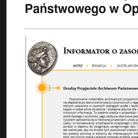
Państwowego w Op