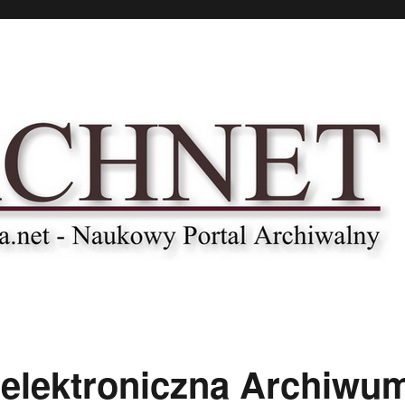
 elektroniczna Archiwu