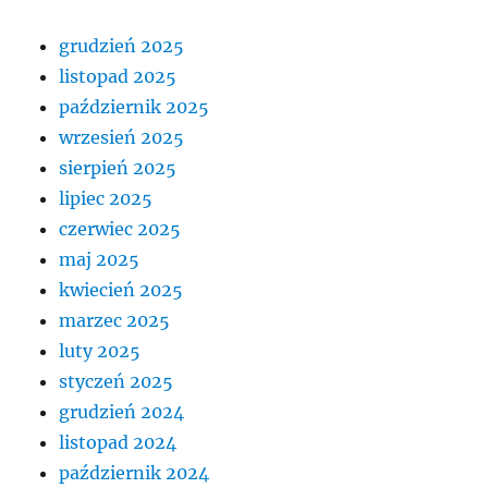
grudzień 2025
listopad 2025
październik 2025
wrzesień 2025
sierpień 2025
lipiec 2025
czerwiec 2025
maj 2025
kwiecień 2025
marzec 2025
luty 2025
styczeń 2025
grudzień 2024
listopad 2024
październik 2024