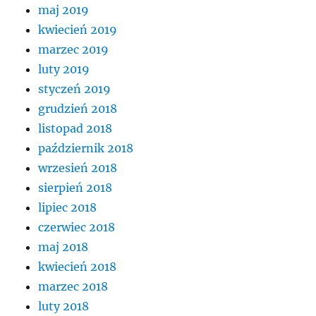
maj 2019
kwiecień 2019
marzec 2019
luty 2019
styczeń 2019
grudzień 2018
listopad 2018
październik 2018
wrzesień 2018
sierpień 2018
lipiec 2018
czerwiec 2018
maj 2018
kwiecień 2018
marzec 2018
luty 2018