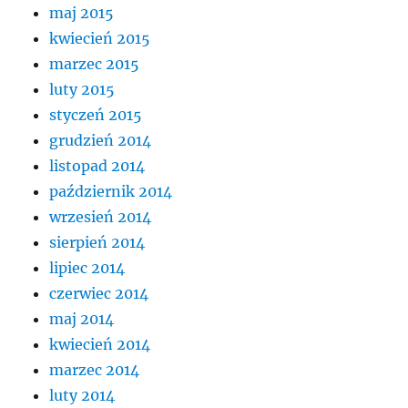
maj 2015
kwiecień 2015
marzec 2015
luty 2015
styczeń 2015
grudzień 2014
listopad 2014
październik 2014
wrzesień 2014
sierpień 2014
lipiec 2014
czerwiec 2014
maj 2014
kwiecień 2014
marzec 2014
luty 2014