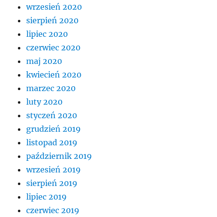
wrzesień 2020
sierpień 2020
lipiec 2020
czerwiec 2020
maj 2020
kwiecień 2020
marzec 2020
luty 2020
styczeń 2020
grudzień 2019
listopad 2019
październik 2019
wrzesień 2019
sierpień 2019
lipiec 2019
czerwiec 2019