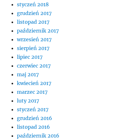
styczeń 2018
grudzień 2017
listopad 2017
październik 2017
wrzesień 2017
sierpień 2017
lipiec 2017
czerwiec 2017
maj 2017
kwiecień 2017
marzec 2017
luty 2017
styczeń 2017
grudzień 2016
listopad 2016
październik 2016