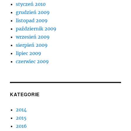
styczeń 2010
grudzień 2009
listopad 2009
październik 2009
wrzesień 2009
sierpień 2009
lipiec 2009
czerwiec 2009
KATEGORIE
2014
2015
2016