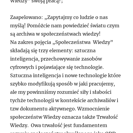
Wiedzy” swoją pracą?;
Zaapelowano: „Zapytajmy co ludzie o nas
myślą! Pomóżcie nam powiedzieć światu czym
są archiwa w społeczeństwach wiedzy!
Na zakres pojęcia „Społeczeństwa Wiedzy”
składają się trzy elementy: sztuczna
inteligencja, przechowywanie zasobów
cyfrowych i pojawiające się technologie.
Sztuczna inteligencja i nowe technologie które
szybko modyfikują sposób w jaki pracujemy,
ale my powinniśmy rozumieć siły i słabości
tychże technologii w kontekście archiwaliów i
tzw dokumentu aktywnego. Wzmocnienie
społeczeństw Wiedzy oznacza także Trwałość
Wiedzy. Owa trwałość jest fundamentem