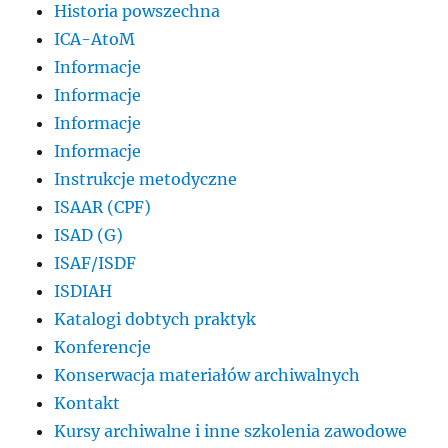
Historia powszechna
ICA-AtoM
Informacje
Informacje
Informacje
Informacje
Instrukcje metodyczne
ISAAR (CPF)
ISAD (G)
ISAF/ISDF
ISDIAH
Katalogi dobtych praktyk
Konferencje
Konserwacja materiałów archiwalnych
Kontakt
Kursy archiwalne i inne szkolenia zawodowe