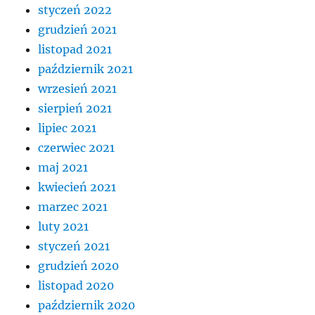
styczeń 2022
grudzień 2021
listopad 2021
październik 2021
wrzesień 2021
sierpień 2021
lipiec 2021
czerwiec 2021
maj 2021
kwiecień 2021
marzec 2021
luty 2021
styczeń 2021
grudzień 2020
listopad 2020
październik 2020