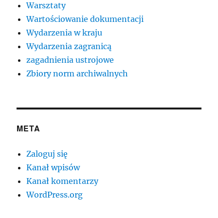
Warsztaty
Wartościowanie dokumentacji
Wydarzenia w kraju
Wydarzenia zagranicą
zagadnienia ustrojowe
Zbiory norm archiwalnych
META
Zaloguj się
Kanał wpisów
Kanał komentarzy
WordPress.org