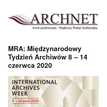
Archnet
MRA: Międzynarodowy
Tydzień Archiwów 8 – 14
czerwca 2020