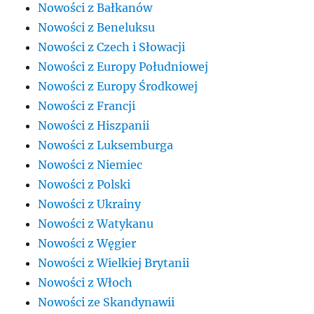
Nowości z Bałkanów
Nowości z Beneluksu
Nowości z Czech i Słowacji
Nowości z Europy Południowej
Nowości z Europy Środkowej
Nowości z Francji
Nowości z Hiszpanii
Nowości z Luksemburga
Nowości z Niemiec
Nowości z Polski
Nowości z Ukrainy
Nowości z Watykanu
Nowości z Węgier
Nowości z Wielkiej Brytanii
Nowości z Włoch
Nowości ze Skandynawii