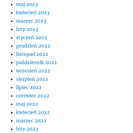
maj 2023
kwiecień 2023
marzec 2023
luty 2023
styczeń 2023
grudzień 2022
listopad 2022
październik 2022
wrzesień 2022
sierpień 2022
lipiec 2022
czerwiec 2022
maj 2022
kwiecień 2022
marzec 2022
luty 2022