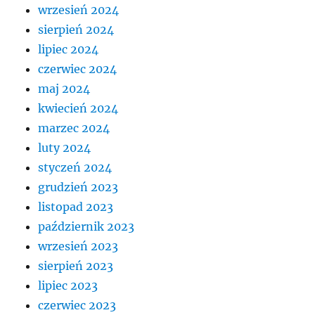
wrzesień 2024
sierpień 2024
lipiec 2024
czerwiec 2024
maj 2024
kwiecień 2024
marzec 2024
luty 2024
styczeń 2024
grudzień 2023
listopad 2023
październik 2023
wrzesień 2023
sierpień 2023
lipiec 2023
czerwiec 2023