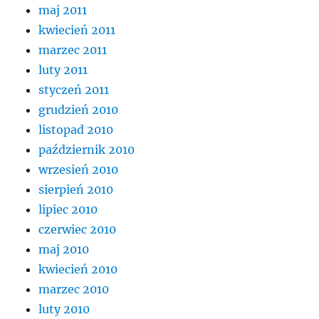
maj 2011
kwiecień 2011
marzec 2011
luty 2011
styczeń 2011
grudzień 2010
listopad 2010
październik 2010
wrzesień 2010
sierpień 2010
lipiec 2010
czerwiec 2010
maj 2010
kwiecień 2010
marzec 2010
luty 2010