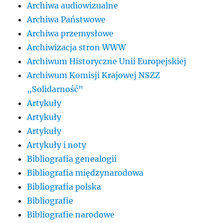
Archiwa audiowizualne
Archiwa Państwowe
Archiwa przemysłowe
Archiwizacja stron WWW
Archiwum Historyczne Unii Europejskiej
Archiwum Komisji Krajowej NSZZ
„Solidarność”
Artykuły
Artykuły
Artykuły
Artykuły i noty
Bibliografia genealogii
Bibliografia międzynarodowa
Bibliografia polska
Bibliografie
Bibliografie narodowe