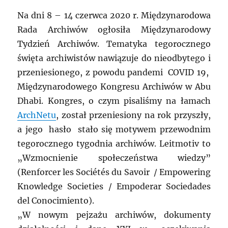
Na dni 8 – 14 czerwca 2020 r. Międzynarodowa
Rada Archiwów ogłosiła Międzynarodowy
Tydzień Archiwów. Tematyka tegorocznego
święta archiwistów nawiązuje do nieodbytego i
przeniesionego, z powodu pandemi COVID 19,
Międzynarodowego Kongresu Archiwów w Abu
Dhabi. Kongres, o czym pisaliśmy na łamach
ArchNetu
, został przeniesiony na rok przyszły,
a jego hasło stało się motywem przewodnim
tegorocznego tygodnia archiwów. Leitmotiv to
„Wzmocnienie społeczeństwa wiedzy”
(Renforcer les Sociétés du Savoir / Empowering
Knowledge Societies / Empoderar Sociedades
del Conocimiento).
„W nowym pejzażu archiwów, dokumenty