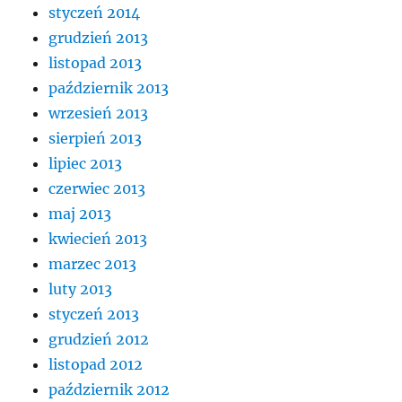
styczeń 2014
grudzień 2013
listopad 2013
październik 2013
wrzesień 2013
sierpień 2013
lipiec 2013
czerwiec 2013
maj 2013
kwiecień 2013
marzec 2013
luty 2013
styczeń 2013
grudzień 2012
listopad 2012
październik 2012