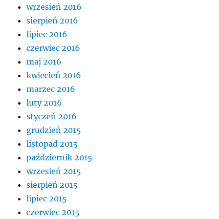
wrzesień 2016
sierpień 2016
lipiec 2016
czerwiec 2016
maj 2016
kwiecień 2016
marzec 2016
luty 2016
styczeń 2016
grudzień 2015
listopad 2015
październik 2015
wrzesień 2015
sierpień 2015
lipiec 2015
czerwiec 2015