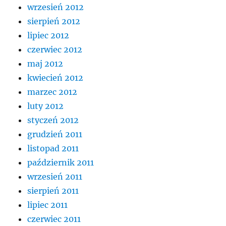
wrzesień 2012
sierpień 2012
lipiec 2012
czerwiec 2012
maj 2012
kwiecień 2012
marzec 2012
luty 2012
styczeń 2012
grudzień 2011
listopad 2011
październik 2011
wrzesień 2011
sierpień 2011
lipiec 2011
czerwiec 2011