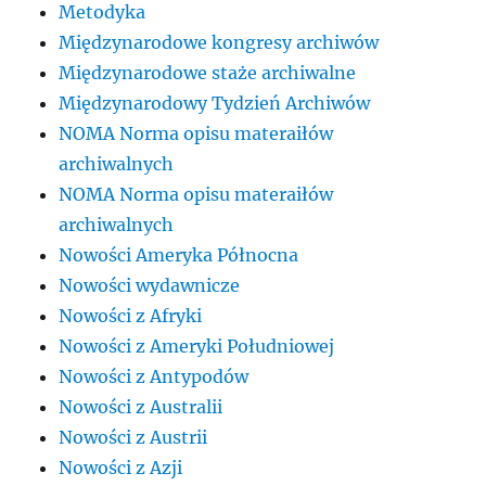
Metodyka
Międzynarodowe kongresy archiwów
Międzynarodowe staże archiwalne
Międzynarodowy Tydzień Archiwów
NOMA Norma opisu materaiłów
archiwalnych
NOMA Norma opisu materaiłów
archiwalnych
Nowości Ameryka Północna
Nowości wydawnicze
Nowości z Afryki
Nowości z Ameryki Południowej
Nowości z Antypodów
Nowości z Australii
Nowości z Austrii
Nowości z Azji