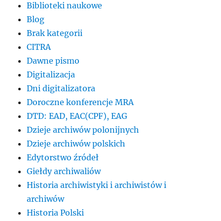
Biblioteki naukowe
Blog
Brak kategorii
CITRA
Dawne pismo
Digitalizacja
Dni digitalizatora
Doroczne konferencje MRA
DTD: EAD, EAC(CPF), EAG
Dzieje archiwów polonijnych
Dzieje archiwów polskich
Edytorstwo źródeł
Giełdy archiwaliów
Historia archiwistyki i archiwistów i
archiwów
Historia Polski