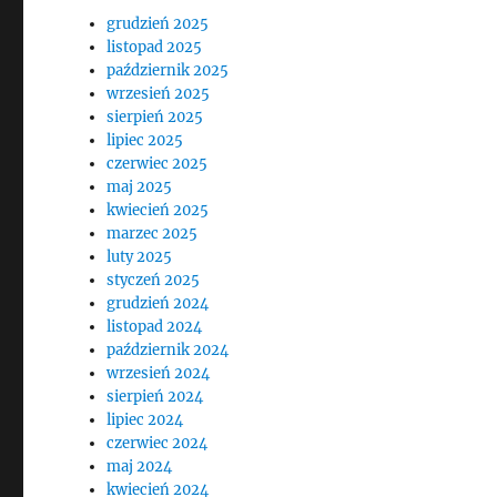
grudzień 2025
listopad 2025
październik 2025
wrzesień 2025
sierpień 2025
lipiec 2025
czerwiec 2025
maj 2025
kwiecień 2025
marzec 2025
luty 2025
styczeń 2025
grudzień 2024
listopad 2024
październik 2024
wrzesień 2024
sierpień 2024
lipiec 2024
czerwiec 2024
maj 2024
kwiecień 2024