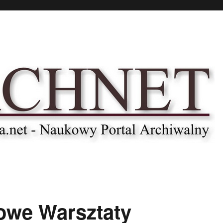
owe Warsztaty