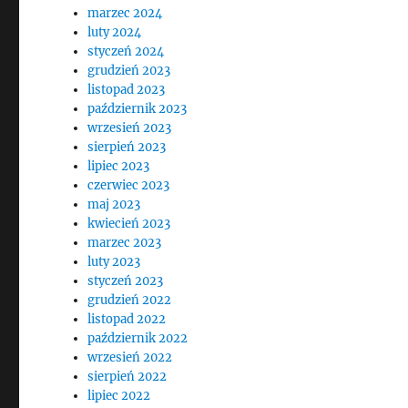
marzec 2024
luty 2024
styczeń 2024
grudzień 2023
listopad 2023
październik 2023
wrzesień 2023
sierpień 2023
lipiec 2023
czerwiec 2023
maj 2023
kwiecień 2023
marzec 2023
luty 2023
styczeń 2023
grudzień 2022
listopad 2022
październik 2022
wrzesień 2022
sierpień 2022
lipiec 2022