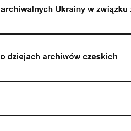
 archiwalnych Ukrainy w związku 
o dziejach archiwów czeskich