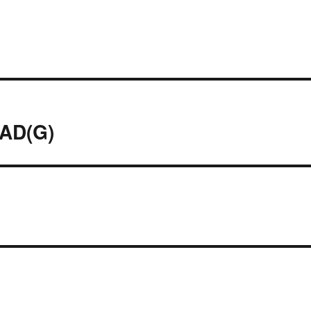
SAD(G)