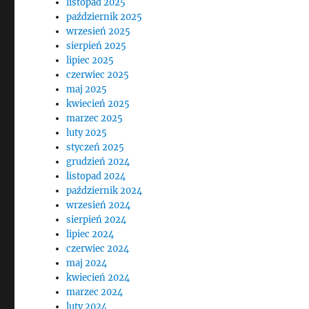
listopad 2025
październik 2025
wrzesień 2025
sierpień 2025
lipiec 2025
czerwiec 2025
maj 2025
kwiecień 2025
marzec 2025
luty 2025
styczeń 2025
grudzień 2024
listopad 2024
październik 2024
wrzesień 2024
sierpień 2024
lipiec 2024
czerwiec 2024
maj 2024
kwiecień 2024
marzec 2024
luty 2024