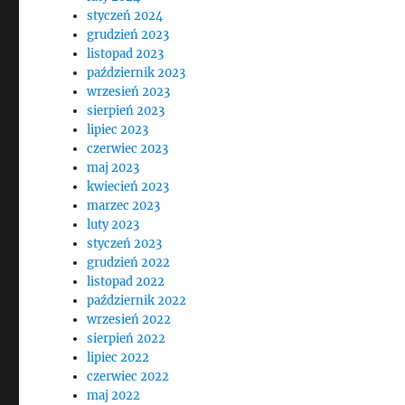
styczeń 2024
grudzień 2023
listopad 2023
październik 2023
wrzesień 2023
sierpień 2023
lipiec 2023
czerwiec 2023
maj 2023
kwiecień 2023
marzec 2023
luty 2023
styczeń 2023
grudzień 2022
listopad 2022
październik 2022
wrzesień 2022
sierpień 2022
lipiec 2022
czerwiec 2022
maj 2022