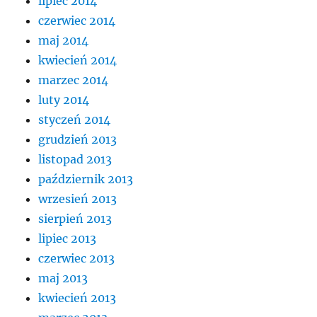
lipiec 2014
czerwiec 2014
maj 2014
kwiecień 2014
marzec 2014
luty 2014
styczeń 2014
grudzień 2013
listopad 2013
październik 2013
wrzesień 2013
sierpień 2013
lipiec 2013
czerwiec 2013
maj 2013
kwiecień 2013