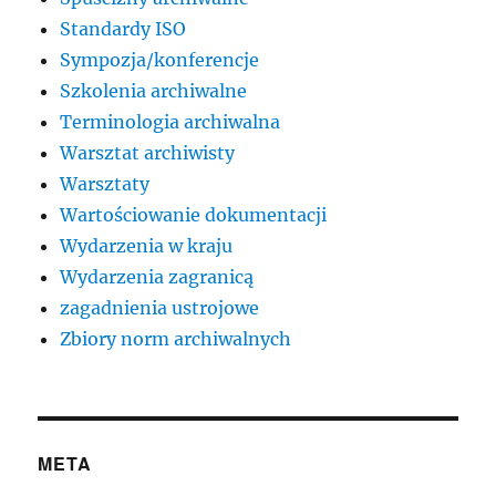
Standardy ISO
Sympozja/konferencje
Szkolenia archiwalne
Terminologia archiwalna
Warsztat archiwisty
Warsztaty
Wartościowanie dokumentacji
Wydarzenia w kraju
Wydarzenia zagranicą
zagadnienia ustrojowe
Zbiory norm archiwalnych
META