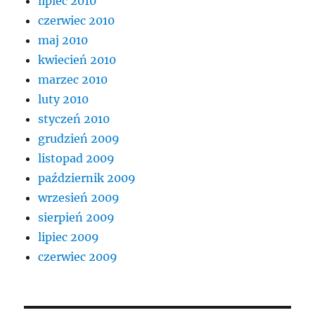
lipiec 2010
czerwiec 2010
maj 2010
kwiecień 2010
marzec 2010
luty 2010
styczeń 2010
grudzień 2009
listopad 2009
październik 2009
wrzesień 2009
sierpień 2009
lipiec 2009
czerwiec 2009