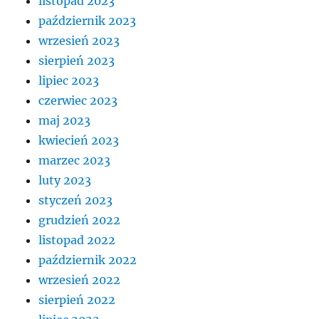
listopad 2023
październik 2023
wrzesień 2023
sierpień 2023
lipiec 2023
czerwiec 2023
maj 2023
kwiecień 2023
marzec 2023
luty 2023
styczeń 2023
grudzień 2022
listopad 2022
październik 2022
wrzesień 2022
sierpień 2022