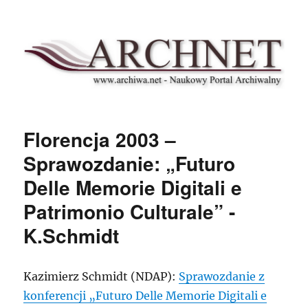
Archnet
Florencja 2003 –
Sprawozdanie: „Futuro
Delle Memorie Digitali e
Patrimonio Culturale” -
K.Schmidt
Kazimierz Schmidt (NDAP):
Sprawozdanie z
konferencji „Futuro Delle Memorie Digitali e