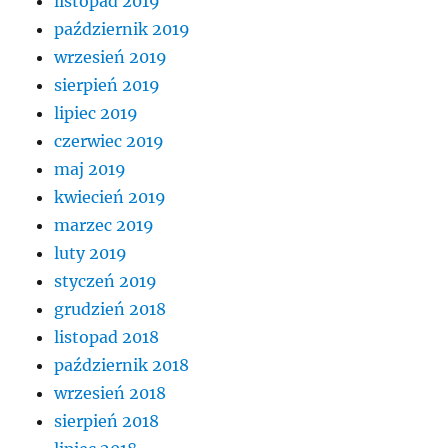
listopad 2019
październik 2019
wrzesień 2019
sierpień 2019
lipiec 2019
czerwiec 2019
maj 2019
kwiecień 2019
marzec 2019
luty 2019
styczeń 2019
grudzień 2018
listopad 2018
październik 2018
wrzesień 2018
sierpień 2018