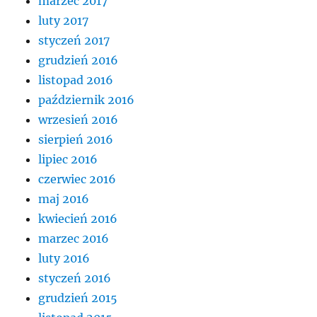
marzec 2017
luty 2017
styczeń 2017
grudzień 2016
listopad 2016
październik 2016
wrzesień 2016
sierpień 2016
lipiec 2016
czerwiec 2016
maj 2016
kwiecień 2016
marzec 2016
luty 2016
styczeń 2016
grudzień 2015