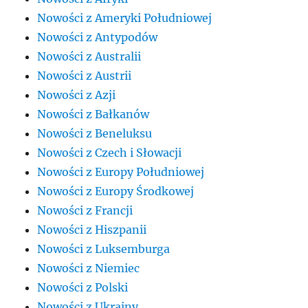
Nowości z Ameryki Południowej
Nowości z Antypodów
Nowości z Australii
Nowości z Austrii
Nowości z Azji
Nowości z Bałkanów
Nowości z Beneluksu
Nowości z Czech i Słowacji
Nowości z Europy Południowej
Nowości z Europy Środkowej
Nowości z Francji
Nowości z Hiszpanii
Nowości z Luksemburga
Nowości z Niemiec
Nowości z Polski
Nowości z Ukrainy