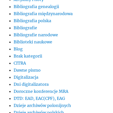
Bibliografia genealogii
Bibliografia międzynarodowa
Bibliografia polska
Bibliografie
Bibliografie narodowe
Biblioteki naukowe
Blog
Brak kategorii
CITRA
Dawne pismo
Digitalizacja
Dni digitalizatora
Doroczne konferencje MRA
DTD: EAD, EAC(CPF), EAG
Dzieje archiwów polonijnych
Dzieje archiwów polskich