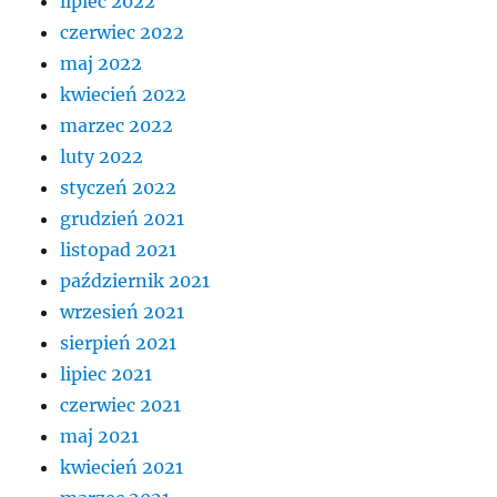
lipiec 2022
czerwiec 2022
maj 2022
kwiecień 2022
marzec 2022
luty 2022
styczeń 2022
grudzień 2021
listopad 2021
październik 2021
wrzesień 2021
sierpień 2021
lipiec 2021
czerwiec 2021
maj 2021
kwiecień 2021