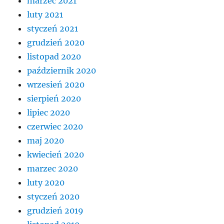
marzec 2021
luty 2021
styczeń 2021
grudzień 2020
listopad 2020
październik 2020
wrzesień 2020
sierpień 2020
lipiec 2020
czerwiec 2020
maj 2020
kwiecień 2020
marzec 2020
luty 2020
styczeń 2020
grudzień 2019