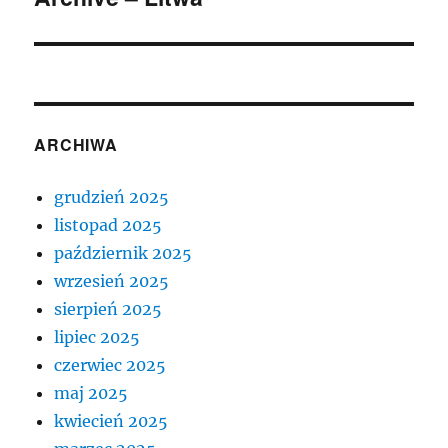
ARCHIWA
grudzień 2025
listopad 2025
październik 2025
wrzesień 2025
sierpień 2025
lipiec 2025
czerwiec 2025
maj 2025
kwiecień 2025