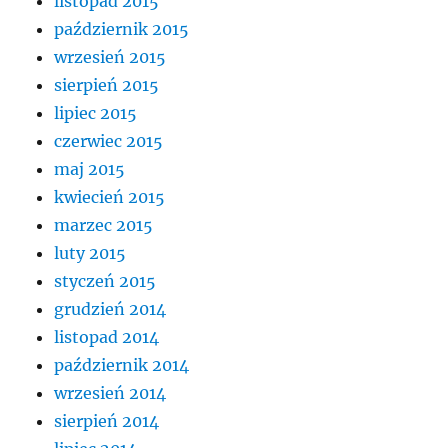
listopad 2015
październik 2015
wrzesień 2015
sierpień 2015
lipiec 2015
czerwiec 2015
maj 2015
kwiecień 2015
marzec 2015
luty 2015
styczeń 2015
grudzień 2014
listopad 2014
październik 2014
wrzesień 2014
sierpień 2014