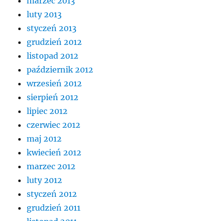
marzec 2013
luty 2013
styczeń 2013
grudzień 2012
listopad 2012
październik 2012
wrzesień 2012
sierpień 2012
lipiec 2012
czerwiec 2012
maj 2012
kwiecień 2012
marzec 2012
luty 2012
styczeń 2012
grudzień 2011