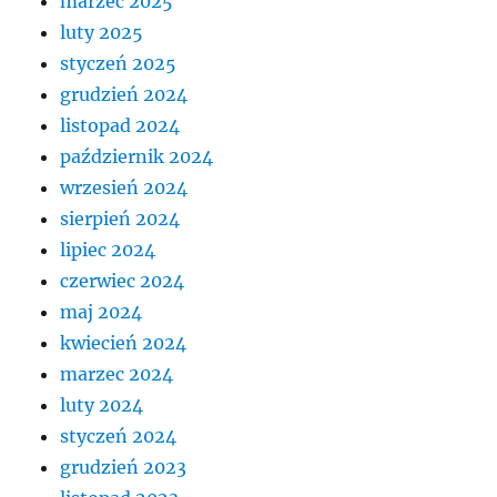
marzec 2025
luty 2025
styczeń 2025
grudzień 2024
listopad 2024
październik 2024
wrzesień 2024
sierpień 2024
lipiec 2024
czerwiec 2024
maj 2024
kwiecień 2024
marzec 2024
luty 2024
styczeń 2024
grudzień 2023