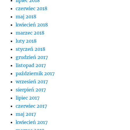
lipiec 2018
czerwiec 2018
maj 2018
kwiecień 2018
marzec 2018
luty 2018
styczeń 2018
grudzień 2017
listopad 2017
październik 2017
wrzesień 2017
sierpień 2017
lipiec 2017
czerwiec 2017
maj 2017
kwiecień 2017