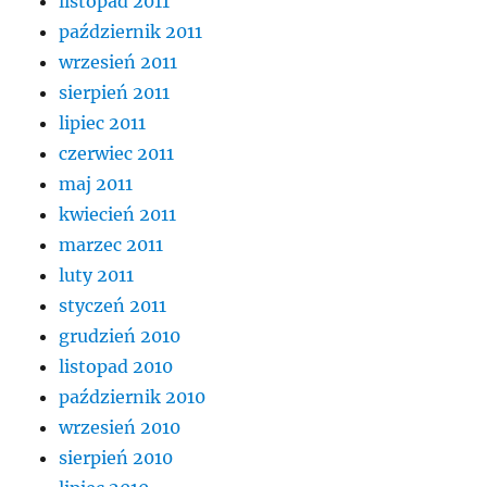
listopad 2011
październik 2011
wrzesień 2011
sierpień 2011
lipiec 2011
czerwiec 2011
maj 2011
kwiecień 2011
marzec 2011
luty 2011
styczeń 2011
grudzień 2010
listopad 2010
październik 2010
wrzesień 2010
sierpień 2010