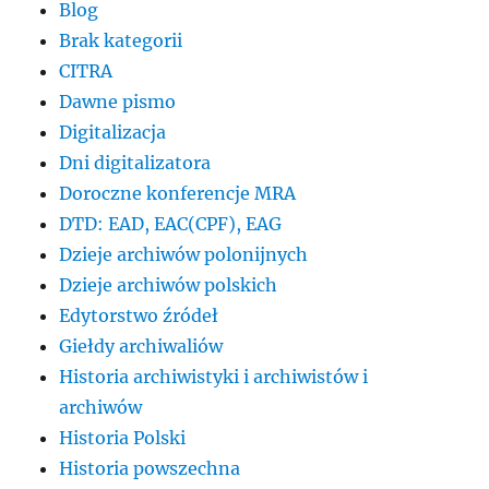
Blog
Brak kategorii
CITRA
Dawne pismo
Digitalizacja
Dni digitalizatora
Doroczne konferencje MRA
DTD: EAD, EAC(CPF), EAG
Dzieje archiwów polonijnych
Dzieje archiwów polskich
Edytorstwo źródeł
Giełdy archiwaliów
Historia archiwistyki i archiwistów i
archiwów
Historia Polski
Historia powszechna