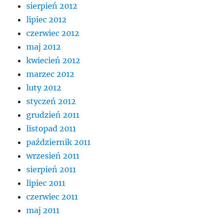
sierpień 2012
lipiec 2012
czerwiec 2012
maj 2012
kwiecień 2012
marzec 2012
luty 2012
styczeń 2012
grudzień 2011
listopad 2011
październik 2011
wrzesień 2011
sierpień 2011
lipiec 2011
czerwiec 2011
maj 2011