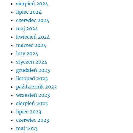
sierpień 2024
lipiec 2024
czerwiec 2024
maj 2024
kwiecień 2024
marzec 2024
luty 2024
styczeń 2024
grudzień 2023
listopad 2023
październik 2023
wrzesień 2023
sierpień 2023
lipiec 2023
czerwiec 2023
maj 2023