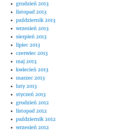
grudzień 2013
listopad 2013
październik 2013
wrzesień 2013
sierpień 2013
lipiec 2013
czerwiec 2013
maj 2013
kwiecień 2013
marzec 2013
luty 2013
styczeń 2013
grudzień 2012
listopad 2012
październik 2012
wrzesień 2012