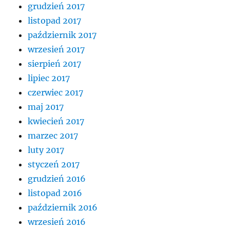
grudzień 2017
listopad 2017
październik 2017
wrzesień 2017
sierpień 2017
lipiec 2017
czerwiec 2017
maj 2017
kwiecień 2017
marzec 2017
luty 2017
styczeń 2017
grudzień 2016
listopad 2016
październik 2016
wrzesień 2016