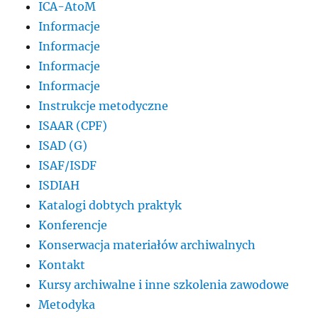
ICA-AtoM
Informacje
Informacje
Informacje
Informacje
Instrukcje metodyczne
ISAAR (CPF)
ISAD (G)
ISAF/ISDF
ISDIAH
Katalogi dobtych praktyk
Konferencje
Konserwacja materiałów archiwalnych
Kontakt
Kursy archiwalne i inne szkolenia zawodowe
Metodyka