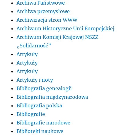
Archiwa Państwowe
Archiwa przemysłowe
Archiwizacja stron WWW
Archiwum Historyczne Unii Europejskiej
Archiwum Komisji Krajowej NSZZ
„Solidarność”
Artykuły
Artykuły
Artykuły
Artykuły i noty
Bibliografia genealogii
Bibliografia międzynarodowa
Bibliografia polska
Bibliografie
Bibliografie narodowe
Biblioteki naukowe