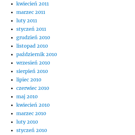
kwiecień 2011
marzec 2011
luty 2011
styczeń 2011
grudzień 2010
listopad 2010
październik 2010
wrzesień 2010
sierpień 2010
lipiec 2010
czerwiec 2010
maj 2010
kwiecień 2010
marzec 2010
luty 2010
styczeń 2010