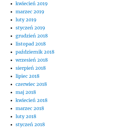
kwiecień 2019
marzec 2019
luty 2019
styczeń 2019
grudzień 2018
listopad 2018
październik 2018
wrzesień 2018
sierpień 2018
lipiec 2018
czerwiec 2018
maj 2018
kwiecień 2018
marzec 2018
luty 2018
styczeń 2018