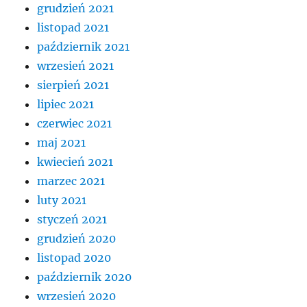
grudzień 2021
listopad 2021
październik 2021
wrzesień 2021
sierpień 2021
lipiec 2021
czerwiec 2021
maj 2021
kwiecień 2021
marzec 2021
luty 2021
styczeń 2021
grudzień 2020
listopad 2020
październik 2020
wrzesień 2020