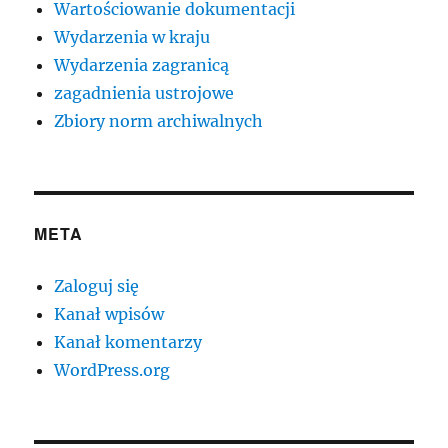
Wartościowanie dokumentacji
Wydarzenia w kraju
Wydarzenia zagranicą
zagadnienia ustrojowe
Zbiory norm archiwalnych
META
Zaloguj się
Kanał wpisów
Kanał komentarzy
WordPress.org