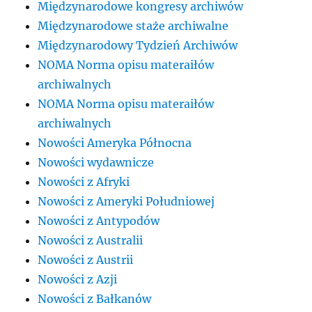
Międzynarodowe kongresy archiwów
Międzynarodowe staże archiwalne
Międzynarodowy Tydzień Archiwów
NOMA Norma opisu materaiłów
archiwalnych
NOMA Norma opisu materaiłów
archiwalnych
Nowości Ameryka Północna
Nowości wydawnicze
Nowości z Afryki
Nowości z Ameryki Południowej
Nowości z Antypodów
Nowości z Australii
Nowości z Austrii
Nowości z Azji
Nowości z Bałkanów