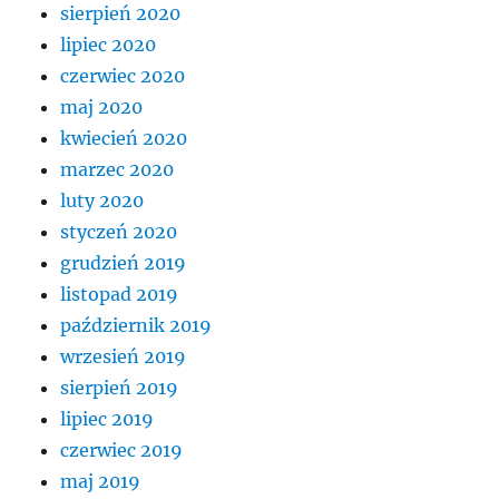
sierpień 2020
lipiec 2020
czerwiec 2020
maj 2020
kwiecień 2020
marzec 2020
luty 2020
styczeń 2020
grudzień 2019
listopad 2019
październik 2019
wrzesień 2019
sierpień 2019
lipiec 2019
czerwiec 2019
maj 2019