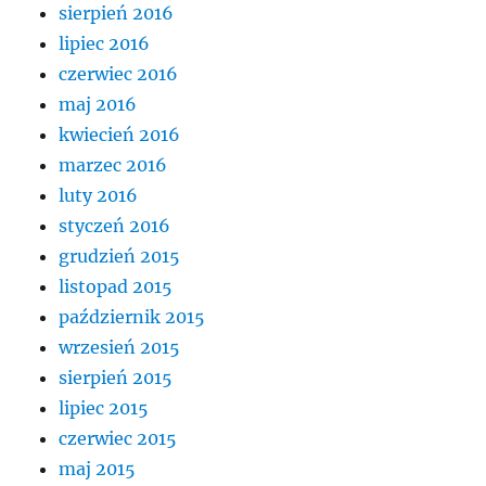
sierpień 2016
lipiec 2016
czerwiec 2016
maj 2016
kwiecień 2016
marzec 2016
luty 2016
styczeń 2016
grudzień 2015
listopad 2015
październik 2015
wrzesień 2015
sierpień 2015
lipiec 2015
czerwiec 2015
maj 2015