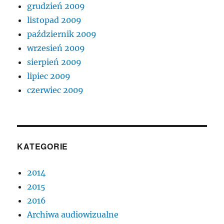
grudzień 2009
listopad 2009
październik 2009
wrzesień 2009
sierpień 2009
lipiec 2009
czerwiec 2009
KATEGORIE
2014
2015
2016
Archiwa audiowizualne