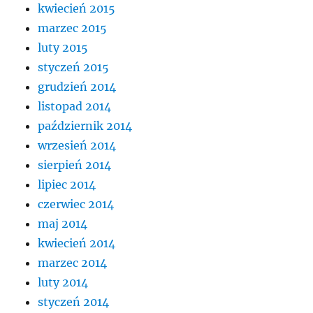
kwiecień 2015
marzec 2015
luty 2015
styczeń 2015
grudzień 2014
listopad 2014
październik 2014
wrzesień 2014
sierpień 2014
lipiec 2014
czerwiec 2014
maj 2014
kwiecień 2014
marzec 2014
luty 2014
styczeń 2014