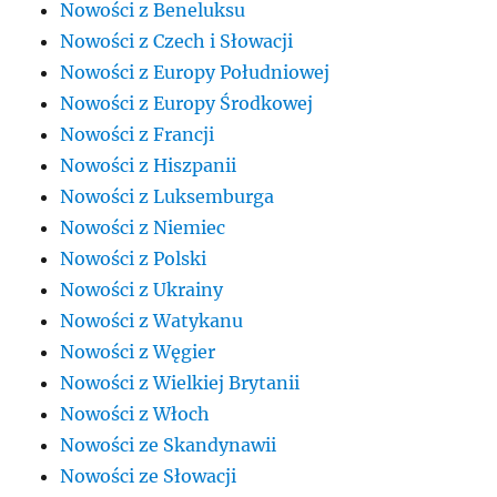
Nowości z Beneluksu
Nowości z Czech i Słowacji
Nowości z Europy Południowej
Nowości z Europy Środkowej
Nowości z Francji
Nowości z Hiszpanii
Nowości z Luksemburga
Nowości z Niemiec
Nowości z Polski
Nowości z Ukrainy
Nowości z Watykanu
Nowości z Węgier
Nowości z Wielkiej Brytanii
Nowości z Włoch
Nowości ze Skandynawii
Nowości ze Słowacji