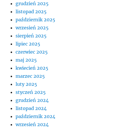
grudzień 2025
listopad 2025
październik 2025
wrzesień 2025
sierpień 2025
lipiec 2025
czerwiec 2025
maj 2025
kwiecień 2025
marzec 2025
luty 2025
styczeń 2025
grudzień 2024
listopad 2024
październik 2024
wrzesień 2024