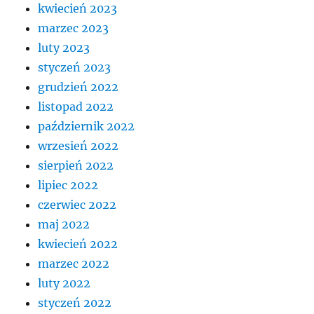
kwiecień 2023
marzec 2023
luty 2023
styczeń 2023
grudzień 2022
listopad 2022
październik 2022
wrzesień 2022
sierpień 2022
lipiec 2022
czerwiec 2022
maj 2022
kwiecień 2022
marzec 2022
luty 2022
styczeń 2022