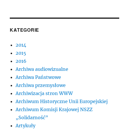
KATEGORIE
2014
2015
2016
Archiwa audiowizualne
Archiwa Państwowe
Archiwa przemysłowe
Archiwizacja stron WWW
Archiwum Historyczne Unii Europejskiej
Archiwum Komisji Krajowej NSZZ
„Solidarność”
Artykuły