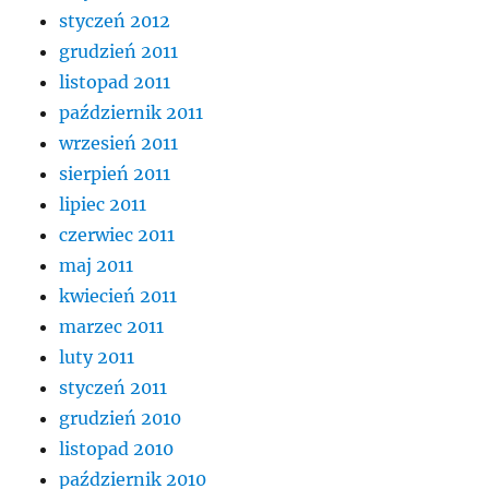
styczeń 2012
grudzień 2011
listopad 2011
październik 2011
wrzesień 2011
sierpień 2011
lipiec 2011
czerwiec 2011
maj 2011
kwiecień 2011
marzec 2011
luty 2011
styczeń 2011
grudzień 2010
listopad 2010
październik 2010