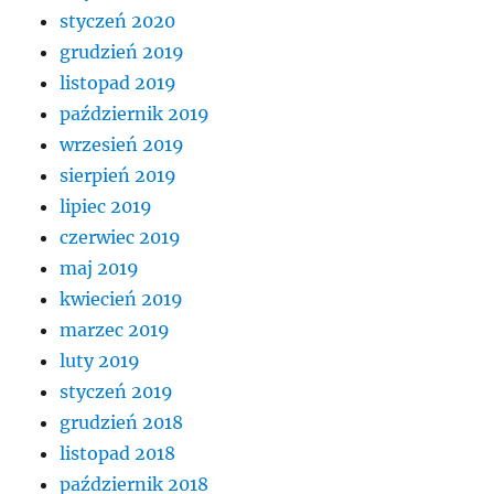
styczeń 2020
grudzień 2019
listopad 2019
październik 2019
wrzesień 2019
sierpień 2019
lipiec 2019
czerwiec 2019
maj 2019
kwiecień 2019
marzec 2019
luty 2019
styczeń 2019
grudzień 2018
listopad 2018
październik 2018