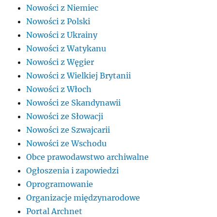
Nowości z Niemiec
Nowości z Polski
Nowości z Ukrainy
Nowości z Watykanu
Nowości z Węgier
Nowości z Wielkiej Brytanii
Nowości z Włoch
Nowości ze Skandynawii
Nowości ze Słowacji
Nowości ze Szwajcarii
Nowości ze Wschodu
Obce prawodawstwo archiwalne
Ogłoszenia i zapowiedzi
Oprogramowanie
Organizacje międzynarodowe
Portal Archnet