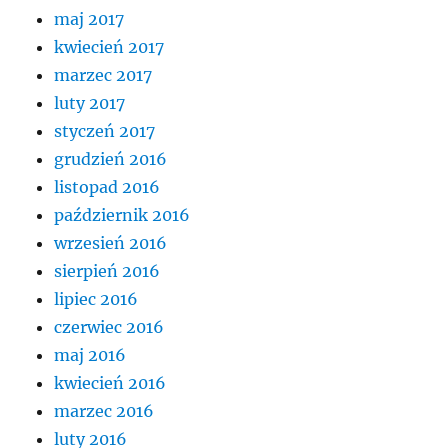
maj 2017
kwiecień 2017
marzec 2017
luty 2017
styczeń 2017
grudzień 2016
listopad 2016
październik 2016
wrzesień 2016
sierpień 2016
lipiec 2016
czerwiec 2016
maj 2016
kwiecień 2016
marzec 2016
luty 2016