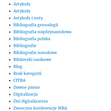
Artykuły
Artykuły
Artykuły i noty
Bibliografia genealogii
Bibliografia międzynarodowa
Bibliografia polska
Bibliografie
Bibliografie narodowe
Biblioteki naukowe
Blog
Brak kategorii
CITRA
Dawne pismo
Digitalizacja
Dni digitalizatora
Doroczne konferencje MRA