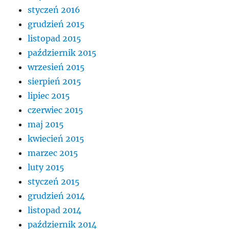
styczeń 2016
grudzień 2015
listopad 2015
październik 2015
wrzesień 2015
sierpień 2015
lipiec 2015
czerwiec 2015
maj 2015
kwiecień 2015
marzec 2015
luty 2015
styczeń 2015
grudzień 2014
listopad 2014
październik 2014