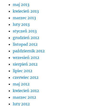
maj 2013
kwiecień 2013
marzec 2013
luty 2013
styczeń 2013
grudzień 2012
listopad 2012
październik 2012
wrzesień 2012
sierpień 2012
lipiec 2012
czerwiec 2012
maj 2012
kwiecień 2012
marzec 2012
luty 2012