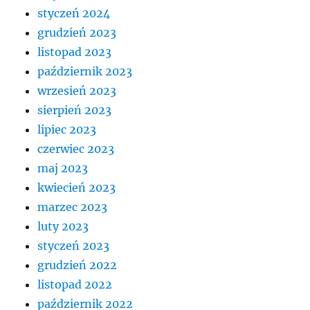
styczeń 2024
grudzień 2023
listopad 2023
październik 2023
wrzesień 2023
sierpień 2023
lipiec 2023
czerwiec 2023
maj 2023
kwiecień 2023
marzec 2023
luty 2023
styczeń 2023
grudzień 2022
listopad 2022
październik 2022