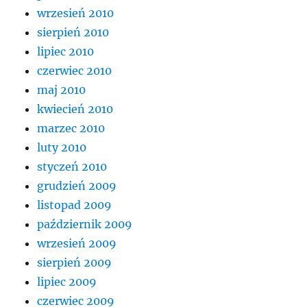
wrzesień 2010
sierpień 2010
lipiec 2010
czerwiec 2010
maj 2010
kwiecień 2010
marzec 2010
luty 2010
styczeń 2010
grudzień 2009
listopad 2009
październik 2009
wrzesień 2009
sierpień 2009
lipiec 2009
czerwiec 2009