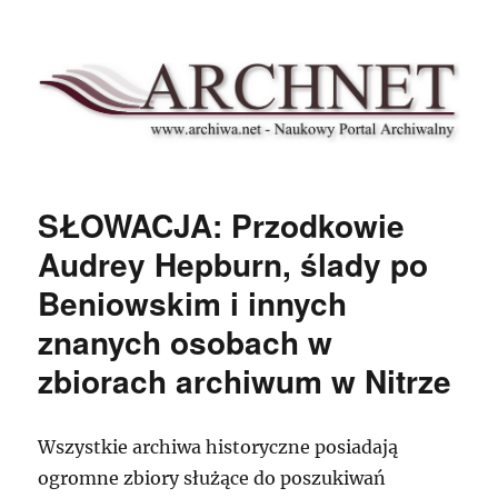
Archnet
SŁOWACJA: Przodkowie
Audrey Hepburn, ślady po
Beniowskim i innych
znanych osobach w
zbiorach archiwum w Nitrze
Wszystkie archiwa historyczne posiadają
ogromne zbiory służące do poszukiwań