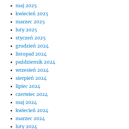
maj 2025
kwiecień 2025
marzec 2025
luty 2025
styczeń 2025
grudzień 2024
listopad 2024
październik 2024
wrzesień 2024
sierpień 2024
lipiec 2024
czerwiec 2024
maj 2024
kwiecień 2024
marzec 2024
luty 2024