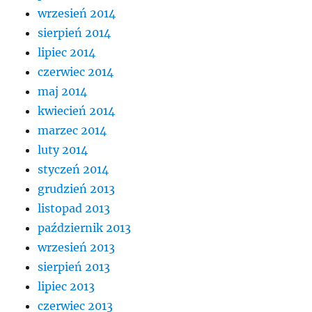
wrzesień 2014
sierpień 2014
lipiec 2014
czerwiec 2014
maj 2014
kwiecień 2014
marzec 2014
luty 2014
styczeń 2014
grudzień 2013
listopad 2013
październik 2013
wrzesień 2013
sierpień 2013
lipiec 2013
czerwiec 2013