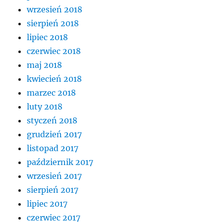
wrzesień 2018
sierpień 2018
lipiec 2018
czerwiec 2018
maj 2018
kwiecień 2018
marzec 2018
luty 2018
styczeń 2018
grudzień 2017
listopad 2017
październik 2017
wrzesień 2017
sierpień 2017
lipiec 2017
czerwiec 2017