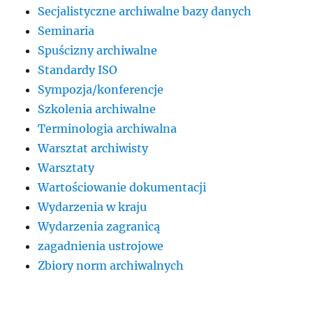
Secjalistyczne archiwalne bazy danych
Seminaria
Spuścizny archiwalne
Standardy ISO
Sympozja/konferencje
Szkolenia archiwalne
Terminologia archiwalna
Warsztat archiwisty
Warsztaty
Wartościowanie dokumentacji
Wydarzenia w kraju
Wydarzenia zagranicą
zagadnienia ustrojowe
Zbiory norm archiwalnych