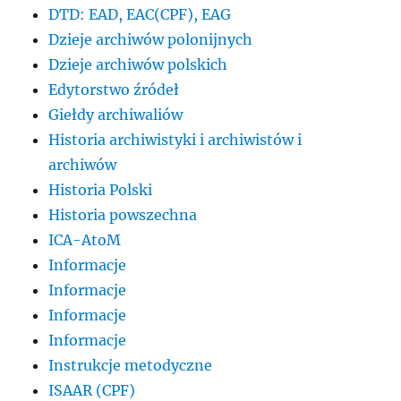
DTD: EAD, EAC(CPF), EAG
Dzieje archiwów polonijnych
Dzieje archiwów polskich
Edytorstwo źródeł
Giełdy archiwaliów
Historia archiwistyki i archiwistów i
archiwów
Historia Polski
Historia powszechna
ICA-AtoM
Informacje
Informacje
Informacje
Informacje
Instrukcje metodyczne
ISAAR (CPF)