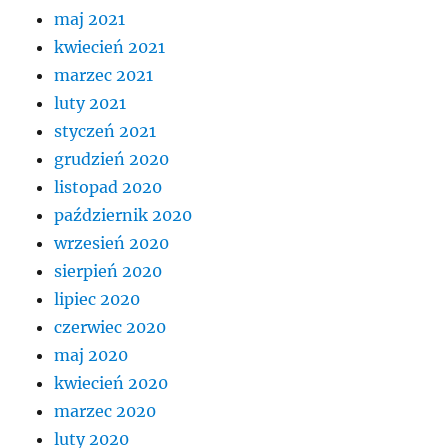
maj 2021
kwiecień 2021
marzec 2021
luty 2021
styczeń 2021
grudzień 2020
listopad 2020
październik 2020
wrzesień 2020
sierpień 2020
lipiec 2020
czerwiec 2020
maj 2020
kwiecień 2020
marzec 2020
luty 2020