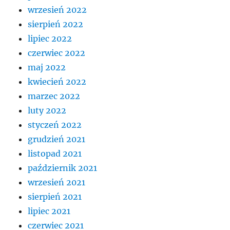
wrzesień 2022
sierpień 2022
lipiec 2022
czerwiec 2022
maj 2022
kwiecień 2022
marzec 2022
luty 2022
styczeń 2022
grudzień 2021
listopad 2021
październik 2021
wrzesień 2021
sierpień 2021
lipiec 2021
czerwiec 2021