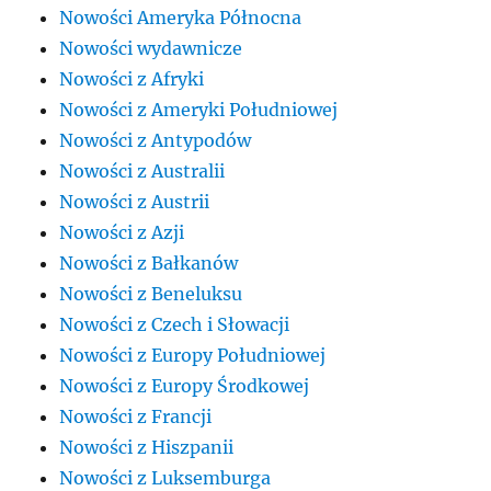
Nowości Ameryka Północna
Nowości wydawnicze
Nowości z Afryki
Nowości z Ameryki Południowej
Nowości z Antypodów
Nowości z Australii
Nowości z Austrii
Nowości z Azji
Nowości z Bałkanów
Nowości z Beneluksu
Nowości z Czech i Słowacji
Nowości z Europy Południowej
Nowości z Europy Środkowej
Nowości z Francji
Nowości z Hiszpanii
Nowości z Luksemburga