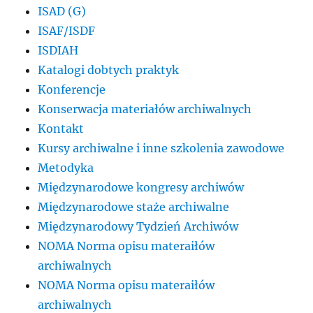
ISAD (G)
ISAF/ISDF
ISDIAH
Katalogi dobtych praktyk
Konferencje
Konserwacja materiałów archiwalnych
Kontakt
Kursy archiwalne i inne szkolenia zawodowe
Metodyka
Międzynarodowe kongresy archiwów
Międzynarodowe staże archiwalne
Międzynarodowy Tydzień Archiwów
NOMA Norma opisu materaiłów
archiwalnych
NOMA Norma opisu materaiłów
archiwalnych