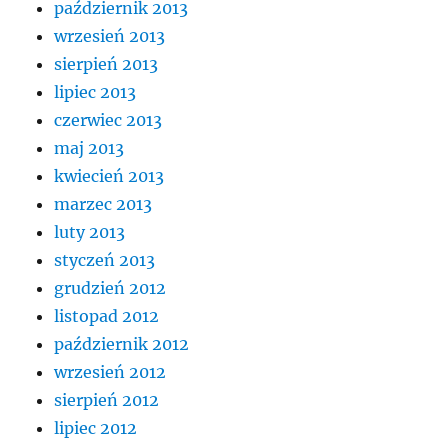
październik 2013
wrzesień 2013
sierpień 2013
lipiec 2013
czerwiec 2013
maj 2013
kwiecień 2013
marzec 2013
luty 2013
styczeń 2013
grudzień 2012
listopad 2012
październik 2012
wrzesień 2012
sierpień 2012
lipiec 2012