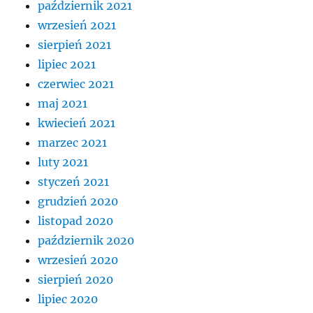
październik 2021
wrzesień 2021
sierpień 2021
lipiec 2021
czerwiec 2021
maj 2021
kwiecień 2021
marzec 2021
luty 2021
styczeń 2021
grudzień 2020
listopad 2020
październik 2020
wrzesień 2020
sierpień 2020
lipiec 2020