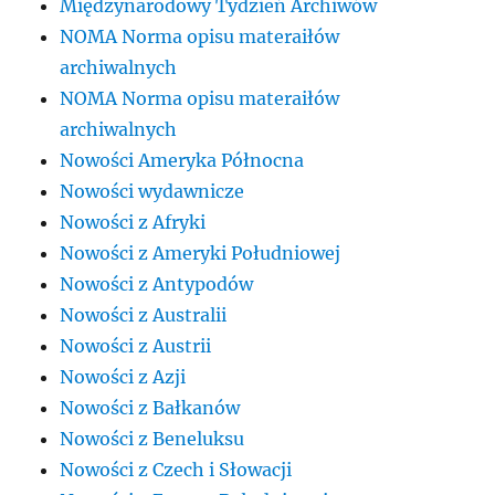
Międzynarodowy Tydzień Archiwów
NOMA Norma opisu materaiłów
archiwalnych
NOMA Norma opisu materaiłów
archiwalnych
Nowości Ameryka Północna
Nowości wydawnicze
Nowości z Afryki
Nowości z Ameryki Południowej
Nowości z Antypodów
Nowości z Australii
Nowości z Austrii
Nowości z Azji
Nowości z Bałkanów
Nowości z Beneluksu
Nowości z Czech i Słowacji