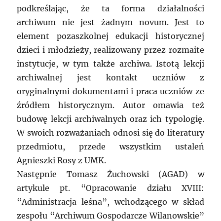
podkreślając, że ta forma działalności
archiwum nie jest żadnym novum. Jest to
element pozaszkolnej edukacji historycznej
dzieci i młodzieży, realizowany przez rozmaite
instytucje, w tym także archiwa. Istotą lekcji
archiwalnej jest kontakt uczniów z
oryginalnymi dokumentami i praca uczniów ze
źródłem historycznym. Autor omawia też
budowę lekcji archiwalnych oraz ich typologię.
W swoich rozważaniach odnosi się do literatury
przedmiotu, przede wszystkim ustaleń
Agnieszki Rosy z UMK.
Następnie Tomasz Żuchowski (AGAD) w
artykule pt. “Opracowanie działu XVIII:
“Administracja leśna”, wchodzącego w skład
zespołu “Archiwum Gospodarcze Wilanowskie”