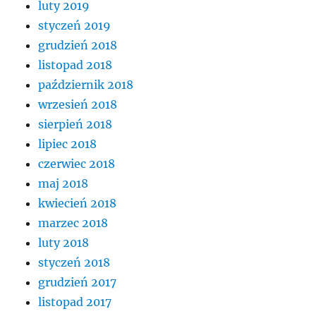
luty 2019
styczeń 2019
grudzień 2018
listopad 2018
październik 2018
wrzesień 2018
sierpień 2018
lipiec 2018
czerwiec 2018
maj 2018
kwiecień 2018
marzec 2018
luty 2018
styczeń 2018
grudzień 2017
listopad 2017