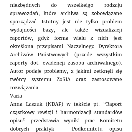
niezbędnych do wszelkeigo rodzaju
sprawozdań, które archiwa są zobowiązane
sporządzać. Istotny jest nie tylko problem
wydajności bazy, ale także wizualizacji
raportów, gdyż forma wielu z nich jest
określona przepisami Naczelnego Dyrektora
Archiwów Państwowych (przede wszystkim
raporty dot. ewidencji zasobu archiwalnego).
Autor podaje problemy, z jakimi zetknęli się
twórcy systemu ZoSIA oraz zastosowane
rozwiązania.
Varia
Anna Laszuk (NDAP) w tekście pt. “Raport
cząstkowy rewizji i harmonizacji standardów
opisu” przedstawia wyniki prac Komitetu
dobrych praktyk – Podkomitetu opisu