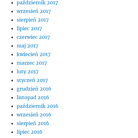
październik 2017
wrzesień 2017
sierpień 2017
lipiec 2017
czerwiec 2017
maj 2017
kwiecień 2017
marzec 2017
luty 2017
styczeń 2017
grudzień 2016
listopad 2016
październik 2016
wrzesień 2016
sierpień 2016
lipiec 2016