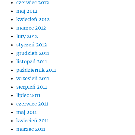
czerwiec 2012
maj 2012
kwiecień 2012
marzec 2012
luty 2012
styczeń 2012
grudzień 2011
listopad 2011
październik 2011
wrzesień 2011
sierpień 2011
lipiec 2011
czerwiec 2011
maj 2011
kwiecień 2011
marzec 2011