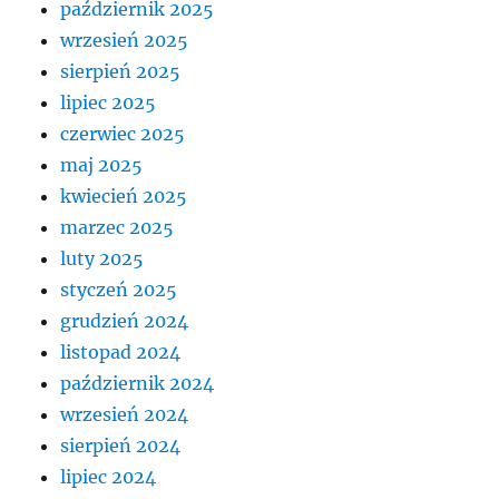
październik 2025
wrzesień 2025
sierpień 2025
lipiec 2025
czerwiec 2025
maj 2025
kwiecień 2025
marzec 2025
luty 2025
styczeń 2025
grudzień 2024
listopad 2024
październik 2024
wrzesień 2024
sierpień 2024
lipiec 2024