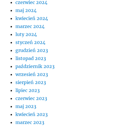
czerwiec 2024
maj 2024
kwiecień 2024
marzec 2024
luty 2024
styczeń 2024
grudzień 2023
listopad 2023
październik 2023
wrzesień 2023
sierpień 2023
lipiec 2023
czerwiec 2023
maj 2023
kwiecień 2023
marzec 2023