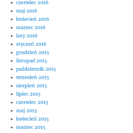
czerwiec 2016
maj 2016
kwiecień 2016
marzec 2016
luty 2016
styczeń 2016
grudzień 2015
listopad 2015
październik 2015
wrzesień 2015
sierpień 2015
lipiec 2015
czerwiec 2015
maj 2015
kwiecień 2015
marzec 2015