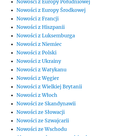
Nowości z Europy Południowej
Nowości z Europy Środkowej
Nowości z Francji
Nowości z Hiszpanii
Nowości z Luksemburga
Nowości z Niemiec
Nowości z Polski
Nowości z Ukrainy
Nowości z Watykanu
Nowości z Węgier
Nowości z Wielkiej Brytanii
Nowości z Włoch
Nowości ze Skandynawii
Nowości ze Słowacji
Nowości ze Szwajcarii
Nowości ze Wschodu