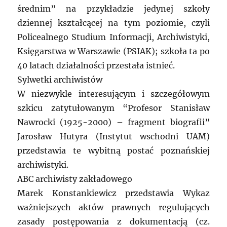
średnim” na przykładzie jedynej szkoły
dziennej kształcącej na tym poziomie, czyli
Policealnego Studium Informacji, Archiwistyki,
Księgarstwa w Warszawie (PSIAK); szkoła ta po
40 latach działalności przestała istnieć.
Sylwetki archiwistów
W niezwykle interesującym i szczegółowym
szkicu zatytułowanym “Profesor Stanisław
Nawrocki (1925-2000) – fragment biografii”
Jarosław Hutyra (Instytut wschodni UAM)
przedstawia te wybitną postać poznańskiej
archiwistyki.
ABC archiwisty zakładowego
Marek Konstankiewicz przedstawia Wykaz
ważniejszych aktów prawnych regulujących
zasady postępowania z dokumentacją (cz.