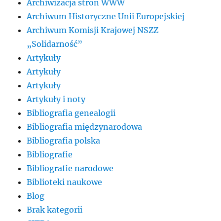
Archiwizacja stron WWW
Archiwum Historyczne Unii Europejskiej
Archiwum Komisji Krajowej NSZZ
„Solidarność”
Artykuły
Artykuły
Artykuły
Artykuły i noty
Bibliografia genealogii
Bibliografia międzynarodowa
Bibliografia polska
Bibliografie
Bibliografie narodowe
Biblioteki naukowe
Blog
Brak kategorii