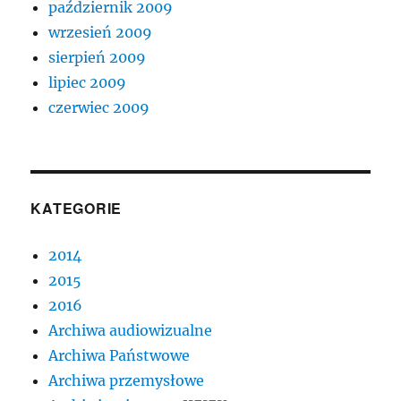
październik 2009
wrzesień 2009
sierpień 2009
lipiec 2009
czerwiec 2009
KATEGORIE
2014
2015
2016
Archiwa audiowizualne
Archiwa Państwowe
Archiwa przemysłowe