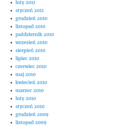
luty 2011
styczeń 2011
grudzień 2010
listopad 2010
październik 2010
wrzesień 2010
sierpień 2010
lipiec 2010
czerwiec 2010
maj 2010
kwiecień 2010
marzec 2010
luty 2010
styczeń 2010
grudzień 2009
listopad 2009