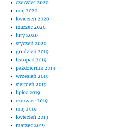
czerwiec 2020
maj 2020
kwiecień 2020
marzec 2020
luty 2020
styczeń 2020
grudzień 2019
listopad 2019
październik 2019
wrzesień 2019
sierpień 2019
lipiec 2019
czerwiec 2019
maj 2019
kwiecień 2019
marzec 2019