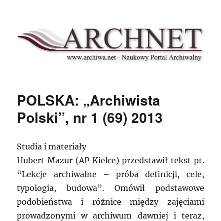
Archnet
POLSKA: „Archiwista
Polski”, nr 1 (69) 2013
Studia i materiały
Hubert Mazur (AP Kielce) przedstawił tekst pt.
“Lekcje archiwalne – próba definicji, cele,
typologia, budowa”. Omówił podstawowe
podobieństwa i różnice między zajęciami
prowadzonymi w archiwum dawniej i teraz,