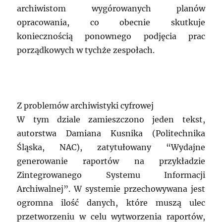
archiwistom wygórowanych planów
opracowania, co obecnie skutkuje
koniecznością ponownego podjęcia prac
porządkowych w tychże zespołach.
Z problemów archiwistyki cyfrowej
W tym dziale zamieszczono jeden tekst,
autorstwa Damiana Kusnika (Politechnika
Śląska, NAC), zatytułowany “Wydajne
generowanie raportów na przykładzie
Zintegrowanego Systemu Informacji
Archiwalnej”. W systemie przechowywana jest
ogromna ilość danych, które muszą ulec
przetworzeniu w celu wytworzenia raportów,