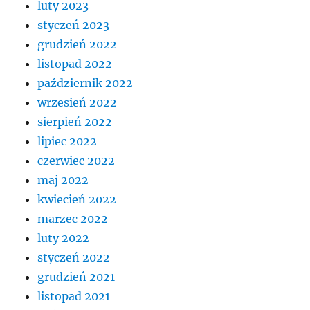
luty 2023
styczeń 2023
grudzień 2022
listopad 2022
październik 2022
wrzesień 2022
sierpień 2022
lipiec 2022
czerwiec 2022
maj 2022
kwiecień 2022
marzec 2022
luty 2022
styczeń 2022
grudzień 2021
listopad 2021