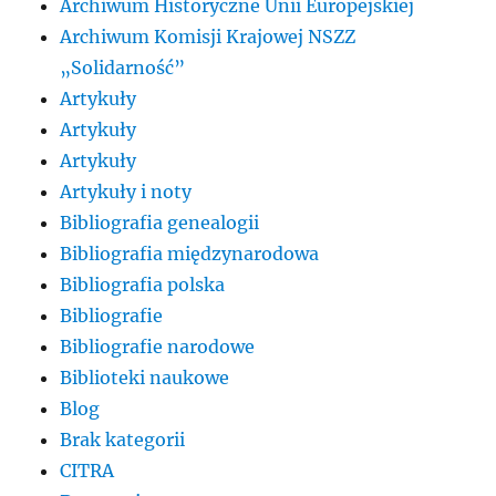
Archiwum Historyczne Unii Europejskiej
Archiwum Komisji Krajowej NSZZ
„Solidarność”
Artykuły
Artykuły
Artykuły
Artykuły i noty
Bibliografia genealogii
Bibliografia międzynarodowa
Bibliografia polska
Bibliografie
Bibliografie narodowe
Biblioteki naukowe
Blog
Brak kategorii
CITRA