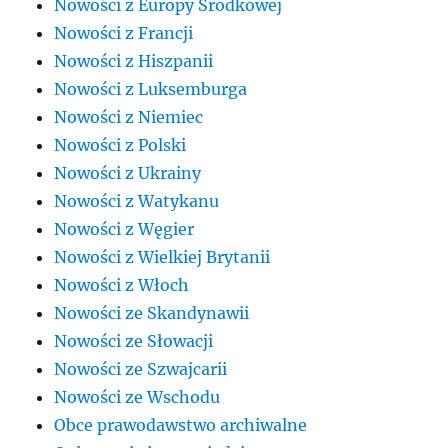
Nowości z Europy Środkowej
Nowości z Francji
Nowości z Hiszpanii
Nowości z Luksemburga
Nowości z Niemiec
Nowości z Polski
Nowości z Ukrainy
Nowości z Watykanu
Nowości z Węgier
Nowości z Wielkiej Brytanii
Nowości z Włoch
Nowości ze Skandynawii
Nowości ze Słowacji
Nowości ze Szwajcarii
Nowości ze Wschodu
Obce prawodawstwo archiwalne