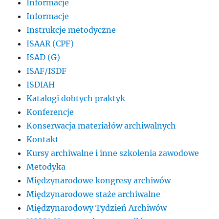
Informacje
Informacje
Instrukcje metodyczne
ISAAR (CPF)
ISAD (G)
ISAF/ISDF
ISDIAH
Katalogi dobtych praktyk
Konferencje
Konserwacja materiałów archiwalnych
Kontakt
Kursy archiwalne i inne szkolenia zawodowe
Metodyka
Międzynarodowe kongresy archiwów
Międzynarodowe staże archiwalne
Międzynarodowy Tydzień Archiwów