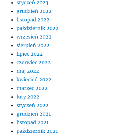
styczeń 2023
grudzień 2022
listopad 2022
październik 2022
wrzesień 2022
sierpień 2022
lipiec 2022
czerwiec 2022
maj 2022
kwiecień 2022
marzec 2022
luty 2022
styczeń 2022
grudzień 2021
listopad 2021
październik 2021