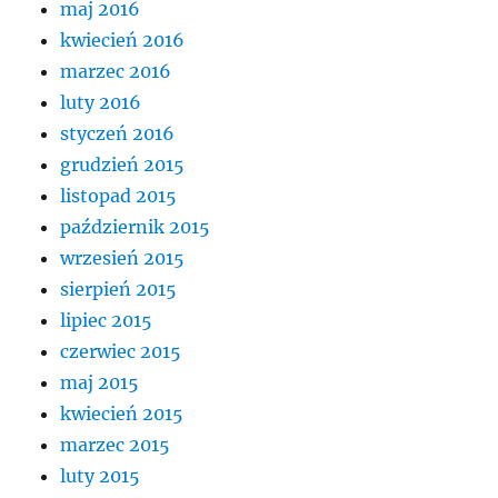
maj 2016
kwiecień 2016
marzec 2016
luty 2016
styczeń 2016
grudzień 2015
listopad 2015
październik 2015
wrzesień 2015
sierpień 2015
lipiec 2015
czerwiec 2015
maj 2015
kwiecień 2015
marzec 2015
luty 2015