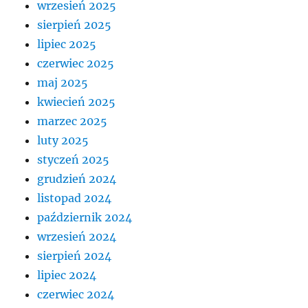
wrzesień 2025
sierpień 2025
lipiec 2025
czerwiec 2025
maj 2025
kwiecień 2025
marzec 2025
luty 2025
styczeń 2025
grudzień 2024
listopad 2024
październik 2024
wrzesień 2024
sierpień 2024
lipiec 2024
czerwiec 2024