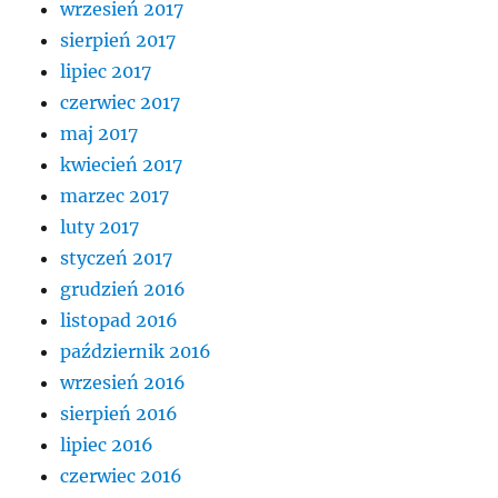
wrzesień 2017
sierpień 2017
lipiec 2017
czerwiec 2017
maj 2017
kwiecień 2017
marzec 2017
luty 2017
styczeń 2017
grudzień 2016
listopad 2016
październik 2016
wrzesień 2016
sierpień 2016
lipiec 2016
czerwiec 2016