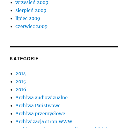
wrzesień 2009
sierpień 2009
lipiec 2009
czerwiec 2009
KATEGORIE
2014
2015
2016
Archiwa audiowizualne
Archiwa Państwowe
Archiwa przemysłowe
Archiwizacja stron WWW