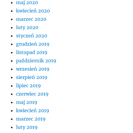
maj 2020
kwiecień 2020
marzec 2020
luty 2020
styczeń 2020
grudzień 2019
listopad 2019
październik 2019
wrzesień 2019
sierpień 2019
lipiec 2019
czerwiec 2019
maj 2019
kwiecień 2019
marzec 2019
luty 2019