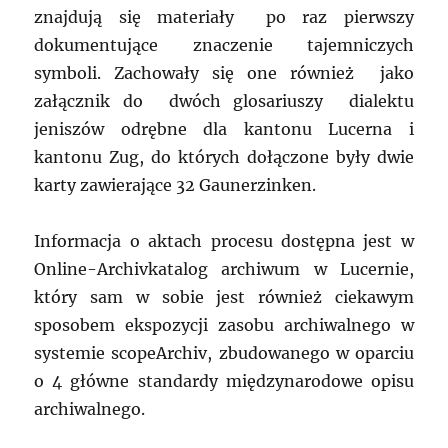
znajdują się materiały po raz pierwszy
dokumentujące znaczenie tajemniczych
symboli. Zachowały się one również jako
załącznik do dwóch glosariuszy dialektu
jeniszów odrębne dla kantonu Lucerna i
kantonu Zug, do których dołączone były dwie
karty zawierające 32 Gaunerzinken.
Informacja o aktach procesu dostępna jest w
Online-Archivkatalog archiwum w Lucernie,
który sam w sobie jest również ciekawym
sposobem ekspozycji zasobu archiwalnego w
systemie scopeArchiv, zbudowanego w oparciu
o 4 główne standardy międzynarodowe opisu
archiwalnego.