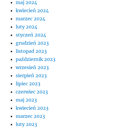
maj 2024
kwiecień 2024
marzec 2024
luty 2024
styczeń 2024
grudzień 2023
listopad 2023
październik 2023
wrzesień 2023
sierpień 2023
lipiec 2023
czerwiec 2023
maj 2023
kwiecień 2023
marzec 2023
luty 2023