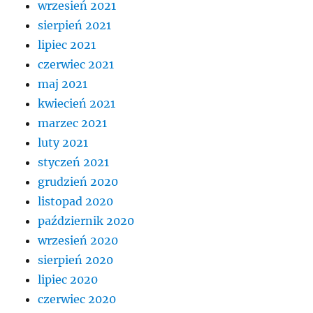
wrzesień 2021
sierpień 2021
lipiec 2021
czerwiec 2021
maj 2021
kwiecień 2021
marzec 2021
luty 2021
styczeń 2021
grudzień 2020
listopad 2020
październik 2020
wrzesień 2020
sierpień 2020
lipiec 2020
czerwiec 2020