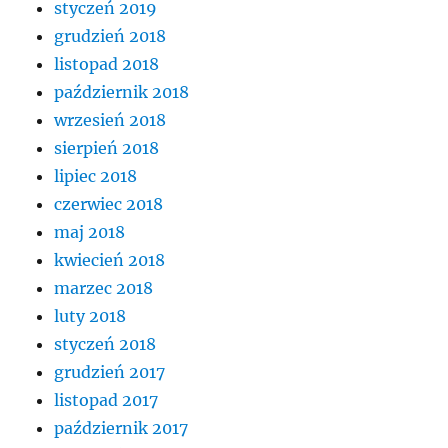
styczeń 2019
grudzień 2018
listopad 2018
październik 2018
wrzesień 2018
sierpień 2018
lipiec 2018
czerwiec 2018
maj 2018
kwiecień 2018
marzec 2018
luty 2018
styczeń 2018
grudzień 2017
listopad 2017
październik 2017