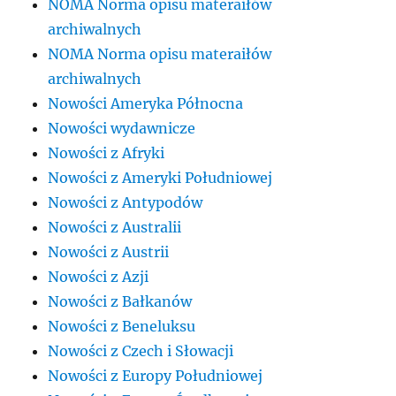
NOMA Norma opisu materaiłów
archiwalnych
NOMA Norma opisu materaiłów
archiwalnych
Nowości Ameryka Północna
Nowości wydawnicze
Nowości z Afryki
Nowości z Ameryki Południowej
Nowości z Antypodów
Nowości z Australii
Nowości z Austrii
Nowości z Azji
Nowości z Bałkanów
Nowości z Beneluksu
Nowości z Czech i Słowacji
Nowości z Europy Południowej