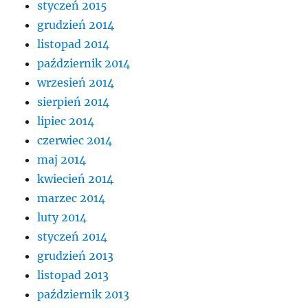
styczeń 2015
grudzień 2014
listopad 2014
październik 2014
wrzesień 2014
sierpień 2014
lipiec 2014
czerwiec 2014
maj 2014
kwiecień 2014
marzec 2014
luty 2014
styczeń 2014
grudzień 2013
listopad 2013
październik 2013