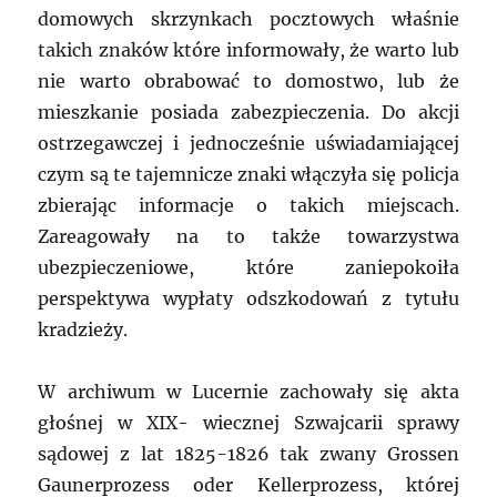
domowych skrzynkach pocztowych właśnie
takich znaków które informowały, że warto lub
nie warto obrabować to domostwo, lub że
mieszkanie posiada zabezpieczenia. Do akcji
ostrzegawczej i jednocześnie uświadamiającej
czym są te tajemnicze znaki włączyła się policja
zbierając informacje o takich miejscach.
Zareagowały na to także towarzystwa
ubezpieczeniowe, które zaniepokoiła
perspektywa wypłaty odszkodowań z tytułu
kradzieży.
W archiwum w Lucernie zachowały się akta
głośnej w XIX- wiecznej Szwajcarii sprawy
sądowej z lat 1825-1826 tak zwany Grossen
Gaunerprozess oder Kellerprozess, której