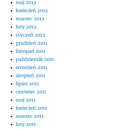
maj 2012
kwiecień 2012
marzec 2012
luty 2012
styczeń 2012
grudzień 2011
listopad 2011
październik 2011
wrzesień 2011
sierpień 2011
lipiec 2011
czerwiec 2011
maj 2011
kwiecień 2011
marzec 2011
luty 2011