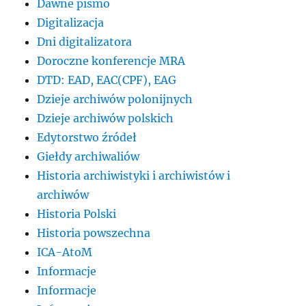
Dawne pismo
Digitalizacja
Dni digitalizatora
Doroczne konferencje MRA
DTD: EAD, EAC(CPF), EAG
Dzieje archiwów polonijnych
Dzieje archiwów polskich
Edytorstwo źródeł
Giełdy archiwaliów
Historia archiwistyki i archiwistów i
archiwów
Historia Polski
Historia powszechna
ICA-AtoM
Informacje
Informacje