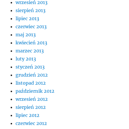
wrzesień 2013
sierpień 2013
lipiec 2013
czerwiec 2013
maj 2013
kwiecień 2013
marzec 2013
luty 2013
styczeń 2013
grudzień 2012
listopad 2012
październik 2012
wrzesień 2012
sierpień 2012
lipiec 2012
czerwiec 2012