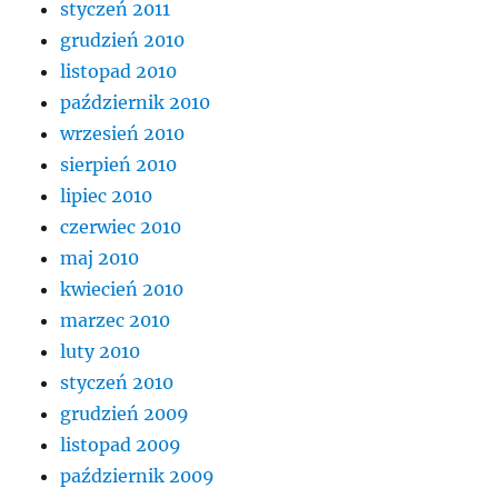
styczeń 2011
grudzień 2010
listopad 2010
październik 2010
wrzesień 2010
sierpień 2010
lipiec 2010
czerwiec 2010
maj 2010
kwiecień 2010
marzec 2010
luty 2010
styczeń 2010
grudzień 2009
listopad 2009
październik 2009