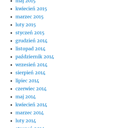
maj 2015
kwiecień 2015
marzec 2015
luty 2015
styczeń 2015
grudzień 2014
listopad 2014
październik 2014
wrzesień 2014
sierpień 2014
lipiec 2014
czerwiec 2014
maj 2014
kwiecień 2014
marzec 2014
luty 2014