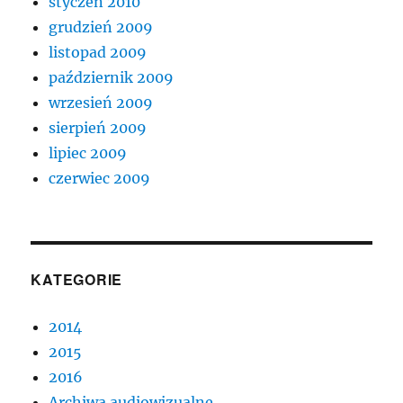
styczeń 2010
grudzień 2009
listopad 2009
październik 2009
wrzesień 2009
sierpień 2009
lipiec 2009
czerwiec 2009
KATEGORIE
2014
2015
2016
Archiwa audiowizualne