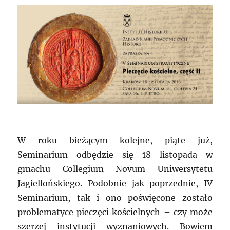
W roku bieżącym kolejne, piąte już,
Seminarium odbędzie się 18 listopada w
gmachu Collegium Novum Uniwersytetu
Jagiellońskiego. Podobnie jak poprzednie, IV
Seminarium, tak i ono poświęcone zostało
problematyce pieczęci kościelnych – czy może
szerzej instytucji wyznaniowych. Bowiem