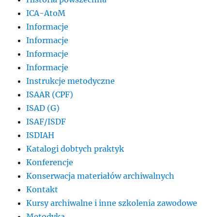
ICA-AtoM
Informacje
Informacje
Informacje
Informacje
Instrukcje metodyczne
ISAAR (CPF)
ISAD (G)
ISAF/ISDF
ISDIAH
Katalogi dobtych praktyk
Konferencje
Konserwacja materiałów archiwalnych
Kontakt
Kursy archiwalne i inne szkolenia zawodowe
Metodyka