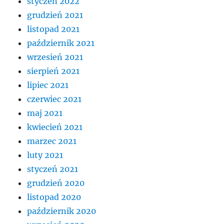
styczeń 2022
grudzień 2021
listopad 2021
październik 2021
wrzesień 2021
sierpień 2021
lipiec 2021
czerwiec 2021
maj 2021
kwiecień 2021
marzec 2021
luty 2021
styczeń 2021
grudzień 2020
listopad 2020
październik 2020