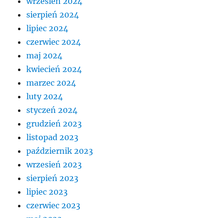
wrzesień 2024
sierpień 2024
lipiec 2024
czerwiec 2024
maj 2024
kwiecień 2024
marzec 2024
luty 2024
styczeń 2024
grudzień 2023
listopad 2023
październik 2023
wrzesień 2023
sierpień 2023
lipiec 2023
czerwiec 2023