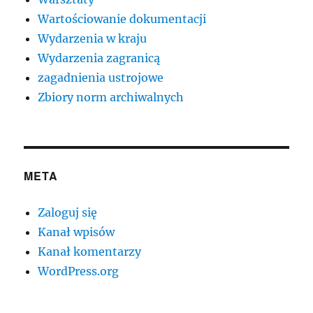
Wartościowanie dokumentacji
Wydarzenia w kraju
Wydarzenia zagranicą
zagadnienia ustrojowe
Zbiory norm archiwalnych
META
Zaloguj się
Kanał wpisów
Kanał komentarzy
WordPress.org