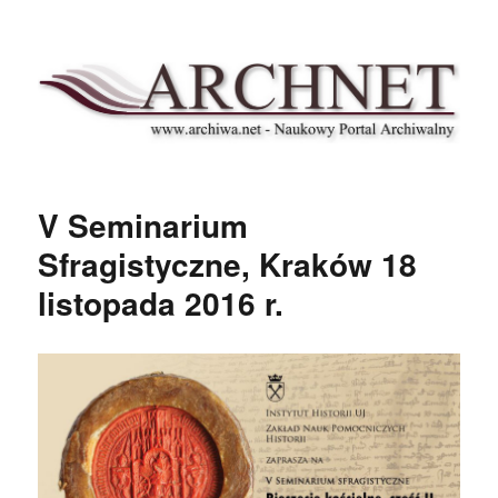
Archnet
V Seminarium
Sfragistyczne, Kraków 18
listopada 2016 r.