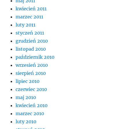
maj 2011
kwiecień 2011
marzec 2011
luty 2011
styczeń 2011
grudzień 2010
listopad 2010
październik 2010
wrzesień 2010
sierpień 2010
lipiec 2010
czerwiec 2010
maj 2010
kwiecień 2010
marzec 2010
luty 2010