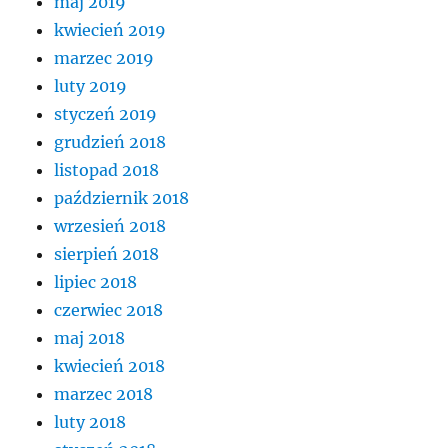
maj 2019
kwiecień 2019
marzec 2019
luty 2019
styczeń 2019
grudzień 2018
listopad 2018
październik 2018
wrzesień 2018
sierpień 2018
lipiec 2018
czerwiec 2018
maj 2018
kwiecień 2018
marzec 2018
luty 2018