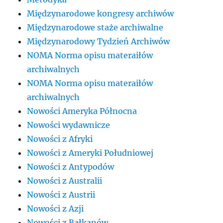
Międzynarodowe kongresy archiwów
Międzynarodowe staże archiwalne
Międzynarodowy Tydzień Archiwów
NOMA Norma opisu materaiłów
archiwalnych
NOMA Norma opisu materaiłów
archiwalnych
Nowości Ameryka Północna
Nowości wydawnicze
Nowości z Afryki
Nowości z Ameryki Południowej
Nowości z Antypodów
Nowości z Australii
Nowości z Austrii
Nowości z Azji
Nowości z Bałkanów