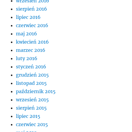
wrzesień 2016
sierpień 2016
lipiec 2016
czerwiec 2016
maj 2016
kwiecień 2016
marzec 2016
luty 2016
styczeń 2016
grudzień 2015
listopad 2015
październik 2015
wrzesień 2015
sierpień 2015
lipiec 2015
czerwiec 2015