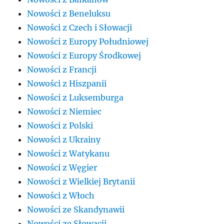
Nowości z Beneluksu
Nowości z Czech i Słowacji
Nowości z Europy Południowej
Nowości z Europy Środkowej
Nowości z Francji
Nowości z Hiszpanii
Nowości z Luksemburga
Nowości z Niemiec
Nowości z Polski
Nowości z Ukrainy
Nowości z Watykanu
Nowości z Węgier
Nowości z Wielkiej Brytanii
Nowości z Włoch
Nowości ze Skandynawii
Nowości ze Słowacji