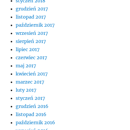
styczeń 2018
grudzień 2017
listopad 2017
październik 2017
wrzesień 2017
sierpień 2017
lipiec 2017
czerwiec 2017
maj 2017
kwiecień 2017
marzec 2017
luty 2017
styczeń 2017
grudzień 2016
listopad 2016
październik 2016