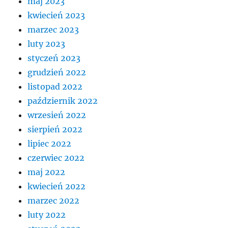
maj 2023
kwiecień 2023
marzec 2023
luty 2023
styczeń 2023
grudzień 2022
listopad 2022
październik 2022
wrzesień 2022
sierpień 2022
lipiec 2022
czerwiec 2022
maj 2022
kwiecień 2022
marzec 2022
luty 2022