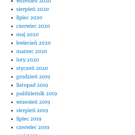
wrzesień 2020
sierpień 2020
lipiec 2020
czerwiec 2020
maj 2020
kwiecień 2020
marzec 2020
luty 2020
styczeń 2020
grudzień 2019
listopad 2019
październik 2019
wrzesień 2019
sierpień 2019
lipiec 2019
czerwiec 2019