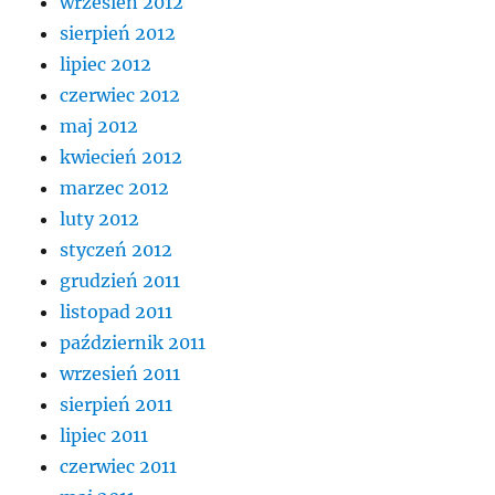
wrzesień 2012
sierpień 2012
lipiec 2012
czerwiec 2012
maj 2012
kwiecień 2012
marzec 2012
luty 2012
styczeń 2012
grudzień 2011
listopad 2011
październik 2011
wrzesień 2011
sierpień 2011
lipiec 2011
czerwiec 2011