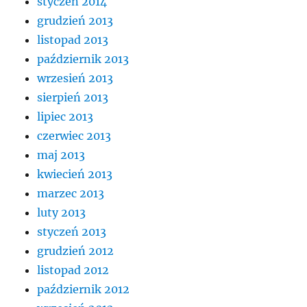
styczeń 2014
grudzień 2013
listopad 2013
październik 2013
wrzesień 2013
sierpień 2013
lipiec 2013
czerwiec 2013
maj 2013
kwiecień 2013
marzec 2013
luty 2013
styczeń 2013
grudzień 2012
listopad 2012
październik 2012