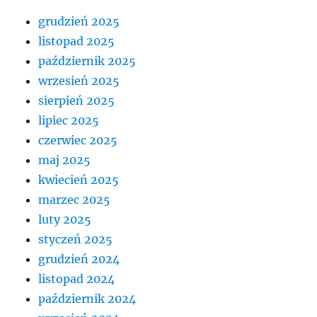
grudzień 2025
listopad 2025
październik 2025
wrzesień 2025
sierpień 2025
lipiec 2025
czerwiec 2025
maj 2025
kwiecień 2025
marzec 2025
luty 2025
styczeń 2025
grudzień 2024
listopad 2024
październik 2024