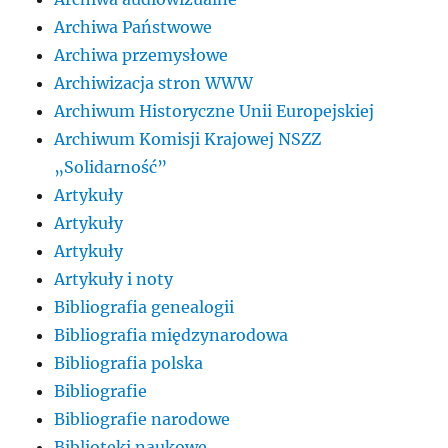
Archiwa Państwowe
Archiwa przemysłowe
Archiwizacja stron WWW
Archiwum Historyczne Unii Europejskiej
Archiwum Komisji Krajowej NSZZ
„Solidarność”
Artykuły
Artykuły
Artykuły
Artykuły i noty
Bibliografia genealogii
Bibliografia międzynarodowa
Bibliografia polska
Bibliografie
Bibliografie narodowe
Biblioteki naukowe