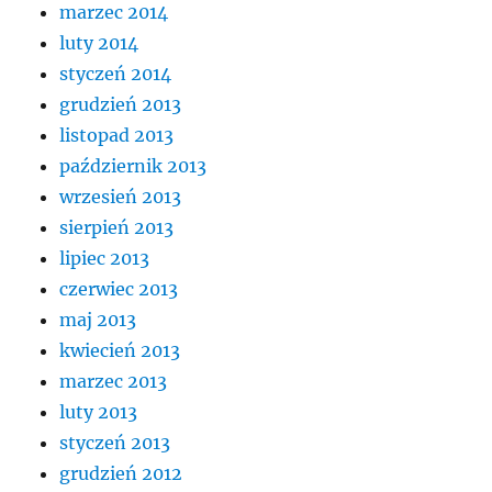
marzec 2014
luty 2014
styczeń 2014
grudzień 2013
listopad 2013
październik 2013
wrzesień 2013
sierpień 2013
lipiec 2013
czerwiec 2013
maj 2013
kwiecień 2013
marzec 2013
luty 2013
styczeń 2013
grudzień 2012