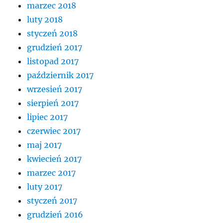
marzec 2018
luty 2018
styczeń 2018
grudzień 2017
listopad 2017
październik 2017
wrzesień 2017
sierpień 2017
lipiec 2017
czerwiec 2017
maj 2017
kwiecień 2017
marzec 2017
luty 2017
styczeń 2017
grudzień 2016