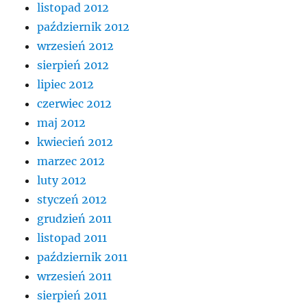
listopad 2012
październik 2012
wrzesień 2012
sierpień 2012
lipiec 2012
czerwiec 2012
maj 2012
kwiecień 2012
marzec 2012
luty 2012
styczeń 2012
grudzień 2011
listopad 2011
październik 2011
wrzesień 2011
sierpień 2011