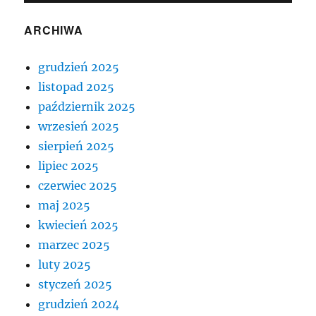
ARCHIWA
grudzień 2025
listopad 2025
październik 2025
wrzesień 2025
sierpień 2025
lipiec 2025
czerwiec 2025
maj 2025
kwiecień 2025
marzec 2025
luty 2025
styczeń 2025
grudzień 2024