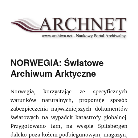
Archnet
NORWEGIA: Światowe
Archiwum Arktyczne
Norwegia, korzystając ze specyficznych
warunków naturalnych, proponuje sposób
zabezpieczenia najważniejszych dokumentów
światowych na wypadek katastrofy globalnej.
Przygotowano tam, na wyspie Spitsbergen
daleko poza kołem podbiegunowym, magazyn,