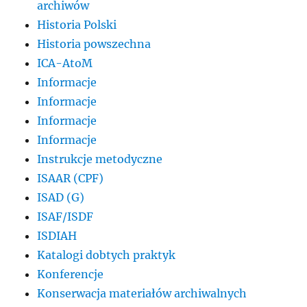
archiwów
Historia Polski
Historia powszechna
ICA-AtoM
Informacje
Informacje
Informacje
Informacje
Instrukcje metodyczne
ISAAR (CPF)
ISAD (G)
ISAF/ISDF
ISDIAH
Katalogi dobtych praktyk
Konferencje
Konserwacja materiałów archiwalnych