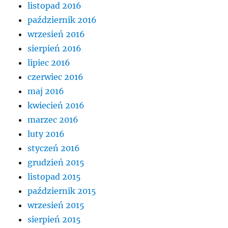
listopad 2016
październik 2016
wrzesień 2016
sierpień 2016
lipiec 2016
czerwiec 2016
maj 2016
kwiecień 2016
marzec 2016
luty 2016
styczeń 2016
grudzień 2015
listopad 2015
październik 2015
wrzesień 2015
sierpień 2015