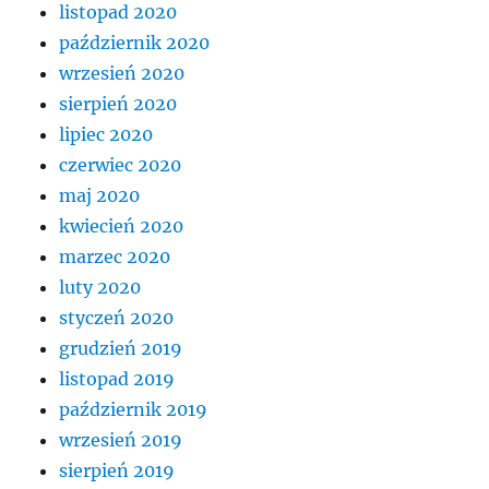
listopad 2020
październik 2020
wrzesień 2020
sierpień 2020
lipiec 2020
czerwiec 2020
maj 2020
kwiecień 2020
marzec 2020
luty 2020
styczeń 2020
grudzień 2019
listopad 2019
październik 2019
wrzesień 2019
sierpień 2019