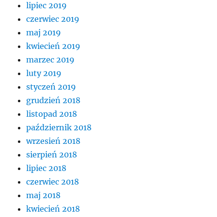
lipiec 2019
czerwiec 2019
maj 2019
kwiecień 2019
marzec 2019
luty 2019
styczeń 2019
grudzień 2018
listopad 2018
październik 2018
wrzesień 2018
sierpień 2018
lipiec 2018
czerwiec 2018
maj 2018
kwiecień 2018