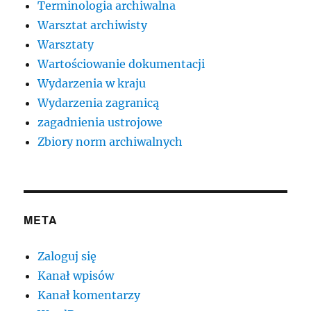
Terminologia archiwalna
Warsztat archiwisty
Warsztaty
Wartościowanie dokumentacji
Wydarzenia w kraju
Wydarzenia zagranicą
zagadnienia ustrojowe
Zbiory norm archiwalnych
META
Zaloguj się
Kanał wpisów
Kanał komentarzy