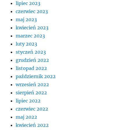
lipiec 2023
czerwiec 2023
maj 2023
kwiecień 2023
marzec 2023
luty 2023
styczeń 2023
grudzień 2022
listopad 2022
październik 2022
wrzesień 2022
sierpień 2022
lipiec 2022
czerwiec 2022
maj 2022
kwiecień 2022