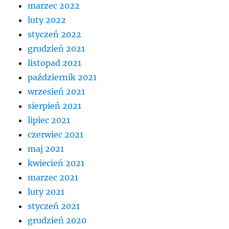
marzec 2022
luty 2022
styczeń 2022
grudzień 2021
listopad 2021
październik 2021
wrzesień 2021
sierpień 2021
lipiec 2021
czerwiec 2021
maj 2021
kwiecień 2021
marzec 2021
luty 2021
styczeń 2021
grudzień 2020