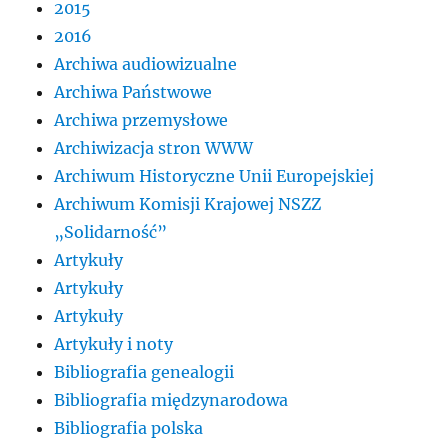
2015
2016
Archiwa audiowizualne
Archiwa Państwowe
Archiwa przemysłowe
Archiwizacja stron WWW
Archiwum Historyczne Unii Europejskiej
Archiwum Komisji Krajowej NSZZ
„Solidarność”
Artykuły
Artykuły
Artykuły
Artykuły i noty
Bibliografia genealogii
Bibliografia międzynarodowa
Bibliografia polska