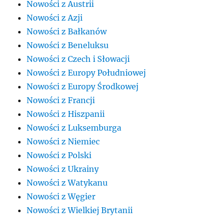
Nowości z Austrii
Nowości z Azji
Nowości z Bałkanów
Nowości z Beneluksu
Nowości z Czech i Słowacji
Nowości z Europy Południowej
Nowości z Europy Środkowej
Nowości z Francji
Nowości z Hiszpanii
Nowości z Luksemburga
Nowości z Niemiec
Nowości z Polski
Nowości z Ukrainy
Nowości z Watykanu
Nowości z Węgier
Nowości z Wielkiej Brytanii