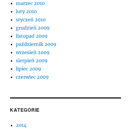
marzec 2010
luty 2010
styczeń 2010
grudzień 2009
listopad 2009
październik 2009
wrzesień 2009
sierpień 2009
lipiec 2009
czerwiec 2009
KATEGORIE
2014