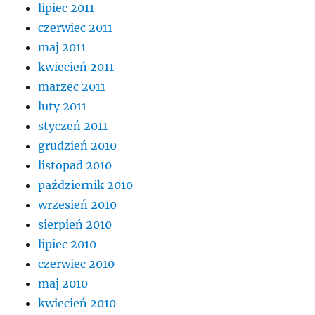
lipiec 2011
czerwiec 2011
maj 2011
kwiecień 2011
marzec 2011
luty 2011
styczeń 2011
grudzień 2010
listopad 2010
październik 2010
wrzesień 2010
sierpień 2010
lipiec 2010
czerwiec 2010
maj 2010
kwiecień 2010