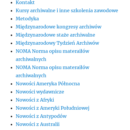
Kontakt
Kursy archiwalne i inne szkolenia zawodowe
Metodyka
Międzynarodowe kongresy archiwów
Międzynarodowe staże archiwalne
Międzynarodowy Tydzień Archiwów
NOMA Norma opisu materaiłów
archiwalnych
NOMA Norma opisu materaiłów
archiwalnych
Nowości Ameryka Północna
Nowości wydawnicze
Nowości z Afryki
Nowości z Ameryki Południowej
Nowości z Antypodów
Nowości z Australii