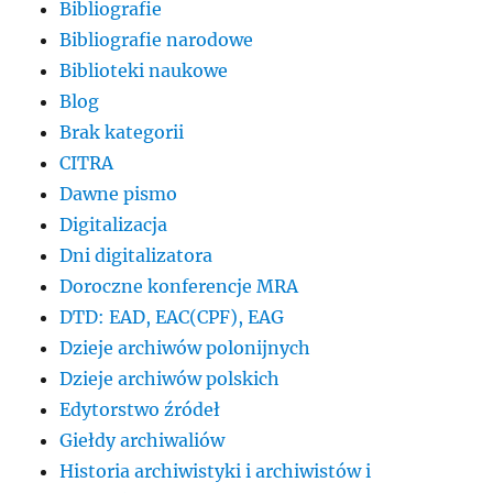
Bibliografie
Bibliografie narodowe
Biblioteki naukowe
Blog
Brak kategorii
CITRA
Dawne pismo
Digitalizacja
Dni digitalizatora
Doroczne konferencje MRA
DTD: EAD, EAC(CPF), EAG
Dzieje archiwów polonijnych
Dzieje archiwów polskich
Edytorstwo źródeł
Giełdy archiwaliów
Historia archiwistyki i archiwistów i