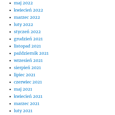
maj 2022
kwiecień 2022
marzec 2022
luty 2022
styczeń 2022
grudzień 2021
listopad 2021
październik 2021
wrzesień 2021
sierpień 2021
lipiec 2021
czerwiec 2021
maj 2021
kwiecień 2021
marzec 2021
luty 2021