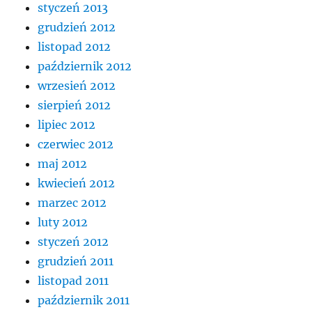
styczeń 2013
grudzień 2012
listopad 2012
październik 2012
wrzesień 2012
sierpień 2012
lipiec 2012
czerwiec 2012
maj 2012
kwiecień 2012
marzec 2012
luty 2012
styczeń 2012
grudzień 2011
listopad 2011
październik 2011