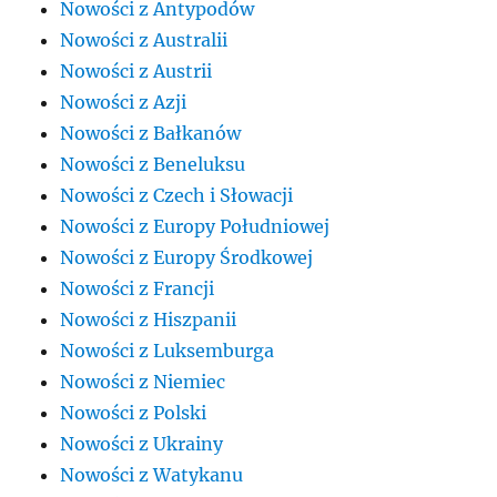
Nowości z Antypodów
Nowości z Australii
Nowości z Austrii
Nowości z Azji
Nowości z Bałkanów
Nowości z Beneluksu
Nowości z Czech i Słowacji
Nowości z Europy Południowej
Nowości z Europy Środkowej
Nowości z Francji
Nowości z Hiszpanii
Nowości z Luksemburga
Nowości z Niemiec
Nowości z Polski
Nowości z Ukrainy
Nowości z Watykanu