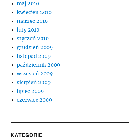
maj 2010
kwiecień 2010
marzec 2010
luty 2010
styczeń 2010
grudzień 2009
listopad 2009
październik 2009
wrzesień 2009
sierpień 2009
lipiec 2009
czerwiec 2009
KATEGORIE