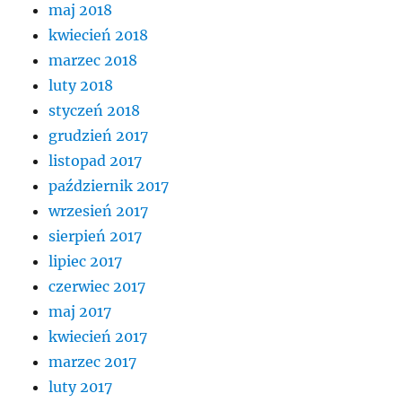
maj 2018
kwiecień 2018
marzec 2018
luty 2018
styczeń 2018
grudzień 2017
listopad 2017
październik 2017
wrzesień 2017
sierpień 2017
lipiec 2017
czerwiec 2017
maj 2017
kwiecień 2017
marzec 2017
luty 2017