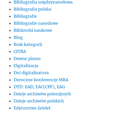
Bibliografia międzynarodowa
Bibliografia polska
Bibliografie
Bibliografie narodowe
Biblioteki naukowe
Blog
Brak kategorii
CITRA
Dawne pismo
Digitalizacja
Dni digitalizatora
Doroczne konferencje MRA
DTD: EAD, EAC(CPF), EAG
Dzieje archiwów polonijnych
Dzieje archiwów polskich
Edytorstwo źródeł