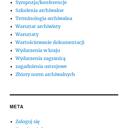
Sympozja/konferencje
Szkolenia archiwalne
Terminologia archiwalna
Warsztat archiwisty
Warsztaty
Wartościowanie dokumentacji
Wydarzenia w kraju
Wydarzenia zagranicą
zagadnienia ustrojowe
Zbiory norm archiwalnych
META
Zaloguj się