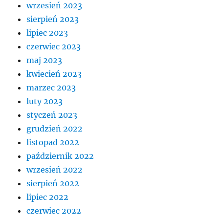
wrzesień 2023
sierpień 2023
lipiec 2023
czerwiec 2023
maj 2023
kwiecień 2023
marzec 2023
luty 2023
styczeń 2023
grudzień 2022
listopad 2022
październik 2022
wrzesień 2022
sierpień 2022
lipiec 2022
czerwiec 2022