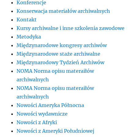
Konferencje
Konserwacja materiałów archiwalnych
Kontakt
Kursy archiwalne i inne szkolenia zawodowe
Metodyka
Międzynarodowe kongresy archiwów
Międzynarodowe staże archiwalne
Międzynarodowy Tydzień Archiwów
NOMA Norma opisu materaiłów
archiwalnych
NOMA Norma opisu materaiłów
archiwalnych
Nowości Ameryka Północna
Nowości wydawnicze
Nowości z Afryki
Nowości z Ameryki Południowej