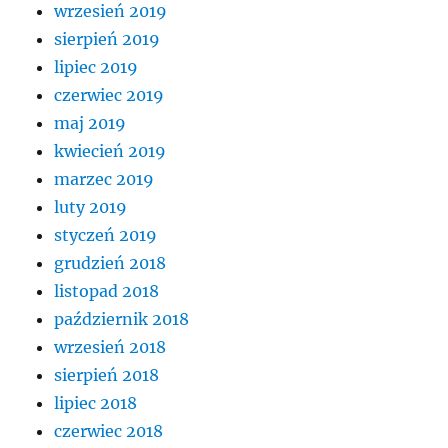
wrzesień 2019
sierpień 2019
lipiec 2019
czerwiec 2019
maj 2019
kwiecień 2019
marzec 2019
luty 2019
styczeń 2019
grudzień 2018
listopad 2018
październik 2018
wrzesień 2018
sierpień 2018
lipiec 2018
czerwiec 2018