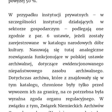
powyżej 50 %.
W przypadku instytucji prywatnych – w
szczególności instytucji działających w
sektorze gospodarczym – podlegają one
zgodnie z par. 6 ustawie, jeżeli zostały
zarejestrowane w katalogu narodowych dóbr
kultury. Nasuwają się tutaj analogiczne
rozwiązania funkcjonujące w polskiej ustawie
archiwalnej, dotyczące ewidencjonowanego
niepaństwowego zasobu archiwalnego.
Dotychczas archiwa, które z znajdowały się w
tym katalogu, chronione były tylko przed
wywozem ich za granicę, na co potrzebna była
wyraźna zgoda organu regulacyjnego. W
związku z tym, Związek Niemieckich Archiwów