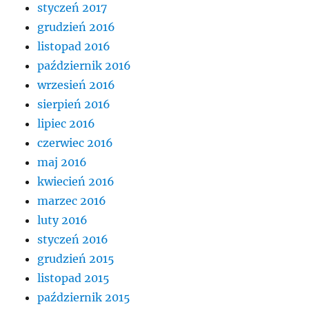
styczeń 2017
grudzień 2016
listopad 2016
październik 2016
wrzesień 2016
sierpień 2016
lipiec 2016
czerwiec 2016
maj 2016
kwiecień 2016
marzec 2016
luty 2016
styczeń 2016
grudzień 2015
listopad 2015
październik 2015