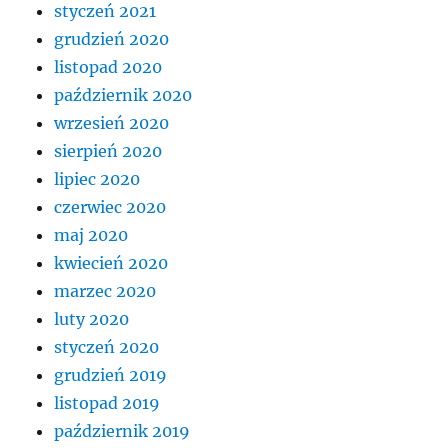
styczeń 2021
grudzień 2020
listopad 2020
październik 2020
wrzesień 2020
sierpień 2020
lipiec 2020
czerwiec 2020
maj 2020
kwiecień 2020
marzec 2020
luty 2020
styczeń 2020
grudzień 2019
listopad 2019
październik 2019