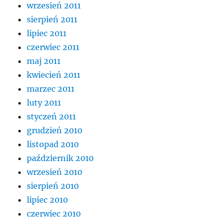
wrzesień 2011
sierpień 2011
lipiec 2011
czerwiec 2011
maj 2011
kwiecień 2011
marzec 2011
luty 2011
styczeń 2011
grudzień 2010
listopad 2010
październik 2010
wrzesień 2010
sierpień 2010
lipiec 2010
czerwiec 2010