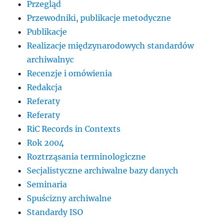
Przegląd
Przewodniki, publikacje metodyczne
Publikacje
Realizacje międzynarodowych standardów
archiwalnyc
Recenzje i omówienia
Redakcja
Referaty
Referaty
RiC Records in Contexts
Rok 2004
Roztrząsania terminologiczne
Secjalistyczne archiwalne bazy danych
Seminaria
Spuścizny archiwalne
Standardy ISO