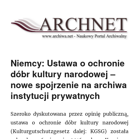
Archnet
Niemcy: Ustawa o ochronie
dóbr kultury narodowej –
nowe spojrzenie na archiwa
instytucji prywatnych
Szeroko dyskutowana przez opinię publiczną,
ustawa o ochronie dóbr kultury narodowej
(Kulturgutschutzgesetz dalej: KGSG) została