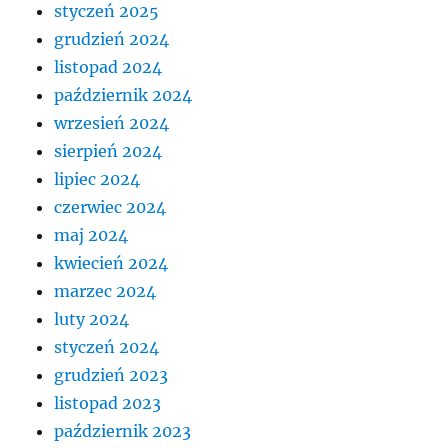
styczeń 2025
grudzień 2024
listopad 2024
październik 2024
wrzesień 2024
sierpień 2024
lipiec 2024
czerwiec 2024
maj 2024
kwiecień 2024
marzec 2024
luty 2024
styczeń 2024
grudzień 2023
listopad 2023
październik 2023