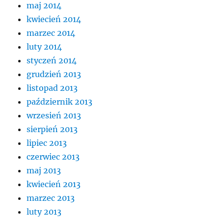
maj 2014
kwiecień 2014
marzec 2014
luty 2014
styczeń 2014
grudzień 2013
listopad 2013
październik 2013
wrzesień 2013
sierpień 2013
lipiec 2013
czerwiec 2013
maj 2013
kwiecień 2013
marzec 2013
luty 2013