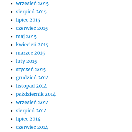
wrzesień 2015
sierpień 2015
lipiec 2015
czerwiec 2015
maj 2015
kwiecień 2015
marzec 2015
luty 2015
styczeń 2015
grudzień 2014
listopad 2014
październik 2014
wrzesień 2014
sierpień 2014
lipiec 2014
czerwiec 2014