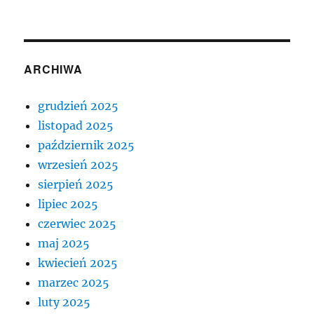
ARCHIWA
grudzień 2025
listopad 2025
październik 2025
wrzesień 2025
sierpień 2025
lipiec 2025
czerwiec 2025
maj 2025
kwiecień 2025
marzec 2025
luty 2025