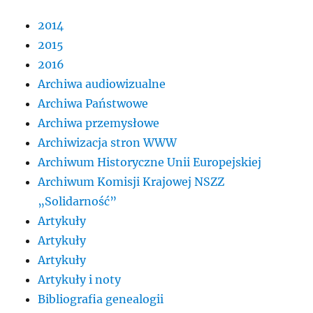
2014
2015
2016
Archiwa audiowizualne
Archiwa Państwowe
Archiwa przemysłowe
Archiwizacja stron WWW
Archiwum Historyczne Unii Europejskiej
Archiwum Komisji Krajowej NSZZ
„Solidarność”
Artykuły
Artykuły
Artykuły
Artykuły i noty
Bibliografia genealogii