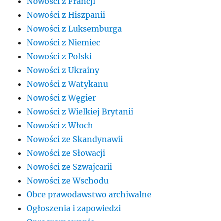
Nowości z Francji
Nowości z Hiszpanii
Nowości z Luksemburga
Nowości z Niemiec
Nowości z Polski
Nowości z Ukrainy
Nowości z Watykanu
Nowości z Węgier
Nowości z Wielkiej Brytanii
Nowości z Włoch
Nowości ze Skandynawii
Nowości ze Słowacji
Nowości ze Szwajcarii
Nowości ze Wschodu
Obce prawodawstwo archiwalne
Ogłoszenia i zapowiedzi