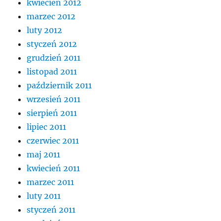
kwiecień 2012
marzec 2012
luty 2012
styczeń 2012
grudzień 2011
listopad 2011
październik 2011
wrzesień 2011
sierpień 2011
lipiec 2011
czerwiec 2011
maj 2011
kwiecień 2011
marzec 2011
luty 2011
styczeń 2011