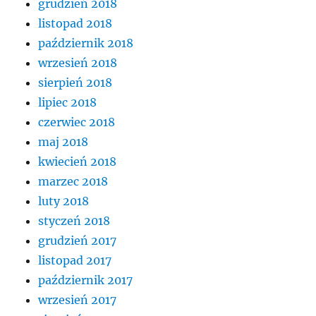
grudzień 2018
listopad 2018
październik 2018
wrzesień 2018
sierpień 2018
lipiec 2018
czerwiec 2018
maj 2018
kwiecień 2018
marzec 2018
luty 2018
styczeń 2018
grudzień 2017
listopad 2017
październik 2017
wrzesień 2017