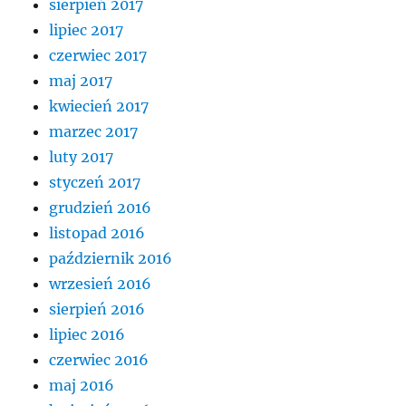
sierpień 2017
lipiec 2017
czerwiec 2017
maj 2017
kwiecień 2017
marzec 2017
luty 2017
styczeń 2017
grudzień 2016
listopad 2016
październik 2016
wrzesień 2016
sierpień 2016
lipiec 2016
czerwiec 2016
maj 2016