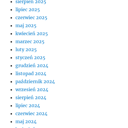
sierpień 2025
lipiec 2025
czerwiec 2025
maj 2025
kwiecień 2025
marzec 2025
luty 2025
styczeń 2025
grudzień 2024
listopad 2024
październik 2024
wrzesień 2024
sierpień 2024
lipiec 2024
czerwiec 2024
maj 2024