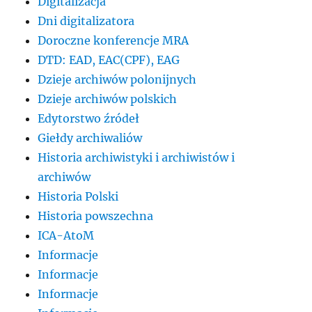
Digitalizacja
Dni digitalizatora
Doroczne konferencje MRA
DTD: EAD, EAC(CPF), EAG
Dzieje archiwów polonijnych
Dzieje archiwów polskich
Edytorstwo źródeł
Giełdy archiwaliów
Historia archiwistyki i archiwistów i
archiwów
Historia Polski
Historia powszechna
ICA-AtoM
Informacje
Informacje
Informacje