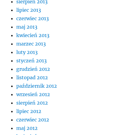
sierpień 2013
lipiec 2013
czerwiec 2013
maj 2013
kwiecień 2013
marzec 2013
luty 2013
styczeń 2013
grudzień 2012
listopad 2012
październik 2012
wrzesień 2012
sierpień 2012
lipiec 2012
czerwiec 2012
maj 2012