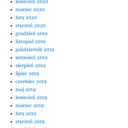
kwiecień 2020
marzec 2020
luty 2020
styczeń 2020
grudzień 2019
listopad 2019
październik 2019
wrzesień 2019
sierpień 2019
lipiec 2019
czerwiec 2019
maj 2019
kwiecień 2019
marzec 2019
luty 2019
styczeń 2019