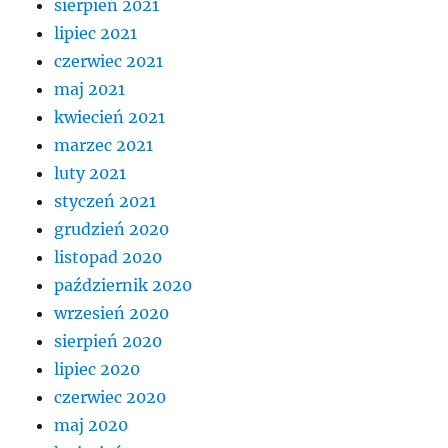
sierpień 2021
lipiec 2021
czerwiec 2021
maj 2021
kwiecień 2021
marzec 2021
luty 2021
styczeń 2021
grudzień 2020
listopad 2020
październik 2020
wrzesień 2020
sierpień 2020
lipiec 2020
czerwiec 2020
maj 2020