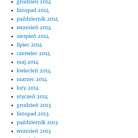
grudzień 2014
listopad 2014
październik 2014
wrzesień 2014
sierpień 2014
lipiec 2014
czerwiec 2014
maj 2014
kwiecień 2014
marzec 2014
luty 2014
styczeń 2014
grudzień 2013
listopad 2013
październik 2013
wrzesień 2013