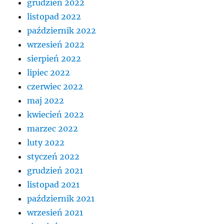
grudzień 2022
listopad 2022
październik 2022
wrzesień 2022
sierpień 2022
lipiec 2022
czerwiec 2022
maj 2022
kwiecień 2022
marzec 2022
luty 2022
styczeń 2022
grudzień 2021
listopad 2021
październik 2021
wrzesień 2021