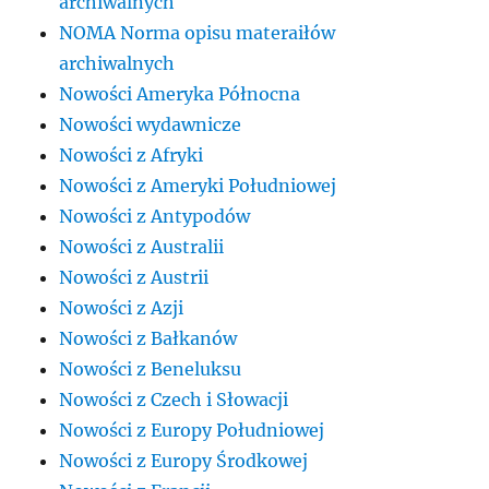
archiwalnych
NOMA Norma opisu materaiłów
archiwalnych
Nowości Ameryka Północna
Nowości wydawnicze
Nowości z Afryki
Nowości z Ameryki Południowej
Nowości z Antypodów
Nowości z Australii
Nowości z Austrii
Nowości z Azji
Nowości z Bałkanów
Nowości z Beneluksu
Nowości z Czech i Słowacji
Nowości z Europy Południowej
Nowości z Europy Środkowej