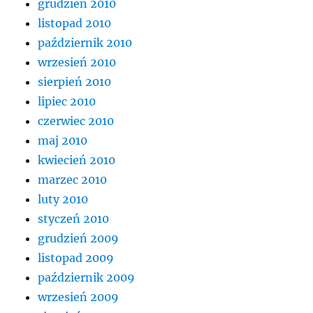
grudzień 2010
listopad 2010
październik 2010
wrzesień 2010
sierpień 2010
lipiec 2010
czerwiec 2010
maj 2010
kwiecień 2010
marzec 2010
luty 2010
styczeń 2010
grudzień 2009
listopad 2009
październik 2009
wrzesień 2009