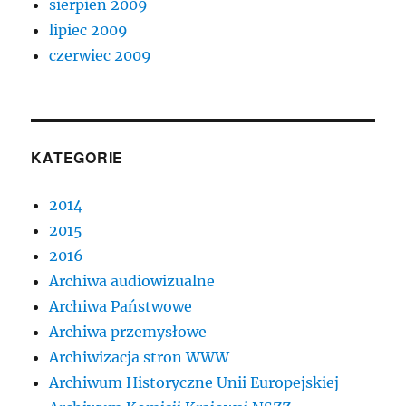
sierpień 2009
lipiec 2009
czerwiec 2009
KATEGORIE
2014
2015
2016
Archiwa audiowizualne
Archiwa Państwowe
Archiwa przemysłowe
Archiwizacja stron WWW
Archiwum Historyczne Unii Europejskiej