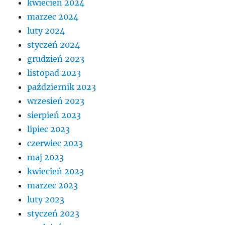
kwiecień 2024
marzec 2024
luty 2024
styczeń 2024
grudzień 2023
listopad 2023
październik 2023
wrzesień 2023
sierpień 2023
lipiec 2023
czerwiec 2023
maj 2023
kwiecień 2023
marzec 2023
luty 2023
styczeń 2023