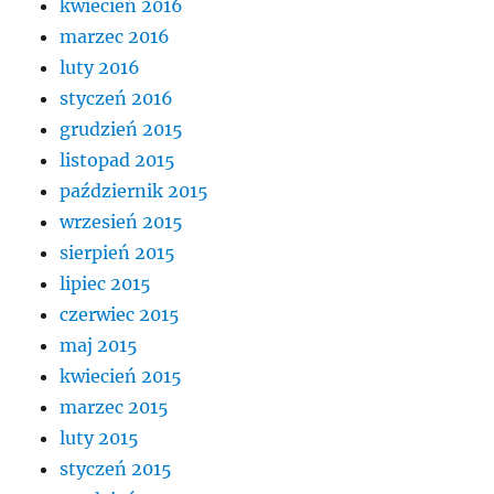
kwiecień 2016
marzec 2016
luty 2016
styczeń 2016
grudzień 2015
listopad 2015
październik 2015
wrzesień 2015
sierpień 2015
lipiec 2015
czerwiec 2015
maj 2015
kwiecień 2015
marzec 2015
luty 2015
styczeń 2015