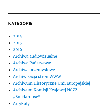
KATEGORIE
2014
2015
2016
Archiwa audiowizualne
Archiwa Państwowe
Archiwa przemysłowe
Archiwizacja stron WWW
Archiwum Historyczne Unii Europejskiej
Archiwum Komisji Krajowej NSZZ
„Solidarność”
Artykuły