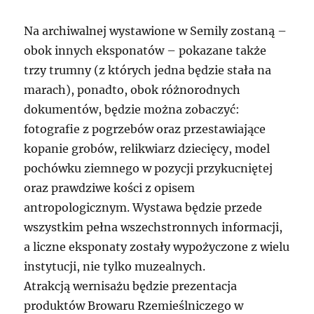
Na archiwalnej wystawione w Semily zostaną –
obok innych eksponatów – pokazane także
trzy trumny (z których jedna będzie stała na
marach), ponadto, obok różnorodnych
dokumentów, będzie można zobaczyć:
fotografie z pogrzebów oraz przestawiające
kopanie grobów, relikwiarz dziecięcy, model
pochówku ziemnego w pozycji przykucniętej
oraz prawdziwe kości z opisem
antropologicznym. Wystawa będzie przede
wszystkim pełna wszechstronnych informacji,
a liczne eksponaty zostały wypożyczone z wielu
instytucji, nie tylko muzealnych.
Atrakcją wernisażu będzie prezentacja
produktów Browaru Rzemieślniczego w