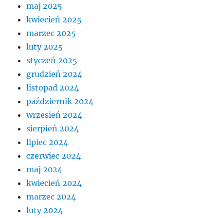
maj 2025
kwiecień 2025
marzec 2025
luty 2025
styczeń 2025
grudzień 2024
listopad 2024
październik 2024
wrzesień 2024
sierpień 2024
lipiec 2024
czerwiec 2024
maj 2024
kwiecień 2024
marzec 2024
luty 2024