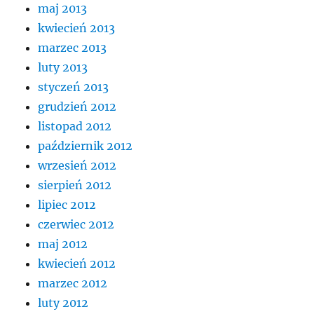
maj 2013
kwiecień 2013
marzec 2013
luty 2013
styczeń 2013
grudzień 2012
listopad 2012
październik 2012
wrzesień 2012
sierpień 2012
lipiec 2012
czerwiec 2012
maj 2012
kwiecień 2012
marzec 2012
luty 2012