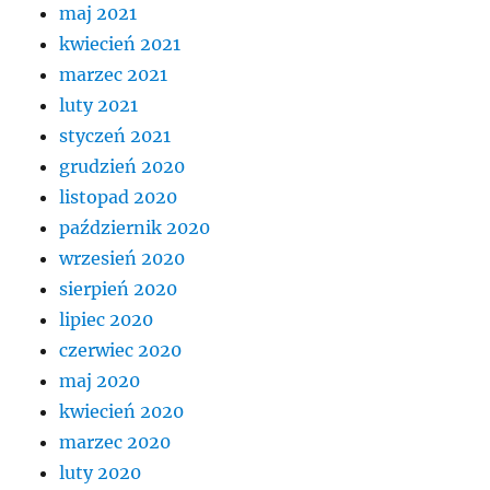
maj 2021
kwiecień 2021
marzec 2021
luty 2021
styczeń 2021
grudzień 2020
listopad 2020
październik 2020
wrzesień 2020
sierpień 2020
lipiec 2020
czerwiec 2020
maj 2020
kwiecień 2020
marzec 2020
luty 2020