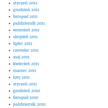
styczeń 2012
grudzień 2011
listopad 2011
październik 2011
wrzesień 2011
sierpień 2011
lipiec 2011
czerwiec 2011
maj 2011
kwiecień 2011
marzec 2011
luty 2011
styczeń 2011
grudzień 2010
listopad 2010
październik 2010