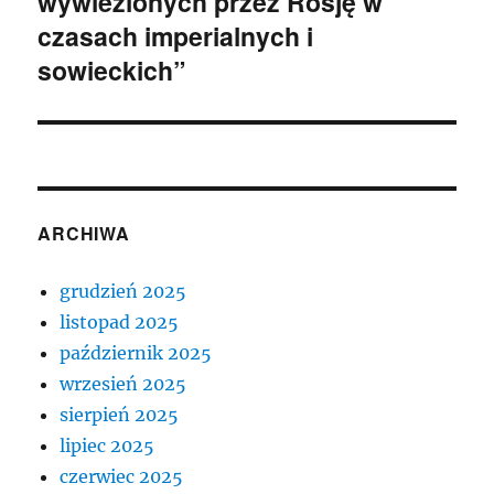
wywiezionych przez Rosję w
czasach imperialnych i
sowieckich”
ARCHIWA
grudzień 2025
listopad 2025
październik 2025
wrzesień 2025
sierpień 2025
lipiec 2025
czerwiec 2025