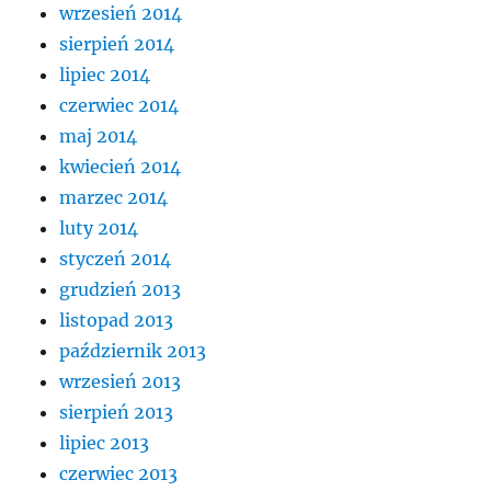
wrzesień 2014
sierpień 2014
lipiec 2014
czerwiec 2014
maj 2014
kwiecień 2014
marzec 2014
luty 2014
styczeń 2014
grudzień 2013
listopad 2013
październik 2013
wrzesień 2013
sierpień 2013
lipiec 2013
czerwiec 2013