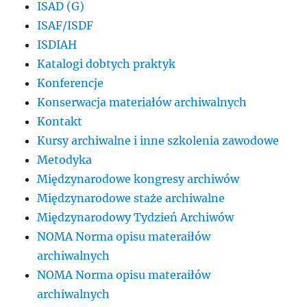
ISAD (G)
ISAF/ISDF
ISDIAH
Katalogi dobtych praktyk
Konferencje
Konserwacja materiałów archiwalnych
Kontakt
Kursy archiwalne i inne szkolenia zawodowe
Metodyka
Międzynarodowe kongresy archiwów
Międzynarodowe staże archiwalne
Międzynarodowy Tydzień Archiwów
NOMA Norma opisu materaiłów
archiwalnych
NOMA Norma opisu materaiłów
archiwalnych