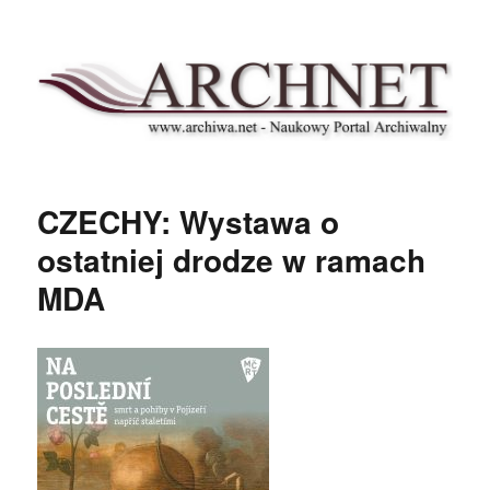
Archnet
CZECHY: Wystawa o
ostatniej drodze w ramach
MDA