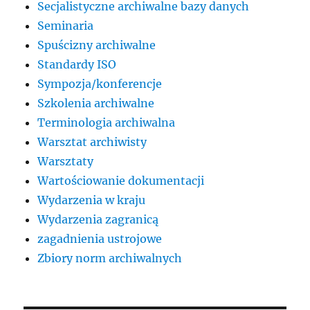
Secjalistyczne archiwalne bazy danych
Seminaria
Spuścizny archiwalne
Standardy ISO
Sympozja/konferencje
Szkolenia archiwalne
Terminologia archiwalna
Warsztat archiwisty
Warsztaty
Wartościowanie dokumentacji
Wydarzenia w kraju
Wydarzenia zagranicą
zagadnienia ustrojowe
Zbiory norm archiwalnych