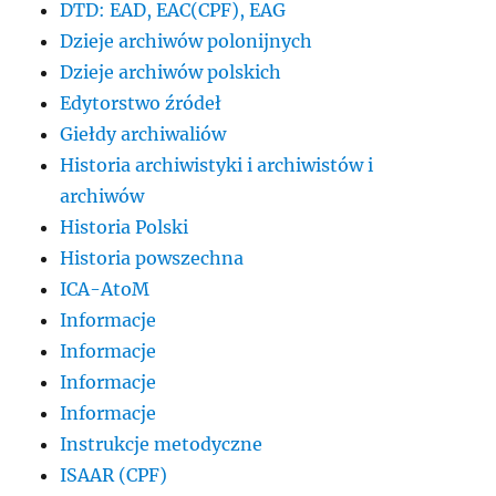
DTD: EAD, EAC(CPF), EAG
Dzieje archiwów polonijnych
Dzieje archiwów polskich
Edytorstwo źródeł
Giełdy archiwaliów
Historia archiwistyki i archiwistów i
archiwów
Historia Polski
Historia powszechna
ICA-AtoM
Informacje
Informacje
Informacje
Informacje
Instrukcje metodyczne
ISAAR (CPF)