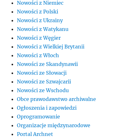
Nowości z Niemiec
Nowości z Polski
Nowości z Ukrainy
Nowości z Watykanu
Nowości z Węgier
Nowości z Wielkiej Brytanii
Nowości z Włoch
Nowości ze Skandynawii
Nowości ze Słowacji
Nowości ze Szwajcarii
Nowości ze Wschodu
Obce prawodawstwo archiwalne
Ogłoszenia i zapowiedzi
Oprogramowanie
Organizacje międzynarodowe
Portal Archnet