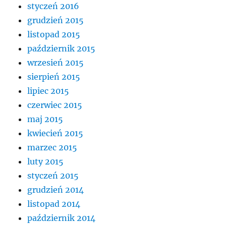
styczeń 2016
grudzień 2015
listopad 2015
październik 2015
wrzesień 2015
sierpień 2015
lipiec 2015
czerwiec 2015
maj 2015
kwiecień 2015
marzec 2015
luty 2015
styczeń 2015
grudzień 2014
listopad 2014
październik 2014