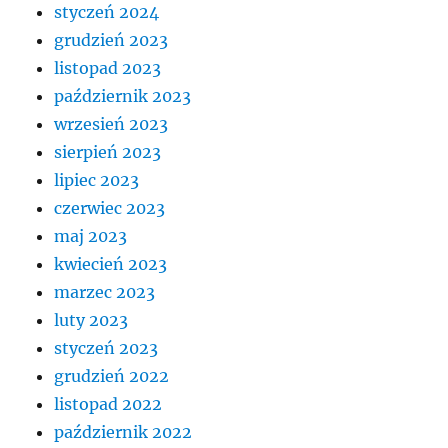
styczeń 2024
grudzień 2023
listopad 2023
październik 2023
wrzesień 2023
sierpień 2023
lipiec 2023
czerwiec 2023
maj 2023
kwiecień 2023
marzec 2023
luty 2023
styczeń 2023
grudzień 2022
listopad 2022
październik 2022