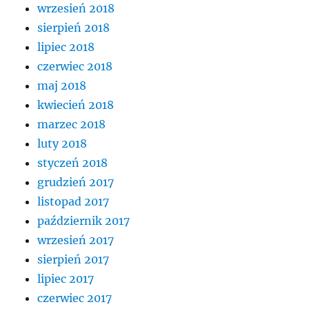
wrzesień 2018
sierpień 2018
lipiec 2018
czerwiec 2018
maj 2018
kwiecień 2018
marzec 2018
luty 2018
styczeń 2018
grudzień 2017
listopad 2017
październik 2017
wrzesień 2017
sierpień 2017
lipiec 2017
czerwiec 2017