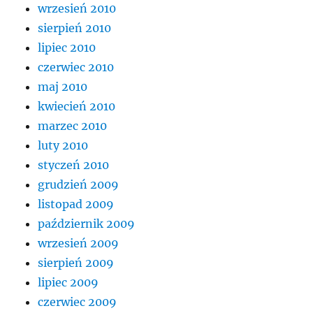
wrzesień 2010
sierpień 2010
lipiec 2010
czerwiec 2010
maj 2010
kwiecień 2010
marzec 2010
luty 2010
styczeń 2010
grudzień 2009
listopad 2009
październik 2009
wrzesień 2009
sierpień 2009
lipiec 2009
czerwiec 2009