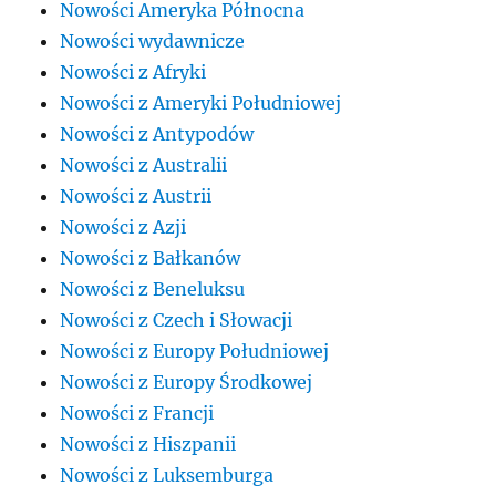
Nowości Ameryka Północna
Nowości wydawnicze
Nowości z Afryki
Nowości z Ameryki Południowej
Nowości z Antypodów
Nowości z Australii
Nowości z Austrii
Nowości z Azji
Nowości z Bałkanów
Nowości z Beneluksu
Nowości z Czech i Słowacji
Nowości z Europy Południowej
Nowości z Europy Środkowej
Nowości z Francji
Nowości z Hiszpanii
Nowości z Luksemburga