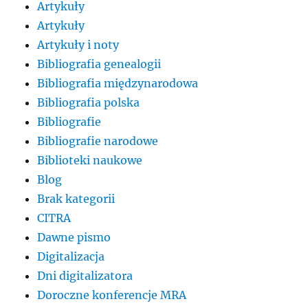
Artykuły
Artykuły
Artykuły i noty
Bibliografia genealogii
Bibliografia międzynarodowa
Bibliografia polska
Bibliografie
Bibliografie narodowe
Biblioteki naukowe
Blog
Brak kategorii
CITRA
Dawne pismo
Digitalizacja
Dni digitalizatora
Doroczne konferencje MRA