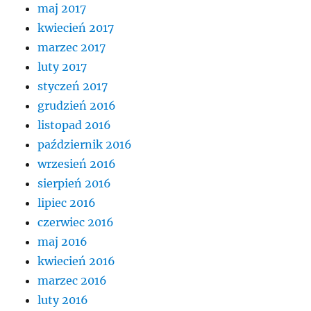
maj 2017
kwiecień 2017
marzec 2017
luty 2017
styczeń 2017
grudzień 2016
listopad 2016
październik 2016
wrzesień 2016
sierpień 2016
lipiec 2016
czerwiec 2016
maj 2016
kwiecień 2016
marzec 2016
luty 2016