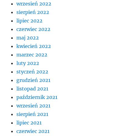
wrzesień 2022
sierpień 2022
lipiec 2022
czerwiec 2022
maj 2022
kwiecień 2022
marzec 2022
luty 2022
styczeń 2022
grudzień 2021
listopad 2021
październik 2021
wrzesień 2021
sierpień 2021
lipiec 2021
czerwiec 2021