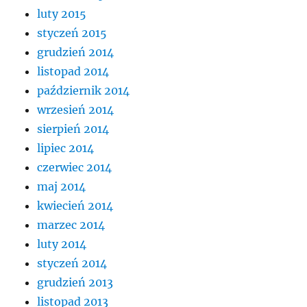
luty 2015
styczeń 2015
grudzień 2014
listopad 2014
październik 2014
wrzesień 2014
sierpień 2014
lipiec 2014
czerwiec 2014
maj 2014
kwiecień 2014
marzec 2014
luty 2014
styczeń 2014
grudzień 2013
listopad 2013