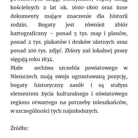
kościelnych z lat ok. 1600-1800 oraz inne
dokumenty mające znaczenie dla historii
rodzin. Bogaty jest również zbiór
kartograficzny – ponad 5 tys. map i planów,
ponad 2 tys. plakatów i druków ulotnych oraz
ponad 100 tys. zdjęć. Zbiory zaś lokalnej prasy
sięgają roku 1834.
Małe archiwa szczebla powiatowego w
Niemczech mają swoja ugruntowaną pozycję,
bogaty historyczny zasób i są stałym
elementem życia kulturalnego i oświatowego
regionu otwartego na potrzeby mieszkańców,
w szczególności tych najmłodszych.
Źródło: