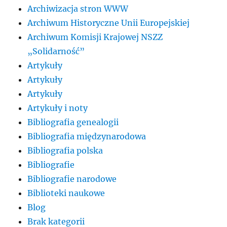
Archiwizacja stron WWW
Archiwum Historyczne Unii Europejskiej
Archiwum Komisji Krajowej NSZZ
„Solidarność”
Artykuły
Artykuły
Artykuły
Artykuły i noty
Bibliografia genealogii
Bibliografia międzynarodowa
Bibliografia polska
Bibliografie
Bibliografie narodowe
Biblioteki naukowe
Blog
Brak kategorii