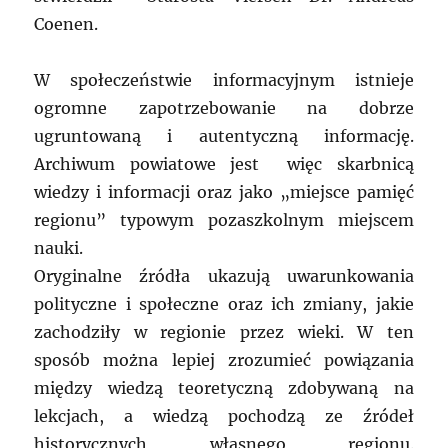
Coenen.
W społeczeństwie informacyjnym istnieje
ogromne zapotrzebowanie na dobrze
ugruntowaną i autentyczną informację.
Archiwum powiatowe jest więc skarbnicą
wiedzy i informacji oraz jako „miejsce pamięć
regionu” typowym pozaszkolnym miejscem
nauki.
Oryginalne źródła ukazują uwarunkowania
polityczne i społeczne oraz ich zmiany, jakie
zachodziły w regionie przez wieki. W ten
sposób można lepiej zrozumieć powiązania
między wiedzą teoretyczną zdobywaną na
lekcjach, a wiedzą pochodzą ze źródeł
historycznych własnego regionu.