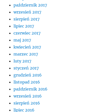
październik 2017
wrzesień 2017
sierpień 2017
lipiec 2017
czerwiec 2017
maj 2017
kwiecień 2017
marzec 2017
luty 2017
styczeń 2017
grudzień 2016
listopad 2016
październik 2016
wrzesień 2016
sierpień 2016
lipiec 2016