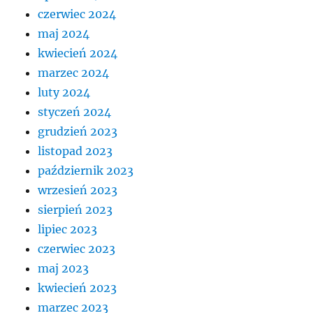
czerwiec 2024
maj 2024
kwiecień 2024
marzec 2024
luty 2024
styczeń 2024
grudzień 2023
listopad 2023
październik 2023
wrzesień 2023
sierpień 2023
lipiec 2023
czerwiec 2023
maj 2023
kwiecień 2023
marzec 2023