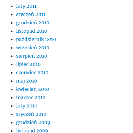
luty 2011
styczeń 2011
grudzień 2010
listopad 2010
październik 2010
wrzesień 2010
sierpień 2010
lipiec 2010
czerwiec 2010
maj 2010
kwiecień 2010
marzec 2010
luty 2010
styczeń 2010
grudzień 2009
listopad 2009