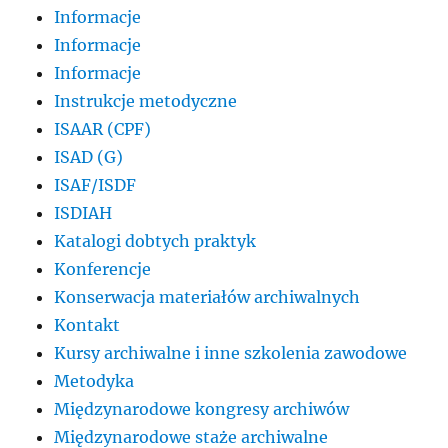
Informacje
Informacje
Informacje
Instrukcje metodyczne
ISAAR (CPF)
ISAD (G)
ISAF/ISDF
ISDIAH
Katalogi dobtych praktyk
Konferencje
Konserwacja materiałów archiwalnych
Kontakt
Kursy archiwalne i inne szkolenia zawodowe
Metodyka
Międzynarodowe kongresy archiwów
Międzynarodowe staże archiwalne