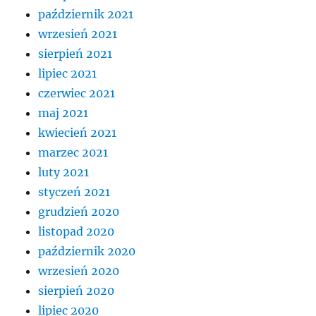
październik 2021
wrzesień 2021
sierpień 2021
lipiec 2021
czerwiec 2021
maj 2021
kwiecień 2021
marzec 2021
luty 2021
styczeń 2021
grudzień 2020
listopad 2020
październik 2020
wrzesień 2020
sierpień 2020
lipiec 2020