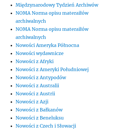
Międzynarodowy Tydzień Archiwów
NOMA Norma opisu materaiłów
archiwalnych
NOMA Norma opisu materaiłów
archiwalnych
Nowości Ameryka Północna
Nowości wydawnicze
Nowości z Afryki
Nowości z Ameryki Południowej
Nowości z Antypodów
Nowości z Australii
Nowości z Austrii
Nowości z Azji
Nowości z Bałkanów
Nowości z Beneluksu
Nowości z Czech i Słowacji