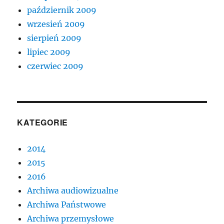
październik 2009
wrzesień 2009
sierpień 2009
lipiec 2009
czerwiec 2009
KATEGORIE
2014
2015
2016
Archiwa audiowizualne
Archiwa Państwowe
Archiwa przemysłowe