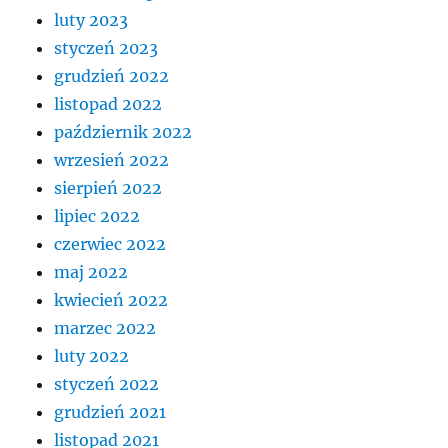
luty 2023
styczeń 2023
grudzień 2022
listopad 2022
październik 2022
wrzesień 2022
sierpień 2022
lipiec 2022
czerwiec 2022
maj 2022
kwiecień 2022
marzec 2022
luty 2022
styczeń 2022
grudzień 2021
listopad 2021