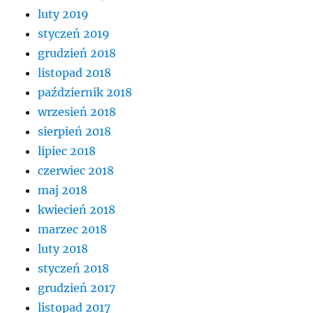
luty 2019
styczeń 2019
grudzień 2018
listopad 2018
październik 2018
wrzesień 2018
sierpień 2018
lipiec 2018
czerwiec 2018
maj 2018
kwiecień 2018
marzec 2018
luty 2018
styczeń 2018
grudzień 2017
listopad 2017