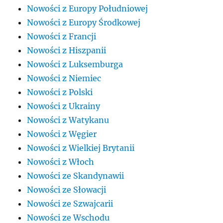
Nowości z Europy Południowej
Nowości z Europy Środkowej
Nowości z Francji
Nowości z Hiszpanii
Nowości z Luksemburga
Nowości z Niemiec
Nowości z Polski
Nowości z Ukrainy
Nowości z Watykanu
Nowości z Węgier
Nowości z Wielkiej Brytanii
Nowości z Włoch
Nowości ze Skandynawii
Nowości ze Słowacji
Nowości ze Szwajcarii
Nowości ze Wschodu