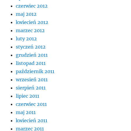
czerwiec 2012
maj 2012
kwiecień 2012
marzec 2012
luty 2012
styczeń 2012
grudzień 2011
listopad 2011
październik 2011
wrzesień 2011
sierpień 2011
lipiec 2011
czerwiec 2011
maj 2011
kwiecień 2011
marzec 2011