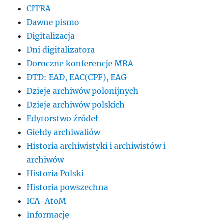
CITRA
Dawne pismo
Digitalizacja
Dni digitalizatora
Doroczne konferencje MRA
DTD: EAD, EAC(CPF), EAG
Dzieje archiwów polonijnych
Dzieje archiwów polskich
Edytorstwo źródeł
Giełdy archiwaliów
Historia archiwistyki i archiwistów i
archiwów
Historia Polski
Historia powszechna
ICA-AtoM
Informacje