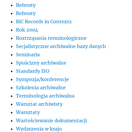
Referaty
Referaty
RiC Records in Contexts
Rok 2004
Roztrząsania terminologiczne
Secjalistyczne archiwalne bazy danych
Seminaria
Spuścizny archiwalne
Standardy ISO
Sympozja/konferencje
Szkolenia archiwalne
Terminologia archiwalna
Warsztat archiwisty
Warsztaty
Wartościowanie dokumentacji
Wydarzenia w kraju