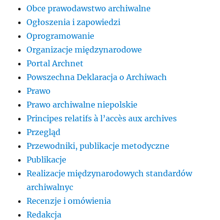
Obce prawodawstwo archiwalne
Ogłoszenia i zapowiedzi
Oprogramowanie
Organizacje międzynarodowe
Portal Archnet
Powszechna Deklaracja o Archiwach
Prawo
Prawo archiwalne niepolskie
Principes relatifs à l’accès aux archives
Przegląd
Przewodniki, publikacje metodyczne
Publikacje
Realizacje międzynarodowych standardów
archiwalnyc
Recenzje i omówienia
Redakcja