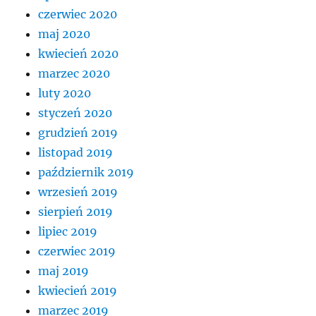
czerwiec 2020
maj 2020
kwiecień 2020
marzec 2020
luty 2020
styczeń 2020
grudzień 2019
listopad 2019
październik 2019
wrzesień 2019
sierpień 2019
lipiec 2019
czerwiec 2019
maj 2019
kwiecień 2019
marzec 2019