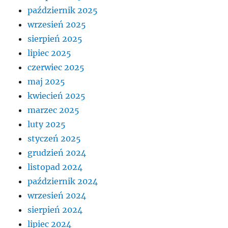
październik 2025
wrzesień 2025
sierpień 2025
lipiec 2025
czerwiec 2025
maj 2025
kwiecień 2025
marzec 2025
luty 2025
styczeń 2025
grudzień 2024
listopad 2024
październik 2024
wrzesień 2024
sierpień 2024
lipiec 2024