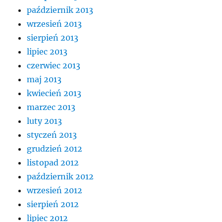
październik 2013
wrzesień 2013
sierpień 2013
lipiec 2013
czerwiec 2013
maj 2013
kwiecień 2013
marzec 2013
luty 2013
styczeń 2013
grudzień 2012
listopad 2012
październik 2012
wrzesień 2012
sierpień 2012
lipiec 2012