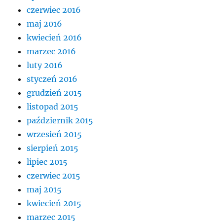
czerwiec 2016
maj 2016
kwiecień 2016
marzec 2016
luty 2016
styczeń 2016
grudzień 2015
listopad 2015
październik 2015
wrzesień 2015
sierpień 2015
lipiec 2015
czerwiec 2015
maj 2015
kwiecień 2015
marzec 2015