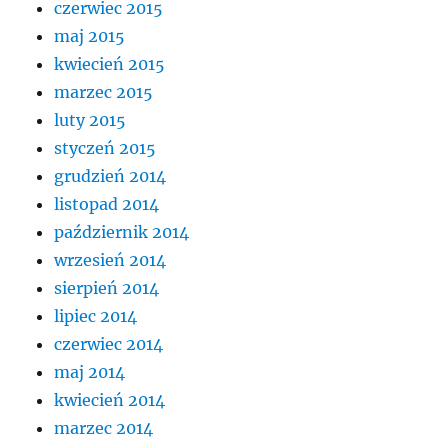
czerwiec 2015
maj 2015
kwiecień 2015
marzec 2015
luty 2015
styczeń 2015
grudzień 2014
listopad 2014
październik 2014
wrzesień 2014
sierpień 2014
lipiec 2014
czerwiec 2014
maj 2014
kwiecień 2014
marzec 2014