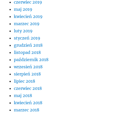
czerwiec 2019
maj 2019
kwiecień 2019
marzec 2019
luty 2019
styczeń 2019
grudzień 2018
listopad 2018
październik 2018
wrzesień 2018
sierpień 2018
lipiec 2018
czerwiec 2018
maj 2018
kwiecień 2018
marzec 2018