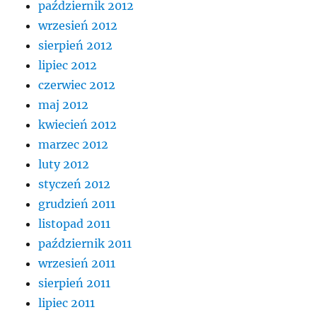
październik 2012
wrzesień 2012
sierpień 2012
lipiec 2012
czerwiec 2012
maj 2012
kwiecień 2012
marzec 2012
luty 2012
styczeń 2012
grudzień 2011
listopad 2011
październik 2011
wrzesień 2011
sierpień 2011
lipiec 2011