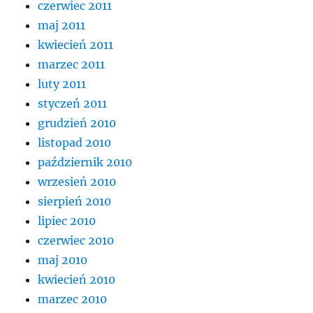
czerwiec 2011
maj 2011
kwiecień 2011
marzec 2011
luty 2011
styczeń 2011
grudzień 2010
listopad 2010
październik 2010
wrzesień 2010
sierpień 2010
lipiec 2010
czerwiec 2010
maj 2010
kwiecień 2010
marzec 2010