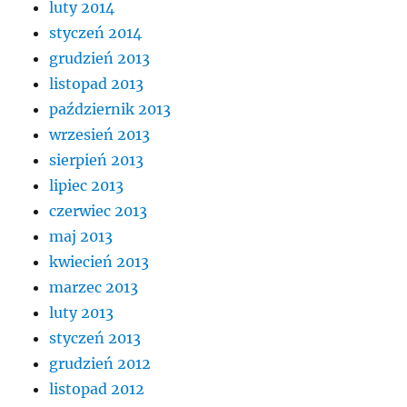
luty 2014
styczeń 2014
grudzień 2013
listopad 2013
październik 2013
wrzesień 2013
sierpień 2013
lipiec 2013
czerwiec 2013
maj 2013
kwiecień 2013
marzec 2013
luty 2013
styczeń 2013
grudzień 2012
listopad 2012