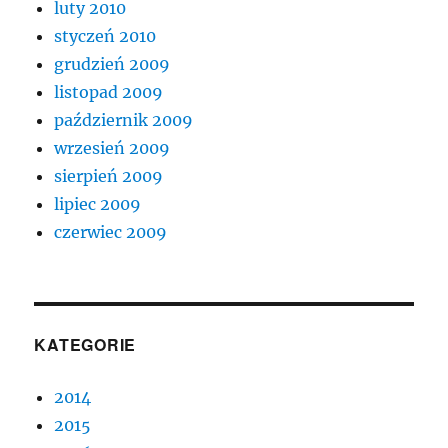
luty 2010
styczeń 2010
grudzień 2009
listopad 2009
październik 2009
wrzesień 2009
sierpień 2009
lipiec 2009
czerwiec 2009
KATEGORIE
2014
2015