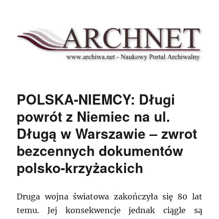
Archnet
POLSKA-NIEMCY: Długi
powrót z Niemiec na ul.
Długą w Warszawie – zwrot
bezcennych dokumentów
polsko-krzyżackich
Druga wojna światowa zakończyła się 80 lat
temu. Jej konsekwencje jednak ciągle są