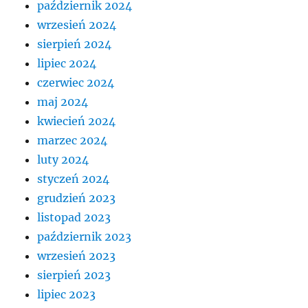
październik 2024
wrzesień 2024
sierpień 2024
lipiec 2024
czerwiec 2024
maj 2024
kwiecień 2024
marzec 2024
luty 2024
styczeń 2024
grudzień 2023
listopad 2023
październik 2023
wrzesień 2023
sierpień 2023
lipiec 2023