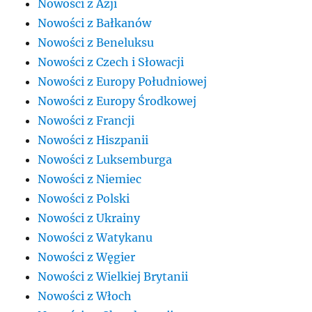
Nowości z Azji
Nowości z Bałkanów
Nowości z Beneluksu
Nowości z Czech i Słowacji
Nowości z Europy Południowej
Nowości z Europy Środkowej
Nowości z Francji
Nowości z Hiszpanii
Nowości z Luksemburga
Nowości z Niemiec
Nowości z Polski
Nowości z Ukrainy
Nowości z Watykanu
Nowości z Węgier
Nowości z Wielkiej Brytanii
Nowości z Włoch