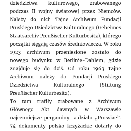
dziedzictwa kulturowego, zrabowanego
podczas II wojny światowej przez Niemców.
Należy do nich Tajne Archiwum Fundacji
Pruskiego Dziedzictwa Kulturalnego (Geheimes
Staatsarchiv Preußischer Kulturbesitz), którego
początki sięgają czasów średniowiecza. W roku
1923 archiwum przeniesione zostało do
nowego budynku w Berlinie-Dahlem, gdzie
znajduje się do dziś. Od roku 1963 Tajne
Archiwum należy do Fundacji Pruskiego
Dziedzictwa Kulturalnego (Stiftung
Preußischer Kulturbesitz).
To tam trafiły zrabowane z Archiwum
Głównego Akt dawnych w Warszawie
najcenniejsze pergaminy z działu „Prussiae”.
74 dokumenty polsko-krzyżackie dotarły do