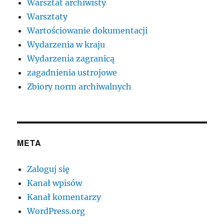
Warsztat archiwisty
Warsztaty
Wartościowanie dokumentacji
Wydarzenia w kraju
Wydarzenia zagranicą
zagadnienia ustrojowe
Zbiory norm archiwalnych
META
Zaloguj się
Kanał wpisów
Kanał komentarzy
WordPress.org