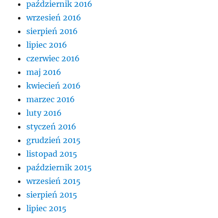
październik 2016
wrzesień 2016
sierpień 2016
lipiec 2016
czerwiec 2016
maj 2016
kwiecień 2016
marzec 2016
luty 2016
styczeń 2016
grudzień 2015
listopad 2015
październik 2015
wrzesień 2015
sierpień 2015
lipiec 2015