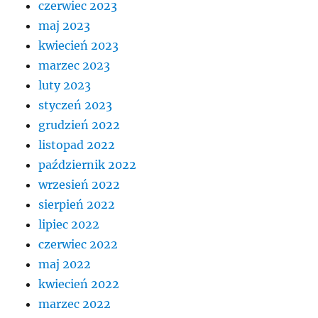
czerwiec 2023
maj 2023
kwiecień 2023
marzec 2023
luty 2023
styczeń 2023
grudzień 2022
listopad 2022
październik 2022
wrzesień 2022
sierpień 2022
lipiec 2022
czerwiec 2022
maj 2022
kwiecień 2022
marzec 2022