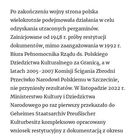
Po zakończeniu wojny strona polska
wielokrotnie podejmowała działania w celu
odzyskania utraconych pergaminów.
Zainicjowane od 1948 r. próby restytucji
dokumentów, mimo zaangażowania w 1992 r.
Biura Pełnomocnika Rządu ds. Polskiego
Dziedzictwa Kulturalnego za Granicą, a w
latach 2005-2007 Komisji Ścigania Zbrodni
Przeciwko Narodowi Polskiemu w Szczecinie,
nie przyniosły rezultatów. W listopadzie 2022 r.
Ministerstwo Kultury i Dziedzictwa
Narodowego po raz pierwszy przekazało do
Geheimes Staatsarchiv Preußischer
Kulturbesitz kompleksowo opracowany
wniosek restytucyjny z dokumentacją z okresu