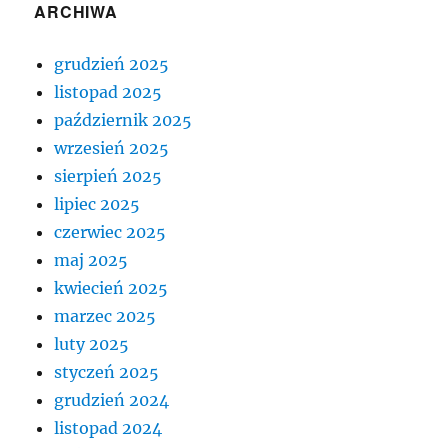
ARCHIWA
grudzień 2025
listopad 2025
październik 2025
wrzesień 2025
sierpień 2025
lipiec 2025
czerwiec 2025
maj 2025
kwiecień 2025
marzec 2025
luty 2025
styczeń 2025
grudzień 2024
listopad 2024