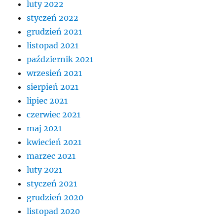
luty 2022
styczeń 2022
grudzień 2021
listopad 2021
październik 2021
wrzesień 2021
sierpień 2021
lipiec 2021
czerwiec 2021
maj 2021
kwiecień 2021
marzec 2021
luty 2021
styczeń 2021
grudzień 2020
listopad 2020