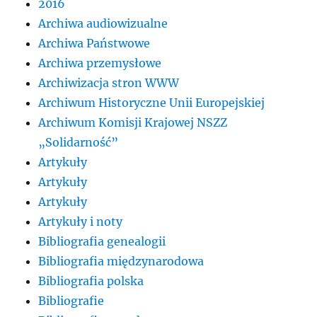
2016
Archiwa audiowizualne
Archiwa Państwowe
Archiwa przemysłowe
Archiwizacja stron WWW
Archiwum Historyczne Unii Europejskiej
Archiwum Komisji Krajowej NSZZ
„Solidarność”
Artykuły
Artykuły
Artykuły
Artykuły i noty
Bibliografia genealogii
Bibliografia międzynarodowa
Bibliografia polska
Bibliografie