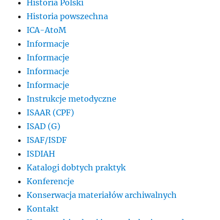
Historia Polski
Historia powszechna
ICA-AtoM
Informacje
Informacje
Informacje
Informacje
Instrukcje metodyczne
ISAAR (CPF)
ISAD (G)
ISAF/ISDF
ISDIAH
Katalogi dobtych praktyk
Konferencje
Konserwacja materiałów archiwalnych
Kontakt