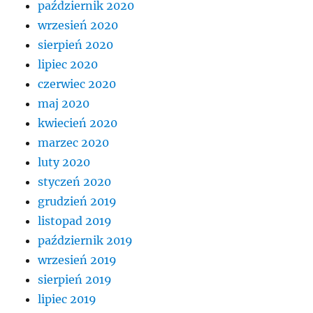
październik 2020
wrzesień 2020
sierpień 2020
lipiec 2020
czerwiec 2020
maj 2020
kwiecień 2020
marzec 2020
luty 2020
styczeń 2020
grudzień 2019
listopad 2019
październik 2019
wrzesień 2019
sierpień 2019
lipiec 2019