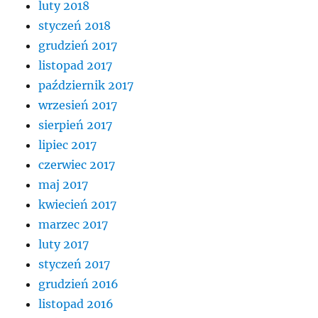
luty 2018
styczeń 2018
grudzień 2017
listopad 2017
październik 2017
wrzesień 2017
sierpień 2017
lipiec 2017
czerwiec 2017
maj 2017
kwiecień 2017
marzec 2017
luty 2017
styczeń 2017
grudzień 2016
listopad 2016