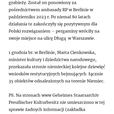
grabieży. Został on ponowiony za
pośrednictwem ambasady RP w Berlinie w
październiku 2023 r. Po niemal 80 latach
działania te zakończyły się pozytywnym dla
Polski rozwiązaniem – pergaminy wróciły na
swoje miejsce na ulicę Długą w Warszawie.
1 grudnia br. w Berlinie, Marta Cienkowska,
minister kultury i dziedzictwa narodowego,
przekazała stronie niemieckiej kolejne dziewięć
wniosków restytucyjnych bejmujących łącznie
35 obiektów odnalezionych na terenie Niemiec.
PS. Na stronach www Geheimes Staatsarchiv
Preußischer Kulturbesitz nie umieszczono w tej
sprawie żadnych informacji (zakładka