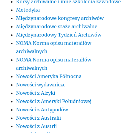
Kursy archiwalne i inne szkolenia zawodowe
Metodyka
Międzynarodowe kongresy archiwów
Międzynarodowe staże archiwalne
Międzynarodowy Tydzień Archiwów
NOMA Norma opisu materaiłów
archiwalnych
NOMA Norma opisu materaiłów
archiwalnych
Nowości Ameryka Północna
Nowości wydawnicze
Nowości z Afryki
Nowości z Ameryki Południowej
Nowości z Antypodów
Nowości z Australii
Nowości z Austrii