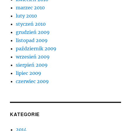
marzec 2010
luty 2010
styczeń 2010
grudzień 2009
listopad 2009
październik 2009
wrzesień 2009
sierpień 2009
lipiec 2009
czerwiec 2009
KATEGORIE
2014