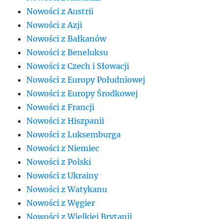
Nowości z Austrii
Nowości z Azji
Nowości z Bałkanów
Nowości z Beneluksu
Nowości z Czech i Słowacji
Nowości z Europy Południowej
Nowości z Europy Środkowej
Nowości z Francji
Nowości z Hiszpanii
Nowości z Luksemburga
Nowości z Niemiec
Nowości z Polski
Nowości z Ukrainy
Nowości z Watykanu
Nowości z Węgier
Nowości z Wielkiej Brytanii