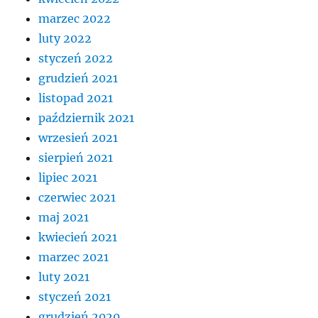
marzec 2022
luty 2022
styczeń 2022
grudzień 2021
listopad 2021
październik 2021
wrzesień 2021
sierpień 2021
lipiec 2021
czerwiec 2021
maj 2021
kwiecień 2021
marzec 2021
luty 2021
styczeń 2021
grudzień 2020