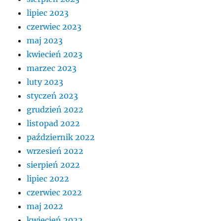
lipiec 2023
czerwiec 2023
maj 2023
kwiecień 2023
marzec 2023
luty 2023
styczeń 2023
grudzień 2022
listopad 2022
październik 2022
wrzesień 2022
sierpień 2022
lipiec 2022
czerwiec 2022
maj 2022
kwiecień 2022