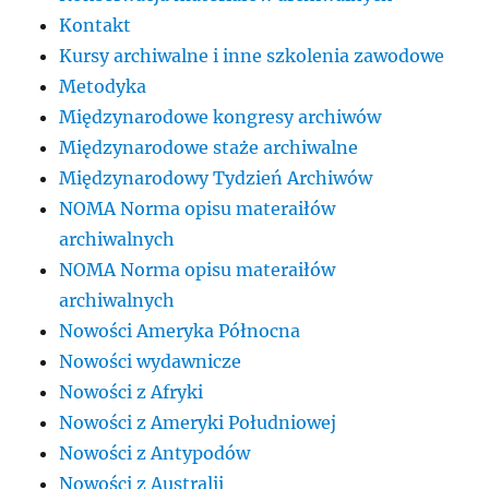
Kontakt
Kursy archiwalne i inne szkolenia zawodowe
Metodyka
Międzynarodowe kongresy archiwów
Międzynarodowe staże archiwalne
Międzynarodowy Tydzień Archiwów
NOMA Norma opisu materaiłów
archiwalnych
NOMA Norma opisu materaiłów
archiwalnych
Nowości Ameryka Północna
Nowości wydawnicze
Nowości z Afryki
Nowości z Ameryki Południowej
Nowości z Antypodów
Nowości z Australii