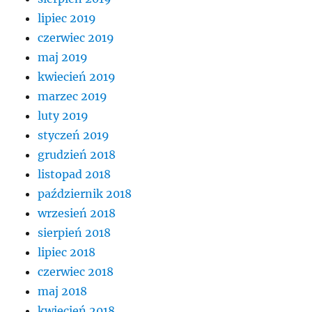
lipiec 2019
czerwiec 2019
maj 2019
kwiecień 2019
marzec 2019
luty 2019
styczeń 2019
grudzień 2018
listopad 2018
październik 2018
wrzesień 2018
sierpień 2018
lipiec 2018
czerwiec 2018
maj 2018
kwiecień 2018