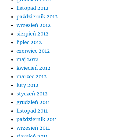
listopad 2012
październik 2012
wrzesień 2012
sierpień 2012
lipiec 2012
czerwiec 2012
maj 2012
kwiecień 2012
marzec 2012
luty 2012
styczeń 2012
grudzień 2011
listopad 2011
październik 2011
wrzesień 2011
sierpień 2011