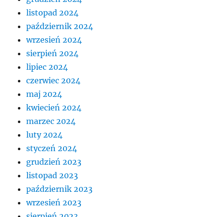
listopad 2024
październik 2024
wrzesień 2024
sierpień 2024
lipiec 2024
czerwiec 2024
maj 2024
kwiecień 2024
marzec 2024
luty 2024
styczeń 2024
grudzień 2023
listopad 2023
październik 2023
wrzesień 2023
sierpień 2023