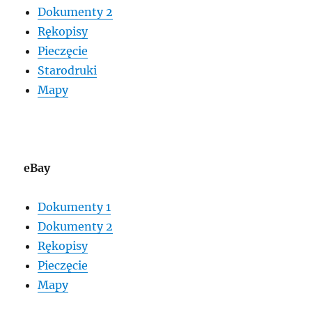
Dokumenty 2
Rękopisy
Pieczęcie
Starodruki
Mapy
eBay
Dokumenty 1
Dokumenty 2
Rękopisy
Pieczęcie
Mapy