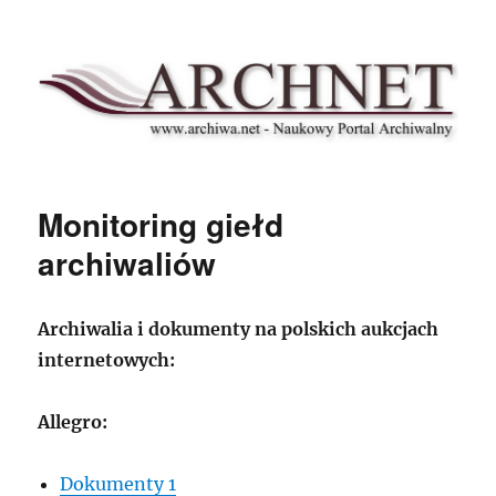
Archnet
Monitoring giełd
archiwaliów
Archiwalia i dokumenty na polskich aukcjach
internetowych:
Allegro:
Dokumenty 1