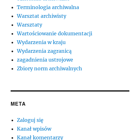
Terminologia archiwalna
Warsztat archiwisty
Warsztaty
Wartościowanie dokumentacji
Wydarzenia w kraju
Wydarzenia zagranicą
zagadnienia ustrojowe
Zbiory norm archiwalnych
META
Zaloguj się
Kanał wpisów
Kanał komentarzy