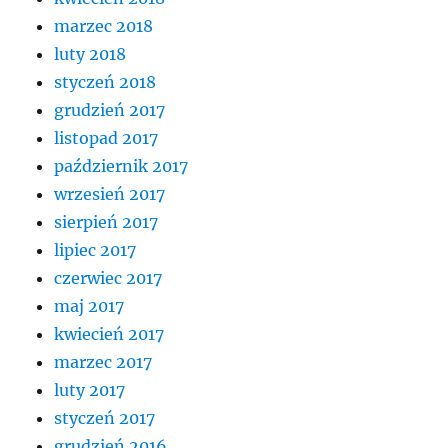
marzec 2018
luty 2018
styczeń 2018
grudzień 2017
listopad 2017
październik 2017
wrzesień 2017
sierpień 2017
lipiec 2017
czerwiec 2017
maj 2017
kwiecień 2017
marzec 2017
luty 2017
styczeń 2017
grudzień 2016