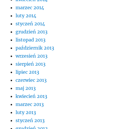
marzec 2014
luty 2014
styczeń 2014
grudzień 2013
listopad 2013
październik 2013
wrzesień 2013
sierpień 2013
lipiec 2013
czerwiec 2013
maj 2013
kwiecień 2013
marzec 2013
luty 2013
styczeń 2013
grudzień 2012