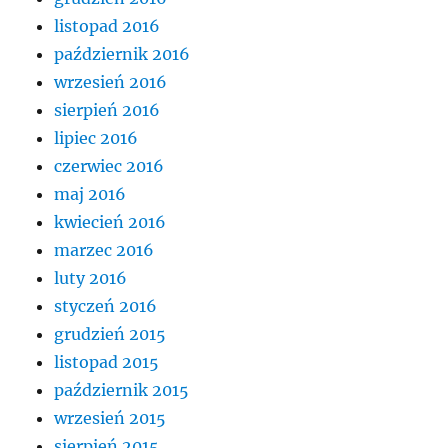
listopad 2016
październik 2016
wrzesień 2016
sierpień 2016
lipiec 2016
czerwiec 2016
maj 2016
kwiecień 2016
marzec 2016
luty 2016
styczeń 2016
grudzień 2015
listopad 2015
październik 2015
wrzesień 2015
sierpień 2015