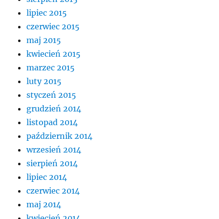
lipiec 2015
czerwiec 2015
maj 2015
kwiecień 2015
marzec 2015
luty 2015
styczeń 2015
grudzień 2014
listopad 2014
październik 2014
wrzesień 2014
sierpień 2014
lipiec 2014
czerwiec 2014
maj 2014
kwiecień 2014