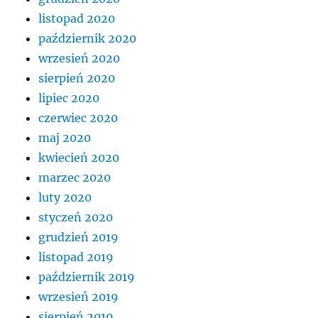
listopad 2020
październik 2020
wrzesień 2020
sierpień 2020
lipiec 2020
czerwiec 2020
maj 2020
kwiecień 2020
marzec 2020
luty 2020
styczeń 2020
grudzień 2019
listopad 2019
październik 2019
wrzesień 2019
sierpień 2019