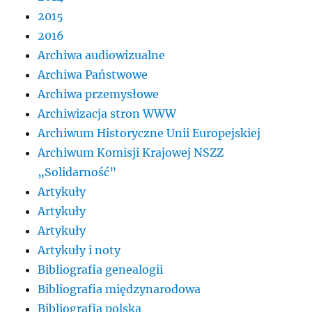
2015
2016
Archiwa audiowizualne
Archiwa Państwowe
Archiwa przemysłowe
Archiwizacja stron WWW
Archiwum Historyczne Unii Europejskiej
Archiwum Komisji Krajowej NSZZ
„Solidarność”
Artykuły
Artykuły
Artykuły
Artykuły i noty
Bibliografia genealogii
Bibliografia międzynarodowa
Bibliografia polska