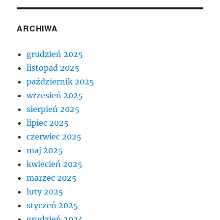
ARCHIWA
grudzień 2025
listopad 2025
październik 2025
wrzesień 2025
sierpień 2025
lipiec 2025
czerwiec 2025
maj 2025
kwiecień 2025
marzec 2025
luty 2025
styczeń 2025
grudzień 2024