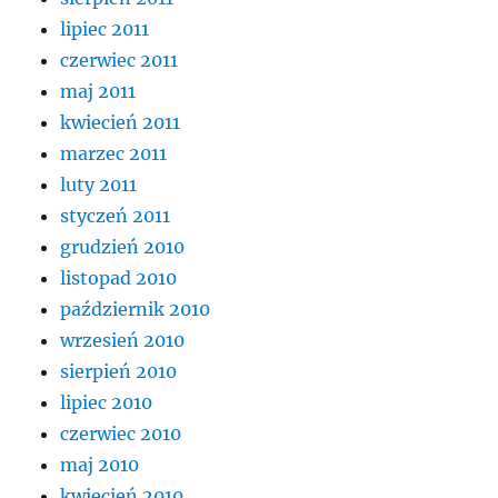
lipiec 2011
czerwiec 2011
maj 2011
kwiecień 2011
marzec 2011
luty 2011
styczeń 2011
grudzień 2010
listopad 2010
październik 2010
wrzesień 2010
sierpień 2010
lipiec 2010
czerwiec 2010
maj 2010
kwiecień 2010