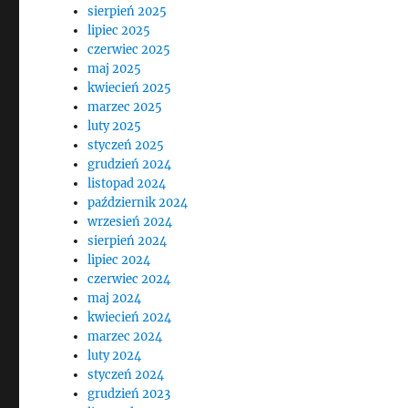
sierpień 2025
lipiec 2025
czerwiec 2025
maj 2025
kwiecień 2025
marzec 2025
luty 2025
styczeń 2025
grudzień 2024
listopad 2024
październik 2024
wrzesień 2024
sierpień 2024
lipiec 2024
czerwiec 2024
maj 2024
kwiecień 2024
marzec 2024
luty 2024
styczeń 2024
grudzień 2023