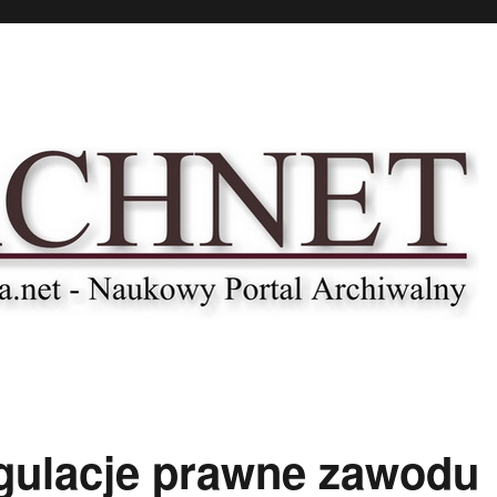
ulacje prawne zawodu