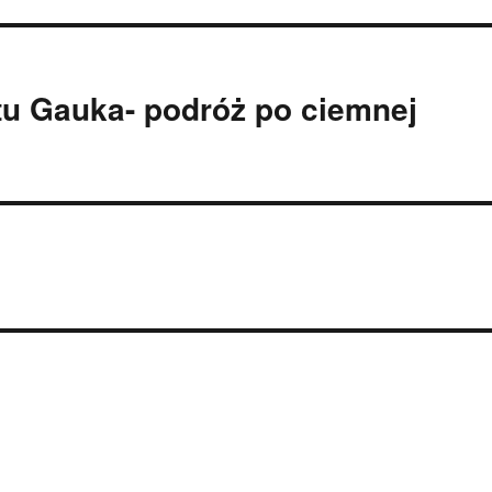
tu Gauka- podróż po ciemnej