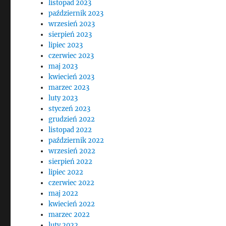
listopad 2023
październik 2023
wrzesień 2023
sierpień 2023
lipiec 2023
czerwiec 2023
maj 2023
kwiecień 2023
marzec 2023
luty 2023
styczeń 2023
grudzień 2022
listopad 2022
październik 2022
wrzesień 2022
sierpień 2022
lipiec 2022
czerwiec 2022
maj 2022
kwiecień 2022
marzec 2022
luty 2022