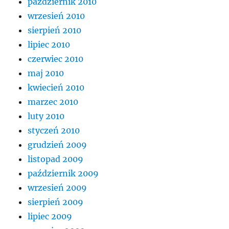
październik 2010
wrzesień 2010
sierpień 2010
lipiec 2010
czerwiec 2010
maj 2010
kwiecień 2010
marzec 2010
luty 2010
styczeń 2010
grudzień 2009
listopad 2009
październik 2009
wrzesień 2009
sierpień 2009
lipiec 2009