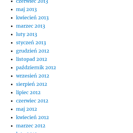
czerwiec 2013
maj 2013
kwiecień 2013
marzec 2013
luty 2013
styczeń 2013
grudzień 2012
listopad 2012
październik 2012
wrzesień 2012
sierpień 2012
lipiec 2012
czerwiec 2012
maj 2012
kwiecień 2012
marzec 2012