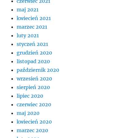
czerwiec 2021
maj 2021
kwiecień 2021
marzec 2021
luty 2021
styczeń 2021
grudzień 2020
listopad 2020
październik 2020
wrzesień 2020
sierpień 2020
lipiec 2020
czerwiec 2020
maj 2020
kwiecień 2020
marzec 2020