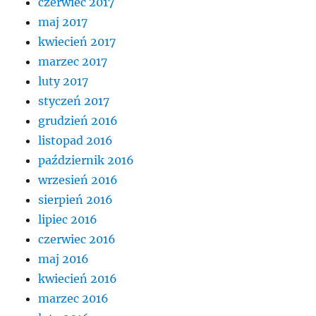
czerwiec 2017
maj 2017
kwiecień 2017
marzec 2017
luty 2017
styczeń 2017
grudzień 2016
listopad 2016
październik 2016
wrzesień 2016
sierpień 2016
lipiec 2016
czerwiec 2016
maj 2016
kwiecień 2016
marzec 2016