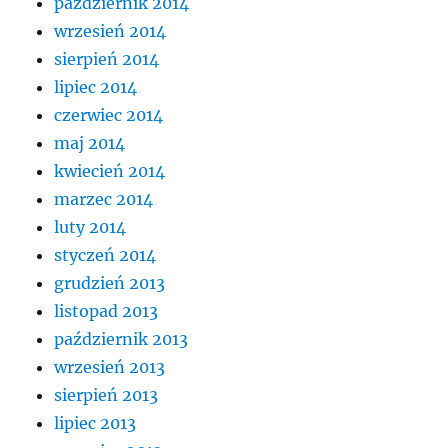
październik 2014
wrzesień 2014
sierpień 2014
lipiec 2014
czerwiec 2014
maj 2014
kwiecień 2014
marzec 2014
luty 2014
styczeń 2014
grudzień 2013
listopad 2013
październik 2013
wrzesień 2013
sierpień 2013
lipiec 2013