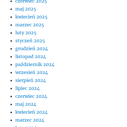
czerwiec 2025
maj 2025
kwiecień 2025
marzec 2025
luty 2025
styczeń 2025
grudzień 2024
listopad 2024
październik 2024
wrzesień 2024
sierpień 2024
lipiec 2024
czerwiec 2024
maj 2024
kwiecień 2024
marzec 2024