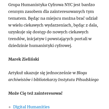
Grupa Humanistyka Cyfrowa NYC jest bardzo
cennym zasobem dla zainteresowanych tym
tematem. Będąc na miejscu można brać udział
w wielu ciekawych wydarzeniach, będąc z dala,
uzyskuje się dostęp do nowych ciekawych
trendów, inicjatyw i powstających portali w
dziedzinie humanistyki cyfrowej.
Marek Zieliński
Artykuł ukazuje się jednocześnie w
Blogu
archiwistów i bibliotekarzy Instytutu Piłsudskiego
Może Cię też zainteresować
Digital Humanities