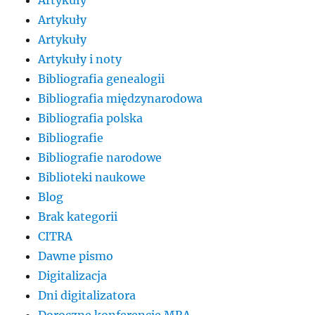
Artykuły
Artykuły
Artykuły i noty
Bibliografia genealogii
Bibliografia międzynarodowa
Bibliografia polska
Bibliografie
Bibliografie narodowe
Biblioteki naukowe
Blog
Brak kategorii
CITRA
Dawne pismo
Digitalizacja
Dni digitalizatora
Doroczne konferencje MRA