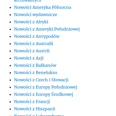
Nowości Ameryka Północna
Nowości wydawnicze
Nowości z Afryki
Nowości z Ameryki Południowej
Nowości z Antypodów
Nowości z Australii
Nowości z Austrii
Nowości z Azji
Nowości z Bałkanów
Nowości z Beneluksu
Nowości z Czech i Słowacji
Nowości z Europy Południowej
Nowości z Europy Środkowej
Nowości z Francji
Nowości z Hiszpanii
Nowości z Luksemburga