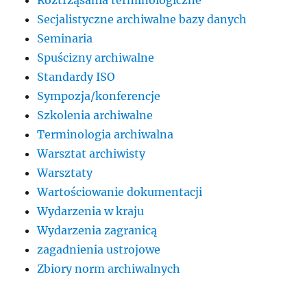
Secjalistyczne archiwalne bazy danych
Seminaria
Spuścizny archiwalne
Standardy ISO
Sympozja/konferencje
Szkolenia archiwalne
Terminologia archiwalna
Warsztat archiwisty
Warsztaty
Wartościowanie dokumentacji
Wydarzenia w kraju
Wydarzenia zagranicą
zagadnienia ustrojowe
Zbiory norm archiwalnych