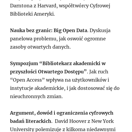
Darntona z Harvard, współtwórcy Cyfrowej
Biblioteki Ameryki.
Nauka bez granic: Big Open Data
. Dyskusja
panelowa problemu, jak oswoić ogromne
zasoby otwartych danych.
Sympozjum “Bibliotekarz akademicki w
przyszłości Otwartego Dostępu”
. Jak ruch
“Open Access” wpływa na użytkowników i
instytucje akademickie, i jak dostosować się do
nieuchronnych zmian.
Argument, dowód i ograniczenia cyfrowych
badań literackich
. David Hoover z New York
University polemizuje z kilkoma niedawnymi