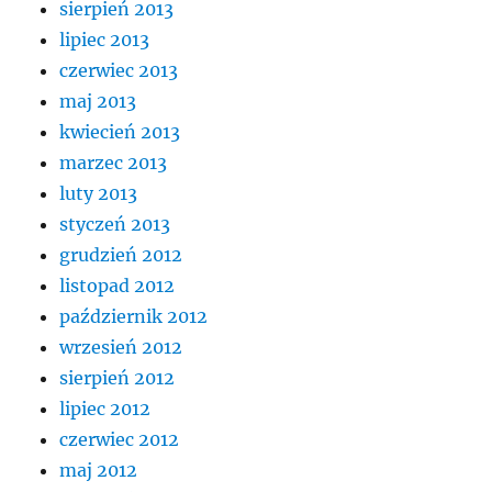
sierpień 2013
lipiec 2013
czerwiec 2013
maj 2013
kwiecień 2013
marzec 2013
luty 2013
styczeń 2013
grudzień 2012
listopad 2012
październik 2012
wrzesień 2012
sierpień 2012
lipiec 2012
czerwiec 2012
maj 2012