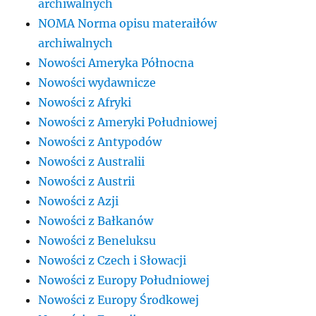
archiwalnych
NOMA Norma opisu materaiłów
archiwalnych
Nowości Ameryka Północna
Nowości wydawnicze
Nowości z Afryki
Nowości z Ameryki Południowej
Nowości z Antypodów
Nowości z Australii
Nowości z Austrii
Nowości z Azji
Nowości z Bałkanów
Nowości z Beneluksu
Nowości z Czech i Słowacji
Nowości z Europy Południowej
Nowości z Europy Środkowej