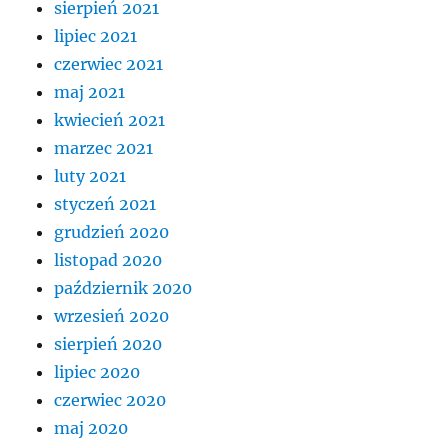
sierpień 2021
lipiec 2021
czerwiec 2021
maj 2021
kwiecień 2021
marzec 2021
luty 2021
styczeń 2021
grudzień 2020
listopad 2020
październik 2020
wrzesień 2020
sierpień 2020
lipiec 2020
czerwiec 2020
maj 2020