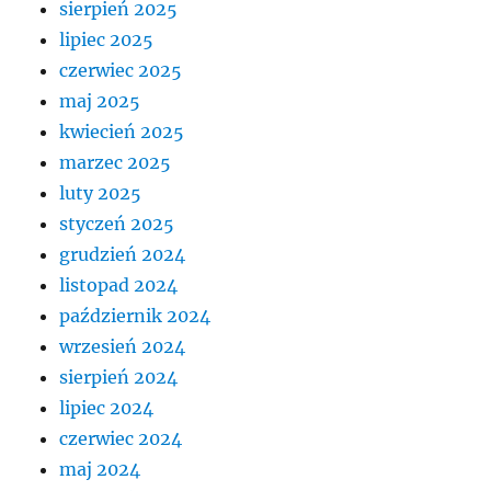
sierpień 2025
lipiec 2025
czerwiec 2025
maj 2025
kwiecień 2025
marzec 2025
luty 2025
styczeń 2025
grudzień 2024
listopad 2024
październik 2024
wrzesień 2024
sierpień 2024
lipiec 2024
czerwiec 2024
maj 2024