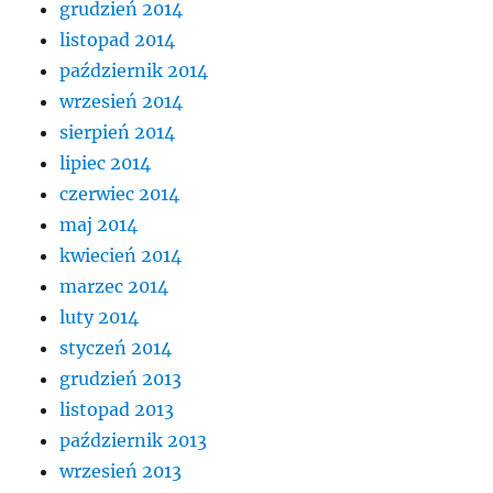
grudzień 2014
listopad 2014
październik 2014
wrzesień 2014
sierpień 2014
lipiec 2014
czerwiec 2014
maj 2014
kwiecień 2014
marzec 2014
luty 2014
styczeń 2014
grudzień 2013
listopad 2013
październik 2013
wrzesień 2013