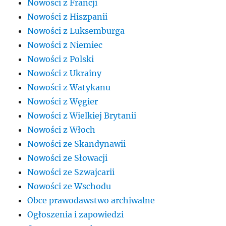
Nowości z Francji
Nowości z Hiszpanii
Nowości z Luksemburga
Nowości z Niemiec
Nowości z Polski
Nowości z Ukrainy
Nowości z Watykanu
Nowości z Węgier
Nowości z Wielkiej Brytanii
Nowości z Włoch
Nowości ze Skandynawii
Nowości ze Słowacji
Nowości ze Szwajcarii
Nowości ze Wschodu
Obce prawodawstwo archiwalne
Ogłoszenia i zapowiedzi