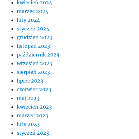
kwiecień 2024
marzec 2024
luty 2024
styczeń 2024
grudzień 2023
listopad 2023
październik 2023
wrzesień 2023
sierpień 2023
lipiec 2023
czerwiec 2023
maj 2023
kwiecień 2023
marzec 2023
luty 2023
styczeń 2023