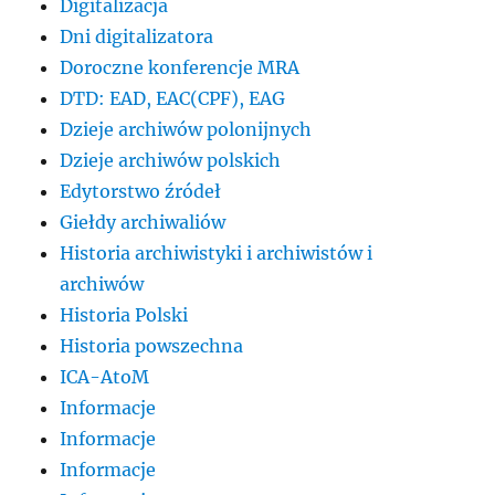
Digitalizacja
Dni digitalizatora
Doroczne konferencje MRA
DTD: EAD, EAC(CPF), EAG
Dzieje archiwów polonijnych
Dzieje archiwów polskich
Edytorstwo źródeł
Giełdy archiwaliów
Historia archiwistyki i archiwistów i
archiwów
Historia Polski
Historia powszechna
ICA-AtoM
Informacje
Informacje
Informacje