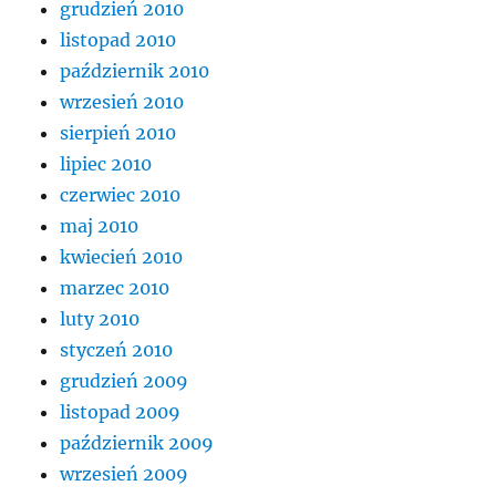
grudzień 2010
listopad 2010
październik 2010
wrzesień 2010
sierpień 2010
lipiec 2010
czerwiec 2010
maj 2010
kwiecień 2010
marzec 2010
luty 2010
styczeń 2010
grudzień 2009
listopad 2009
październik 2009
wrzesień 2009