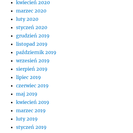
kwiecień 2020
marzec 2020
luty 2020
styczeń 2020
grudzień 2019
listopad 2019
październik 2019
wrzesień 2019
sierpień 2019
lipiec 2019
czerwiec 2019
maj 2019
kwiecień 2019
marzec 2019
luty 2019
styczeń 2019