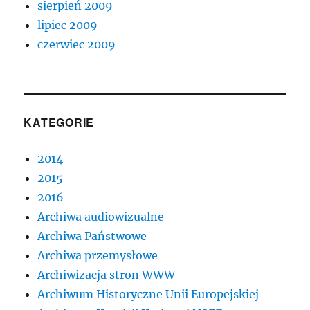
sierpień 2009
lipiec 2009
czerwiec 2009
KATEGORIE
2014
2015
2016
Archiwa audiowizualne
Archiwa Państwowe
Archiwa przemysłowe
Archiwizacja stron WWW
Archiwum Historyczne Unii Europejskiej