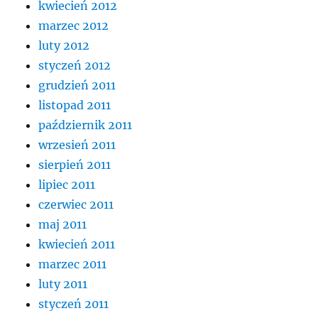
kwiecień 2012
marzec 2012
luty 2012
styczeń 2012
grudzień 2011
listopad 2011
październik 2011
wrzesień 2011
sierpień 2011
lipiec 2011
czerwiec 2011
maj 2011
kwiecień 2011
marzec 2011
luty 2011
styczeń 2011