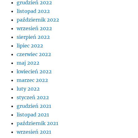
grudzień 2022
listopad 2022
październik 2022
wrzesień 2022
sierpień 2022
lipiec 2022
czerwiec 2022
maj 2022
kwiecień 2022
marzec 2022
luty 2022
styczeń 2022
grudzień 2021
listopad 2021
październik 2021
wrzesień 2021