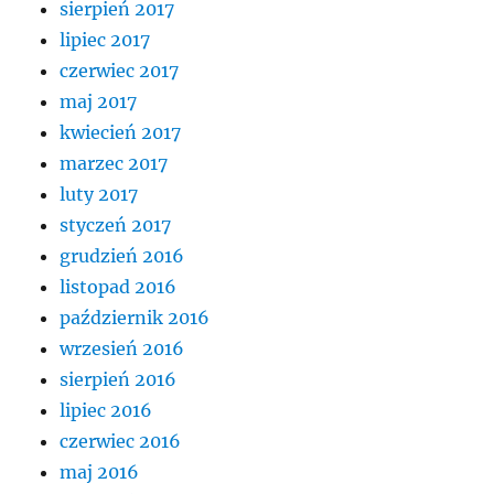
sierpień 2017
lipiec 2017
czerwiec 2017
maj 2017
kwiecień 2017
marzec 2017
luty 2017
styczeń 2017
grudzień 2016
listopad 2016
październik 2016
wrzesień 2016
sierpień 2016
lipiec 2016
czerwiec 2016
maj 2016