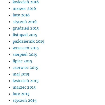
kwiecień 2016
marzec 2016
luty 2016
styczeń 2016
grudzień 2015
listopad 2015
październik 2015
wrzesień 2015
sierpień 2015
lipiec 2015
czerwiec 2015
maj 2015
kwiecień 2015
marzec 2015
luty 2015
styczeń 2015