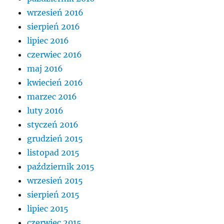
wrzesień 2016
sierpień 2016
lipiec 2016
czerwiec 2016
maj 2016
kwiecień 2016
marzec 2016
luty 2016
styczeń 2016
grudzień 2015
listopad 2015
październik 2015
wrzesień 2015
sierpień 2015
lipiec 2015
czerwiec 2015