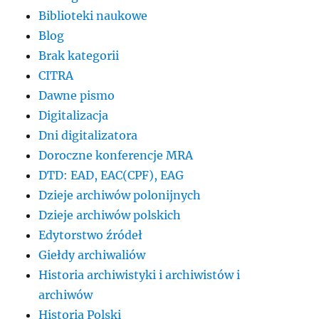
Biblioteki naukowe
Blog
Brak kategorii
CITRA
Dawne pismo
Digitalizacja
Dni digitalizatora
Doroczne konferencje MRA
DTD: EAD, EAC(CPF), EAG
Dzieje archiwów polonijnych
Dzieje archiwów polskich
Edytorstwo źródeł
Giełdy archiwaliów
Historia archiwistyki i archiwistów i
archiwów
Historia Polski