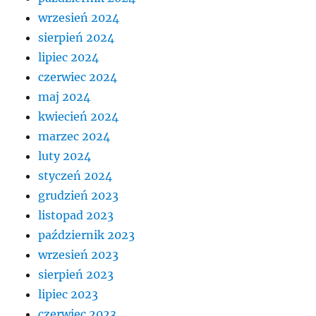
wrzesień 2024
sierpień 2024
lipiec 2024
czerwiec 2024
maj 2024
kwiecień 2024
marzec 2024
luty 2024
styczeń 2024
grudzień 2023
listopad 2023
październik 2023
wrzesień 2023
sierpień 2023
lipiec 2023
czerwiec 2023