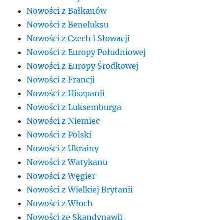
Nowości z Bałkanów
Nowości z Beneluksu
Nowości z Czech i Słowacji
Nowości z Europy Południowej
Nowości z Europy Środkowej
Nowości z Francji
Nowości z Hiszpanii
Nowości z Luksemburga
Nowości z Niemiec
Nowości z Polski
Nowości z Ukrainy
Nowości z Watykanu
Nowości z Węgier
Nowości z Wielkiej Brytanii
Nowości z Włoch
Nowości ze Skandynawii