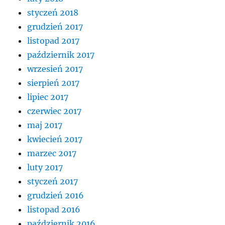
styczeń 2018
grudzień 2017
listopad 2017
październik 2017
wrzesień 2017
sierpień 2017
lipiec 2017
czerwiec 2017
maj 2017
kwiecień 2017
marzec 2017
luty 2017
styczeń 2017
grudzień 2016
listopad 2016
październik 2016