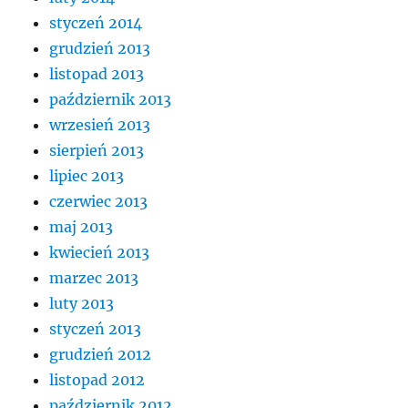
styczeń 2014
grudzień 2013
listopad 2013
październik 2013
wrzesień 2013
sierpień 2013
lipiec 2013
czerwiec 2013
maj 2013
kwiecień 2013
marzec 2013
luty 2013
styczeń 2013
grudzień 2012
listopad 2012
październik 2012