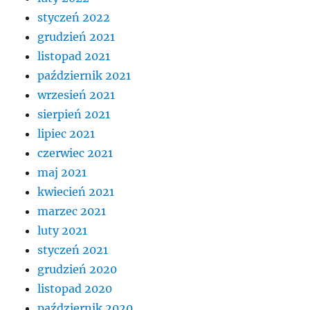
styczeń 2022
grudzień 2021
listopad 2021
październik 2021
wrzesień 2021
sierpień 2021
lipiec 2021
czerwiec 2021
maj 2021
kwiecień 2021
marzec 2021
luty 2021
styczeń 2021
grudzień 2020
listopad 2020
październik 2020