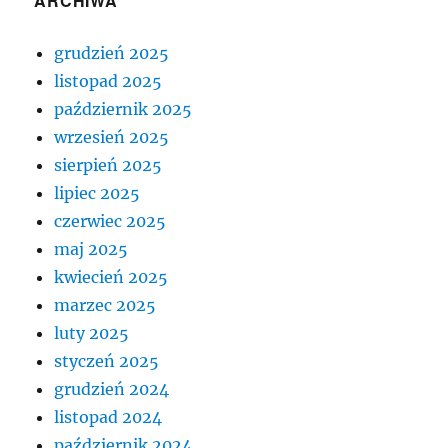
ARCHIWA
grudzień 2025
listopad 2025
październik 2025
wrzesień 2025
sierpień 2025
lipiec 2025
czerwiec 2025
maj 2025
kwiecień 2025
marzec 2025
luty 2025
styczeń 2025
grudzień 2024
listopad 2024
październik 2024