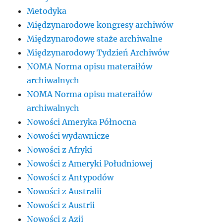
Metodyka
Międzynarodowe kongresy archiwów
Międzynarodowe staże archiwalne
Międzynarodowy Tydzień Archiwów
NOMA Norma opisu materaiłów
archiwalnych
NOMA Norma opisu materaiłów
archiwalnych
Nowości Ameryka Północna
Nowości wydawnicze
Nowości z Afryki
Nowości z Ameryki Południowej
Nowości z Antypodów
Nowości z Australii
Nowości z Austrii
Nowości z Azji