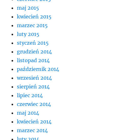
maj 2015
kwiecień 2015
marzec 2015
luty 2015
styczeń 2015
grudzień 2014
listopad 2014
październik 2014
wrzesień 2014
sierpień 2014
lipiec 2014
czerwiec 2014
maj 2014
kwiecień 2014
marzec 2014
luty 2014