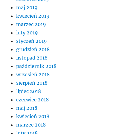
maj 2019
kwiecień 2019
marzec 2019
luty 2019
styczeń 2019
grudzień 2018
listopad 2018
październik 2018
wrzesień 2018
sierpień 2018
lipiec 2018
czerwiec 2018
maj 2018
kwiecień 2018
marzec 2018
luty 2018