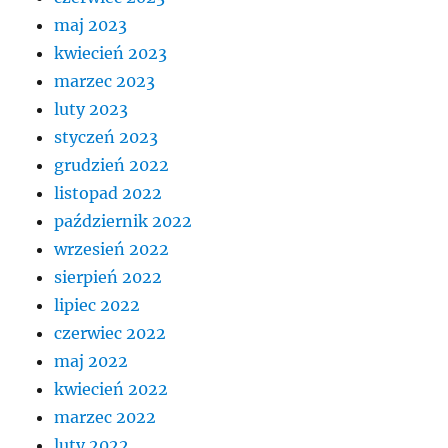
maj 2023
kwiecień 2023
marzec 2023
luty 2023
styczeń 2023
grudzień 2022
listopad 2022
październik 2022
wrzesień 2022
sierpień 2022
lipiec 2022
czerwiec 2022
maj 2022
kwiecień 2022
marzec 2022
luty 2022