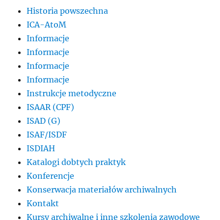
Historia powszechna
ICA-AtoM
Informacje
Informacje
Informacje
Informacje
Instrukcje metodyczne
ISAAR (CPF)
ISAD (G)
ISAF/ISDF
ISDIAH
Katalogi dobtych praktyk
Konferencje
Konserwacja materiałów archiwalnych
Kontakt
Kursy archiwalne i inne szkolenia zawodowe