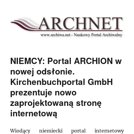
Archnet
NIEMCY: Portal ARCHION w
nowej odsłonie.
Kirchenbuchportal GmbH
prezentuje nowo
zaprojektowaną stronę
internetową
Wiodący niemiecki portal internetowy