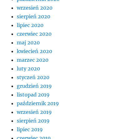
wrzesień 2020
sierpień 2020
lipiec 2020
czerwiec 2020
maj 2020
kwiecień 2020
marzec 2020
luty 2020
styczeń 2020
grudzień 2019
listopad 2019
październik 2019
wrzesień 2019
sierpień 2019
lipiec 2019
czerwiec 2019