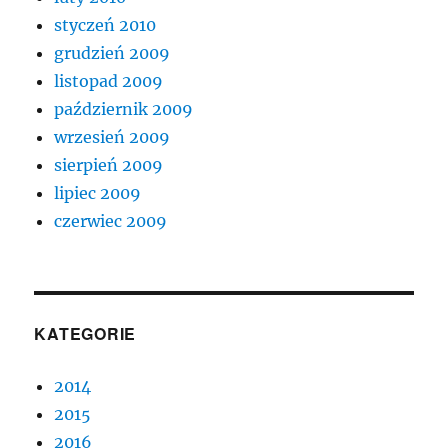
styczeń 2010
grudzień 2009
listopad 2009
październik 2009
wrzesień 2009
sierpień 2009
lipiec 2009
czerwiec 2009
KATEGORIE
2014
2015
2016