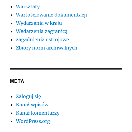
Warsztaty
Wartościowanie dokumentacji
Wydarzenia w kraju
Wydarzenia zagranicą
zagadnienia ustrojowe
Zbiory norm archiwalnych
META
Zaloguj się
Kanał wpisów
Kanał komentarzy
WordPress.org