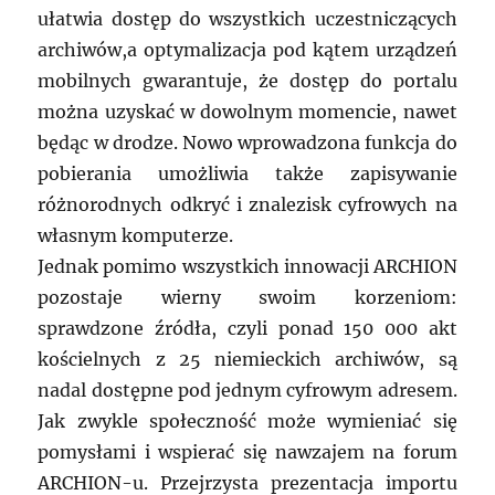
ułatwia dostęp do wszystkich uczestniczących
archiwów,a optymalizacja pod kątem urządzeń
mobilnych gwarantuje, że dostęp do portalu
można uzyskać w dowolnym momencie, nawet
będąc w drodze. Nowo wprowadzona funkcja do
pobierania umożliwia także zapisywanie
różnorodnych odkryć i znalezisk cyfrowych na
własnym komputerze.
Jednak pomimo wszystkich innowacji ARCHION
pozostaje wierny swoim korzeniom:
sprawdzone źródła, czyli ponad 150 000 akt
kościelnych z 25 niemieckich archiwów, są
nadal dostępne pod jednym cyfrowym adresem.
Jak zwykle społeczność może wymieniać się
pomysłami i wspierać się nawzajem na forum
ARCHION-u. Przejrzysta prezentacja importu