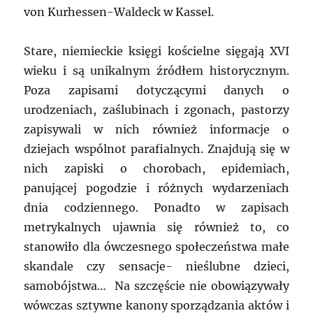
von Kurhessen-Waldeck w Kassel.
Stare, niemieckie księgi kościelne sięgają XVI
wieku i są unikalnym źródłem historycznym.
Poza zapisami dotyczącymi danych o
urodzeniach, zaślubinach i zgonach, pastorzy
zapisywali w nich również informacje o
dziejach wspólnot parafialnych. Znajdują się w
nich zapiski o chorobach, epidemiach,
panującej pogodzie i różnych wydarzeniach
dnia codziennego. Ponadto w zapisach
metrykalnych ujawnia się również to, co
stanowiło dla ówczesnego społeczeństwa małe
skandale czy sensacje- nieślubne dzieci,
samobójstwa… Na szczęście nie obowiązywały
wówczas sztywne kanony sporządzania aktów i