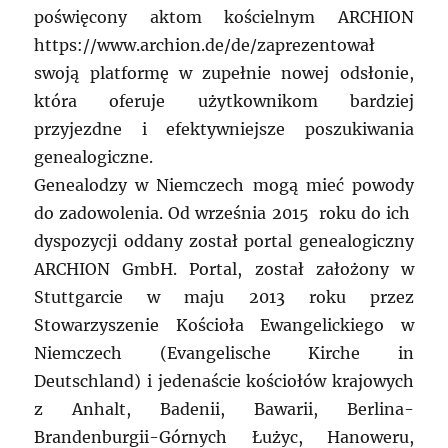
poświęcony aktom kościelnym ARCHION
https://www.archion.de/de/zaprezentował
swoją platformę w zupełnie nowej odsłonie,
która oferuje użytkownikom bardziej
przyjezdne i efektywniejsze poszukiwania
genealogiczne.
Genealodzy w Niemczech mogą mieć powody
do zadowolenia. Od września 2015 roku do ich
dyspozycji oddany został portal genealogiczny
ARCHION GmbH. Portal, został założony w
Stuttgarcie w maju 2013 roku przez
Stowarzyszenie Kościoła Ewangelickiego w
Niemczech (Evangelische Kirche in
Deutschland) i jedenaście kościołów krajowych
z Anhalt, Badenii, Bawarii, Berlina-
Brandenburgii-Górnych Łużyc, Hanoweru,