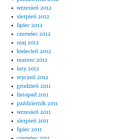
wrzesień 2012
sierpień 2012
lipiec 2012
czerwiec 2012
maj 2012
kwiecień 2012
marzec 2012
luty 2012
styczeń 2012
grudzień 2011
listopad 2011
październik 2011
wrzesień 2011
sierpień 2011
lipiec 2011
czerwiec 2011