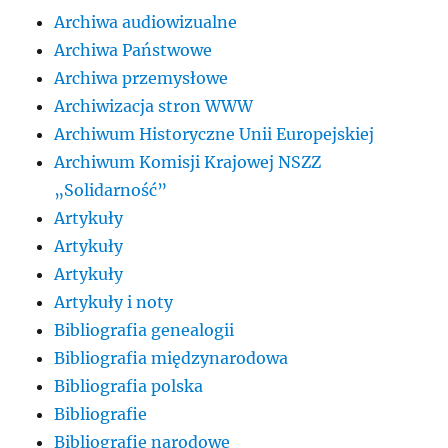
Archiwa audiowizualne
Archiwa Państwowe
Archiwa przemysłowe
Archiwizacja stron WWW
Archiwum Historyczne Unii Europejskiej
Archiwum Komisji Krajowej NSZZ
„Solidarność”
Artykuły
Artykuły
Artykuły
Artykuły i noty
Bibliografia genealogii
Bibliografia międzynarodowa
Bibliografia polska
Bibliografie
Bibliografie narodowe