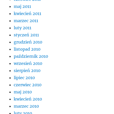
maj 2011
kwiecień 2011
marzec 2011
luty 2011
styczeń 2011
grudzień 2010
listopad 2010
październik 2010
wrzesień 2010
sierpień 2010
lipiec 2010
czerwiec 2010
maj 2010
kwiecień 2010
marzec 2010
luty 2010