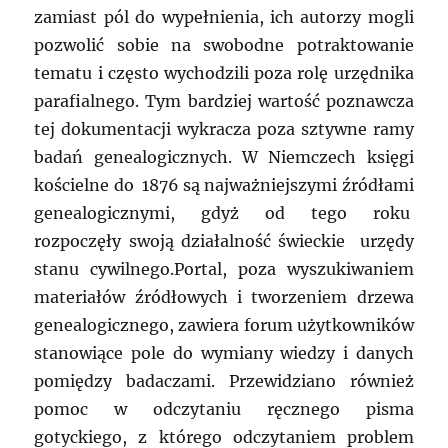
zamiast pól do wypełnienia, ich autorzy mogli
pozwolić sobie na swobodne potraktowanie
tematu i często wychodzili poza rolę urzędnika
parafialnego. Tym bardziej wartość poznawcza
tej dokumentacji wykracza poza sztywne ramy
badań genealogicznych. W Niemczech księgi
kościelne do 1876 są najważniejszymi źródłami
genealogicznymi, gdyż od tego roku
rozpoczęły swoją działalność świeckie urzędy
stanu cywilnego.Portal, poza wyszukiwaniem
materiałów źródłowych i tworzeniem drzewa
genealogicznego, zawiera forum użytkowników
stanowiące pole do wymiany wiedzy i danych
pomiędzy badaczami. Przewidziano również
pomoc w odczytaniu ręcznego pisma
gotyckiego, z którego odczytaniem problem