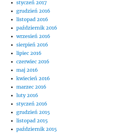
styczeń 2017
grudzień 2016
listopad 2016
październik 2016
wrzesień 2016
sierpień 2016
lipiec 2016
czerwiec 2016
maj 2016
kwiecień 2016
marzec 2016
luty 2016
styczeń 2016
grudzień 2015
listopad 2015
październik 2015