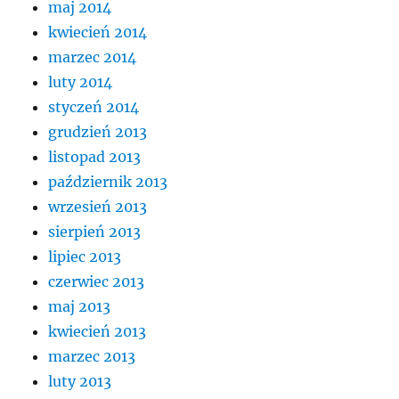
maj 2014
kwiecień 2014
marzec 2014
luty 2014
styczeń 2014
grudzień 2013
listopad 2013
październik 2013
wrzesień 2013
sierpień 2013
lipiec 2013
czerwiec 2013
maj 2013
kwiecień 2013
marzec 2013
luty 2013