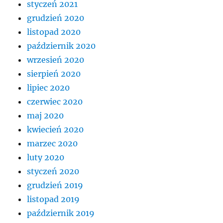
styczeń 2021
grudzień 2020
listopad 2020
październik 2020
wrzesień 2020
sierpień 2020
lipiec 2020
czerwiec 2020
maj 2020
kwiecień 2020
marzec 2020
luty 2020
styczeń 2020
grudzień 2019
listopad 2019
październik 2019