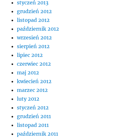
styczeń 2013
grudzień 2012
listopad 2012
październik 2012
wrzesień 2012
sierpień 2012
lipiec 2012
czerwiec 2012
maj 2012
kwiecień 2012
marzec 2012
luty 2012
styczeń 2012
grudzień 2011
listopad 2011
październik 2011