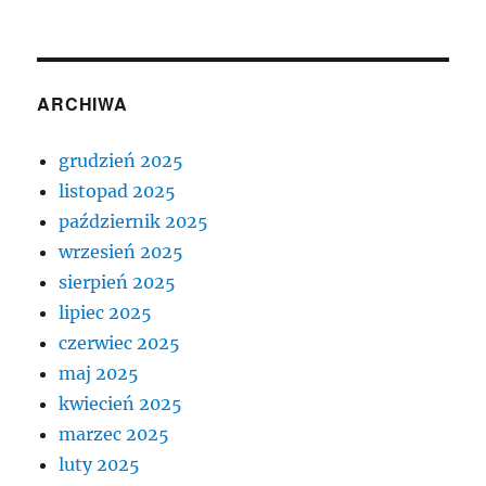
ARCHIWA
grudzień 2025
listopad 2025
październik 2025
wrzesień 2025
sierpień 2025
lipiec 2025
czerwiec 2025
maj 2025
kwiecień 2025
marzec 2025
luty 2025