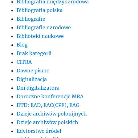
Bibliografia międzynarodowa
Bibliografia polska
Bibliografie
Bibliografie narodowe
Biblioteki naukowe
Blog
Brak kategorii
CITRA
Dawne pismo
Digitalizacja
Dni digitalizatora
Doroczne konferencje MRA
DTD: EAD, EAC(CPF), EAG
Dzieje archiwów polonijnych
Dzieje archiwów polskich
Edytorstwo źródeł