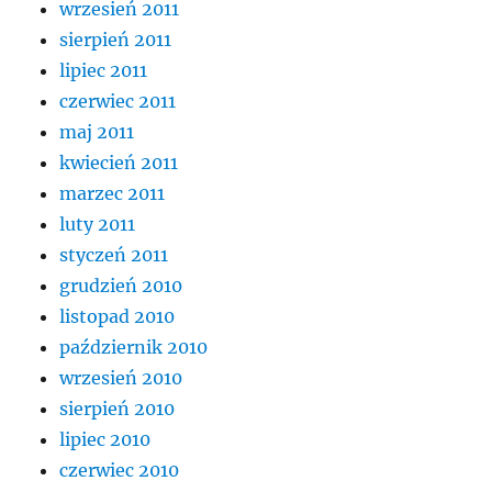
wrzesień 2011
sierpień 2011
lipiec 2011
czerwiec 2011
maj 2011
kwiecień 2011
marzec 2011
luty 2011
styczeń 2011
grudzień 2010
listopad 2010
październik 2010
wrzesień 2010
sierpień 2010
lipiec 2010
czerwiec 2010