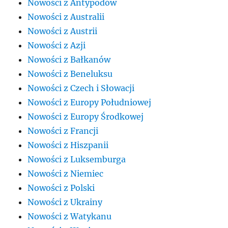
Nowości z Antypodów
Nowości z Australii
Nowości z Austrii
Nowości z Azji
Nowości z Bałkanów
Nowości z Beneluksu
Nowości z Czech i Słowacji
Nowości z Europy Południowej
Nowości z Europy Środkowej
Nowości z Francji
Nowości z Hiszpanii
Nowości z Luksemburga
Nowości z Niemiec
Nowości z Polski
Nowości z Ukrainy
Nowości z Watykanu