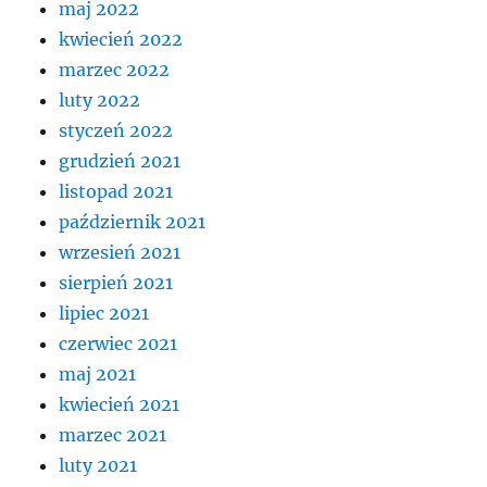
maj 2022
kwiecień 2022
marzec 2022
luty 2022
styczeń 2022
grudzień 2021
listopad 2021
październik 2021
wrzesień 2021
sierpień 2021
lipiec 2021
czerwiec 2021
maj 2021
kwiecień 2021
marzec 2021
luty 2021