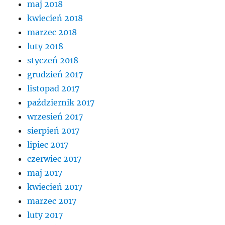
maj 2018
kwiecień 2018
marzec 2018
luty 2018
styczeń 2018
grudzień 2017
listopad 2017
październik 2017
wrzesień 2017
sierpień 2017
lipiec 2017
czerwiec 2017
maj 2017
kwiecień 2017
marzec 2017
luty 2017