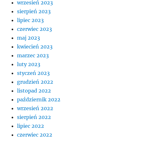
wrzesień 2023
sierpień 2023
lipiec 2023
czerwiec 2023
maj 2023
kwiecień 2023
marzec 2023
luty 2023
styczeń 2023
grudzień 2022
listopad 2022
październik 2022
wrzesień 2022
sierpień 2022
lipiec 2022
czerwiec 2022