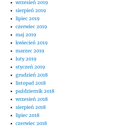
wrzesień 2019
sierpień 2019
lipiec 2019
czerwiec 2019
maj 2019
kwiecień 2019
marzec 2019
luty 2019
styczeń 2019
grudzień 2018
listopad 2018
październik 2018
wrzesień 2018
sierpień 2018
lipiec 2018
czerwiec 2018