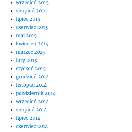
wrzesień 2015
sierpień 2015
lipiec 2015
czerwiec 2015
maj 2015
kwiecień 2015
marzec 2015
luty 2015
styczeń 2015
grudzień 2014
listopad 2014
październik 2014
wrzesień 2014
sierpień 2014
lipiec 2014
czerwiec 2014