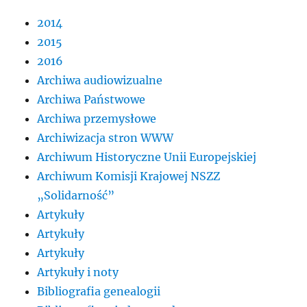
2014
2015
2016
Archiwa audiowizualne
Archiwa Państwowe
Archiwa przemysłowe
Archiwizacja stron WWW
Archiwum Historyczne Unii Europejskiej
Archiwum Komisji Krajowej NSZZ
„Solidarność”
Artykuły
Artykuły
Artykuły
Artykuły i noty
Bibliografia genealogii