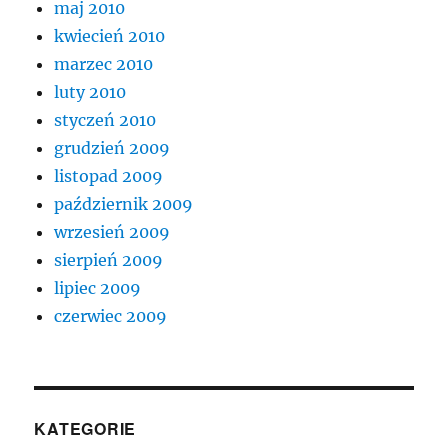
maj 2010
kwiecień 2010
marzec 2010
luty 2010
styczeń 2010
grudzień 2009
listopad 2009
październik 2009
wrzesień 2009
sierpień 2009
lipiec 2009
czerwiec 2009
KATEGORIE