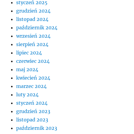
styczeń 2025
grudzień 2024
listopad 2024
październik 2024
wrzesień 2024
sierpień 2024
lipiec 2024
czerwiec 2024
maj 2024
kwiecień 2024
marzec 2024
luty 2024
styczeń 2024
grudzień 2023
listopad 2023
październik 2023